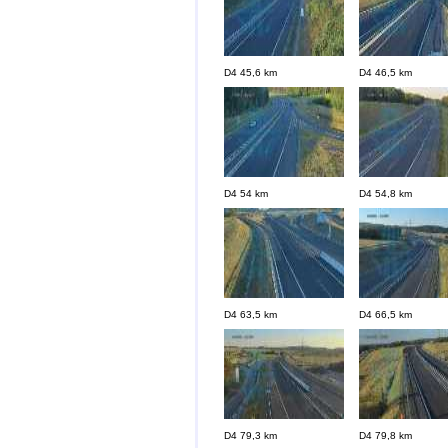
D4 45,6 km
D4 46,5 km
D4 54 km
D4 54,8 km
D4 63,5 km
D4 66,5 km
D4 79,3 km
D4 79,8 km