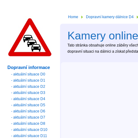
Home
Dopravní kamery dálnice D4
Kamery online
Tato stránka obsahuje online záběry všech
dopravní situaci na dálnici a získat předs
Dopravní informace
- aktuální situace D0
- aktuální situace D1
- aktuální situace D2
- aktuální situace D3
- aktuální situace D4
- aktuální situace D5
- aktuální situace D6
- aktuální situace D7
- aktuální situace D8
- aktuální situace D10
- aktuální situace D11