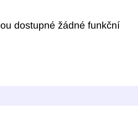
ou dostupné žádné funkční