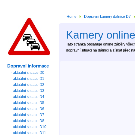
Home
Dopravní kamery dálnice D7
Kamery online
Tato stránka obsahuje online záběry všech
dopravní situaci na dálnici a získat předs
Dopravní informace
- aktuální situace D0
- aktuální situace D1
- aktuální situace D2
- aktuální situace D3
- aktuální situace D4
- aktuální situace D5
- aktuální situace D6
- aktuální situace D7
- aktuální situace D8
- aktuální situace D10
- aktuální situace D11