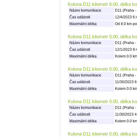
Kolona D11 kilometr 8.00, délka k
Název komunikace
D11 (Praha -
Čas události
12/4/2023 6:
Maximální délka
Od 8.0 km po
Kolona D11 kilometr 0.00, délka k
Název komunikace
D11 (Praha -
Čas události
12/1/2023 9:
Maximální délka
Kolem 0.0 km
Kolona D11 kilometr 0.00, délka k
Název komunikace
D11 (Praha -
Čas události
11/30/2023 6
Maximální délka
Kolem 0.0 km
Kolona D11 kilometr 0.00, délka k
Název komunikace
D11 (Praha -
Čas události
11/30/2023 4
Maximální délka
Kolem 0.0 km
Kolona D11 kilometr 0.00, délka k