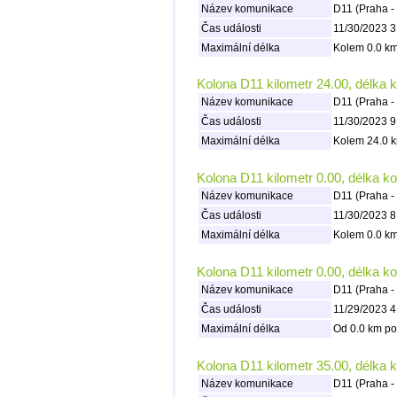
Název komunikace
D11 (Praha -
Čas události
11/30/2023 3
Maximální délka
Kolem 0.0 km
Kolona D11 kilometr 24.00, délka 
Název komunikace
D11 (Praha -
Čas události
11/30/2023 9
Maximální délka
Kolem 24.0 k
Kolona D11 kilometr 0.00, délka k
Název komunikace
D11 (Praha -
Čas události
11/30/2023 8
Maximální délka
Kolem 0.0 km
Kolona D11 kilometr 0.00, délka k
Název komunikace
D11 (Praha -
Čas události
11/29/2023 4
Maximální délka
Od 0.0 km po
Kolona D11 kilometr 35.00, délka 
Název komunikace
D11 (Praha -