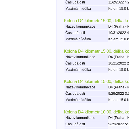
Čas události
11/2/2022 4:
Maximální délka
Kolem 15.0 k
Kolona D4 kilometr 15.00, délka k
Název komunikace
D4 (Praha -
Čas události
10/31/2022 4
Maximální délka
Kolem 15.0 k
Kolona D4 kilometr 15.00, délka k
Název komunikace
D4 (Praha -
Čas události
10/21/2022 2
Maximální délka
Kolem 15.0 k
Kolona D4 kilometr 15.00, délka k
Název komunikace
D4 (Praha -
Čas události
9/29/2022 3:
Maximální délka
Kolem 15.0 k
Kolona D4 kilometr 10.00, délka k
Název komunikace
D4 (Praha -
Čas události
9/25/2022 5: