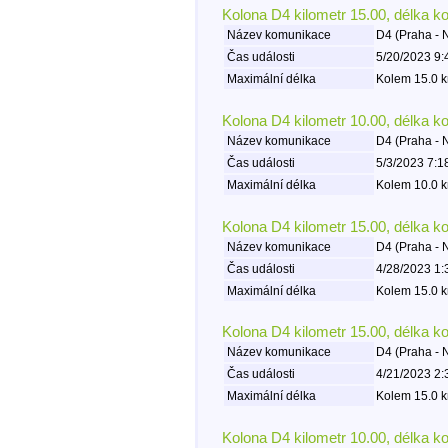
Kolona D4 kilometr 15.00, délka k
Název komunikace
D4 (Praha -
Čas události
5/20/2023 9:
Maximální délka
Kolem 15.0 k
Kolona D4 kilometr 10.00, délka k
Název komunikace
D4 (Praha -
Čas události
5/3/2023 7:1
Maximální délka
Kolem 10.0 k
Kolona D4 kilometr 15.00, délka k
Název komunikace
D4 (Praha -
Čas události
4/28/2023 1:
Maximální délka
Kolem 15.0 k
Kolona D4 kilometr 15.00, délka k
Název komunikace
D4 (Praha -
Čas události
4/21/2023 2:
Maximální délka
Kolem 15.0 k
Kolona D4 kilometr 10.00, délka k