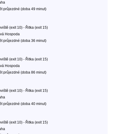
aha
ět průjezdné (doba 49 minut)
oviště (exit 10) - Řitka (exit 15)
vá Hospoda
ět průjezdné (doba 36 minut)
oviště (exit 10) - Řitka (exit 15)
vá Hospoda
ět průjezdné (doba 86 minut)
oviště (exit 10) - Řitka (exit 15)
aha
ět průjezdné (doba 40 minut)
oviště (exit 10) - Řitka (exit 15)
aha