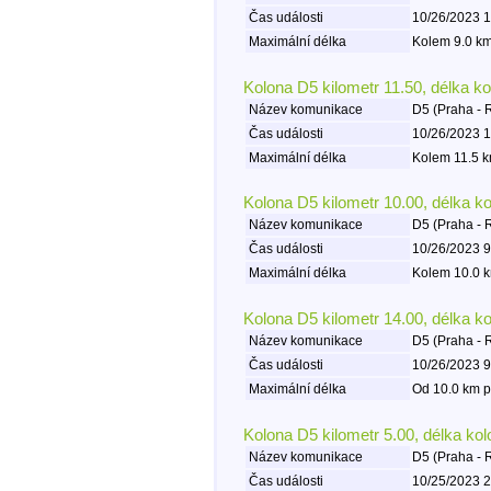
Čas události
10/26/2023 1
Maximální délka
Kolem 9.0 km
Kolona D5 kilometr 11.50, délka k
Název komunikace
D5 (Praha - 
Čas události
10/26/2023 1
Maximální délka
Kolem 11.5 k
Kolona D5 kilometr 10.00, délka k
Název komunikace
D5 (Praha - 
Čas události
10/26/2023 9
Maximální délka
Kolem 10.0 k
Kolona D5 kilometr 14.00, délka k
Název komunikace
D5 (Praha - 
Čas události
10/26/2023 9
Maximální délka
Od 10.0 km p
Kolona D5 kilometr 5.00, délka ko
Název komunikace
D5 (Praha - 
Čas události
10/25/2023 2