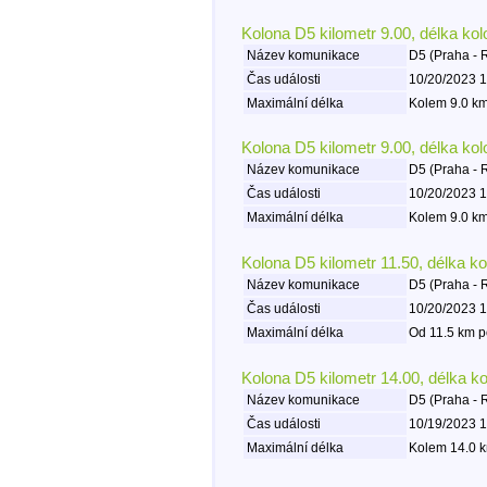
Kolona D5 kilometr 9.00, délka ko
Název komunikace
D5 (Praha - 
Čas události
10/20/2023 1
Maximální délka
Kolem 9.0 km
Kolona D5 kilometr 9.00, délka ko
Název komunikace
D5 (Praha - 
Čas události
10/20/2023 1
Maximální délka
Kolem 9.0 km
Kolona D5 kilometr 11.50, délka k
Název komunikace
D5 (Praha - 
Čas události
10/20/2023 1
Maximální délka
Od 11.5 km p
Kolona D5 kilometr 14.00, délka k
Název komunikace
D5 (Praha - 
Čas události
10/19/2023 1
Maximální délka
Kolem 14.0 k