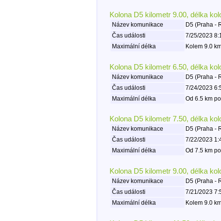
Kolona D5 kilometr 9.00, délka ko
Název komunikace
D5 (Praha - 
Čas události
7/25/2023 8:
Maximální délka
Kolem 9.0 km
Kolona D5 kilometr 6.50, délka ko
Název komunikace
D5 (Praha - 
Čas události
7/24/2023 6:
Maximální délka
Od 6.5 km po
Kolona D5 kilometr 7.50, délka ko
Název komunikace
D5 (Praha - 
Čas události
7/22/2023 1:
Maximální délka
Od 7.5 km po
Kolona D5 kilometr 9.00, délka ko
Název komunikace
D5 (Praha - 
Čas události
7/21/2023 7:
Maximální délka
Kolem 9.0 km