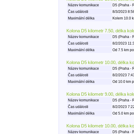
Název komunikace
D5 (Praha - 
Čas události
8/3/2023 8:5
Maximální délka
Kolem 10.0 k
Kolona D5 kilometr 7.50, délka ko
Název komunikace
D5 (Praha - 
Čas události
8/2/2023 11:
Maximální délka
Od 7.5 km po
Kolona D5 kilometr 10.00, délka k
Název komunikace
D5 (Praha - 
Čas události
8/2/2023 7:4
Maximální délka
Od 10.0 km p
Kolona D5 kilometr 9.00, délka ko
Název komunikace
D5 (Praha - 
Čas události
8/2/2023 7:2
Maximální délka
Od 5.0 km po
Kolona D5 kilometr 10.00, délka k
Název komunikace
D5 (Praha - 