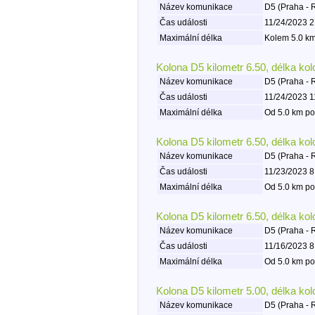
Název komunikace
D5 (Praha - 
Čas události
11/24/2023 2
Maximální délka
Kolem 5.0 km
Kolona D5 kilometr 6.50, délka ko
Název komunikace
D5 (Praha - 
Čas události
11/24/2023 1
Maximální délka
Od 5.0 km po
Kolona D5 kilometr 6.50, délka ko
Název komunikace
D5 (Praha - 
Čas události
11/23/2023 8
Maximální délka
Od 5.0 km po
Kolona D5 kilometr 6.50, délka ko
Název komunikace
D5 (Praha - 
Čas události
11/16/2023 8
Maximální délka
Od 5.0 km po
Kolona D5 kilometr 5.00, délka ko
Název komunikace
D5 (Praha - 