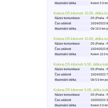
Maximální délka
Kolem 5.0 km
Kolona D5 kilometr 10.00, délka k
Název komunikace
D5 (Praha - 
Čas události
10/24/2023 8
Maximální délka
Od 10.0 km p
Kolona D5 kilometr 10.00, délka k
Název komunikace
D5 (Praha - 
Čas události
10/24/2023 8
Maximální délka
Kolem 10.0 k
Kolona D5 kilometr 6.50, délka ko
Název komunikace
D5 (Praha - 
Čas události
10/24/2023 7
Maximální délka
Od 5.0 km po
Kolona D5 kilometr 5.00, délka ko
Název komunikace
D5 (Praha - 
Čas události
10/20/2023 3
Maximální délka
Kolem 5.0 km