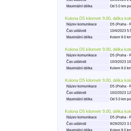
Maximální délka
Od 5.0 km po
Kolona D5 kilometr 9.00, délka ko
Název komunikace
D5 (Praha - 
Čas události
10/4/2023 5:
Maximální délka
Kolem 9.0 km
Kolona D5 kilometr 9.00, délka ko
Název komunikace
D5 (Praha - 
Čas události
10/3/2023 10
Maximální délka
Kolem 9.0 km
Kolona D5 kilometr 9.00, délka ko
Název komunikace
D5 (Praha - 
Čas události
10/2/2023 12
Maximální délka
Od 5.0 km po
Kolona D5 kilometr 9.00, délka ko
Název komunikace
D5 (Praha - 
Čas události
9/29/2023 3:
Maximální délka
Kolem 9.0 km