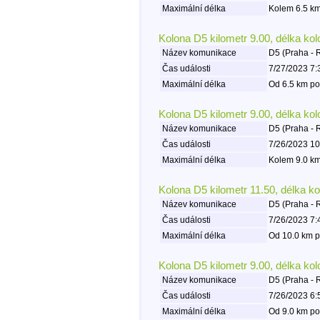
Maximální délka
Kolem 6.5 km
Kolona D5 kilometr 9.00, délka ko
Název komunikace
D5 (Praha - 
Čas události
7/27/2023 7:
Maximální délka
Od 6.5 km po
Kolona D5 kilometr 9.00, délka ko
Název komunikace
D5 (Praha - 
Čas události
7/26/2023 10
Maximální délka
Kolem 9.0 km
Kolona D5 kilometr 11.50, délka k
Název komunikace
D5 (Praha - 
Čas události
7/26/2023 7:
Maximální délka
Od 10.0 km p
Kolona D5 kilometr 9.00, délka ko
Název komunikace
D5 (Praha - 
Čas události
7/26/2023 6:
Maximální délka
Od 9.0 km po