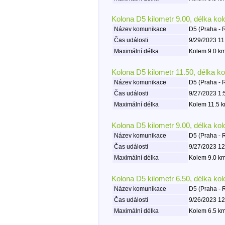
Kolona D5 kilometr 9.00, délka ko
Název komunikace
D5 (Praha - 
Čas události
9/29/2023 11
Maximální délka
Kolem 9.0 km
Kolona D5 kilometr 11.50, délka k
Název komunikace
D5 (Praha - 
Čas události
9/27/2023 1:
Maximální délka
Kolem 11.5 k
Kolona D5 kilometr 9.00, délka ko
Název komunikace
D5 (Praha - 
Čas události
9/27/2023 12
Maximální délka
Kolem 9.0 km
Kolona D5 kilometr 6.50, délka ko
Název komunikace
D5 (Praha - 
Čas události
9/26/2023 12
Maximální délka
Kolem 6.5 km