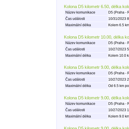
Kolona D5 kilometr 6.50, délka ko
Název komunikace
D5 (Praha - 
Čas události
10/31/2023 8
Maximální délka
Kolem 6.5 km
Kolona D5 kilometr 10.00, délka k
Název komunikace
D5 (Praha - 
Čas události
10/27/2023 5
Maximální délka
Kolem 10.0 k
Kolona D5 kilometr 9.00, délka ko
Název komunikace
D5 (Praha - 
Čas události
10/27/2023 2
Maximální délka
Od 6.5 km po
Kolona D5 kilometr 9.00, délka ko
Název komunikace
D5 (Praha - 
Čas události
10/27/2023 1
Maximální délka
Kolem 9.0 km
Kolona D5 kilometr 9.00, délka ko