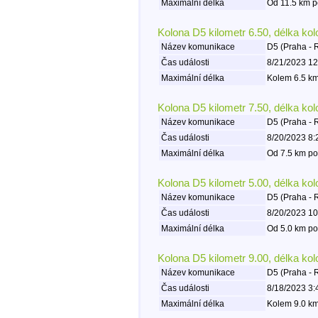
Maximální délka
Od 11.5 km p
Kolona D5 kilometr 6.50, délka ko
Název komunikace
D5 (Praha - 
Čas události
8/21/2023 12
Maximální délka
Kolem 6.5 km
Kolona D5 kilometr 7.50, délka ko
Název komunikace
D5 (Praha - 
Čas události
8/20/2023 8:
Maximální délka
Od 7.5 km po
Kolona D5 kilometr 5.00, délka ko
Název komunikace
D5 (Praha - 
Čas události
8/20/2023 10
Maximální délka
Od 5.0 km po
Kolona D5 kilometr 9.00, délka ko
Název komunikace
D5 (Praha - 
Čas události
8/18/2023 3:
Maximální délka
Kolem 9.0 km