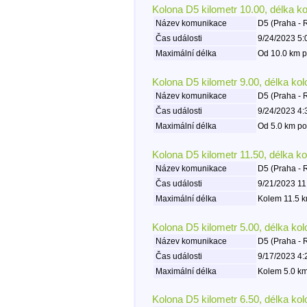
Kolona D5 kilometr 10.00, délka k
Název komunikace
D5 (Praha - 
Čas události
9/24/2023 5:
Maximální délka
Od 10.0 km p
Kolona D5 kilometr 9.00, délka ko
Název komunikace
D5 (Praha - 
Čas události
9/24/2023 4:
Maximální délka
Od 5.0 km po
Kolona D5 kilometr 11.50, délka k
Název komunikace
D5 (Praha - 
Čas události
9/21/2023 11
Maximální délka
Kolem 11.5 k
Kolona D5 kilometr 5.00, délka ko
Název komunikace
D5 (Praha - 
Čas události
9/17/2023 4:
Maximální délka
Kolem 5.0 km
Kolona D5 kilometr 6.50, délka ko