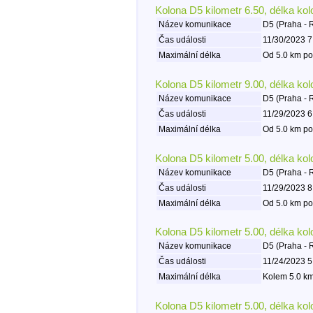
Kolona D5 kilometr 6.50, délka ko
Název komunikace
D5 (Praha - 
Čas události
11/30/2023 7
Maximální délka
Od 5.0 km po
Kolona D5 kilometr 9.00, délka ko
Název komunikace
D5 (Praha - 
Čas události
11/29/2023 6
Maximální délka
Od 5.0 km po
Kolona D5 kilometr 5.00, délka ko
Název komunikace
D5 (Praha - 
Čas události
11/29/2023 8
Maximální délka
Od 5.0 km po
Kolona D5 kilometr 5.00, délka ko
Název komunikace
D5 (Praha - 
Čas události
11/24/2023 5
Maximální délka
Kolem 5.0 km
Kolona D5 kilometr 5.00, délka ko