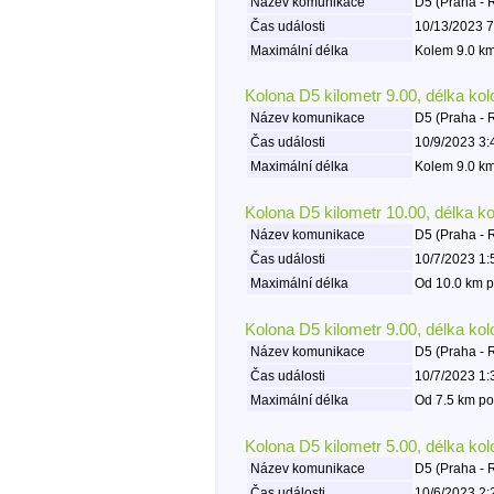
Název komunikace
D5 (Praha - 
Čas události
10/13/2023 7
Maximální délka
Kolem 9.0 km
Kolona D5 kilometr 9.00, délka ko
Název komunikace
D5 (Praha - 
Čas události
10/9/2023 3:
Maximální délka
Kolem 9.0 km
Kolona D5 kilometr 10.00, délka k
Název komunikace
D5 (Praha - 
Čas události
10/7/2023 1:
Maximální délka
Od 10.0 km p
Kolona D5 kilometr 9.00, délka ko
Název komunikace
D5 (Praha - 
Čas události
10/7/2023 1:
Maximální délka
Od 7.5 km po
Kolona D5 kilometr 5.00, délka ko
Název komunikace
D5 (Praha - 
Čas události
10/6/2023 2: