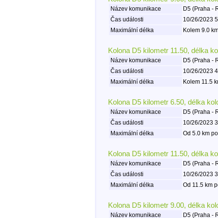
Název komunikace
D5 (Praha - 
Čas události
10/26/2023 5
Maximální délka
Kolem 9.0 km
Kolona D5 kilometr 11.50, délka k
Název komunikace
D5 (Praha - 
Čas události
10/26/2023 4
Maximální délka
Kolem 11.5 k
Kolona D5 kilometr 6.50, délka ko
Název komunikace
D5 (Praha - 
Čas události
10/26/2023 3
Maximální délka
Od 5.0 km po
Kolona D5 kilometr 11.50, délka k
Název komunikace
D5 (Praha - 
Čas události
10/26/2023 3
Maximální délka
Od 11.5 km p
Kolona D5 kilometr 9.00, délka ko
Název komunikace
D5 (Praha - 