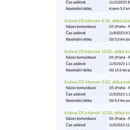
Čas události
11/15/2023 8
Maximální délka
Kolem 5.0 km
Kolona D5 kilometr 6.50, délka ko
Název komunikace
D5 (Praha - 
Čas události
11/9/2023 8:
Maximální délka
Od 5.0 km po
Kolona D5 kilometr 10.00, délka k
Název komunikace
D5 (Praha - 
Čas události
11/5/2023 1:
Maximální délka
Od 10.0 km p
Kolona D5 kilometr 9.00, délka ko
Název komunikace
D5 (Praha - 
Čas události
11/5/2023 1:
Maximální délka
Od 9.0 km po
Kolona D5 kilometr 10.00, délka k
Název komunikace
D5 (Praha - 
Čas události
11/5/2023 11