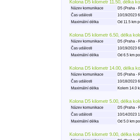
Kolona D5 kilometr 11.50, délka k
Název komunikace
D5 (Praha - 
Čas události
10/19/2023 6
Maximální délka
Od 11.5 km p
Kolona D5 kilometr 6.50, délka ko
Název komunikace
D5 (Praha - 
Čas události
10/19/2023 6
Maximální délka
Od 6.5 km po
Kolona D5 kilometr 14.00, délka k
Název komunikace
D5 (Praha - 
Čas události
10/18/2023 6
Maximální délka
Kolem 14.0 k
Kolona D5 kilometr 5.00, délka ko
Název komunikace
D5 (Praha - 
Čas události
10/14/2023 1
Maximální délka
Od 5.0 km po
Kolona D5 kilometr 9.00, délka ko