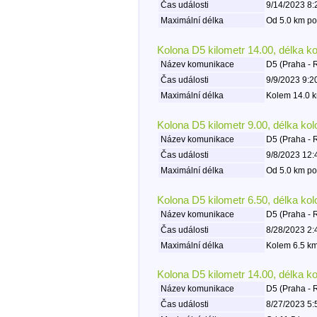
Čas události
9/14/2023 8:
Maximální délka
Od 5.0 km po
Kolona D5 kilometr 14.00, délka k
Název komunikace
D5 (Praha - 
Čas události
9/9/2023 9:2
Maximální délka
Kolem 14.0 k
Kolona D5 kilometr 9.00, délka ko
Název komunikace
D5 (Praha - 
Čas události
9/8/2023 12:
Maximální délka
Od 5.0 km po
Kolona D5 kilometr 6.50, délka ko
Název komunikace
D5 (Praha - 
Čas události
8/28/2023 2:
Maximální délka
Kolem 6.5 km
Kolona D5 kilometr 14.00, délka k
Název komunikace
D5 (Praha - 
Čas události
8/27/2023 5: