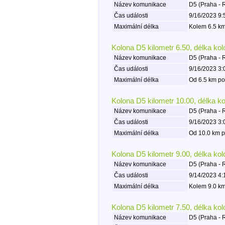
Název komunikace
D5 (Praha - 
Čas události
9/16/2023 9:
Maximální délka
Kolem 6.5 km
Kolona D5 kilometr 6.50, délka ko
Název komunikace
D5 (Praha - 
Čas události
9/16/2023 3:
Maximální délka
Od 6.5 km po
Kolona D5 kilometr 10.00, délka k
Název komunikace
D5 (Praha - 
Čas události
9/16/2023 3:
Maximální délka
Od 10.0 km p
Kolona D5 kilometr 9.00, délka ko
Název komunikace
D5 (Praha - 
Čas události
9/14/2023 4:
Maximální délka
Kolem 9.0 km
Kolona D5 kilometr 7.50, délka ko
Název komunikace
D5 (Praha - 