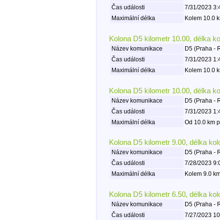
Čas události
7/31/2023 3:
Maximální délka
Kolem 10.0 k
Kolona D5 kilometr 10.00, délka k
Název komunikace
D5 (Praha - 
Čas události
7/31/2023 1:
Maximální délka
Kolem 10.0 k
Kolona D5 kilometr 10.00, délka k
Název komunikace
D5 (Praha - 
Čas události
7/31/2023 1:
Maximální délka
Od 10.0 km p
Kolona D5 kilometr 9.00, délka ko
Název komunikace
D5 (Praha - 
Čas události
7/28/2023 9:
Maximální délka
Kolem 9.0 km
Kolona D5 kilometr 6.50, délka ko
Název komunikace
D5 (Praha - 
Čas události
7/27/2023 10