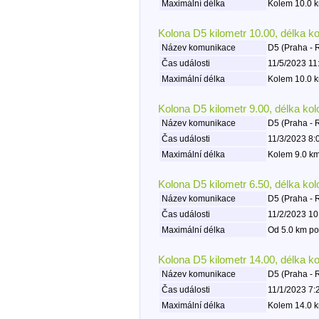
Maximální délka
Kolem 10.0 k
Kolona D5 kilometr 10.00, délka k
Název komunikace
D5 (Praha - 
Čas události
11/5/2023 11
Maximální délka
Kolem 10.0 k
Kolona D5 kilometr 9.00, délka ko
Název komunikace
D5 (Praha - 
Čas události
11/3/2023 8:
Maximální délka
Kolem 9.0 km
Kolona D5 kilometr 6.50, délka ko
Název komunikace
D5 (Praha - 
Čas události
11/2/2023 10
Maximální délka
Od 5.0 km po
Kolona D5 kilometr 14.00, délka k
Název komunikace
D5 (Praha - 
Čas události
11/1/2023 7:
Maximální délka
Kolem 14.0 k