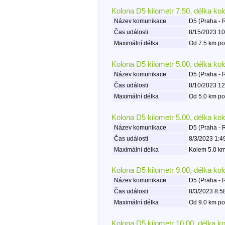
Kolona D5 kilometr 7.50, délka ko
Název komunikace
D5 (Praha - 
Čas události
8/15/2023 10
Maximální délka
Od 7.5 km po
Kolona D5 kilometr 5.00, délka ko
Název komunikace
D5 (Praha - 
Čas události
8/10/2023 12
Maximální délka
Od 5.0 km po
Kolona D5 kilometr 5.00, délka ko
Název komunikace
D5 (Praha - 
Čas události
8/3/2023 1:4
Maximální délka
Kolem 5.0 km
Kolona D5 kilometr 9.00, délka ko
Název komunikace
D5 (Praha - 
Čas události
8/3/2023 8:5
Maximální délka
Od 9.0 km po
Kolona D5 kilometr 10.00, délka k