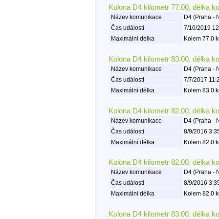
Kolona D4 kilometr 77.00, délka k
Název komunikace
D4 (Praha -
Čas události
7/10/2019 12
Maximální délka
Kolem 77.0 k
Kolona D4 kilometr 83.00, délka k
Název komunikace
D4 (Praha -
Čas události
7/7/2017 11:
Maximální délka
Kolem 83.0 k
Kolona D4 kilometr 82.00, délka k
Název komunikace
D4 (Praha -
Čas události
8/9/2016 3:3
Maximální délka
Kolem 82.0 k
Kolona D4 kilometr 82.00, délka k
Název komunikace
D4 (Praha -
Čas události
8/9/2016 3:3
Maximální délka
Kolem 82.0 k
Kolona D4 kilometr 83.00, délka k