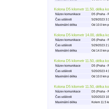
Kolona D5 kilometr 11.50, délka k
Název komunikace
D5 (Praha - 
Čas události
5/29/2023 3:
Maximální délka
Od 10.0 km p
Kolona D5 kilometr 14.00, délka k
Název komunikace
D5 (Praha - 
Čas události
5/29/2023 2:
Maximální délka
Od 14.0 km p
Kolona D5 kilometr 11.50, délka k
Název komunikace
D5 (Praha - 
Čas události
5/20/2023 4:
Maximální délka
Od 10.0 km p
Kolona D5 kilometr 11.50, délka k
Název komunikace
D5 (Praha - 
Čas události
5/20/2023 10
Maximální délka
Kolem 11.5 k