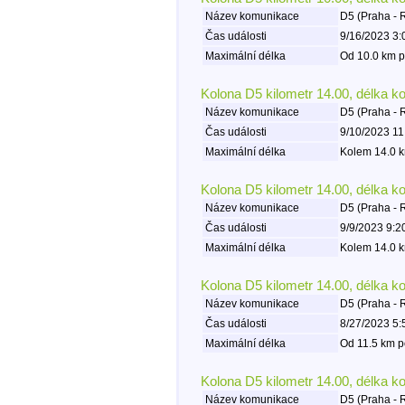
Název komunikace
D5 (Praha - 
Čas události
9/16/2023 3:
Maximální délka
Od 10.0 km p
Kolona D5 kilometr 14.00, délka k
Název komunikace
D5 (Praha - 
Čas události
9/10/2023 11
Maximální délka
Kolem 14.0 k
Kolona D5 kilometr 14.00, délka k
Název komunikace
D5 (Praha - 
Čas události
9/9/2023 9:2
Maximální délka
Kolem 14.0 k
Kolona D5 kilometr 14.00, délka k
Název komunikace
D5 (Praha - 
Čas události
8/27/2023 5:
Maximální délka
Od 11.5 km p
Kolona D5 kilometr 14.00, délka k
Název komunikace
D5 (Praha - 