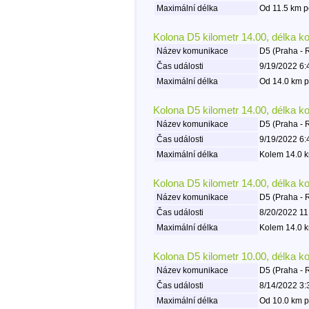
Maximální délka
Od 11.5 km p
Kolona D5 kilometr 14.00, délka k
Název komunikace
D5 (Praha - 
Čas události
9/19/2022 6:
Maximální délka
Od 14.0 km p
Kolona D5 kilometr 14.00, délka k
Název komunikace
D5 (Praha - 
Čas události
9/19/2022 6:
Maximální délka
Kolem 14.0 k
Kolona D5 kilometr 14.00, délka k
Název komunikace
D5 (Praha - 
Čas události
8/20/2022 11
Maximální délka
Kolem 14.0 k
Kolona D5 kilometr 10.00, délka k
Název komunikace
D5 (Praha - 
Čas události
8/14/2022 3:
Maximální délka
Od 10.0 km p