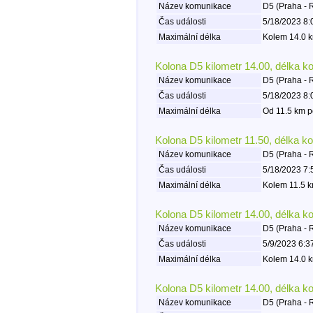
Název komunikace
D5 (Praha - 
Čas události
5/18/2023 8:
Maximální délka
Kolem 14.0 k
Kolona D5 kilometr 14.00, délka k
Název komunikace
D5 (Praha - 
Čas události
5/18/2023 8:
Maximální délka
Od 11.5 km p
Kolona D5 kilometr 11.50, délka k
Název komunikace
D5 (Praha - 
Čas události
5/18/2023 7:
Maximální délka
Kolem 11.5 k
Kolona D5 kilometr 14.00, délka k
Název komunikace
D5 (Praha - 
Čas události
5/9/2023 6:3
Maximální délka
Kolem 14.0 k
Kolona D5 kilometr 14.00, délka k
Název komunikace
D5 (Praha - 