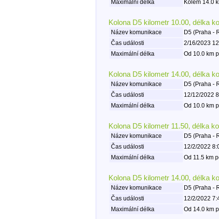
Maximální délka
Kolem 14.0 k
Kolona D5 kilometr 10.00, délka k
Název komunikace
D5 (Praha - 
Čas události
2/16/2023 12
Maximální délka
Od 10.0 km p
Kolona D5 kilometr 14.00, délka k
Název komunikace
D5 (Praha - 
Čas události
12/12/2022 8
Maximální délka
Od 10.0 km p
Kolona D5 kilometr 11.50, délka k
Název komunikace
D5 (Praha - 
Čas události
12/2/2022 8:
Maximální délka
Od 11.5 km p
Kolona D5 kilometr 14.00, délka k
Název komunikace
D5 (Praha - 
Čas události
12/2/2022 7:
Maximální délka
Od 14.0 km p