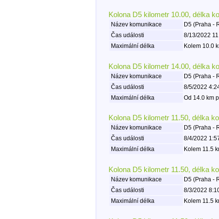
Kolona D5 kilometr 10.00, délka k
Název komunikace
D5 (Praha - 
Čas události
8/13/2022 11
Maximální délka
Kolem 10.0 k
Kolona D5 kilometr 14.00, délka k
Název komunikace
D5 (Praha - 
Čas události
8/5/2022 4:2
Maximální délka
Od 14.0 km p
Kolona D5 kilometr 11.50, délka k
Název komunikace
D5 (Praha - 
Čas události
8/4/2022 1:5
Maximální délka
Kolem 11.5 k
Kolona D5 kilometr 11.50, délka k
Název komunikace
D5 (Praha - 
Čas události
8/3/2022 8:1
Maximální délka
Kolem 11.5 k