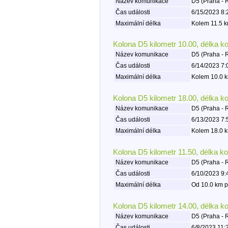
Název komunikace
D5 (Praha - 
Čas události
6/15/2023 8:
Maximální délka
Kolem 11.5 k
Kolona D5 kilometr 10.00, délka k
Název komunikace
D5 (Praha - 
Čas události
6/14/2023 7:
Maximální délka
Kolem 10.0 k
Kolona D5 kilometr 18.00, délka k
Název komunikace
D5 (Praha - 
Čas události
6/13/2023 7:
Maximální délka
Kolem 18.0 k
Kolona D5 kilometr 11.50, délka k
Název komunikace
D5 (Praha - 
Čas události
6/10/2023 9:
Maximální délka
Od 10.0 km p
Kolona D5 kilometr 14.00, délka k
Název komunikace
D5 (Praha - 
Čas události
6/8/2023 11: