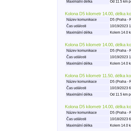
Maximální délka
Od 11.5 km p
Kolona D5 kilometr 14.00, délka k
Název komunikace
D5 (Praha - 
Čas události
10/19/2023 1
Maximální délka
Kolem 14.0 k
Kolona D5 kilometr 14.00, délka k
Název komunikace
D5 (Praha - 
Čas události
10/19/2023 1
Maximální délka
Kolem 14.0 k
Kolona D5 kilometr 11.50, délka k
Název komunikace
D5 (Praha - 
Čas události
10/19/2023 6
Maximální délka
Od 11.5 km p
Kolona D5 kilometr 14.00, délka k
Název komunikace
D5 (Praha - 
Čas události
10/18/2023 6
Maximální délka
Kolem 14.0 k