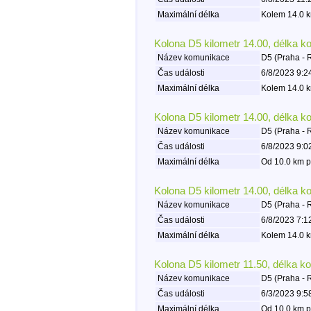
Maximální délka
Kolem 14.0 k
Kolona D5 kilometr 14.00, délka k
Název komunikace
D5 (Praha - 
Čas události
6/8/2023 9:2
Maximální délka
Kolem 14.0 k
Kolona D5 kilometr 14.00, délka k
Název komunikace
D5 (Praha - 
Čas události
6/8/2023 9:0
Maximální délka
Od 10.0 km p
Kolona D5 kilometr 14.00, délka k
Název komunikace
D5 (Praha - 
Čas události
6/8/2023 7:1
Maximální délka
Kolem 14.0 k
Kolona D5 kilometr 11.50, délka k
Název komunikace
D5 (Praha - 
Čas události
6/3/2023 9:5
Maximální délka
Od 10.0 km p