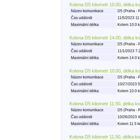
Kolona D5 kilometr 10.00, délka k
Název komunikace
D5 (Praha - 
Čas události
11/5/2023 11
Maximální délka
Kolem 10.0 k
Kolona D5 kilometr 14.00, délka k
Název komunikace
D5 (Praha - 
Čas události
11/1/2023 7:
Maximální délka
Kolem 14.0 k
Kolona D5 kilometr 10.00, délka k
Název komunikace
D5 (Praha - 
Čas události
10/27/2023 5
Maximální délka
Kolem 10.0 k
Kolona D5 kilometr 11.50, délka k
Název komunikace
D5 (Praha - 
Čas události
10/26/2023 4
Maximální délka
Kolem 11.5 k
Kolona D5 kilometr 11.50, délka k