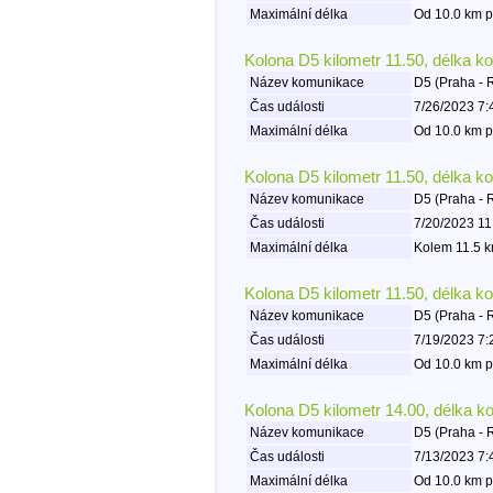
Maximální délka
Od 10.0 km p
Kolona D5 kilometr 11.50, délka k
Název komunikace
D5 (Praha - 
Čas události
7/26/2023 7:
Maximální délka
Od 10.0 km p
Kolona D5 kilometr 11.50, délka k
Název komunikace
D5 (Praha - 
Čas události
7/20/2023 11
Maximální délka
Kolem 11.5 k
Kolona D5 kilometr 11.50, délka k
Název komunikace
D5 (Praha - 
Čas události
7/19/2023 7:
Maximální délka
Od 10.0 km p
Kolona D5 kilometr 14.00, délka k
Název komunikace
D5 (Praha - 
Čas události
7/13/2023 7:
Maximální délka
Od 10.0 km p