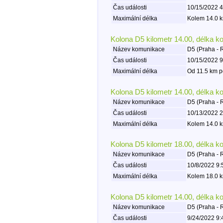
Čas události
10/15/2022 4
Maximální délka
Kolem 14.0 k
Kolona D5 kilometr 14.00, délka k
Název komunikace
D5 (Praha - 
Čas události
10/15/2022 9
Maximální délka
Od 11.5 km p
Kolona D5 kilometr 14.00, délka k
Název komunikace
D5 (Praha - 
Čas události
10/13/2022 2
Maximální délka
Kolem 14.0 k
Kolona D5 kilometr 18.00, délka k
Název komunikace
D5 (Praha - 
Čas události
10/8/2022 9:
Maximální délka
Kolem 18.0 k
Kolona D5 kilometr 14.00, délka k
Název komunikace
D5 (Praha - 
Čas události
9/24/2022 9: