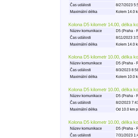
Čas události
8/27/2023 5:
Maximální délka
Kolem 14.0 k
Kolona D5 kilometr 14.00, délka k
Název komunikace
D5 (Praha - 
Čas události
8/11/2023 3:
Maximální délka
Kolem 14.0 k
Kolona D5 kilometr 10.00, délka k
Název komunikace
D5 (Praha - 
Čas události
8/3/2023 8:5
Maximální délka
Kolem 10.0 k
Kolona D5 kilometr 10.00, délka k
Název komunikace
D5 (Praha - 
Čas události
8/2/2023 7:4
Maximální délka
Od 10.0 km p
Kolona D5 kilometr 10.00, délka k
Název komunikace
D5 (Praha - 
Čas události
7/31/2023 1: