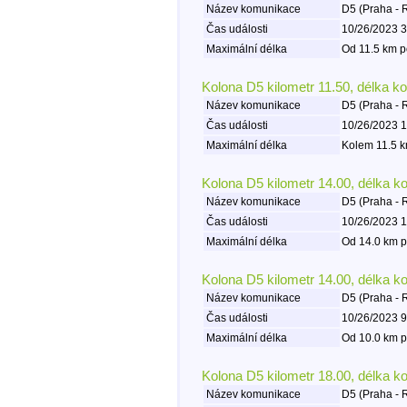
Název komunikace
D5 (Praha - 
Čas události
10/26/2023 3
Maximální délka
Od 11.5 km p
Kolona D5 kilometr 11.50, délka k
Název komunikace
D5 (Praha - 
Čas události
10/26/2023 1
Maximální délka
Kolem 11.5 k
Kolona D5 kilometr 14.00, délka k
Název komunikace
D5 (Praha - 
Čas události
10/26/2023 1
Maximální délka
Od 14.0 km p
Kolona D5 kilometr 14.00, délka k
Název komunikace
D5 (Praha - 
Čas události
10/26/2023 9
Maximální délka
Od 10.0 km p
Kolona D5 kilometr 18.00, délka k
Název komunikace
D5 (Praha - 