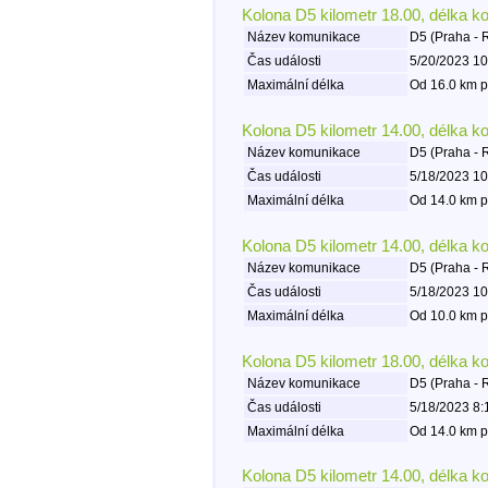
Kolona D5 kilometr 18.00, délka k
Název komunikace
D5 (Praha - 
Čas události
5/20/2023 10
Maximální délka
Od 16.0 km p
Kolona D5 kilometr 14.00, délka k
Název komunikace
D5 (Praha - 
Čas události
5/18/2023 10
Maximální délka
Od 14.0 km p
Kolona D5 kilometr 14.00, délka k
Název komunikace
D5 (Praha - 
Čas události
5/18/2023 10
Maximální délka
Od 10.0 km p
Kolona D5 kilometr 18.00, délka k
Název komunikace
D5 (Praha - 
Čas události
5/18/2023 8:
Maximální délka
Od 14.0 km p
Kolona D5 kilometr 14.00, délka k