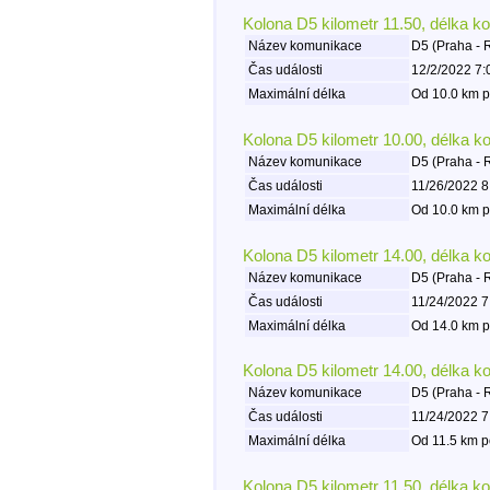
Kolona D5 kilometr 11.50, délka k
Název komunikace
D5 (Praha - 
Čas události
12/2/2022 7:
Maximální délka
Od 10.0 km p
Kolona D5 kilometr 10.00, délka k
Název komunikace
D5 (Praha - 
Čas události
11/26/2022 8
Maximální délka
Od 10.0 km p
Kolona D5 kilometr 14.00, délka k
Název komunikace
D5 (Praha - 
Čas události
11/24/2022 7
Maximální délka
Od 14.0 km p
Kolona D5 kilometr 14.00, délka k
Název komunikace
D5 (Praha - 
Čas události
11/24/2022 7
Maximální délka
Od 11.5 km p
Kolona D5 kilometr 11.50, délka k