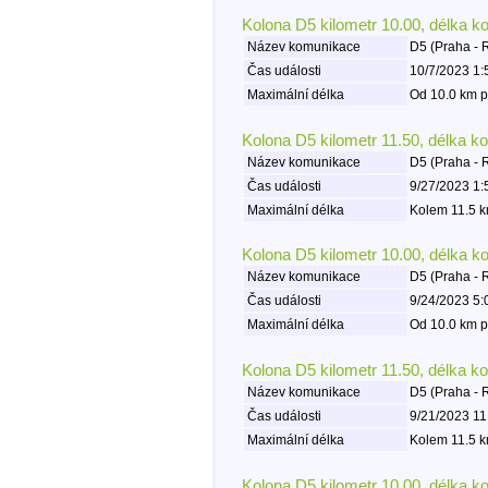
Kolona D5 kilometr 10.00, délka k
Název komunikace
D5 (Praha - 
Čas události
10/7/2023 1:
Maximální délka
Od 10.0 km p
Kolona D5 kilometr 11.50, délka k
Název komunikace
D5 (Praha - 
Čas události
9/27/2023 1:
Maximální délka
Kolem 11.5 k
Kolona D5 kilometr 10.00, délka k
Název komunikace
D5 (Praha - 
Čas události
9/24/2023 5:
Maximální délka
Od 10.0 km p
Kolona D5 kilometr 11.50, délka k
Název komunikace
D5 (Praha - 
Čas události
9/21/2023 11
Maximální délka
Kolem 11.5 k
Kolona D5 kilometr 10.00, délka k