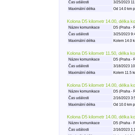
Čas události
3/25/2023 11
Maximální délka
Od 14.0 km p
Kolona D5 kilometr 14.00, délka k
Název komunikace
D5 (Praha - 
Čas události
3/25/2023 9:
Maximální délka
Kolem 14.0 k
Kolona D5 kilometr 11.50, délka k
Název komunikace
D5 (Praha - 
Čas události
3/18/2023 10
Maximální délka
Kolem 11.5 k
Kolona D5 kilometr 14.00, délka k
Název komunikace
D5 (Praha - 
Čas události
2/16/2023 3:
Maximální délka
Od 10.0 km p
Kolona D5 kilometr 14.00, délka k
Název komunikace
D5 (Praha - 
Čas události
2/16/2023 1: