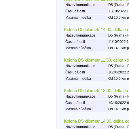
Název komunikace
D5 (Praha - 
Čas události
11/10/2022 1
Maximální délka
Od 10.0 km p
Kolona D5 kilometr 14.00, délka k
Název komunikace
D5 (Praha - 
Čas události
11/10/2022 1
Maximální délka
Od 14.0 km p
Kolona D5 kilometr 11.50, délka k
Název komunikace
D5 (Praha - 
Čas události
10/20/2022 2
Maximální délka
Od 10.0 km p
Kolona D5 kilometr 18.00, délka k
Název komunikace
D5 (Praha - 
Čas události
10/19/2022 6
Maximální délka
Od 14.0 km p
Kolona D5 kilometr 14.00, délka k
Název komunikace
D5 (Praha - 