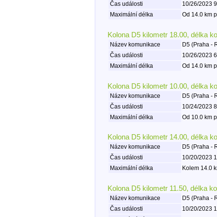
Čas události
10/26/2023 9
Maximální délka
Od 14.0 km p
Kolona D5 kilometr 18.00, délka k
Název komunikace
D5 (Praha - 
Čas události
10/26/2023 6
Maximální délka
Od 14.0 km p
Kolona D5 kilometr 10.00, délka k
Název komunikace
D5 (Praha - 
Čas události
10/24/2023 8
Maximální délka
Od 10.0 km p
Kolona D5 kilometr 14.00, délka k
Název komunikace
D5 (Praha - 
Čas události
10/20/2023 1
Maximální délka
Kolem 14.0 k
Kolona D5 kilometr 11.50, délka k
Název komunikace
D5 (Praha - 
Čas události
10/20/2023 1