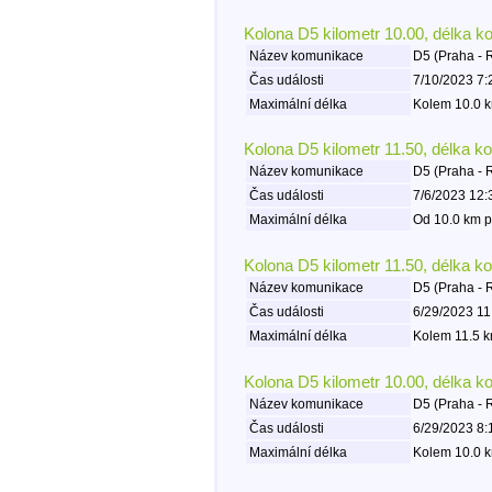
Kolona D5 kilometr 10.00, délka k
Název komunikace
D5 (Praha - 
Čas události
7/10/2023 7:
Maximální délka
Kolem 10.0 k
Kolona D5 kilometr 11.50, délka k
Název komunikace
D5 (Praha - 
Čas události
7/6/2023 12:
Maximální délka
Od 10.0 km p
Kolona D5 kilometr 11.50, délka k
Název komunikace
D5 (Praha - 
Čas události
6/29/2023 11
Maximální délka
Kolem 11.5 k
Kolona D5 kilometr 10.00, délka k
Název komunikace
D5 (Praha - 
Čas události
6/29/2023 8:
Maximální délka
Kolem 10.0 k