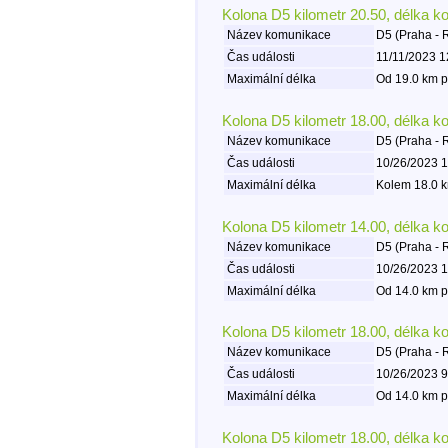
Kolona D5 kilometr 20.50, délka k
Název komunikace
D5 (Praha - 
Čas události
11/11/2023 1
Maximální délka
Od 19.0 km p
Kolona D5 kilometr 18.00, délka k
Název komunikace
D5 (Praha - 
Čas události
10/26/2023 1
Maximální délka
Kolem 18.0 k
Kolona D5 kilometr 14.00, délka k
Název komunikace
D5 (Praha - 
Čas události
10/26/2023 1
Maximální délka
Od 14.0 km p
Kolona D5 kilometr 18.00, délka k
Název komunikace
D5 (Praha - 
Čas události
10/26/2023 9
Maximální délka
Od 14.0 km p
Kolona D5 kilometr 18.00, délka k