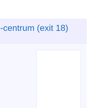
-centrum (exit 18)