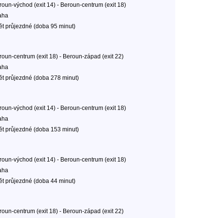
roun-východ (exit 14) - Beroun-centrum (exit 18)
aha
ět průjezdné (doba 95 minut)
roun-centrum (exit 18) - Beroun-západ (exit 22)
aha
ět průjezdné (doba 278 minut)
roun-východ (exit 14) - Beroun-centrum (exit 18)
aha
ět průjezdné (doba 153 minut)
roun-východ (exit 14) - Beroun-centrum (exit 18)
aha
ět průjezdné (doba 44 minut)
roun-centrum (exit 18) - Beroun-západ (exit 22)