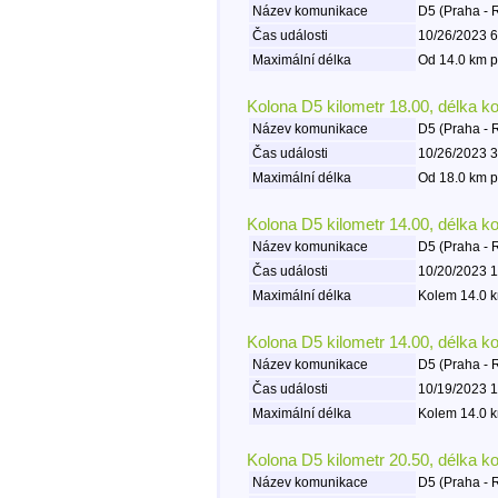
Název komunikace
D5 (Praha - 
Čas události
10/26/2023 6
Maximální délka
Od 14.0 km p
Kolona D5 kilometr 18.00, délka k
Název komunikace
D5 (Praha - 
Čas události
10/26/2023 3
Maximální délka
Od 18.0 km p
Kolona D5 kilometr 14.00, délka k
Název komunikace
D5 (Praha - 
Čas události
10/20/2023 1
Maximální délka
Kolem 14.0 k
Kolona D5 kilometr 14.00, délka k
Název komunikace
D5 (Praha - 
Čas události
10/19/2023 1
Maximální délka
Kolem 14.0 k
Kolona D5 kilometr 20.50, délka k
Název komunikace
D5 (Praha - 