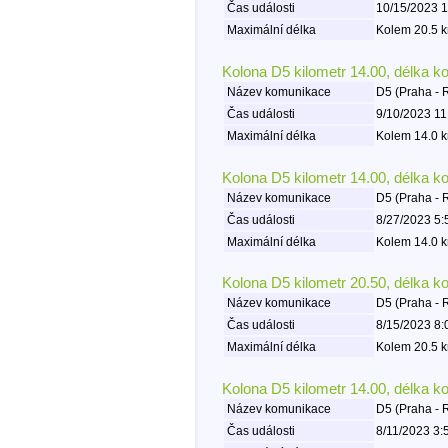
Čas události
10/15/2023 1
Maximální délka
Kolem 20.5 k
Kolona D5 kilometr 14.00, délka k
Název komunikace
D5 (Praha - 
Čas události
9/10/2023 11
Maximální délka
Kolem 14.0 k
Kolona D5 kilometr 14.00, délka k
Název komunikace
D5 (Praha - 
Čas události
8/27/2023 5:
Maximální délka
Kolem 14.0 k
Kolona D5 kilometr 20.50, délka k
Název komunikace
D5 (Praha - 
Čas události
8/15/2023 8:
Maximální délka
Kolem 20.5 k
Kolona D5 kilometr 14.00, délka k
Název komunikace
D5 (Praha - 
Čas události
8/11/2023 3: