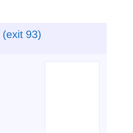
(exit 93)