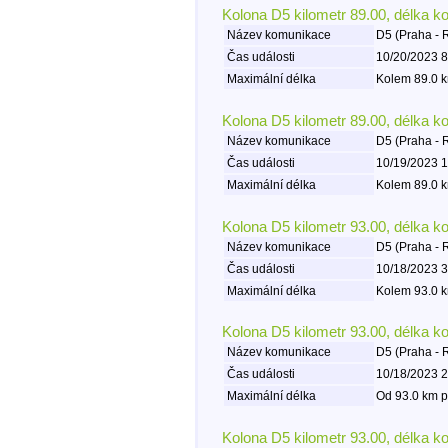
Kolona D5 kilometr 89.00, délka k
Název komunikace
D5 (Praha - 
Čas události
10/20/2023 8
Maximální délka
Kolem 89.0 k
Kolona D5 kilometr 89.00, délka k
Název komunikace
D5 (Praha - 
Čas události
10/19/2023 1
Maximální délka
Kolem 89.0 k
Kolona D5 kilometr 93.00, délka k
Název komunikace
D5 (Praha - 
Čas události
10/18/2023 3
Maximální délka
Kolem 93.0 k
Kolona D5 kilometr 93.00, délka k
Název komunikace
D5 (Praha - 
Čas události
10/18/2023 2
Maximální délka
Od 93.0 km p
Kolona D5 kilometr 93.00, délka k