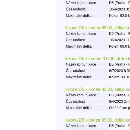
Název komunikace
D5 (Praha - 
Čas události
10/4/2023 3:
Maximální délka
Kolem 93.0 k
Kolona D5 kilometr 89.00, délka k
Název komunikace
D5 (Praha - 
Čas události
10/3/2023 11
Maximální délka
Kolem 89.0 k
Kolona D5 kilometr 100.00, délka 
Název komunikace
D5 (Praha - 
Čas události
8/7/2023 8:0
Maximální délka
Kolem 100.0 
Kolona D5 kilometr 89.00, délka k
Název komunikace
D5 (Praha - 
Čas události
8/4/2023 2:4
Maximální délka
Od 89.0 km p
Kolona D5 kilometr 89.00, délka k
Název komunikace
D5 (Praha - 