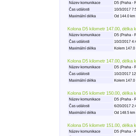
Název komunikace
D5 (Praha - 
Čas události
10/3/2017 7:
Maximální délka
Od 144.0 km 
Kolona D5 kilometr 147.00, délka 
Název komunikace
D5 (Praha - 
Čas události
10/2/2017 4:
Maximální délka
Kolem 147.0 
Kolona D5 kilometr 147.00, délka 
Název komunikace
D5 (Praha - 
Čas události
10/2/2017 12
Maximální délka
Kolem 147.0 
Kolona D5 kilometr 150.00, délka 
Název komunikace
D5 (Praha - 
Čas události
6/20/2017 2:
Maximální délka
Od 148.5 km 
Kolona D5 kilometr 151.00, délka 
Název komunikace
D5 (Praha - 