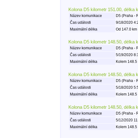
Kolona D5 kilometr 151.00, délka 
Název komunikace
D5 (Praha - 
Čas události
9/18/2020 4:
Maximální délka
Od 147.0 km 
Kolona D5 kilometr 148.50, délka 
Název komunikace
D5 (Praha - 
Čas události
5/19/2020 8:
Maximální délka
Kolem 148.5 
Kolona D5 kilometr 148.50, délka 
Název komunikace
D5 (Praha - 
Čas události
5/18/2020 5:
Maximální délka
Kolem 148.5 
Kolona D5 kilometr 148.50, délka 
Název komunikace
D5 (Praha - 
Čas události
5/12/2020 11
Maximální délka
Kolem 148.5 