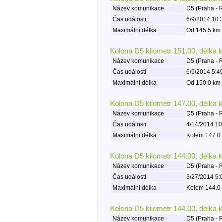
Název komunikace
D5 (Praha - 
Čas události
6/9/2014 10:
Maximální délka
Od 145.5 km 
Kolona D5 kilometr 151.00, délka 
Název komunikace
D5 (Praha - 
Čas události
6/9/2014 5:4
Maximální délka
Od 150.0 km 
Kolona D5 kilometr 147.00, délka 
Název komunikace
D5 (Praha - 
Čas události
4/14/2014 10
Maximální délka
Kolem 147.0 
Kolona D5 kilometr 144.00, délka 
Název komunikace
D5 (Praha - 
Čas události
3/27/2014 5:
Maximální délka
Kolem 144.0 
Kolona D5 kilometr 144.00, délka 
Název komunikace
D5 (Praha - 