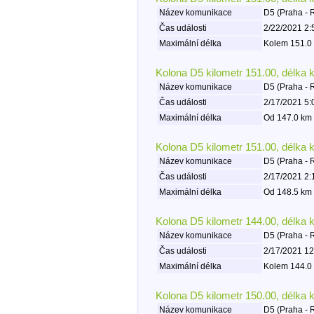
Název komunikace
D5 (Praha - 
Čas události
2/22/2021 2:
Maximální délka
Kolem 151.0 
Kolona D5 kilometr 151.00, délka 
Název komunikace
D5 (Praha - 
Čas události
2/17/2021 5:
Maximální délka
Od 147.0 km 
Kolona D5 kilometr 151.00, délka 
Název komunikace
D5 (Praha - 
Čas události
2/17/2021 2:
Maximální délka
Od 148.5 km 
Kolona D5 kilometr 144.00, délka 
Název komunikace
D5 (Praha - 
Čas události
2/17/2021 12
Maximální délka
Kolem 144.0 
Kolona D5 kilometr 150.00, délka 
Název komunikace
D5 (Praha - 