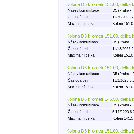
Kolona D5 kilometr 151.00, délka 
Název komunikace
D5 (Praha - 
Čas události
11/20/2023 2
Maximální délka
Kolem 151.0 
Kolona D5 kilometr 151.00, délka 
Název komunikace
D5 (Praha - 
Čas události
11/13/2023 5
Maximální délka
Kolem 151.0 
Kolona D5 kilometr 151.00, délka 
Název komunikace
D5 (Praha - 
Čas události
11/2/2023 5:
Maximální délka
Kolem 151.0 
Kolona D5 kilometr 145.50, délka 
Název komunikace
D5 (Praha - 
Čas události
5/17/2023 6:
Maximální délka
Kolem 145.5 
Kolona D5 kilometr 151.00, délka 