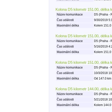
Kolona D5 kilometr 151.00, délka 
Název komunikace
D5 (Praha - 
Čas události
9/30/2019 5:
Maximální délka
Kolem 151.0 
Kolona D5 kilometr 151.00, délka 
Název komunikace
D5 (Praha - 
Čas události
5/16/2019 4:
Maximální délka
Kolem 151.0 
Kolona D5 kilometr 151.00, délka 
Název komunikace
D5 (Praha - 
Čas události
10/3/2018 10
Maximální délka
Od 147.0 km 
Kolona D5 kilometr 144.00, délka 
Název komunikace
D5 (Praha - 
Čas události
5/21/2018 10
Maximální délka
Kolem 144.0 