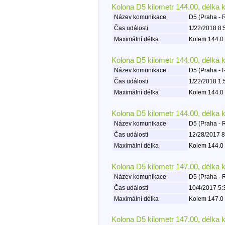
Kolona D5 kilometr 144.00, délka 
Název komunikace
D5 (Praha - 
Čas události
1/22/2018 8:
Maximální délka
Kolem 144.0 
Kolona D5 kilometr 144.00, délka 
Název komunikace
D5 (Praha - 
Čas události
1/22/2018 1:
Maximální délka
Kolem 144.0 
Kolona D5 kilometr 144.00, délka 
Název komunikace
D5 (Praha - 
Čas události
12/28/2017 8
Maximální délka
Kolem 144.0 
Kolona D5 kilometr 147.00, délka 
Název komunikace
D5 (Praha - 
Čas události
10/4/2017 5:
Maximální délka
Kolem 147.0 
Kolona D5 kilometr 147.00, délka 