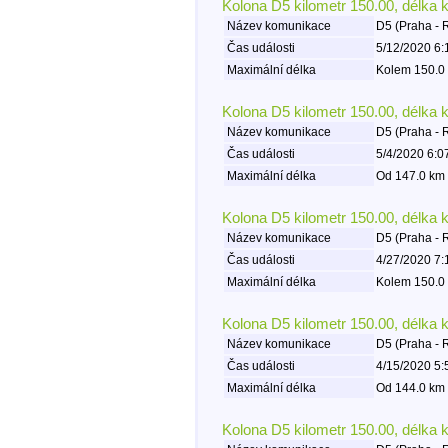
Kolona D5 kilometr 150.00, délka 
Název komunikace
D5 (Praha - 
Čas události
5/12/2020 6:
Maximální délka
Kolem 150.0 
Kolona D5 kilometr 150.00, délka 
Název komunikace
D5 (Praha - 
Čas události
5/4/2020 6:0
Maximální délka
Od 147.0 km 
Kolona D5 kilometr 150.00, délka 
Název komunikace
D5 (Praha - 
Čas události
4/27/2020 7:
Maximální délka
Kolem 150.0 
Kolona D5 kilometr 150.00, délka 
Název komunikace
D5 (Praha - 
Čas události
4/15/2020 5:
Maximální délka
Od 144.0 km 
Kolona D5 kilometr 150.00, délka 