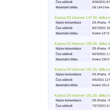
Čas události
8/30/2021 8:
Maximální délka
Od 144.0 km 
Kolona D5 kilometr 147.00, délka 
Název komunikace
D5 (Praha - 
Čas události
8/27/2021 10
Maximální délka
Kolem 147.0 
Kolona D5 kilometr 150.00, délka 
Název komunikace
D5 (Praha - 
Čas události
8/23/2021 1:
Maximální délka
Kolem 150.0 
Kolona D5 kilometr 151.00, délka 
Název komunikace
D5 (Praha - 
Čas události
8/5/2021 12:
Maximální délka
Kolem 151.0 
Kolona D5 kilometr 151.00, délka 
Název komunikace
D5 (Praha - 
Čas události
7/27/2021 6: