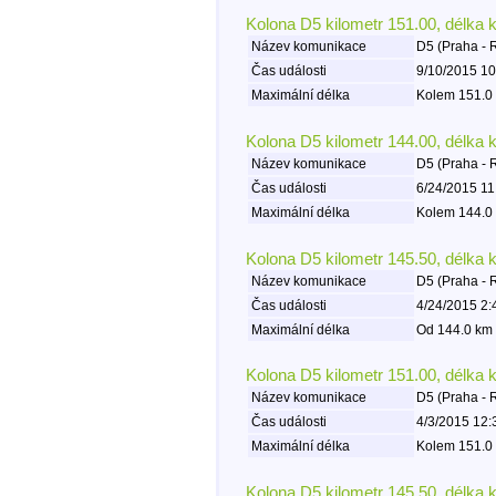
Kolona D5 kilometr 151.00, délka 
Název komunikace
D5 (Praha - 
Čas události
9/10/2015 10
Maximální délka
Kolem 151.0 
Kolona D5 kilometr 144.00, délka 
Název komunikace
D5 (Praha - 
Čas události
6/24/2015 11
Maximální délka
Kolem 144.0 
Kolona D5 kilometr 145.50, délka 
Název komunikace
D5 (Praha - 
Čas události
4/24/2015 2:
Maximální délka
Od 144.0 km 
Kolona D5 kilometr 151.00, délka 
Název komunikace
D5 (Praha - 
Čas události
4/3/2015 12:
Maximální délka
Kolem 151.0 
Kolona D5 kilometr 145.50, délka 