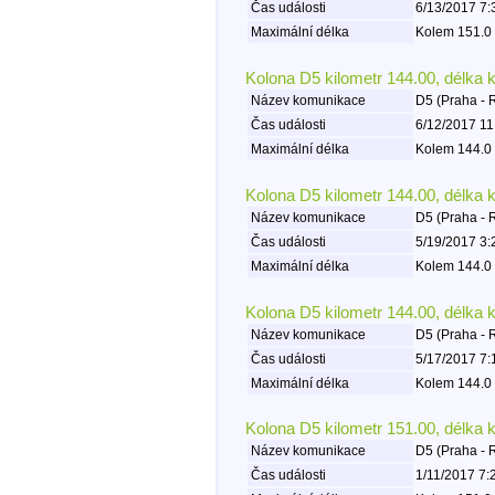
Čas události
6/13/2017 7:
Maximální délka
Kolem 151.0 
Kolona D5 kilometr 144.00, délka 
Název komunikace
D5 (Praha - 
Čas události
6/12/2017 11
Maximální délka
Kolem 144.0 
Kolona D5 kilometr 144.00, délka 
Název komunikace
D5 (Praha - 
Čas události
5/19/2017 3:
Maximální délka
Kolem 144.0 
Kolona D5 kilometr 144.00, délka 
Název komunikace
D5 (Praha - 
Čas události
5/17/2017 7:
Maximální délka
Kolem 144.0 
Kolona D5 kilometr 151.00, délka 
Název komunikace
D5 (Praha - 
Čas události
1/11/2017 7: