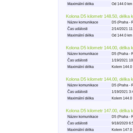
Maximální délka
Od 144.0 km 
Kolona D5 kilometr 148.50, délka 
Název komunikace
D5 (Praha - 
Čas události
2/14/2021 11
Maximální délka
Od 144.0 km 
Kolona D5 kilometr 144.00, délka 
Název komunikace
D5 (Praha - 
Čas události
1/19/2021 10
Maximální délka
Kolem 144.0 
Kolona D5 kilometr 144.00, délka 
Název komunikace
D5 (Praha - 
Čas události
1/19/2021 3:
Maximální délka
Kolem 144.0 
Kolona D5 kilometr 147.00, délka 
Název komunikace
D5 (Praha - 
Čas události
9/18/2020 6:
Maximální délka
Kolem 147.0 