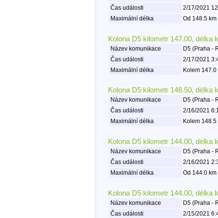
Čas události
2/17/2021 12
Maximální délka
Od 148.5 km 
Kolona D5 kilometr 147.00, délka 
Název komunikace
D5 (Praha - 
Čas události
2/17/2021 3:
Maximální délka
Kolem 147.0 
Kolona D5 kilometr 148.50, délka 
Název komunikace
D5 (Praha - 
Čas události
2/16/2021 6:
Maximální délka
Kolem 148.5 
Kolona D5 kilometr 144.00, délka 
Název komunikace
D5 (Praha - 
Čas události
2/16/2021 2:
Maximální délka
Od 144.0 km 
Kolona D5 kilometr 144.00, délka 
Název komunikace
D5 (Praha - 
Čas události
2/15/2021 6: