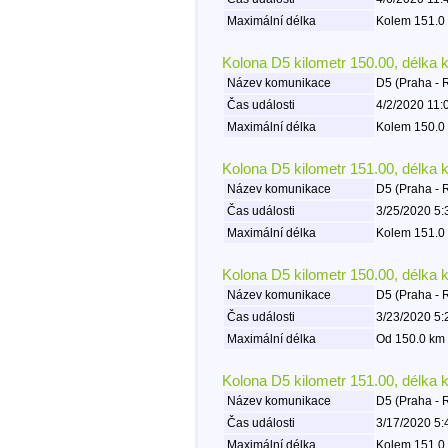
Maximální délka
Kolem 151.0 
Kolona D5 kilometr 150.00, délka 
Název komunikace
D5 (Praha - 
Čas události
4/2/2020 11:
Maximální délka
Kolem 150.0 
Kolona D5 kilometr 151.00, délka 
Název komunikace
D5 (Praha - 
Čas události
3/25/2020 5:
Maximální délka
Kolem 151.0 
Kolona D5 kilometr 150.00, délka 
Název komunikace
D5 (Praha - 
Čas události
3/23/2020 5:
Maximální délka
Od 150.0 km 
Kolona D5 kilometr 151.00, délka 
Název komunikace
D5 (Praha - 
Čas události
3/17/2020 5:
Maximální délka
Kolem 151.0 