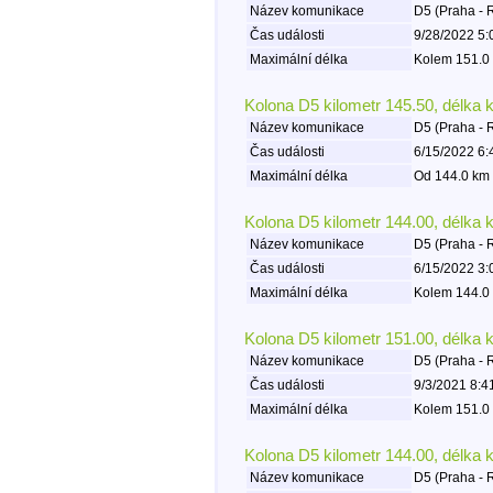
Název komunikace
D5 (Praha - 
Čas události
9/28/2022 5:
Maximální délka
Kolem 151.0 
Kolona D5 kilometr 145.50, délka 
Název komunikace
D5 (Praha - 
Čas události
6/15/2022 6:
Maximální délka
Od 144.0 km 
Kolona D5 kilometr 144.00, délka 
Název komunikace
D5 (Praha - 
Čas události
6/15/2022 3:
Maximální délka
Kolem 144.0 
Kolona D5 kilometr 151.00, délka 
Název komunikace
D5 (Praha - 
Čas události
9/3/2021 8:4
Maximální délka
Kolem 151.0 
Kolona D5 kilometr 144.00, délka 
Název komunikace
D5 (Praha - 