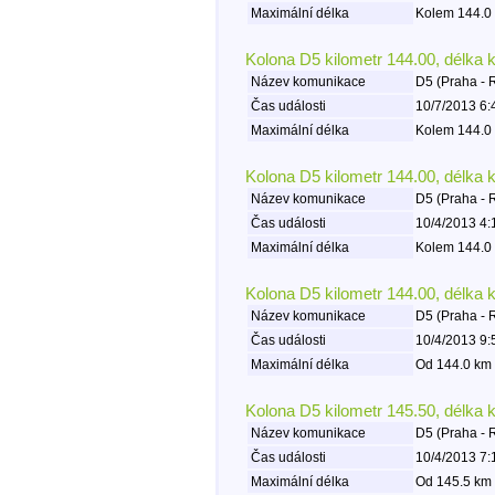
Maximální délka
Kolem 144.0 
Kolona D5 kilometr 144.00, délka 
Název komunikace
D5 (Praha - 
Čas události
10/7/2013 6:
Maximální délka
Kolem 144.0 
Kolona D5 kilometr 144.00, délka 
Název komunikace
D5 (Praha - 
Čas události
10/4/2013 4:
Maximální délka
Kolem 144.0 
Kolona D5 kilometr 144.00, délka 
Název komunikace
D5 (Praha - 
Čas události
10/4/2013 9:
Maximální délka
Od 144.0 km 
Kolona D5 kilometr 145.50, délka 
Název komunikace
D5 (Praha - 
Čas události
10/4/2013 7:
Maximální délka
Od 145.5 km 