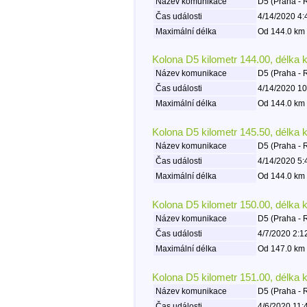
Název komunikace
D5 (Praha - 
Čas události
4/14/2020 4:
Maximální délka
Od 144.0 km 
Kolona D5 kilometr 144.00, délka 
Název komunikace
D5 (Praha - 
Čas události
4/14/2020 10
Maximální délka
Od 144.0 km 
Kolona D5 kilometr 145.50, délka 
Název komunikace
D5 (Praha - 
Čas události
4/14/2020 5:
Maximální délka
Od 144.0 km 
Kolona D5 kilometr 150.00, délka 
Název komunikace
D5 (Praha - 
Čas události
4/7/2020 2:1
Maximální délka
Od 147.0 km 
Kolona D5 kilometr 151.00, délka 
Název komunikace
D5 (Praha - 
Čas události
4/6/2020 11: