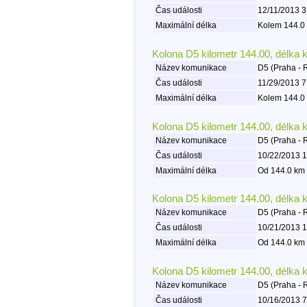
Čas události
12/11/2013 3
Maximální délka
Kolem 144.0 
Kolona D5 kilometr 144.00, délka 
Název komunikace
D5 (Praha - 
Čas události
11/29/2013 7
Maximální délka
Kolem 144.0 
Kolona D5 kilometr 144.00, délka 
Název komunikace
D5 (Praha - 
Čas události
10/22/2013 1
Maximální délka
Od 144.0 km 
Kolona D5 kilometr 144.00, délka 
Název komunikace
D5 (Praha - 
Čas události
10/21/2013 1
Maximální délka
Od 144.0 km 
Kolona D5 kilometr 144.00, délka 
Název komunikace
D5 (Praha - 
Čas události
10/16/2013 7