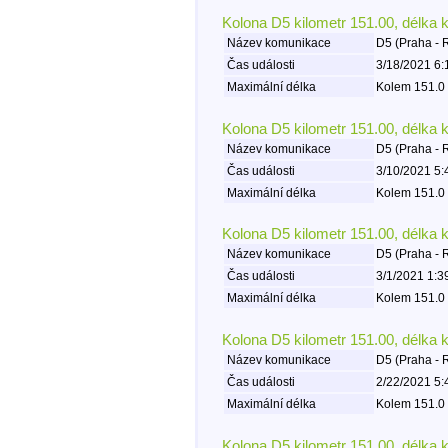
Kolona D5 kilometr 151.00, délka 
Název komunikace
D5 (Praha - 
Čas události
3/18/2021 6:
Maximální délka
Kolem 151.0 
Kolona D5 kilometr 151.00, délka 
Název komunikace
D5 (Praha - 
Čas události
3/10/2021 5:
Maximální délka
Kolem 151.0 
Kolona D5 kilometr 151.00, délka 
Název komunikace
D5 (Praha - 
Čas události
3/1/2021 1:3
Maximální délka
Kolem 151.0 
Kolona D5 kilometr 151.00, délka 
Název komunikace
D5 (Praha - 
Čas události
2/22/2021 5:
Maximální délka
Kolem 151.0 
Kolona D5 kilometr 151.00, délka 