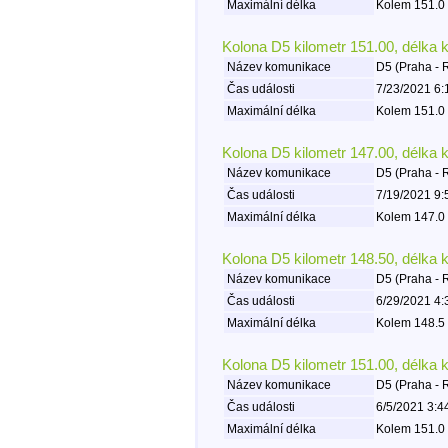
Maximální délka
Kolem 151.0 
Kolona D5 kilometr 151.00, délka 
Název komunikace
D5 (Praha - 
Čas události
7/23/2021 6:
Maximální délka
Kolem 151.0 
Kolona D5 kilometr 147.00, délka 
Název komunikace
D5 (Praha - 
Čas události
7/19/2021 9:
Maximální délka
Kolem 147.0 
Kolona D5 kilometr 148.50, délka 
Název komunikace
D5 (Praha - 
Čas události
6/29/2021 4:
Maximální délka
Kolem 148.5 
Kolona D5 kilometr 151.00, délka 
Název komunikace
D5 (Praha - 
Čas události
6/5/2021 3:4
Maximální délka
Kolem 151.0 