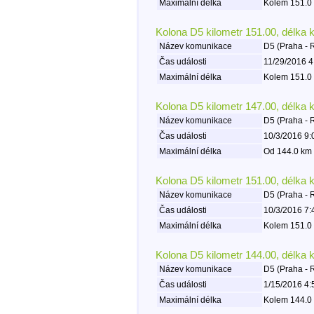
Maximální délka
Kolem 151.0 
Kolona D5 kilometr 151.00, délka 
Název komunikace
D5 (Praha - 
Čas události
11/29/2016 4
Maximální délka
Kolem 151.0 
Kolona D5 kilometr 147.00, délka 
Název komunikace
D5 (Praha - 
Čas události
10/3/2016 9:
Maximální délka
Od 144.0 km 
Kolona D5 kilometr 151.00, délka 
Název komunikace
D5 (Praha - 
Čas události
10/3/2016 7:
Maximální délka
Kolem 151.0 
Kolona D5 kilometr 144.00, délka 
Název komunikace
D5 (Praha - 
Čas události
1/15/2016 4:
Maximální délka
Kolem 144.0 