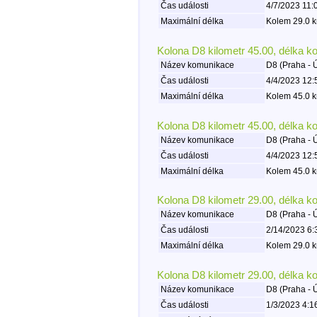
Čas události
4/7/2023 11:
Maximální délka
Kolem 29.0 k
Kolona D8 kilometr 45.00, délka k
Název komunikace
D8 (Praha - 
Čas události
4/4/2023 12:
Maximální délka
Kolem 45.0 k
Kolona D8 kilometr 45.00, délka k
Název komunikace
D8 (Praha - 
Čas události
4/4/2023 12:
Maximální délka
Kolem 45.0 k
Kolona D8 kilometr 29.00, délka k
Název komunikace
D8 (Praha - 
Čas události
2/14/2023 6:
Maximální délka
Kolem 29.0 k
Kolona D8 kilometr 29.00, délka k
Název komunikace
D8 (Praha - 
Čas události
1/3/2023 4:1