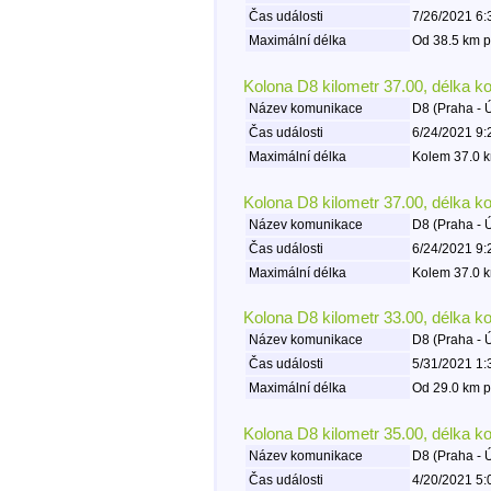
Čas události
7/26/2021 6:
Maximální délka
Od 38.5 km p
Kolona D8 kilometr 37.00, délka k
Název komunikace
D8 (Praha - 
Čas události
6/24/2021 9:
Maximální délka
Kolem 37.0 k
Kolona D8 kilometr 37.00, délka k
Název komunikace
D8 (Praha - 
Čas události
6/24/2021 9:
Maximální délka
Kolem 37.0 k
Kolona D8 kilometr 33.00, délka k
Název komunikace
D8 (Praha - 
Čas události
5/31/2021 1:
Maximální délka
Od 29.0 km p
Kolona D8 kilometr 35.00, délka k
Název komunikace
D8 (Praha - 
Čas události
4/20/2021 5: