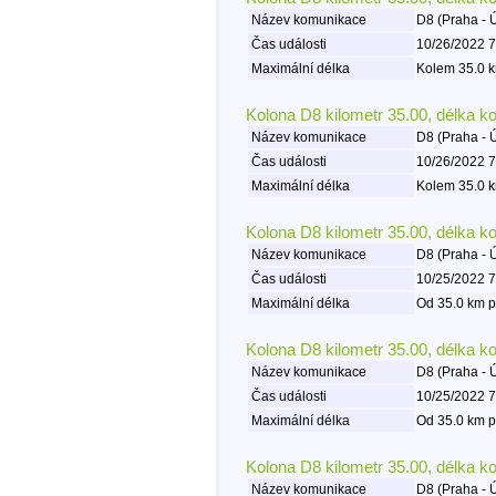
Název komunikace
D8 (Praha - 
Čas události
10/26/2022 7
Maximální délka
Kolem 35.0 k
Kolona D8 kilometr 35.00, délka k
Název komunikace
D8 (Praha - 
Čas události
10/26/2022 7
Maximální délka
Kolem 35.0 k
Kolona D8 kilometr 35.00, délka k
Název komunikace
D8 (Praha - 
Čas události
10/25/2022 7
Maximální délka
Od 35.0 km p
Kolona D8 kilometr 35.00, délka k
Název komunikace
D8 (Praha - 
Čas události
10/25/2022 7
Maximální délka
Od 35.0 km p
Kolona D8 kilometr 35.00, délka k
Název komunikace
D8 (Praha - 