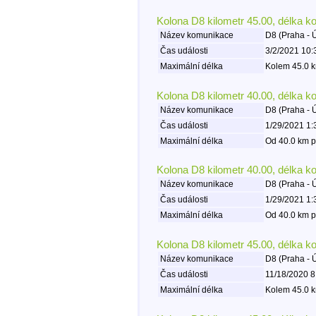
Kolona D8 kilometr 45.00, délka k
Název komunikace
D8 (Praha - 
Čas události
3/2/2021 10:
Maximální délka
Kolem 45.0 k
Kolona D8 kilometr 40.00, délka k
Název komunikace
D8 (Praha - 
Čas události
1/29/2021 1:
Maximální délka
Od 40.0 km p
Kolona D8 kilometr 40.00, délka k
Název komunikace
D8 (Praha - 
Čas události
1/29/2021 1:
Maximální délka
Od 40.0 km p
Kolona D8 kilometr 45.00, délka k
Název komunikace
D8 (Praha - 
Čas události
11/18/2020 8
Maximální délka
Kolem 45.0 k