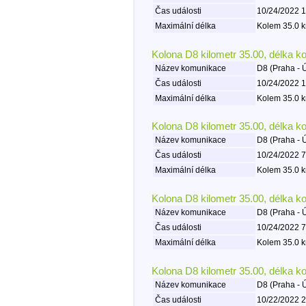
Čas události
10/24/2022 1
Maximální délka
Kolem 35.0 k
Kolona D8 kilometr 35.00, délka k
Název komunikace
D8 (Praha - 
Čas události
10/24/2022 1
Maximální délka
Kolem 35.0 k
Kolona D8 kilometr 35.00, délka k
Název komunikace
D8 (Praha - 
Čas události
10/24/2022 7
Maximální délka
Kolem 35.0 k
Kolona D8 kilometr 35.00, délka k
Název komunikace
D8 (Praha - 
Čas události
10/24/2022 7
Maximální délka
Kolem 35.0 k
Kolona D8 kilometr 35.00, délka k
Název komunikace
D8 (Praha - 
Čas události
10/22/2022 2