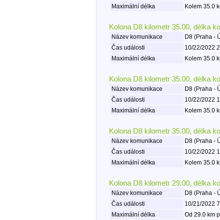
Maximální délka
Kolem 35.0 k
Kolona D8 kilometr 35.00, délka k
Název komunikace
D8 (Praha - 
Čas události
10/22/2022 2
Maximální délka
Kolem 35.0 k
Kolona D8 kilometr 35.00, délka k
Název komunikace
D8 (Praha - 
Čas události
10/22/2022 1
Maximální délka
Kolem 35.0 k
Kolona D8 kilometr 35.00, délka k
Název komunikace
D8 (Praha - 
Čas události
10/22/2022 1
Maximální délka
Kolem 35.0 k
Kolona D8 kilometr 29.00, délka k
Název komunikace
D8 (Praha - 
Čas události
10/21/2022 7
Maximální délka
Od 29.0 km p