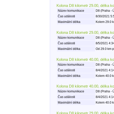
Kolona D8 kilometr 29.00, délka k
Název komunikace
D8 (Praha - 
Čas události
8/30/2021 5:
Maximální délka
Kolem 29.0 k
Kolona D8 kilometr 29.00, délka k
Název komunikace
D8 (Praha - 
Čas události
8/5/2021 4:3
Maximální délka
Od 29.0 km p
Kolona D8 kilometr 40.00, délka k
Název komunikace
D8 (Praha - 
Čas události
8/4/2021 4:1
Maximální délka
Kolem 40.0 k
Kolona D8 kilometr 40.00, délka k
Název komunikace
D8 (Praha - 
Čas události
8/4/2021 4:1
Maximální délka
Kolem 40.0 k
Kolona D8 kilometr 29.00, délka k