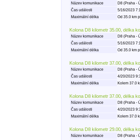
Název komunikace
D8 (Praha - 
Čas události
5/16/2023 7:
Maximální délka
Od 35.0 km p
Kolona D8 kilometr 35.00, délka k
Název komunikace
D8 (Praha - 
Čas události
5/16/2023 7:
Maximální délka
Od 35.0 km p
Kolona D8 kilometr 37.00, délka k
Název komunikace
D8 (Praha - 
Čas události
4/20/2023 9:
Maximální délka
Kolem 37.0 k
Kolona D8 kilometr 37.00, délka k
Název komunikace
D8 (Praha - 
Čas události
4/20/2023 9:
Maximální délka
Kolem 37.0 k
Kolona D8 kilometr 29.00, délka k
Název komunikace
D8 (Praha - 