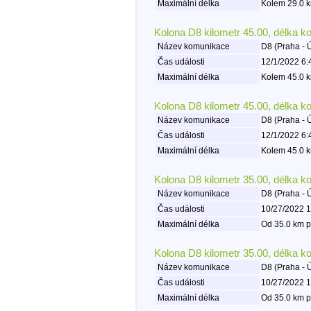
Maximální délka
Kolem 29.0 k
Kolona D8 kilometr 45.00, délka k
Název komunikace
D8 (Praha - 
Čas události
12/1/2022 6:
Maximální délka
Kolem 45.0 k
Kolona D8 kilometr 45.00, délka k
Název komunikace
D8 (Praha - 
Čas události
12/1/2022 6:
Maximální délka
Kolem 45.0 k
Kolona D8 kilometr 35.00, délka k
Název komunikace
D8 (Praha - 
Čas události
10/27/2022 1
Maximální délka
Od 35.0 km p
Kolona D8 kilometr 35.00, délka k
Název komunikace
D8 (Praha - 
Čas události
10/27/2022 1
Maximální délka
Od 35.0 km p