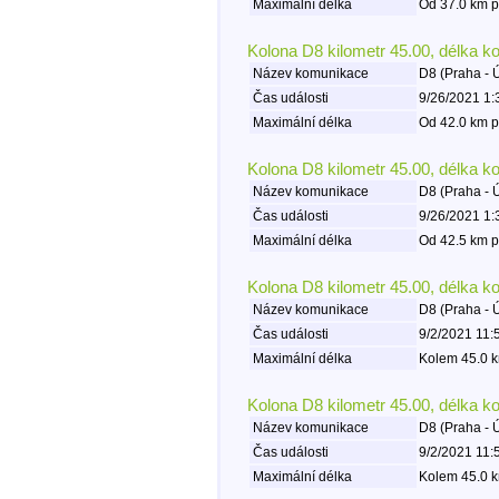
Maximální délka
Od 37.0 km p
Kolona D8 kilometr 45.00, délka k
Název komunikace
D8 (Praha - 
Čas události
9/26/2021 1:
Maximální délka
Od 42.0 km p
Kolona D8 kilometr 45.00, délka k
Název komunikace
D8 (Praha - 
Čas události
9/26/2021 1:
Maximální délka
Od 42.5 km p
Kolona D8 kilometr 45.00, délka k
Název komunikace
D8 (Praha - 
Čas události
9/2/2021 11:
Maximální délka
Kolem 45.0 k
Kolona D8 kilometr 45.00, délka k
Název komunikace
D8 (Praha - 
Čas události
9/2/2021 11:
Maximální délka
Kolem 45.0 k