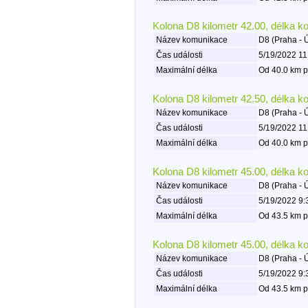
Kolona D8 kilometr 42.00, délka k
Název komunikace
D8 (Praha - 
Čas události
5/19/2022 11
Maximální délka
Od 40.0 km p
Kolona D8 kilometr 42.50, délka k
Název komunikace
D8 (Praha - 
Čas události
5/19/2022 11
Maximální délka
Od 40.0 km p
Kolona D8 kilometr 45.00, délka k
Název komunikace
D8 (Praha - 
Čas události
5/19/2022 9:
Maximální délka
Od 43.5 km p
Kolona D8 kilometr 45.00, délka k
Název komunikace
D8 (Praha - 
Čas události
5/19/2022 9:
Maximální délka
Od 43.5 km p