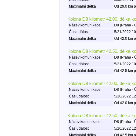
Maximální délka
Od 29.0 km p
Kolona D8 kilometr 42.00, délka k
Název komunikace
D8 (Praha - 
Čas události
5/21/2022 10
Maximální délka
Od 42.0 km p
Kolona D8 kilometr 42.50, délka k
Název komunikace
D8 (Praha - 
Čas události
5/21/2022 10
Maximální délka
Od 42.5 km p
Kolona D8 kilometr 42.00, délka k
Název komunikace
D8 (Praha - 
Čas události
5/20/2022 12
Maximální délka
Od 42.0 km p
Kolona D8 kilometr 42.50, délka k
Název komunikace
D8 (Praha - 
Čas události
5/20/2022 12
Maximální délka
Od 42.5 km p