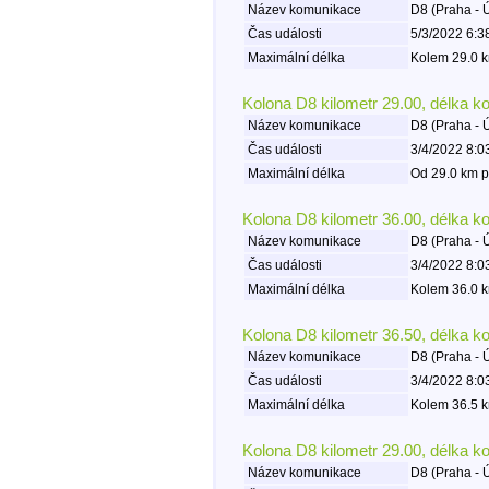
Název komunikace
D8 (Praha - 
Čas události
5/3/2022 6:3
Maximální délka
Kolem 29.0 k
Kolona D8 kilometr 29.00, délka k
Název komunikace
D8 (Praha - 
Čas události
3/4/2022 8:0
Maximální délka
Od 29.0 km p
Kolona D8 kilometr 36.00, délka k
Název komunikace
D8 (Praha - 
Čas události
3/4/2022 8:0
Maximální délka
Kolem 36.0 k
Kolona D8 kilometr 36.50, délka k
Název komunikace
D8 (Praha - 
Čas události
3/4/2022 8:0
Maximální délka
Kolem 36.5 k
Kolona D8 kilometr 29.00, délka k
Název komunikace
D8 (Praha - 