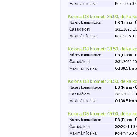
Maximální délka
Kolem 35.0 k
Kolona D8 kilometr 35.00, délka k
Název komunikace
D8 (Praha - 
Čas události
3/31/2021 1:
Maximální délka
Kolem 35.0 k
Kolona D8 kilometr 38.50, délka k
Název komunikace
D8 (Praha - 
Čas události
3/31/2021 10
Maximální délka
Od 38.5 km p
Kolona D8 kilometr 38.50, délka k
Název komunikace
D8 (Praha - 
Čas události
3/31/2021 10
Maximální délka
Od 38.5 km p
Kolona D8 kilometr 45.00, délka k
Název komunikace
D8 (Praha - 
Čas události
3/2/2021 10:
Maximální délka
Kolem 45.0 k