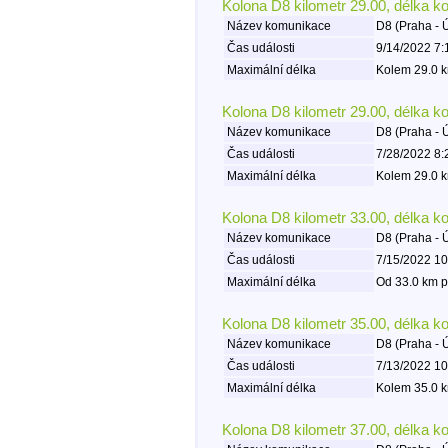
Kolona D8 kilometr 29.00, délka k
Název komunikace
D8 (Praha - 
Čas události
9/14/2022 7:
Maximální délka
Kolem 29.0 k
Kolona D8 kilometr 29.00, délka k
Název komunikace
D8 (Praha - 
Čas události
7/28/2022 8:
Maximální délka
Kolem 29.0 k
Kolona D8 kilometr 33.00, délka k
Název komunikace
D8 (Praha - 
Čas události
7/15/2022 10
Maximální délka
Od 33.0 km p
Kolona D8 kilometr 35.00, délka k
Název komunikace
D8 (Praha - 
Čas události
7/13/2022 10
Maximální délka
Kolem 35.0 k
Kolona D8 kilometr 37.00, délka k