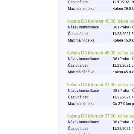
Čas události
12/10/2021 9
Maximální délka
Kolem 29.0 k
Kolona D8 kilometr 45.00, délka k
Název komunikace
D8 (Praha - 
Čas události
11/23/2021 5
Maximální délka
Kolem 45.0 k
Kolona D8 kilometr 45.00, délka k
Název komunikace
D8 (Praha - 
Čas události
11/23/2021 5
Maximální délka
Kolem 45.0 k
Kolona D8 kilometr 37.00, délka k
Název komunikace
D8 (Praha - 
Čas události
11/22/2021 4
Maximální délka
Od 37.0 km p
Kolona D8 kilometr 37.00, délka k
Název komunikace
D8 (Praha - 
Čas události
11/22/2021 4