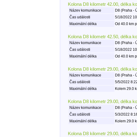
Kolona D8 kilometr 42.00, délka k
Název komunikace
D8 (Praha - 
Čas události
5/18/2022 10
Maximální délka
Od 40.0 km p
Kolona D8 kilometr 42.50, délka k
Název komunikace
D8 (Praha - 
Čas události
5/18/2022 10
Maximální délka
Od 40.0 km p
Kolona D8 kilometr 29.00, délka k
Název komunikace
D8 (Praha - 
Čas události
5/5/2022 8:2
Maximální délka
Kolem 29.0 k
Kolona D8 kilometr 29.00, délka k
Název komunikace
D8 (Praha - 
Čas události
5/3/2022 8:1
Maximální délka
Kolem 29.0 k
Kolona D8 kilometr 29.00, délka k