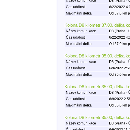
Název komunikace
D8 (Praha - 
Čas události
6/22/2022 4:
Maximální délka
Od 37.0 km p
Kolona D8 kilometr 37.00, délka k
Název komunikace
D8 (Praha - 
Čas události
6/22/2022 4:
Maximální délka
Od 37.0 km p
Kolona D8 kilometr 35.00, délka k
Název komunikace
D8 (Praha - 
Čas události
6/9/2022 2:5
Maximální délka
Od 35.0 km p
Kolona D8 kilometr 35.00, délka k
Název komunikace
D8 (Praha - 
Čas události
6/9/2022 2:5
Maximální délka
Od 35.0 km p
Kolona D8 kilometr 35.00, délka k
Název komunikace
D8 (Praha - 
Čas události
6/9/2022 11: