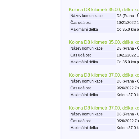
Kolona D8 kilometr 35.00, délka k
Název komunikace
D8 (Praha - 
Čas události
10/21/2022 1
Maximální délka
Od 35.0 km p
Kolona D8 kilometr 35.00, délka k
Název komunikace
D8 (Praha - 
Čas události
10/21/2022 1
Maximální délka
Od 35.0 km p
Kolona D8 kilometr 37.00, délka k
Název komunikace
D8 (Praha - 
Čas události
9/26/2022 7:
Maximální délka
Kolem 37.0 k
Kolona D8 kilometr 37.00, délka k
Název komunikace
D8 (Praha - 
Čas události
9/26/2022 7:
Maximální délka
Kolem 37.0 k