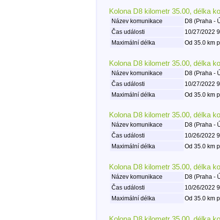
Kolona D8 kilometr 35.00, délka k
Název komunikace
D8 (Praha - 
Čas události
10/27/2022 9
Maximální délka
Od 35.0 km p
Kolona D8 kilometr 35.00, délka k
Název komunikace
D8 (Praha - 
Čas události
10/27/2022 9
Maximální délka
Od 35.0 km p
Kolona D8 kilometr 35.00, délka k
Název komunikace
D8 (Praha - 
Čas události
10/26/2022 9
Maximální délka
Od 35.0 km p
Kolona D8 kilometr 35.00, délka k
Název komunikace
D8 (Praha - 
Čas události
10/26/2022 9
Maximální délka
Od 35.0 km p
Kolona D8 kilometr 35.00, délka k