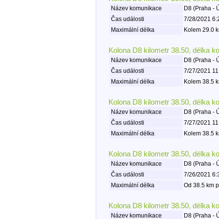
Název komunikace
D8 (Praha - 
Čas události
7/28/2021 6:
Maximální délka
Kolem 29.0 k
Kolona D8 kilometr 38.50, délka k
Název komunikace
D8 (Praha - 
Čas události
7/27/2021 11
Maximální délka
Kolem 38.5 k
Kolona D8 kilometr 38.50, délka k
Název komunikace
D8 (Praha - 
Čas události
7/27/2021 11
Maximální délka
Kolem 38.5 k
Kolona D8 kilometr 38.50, délka k
Název komunikace
D8 (Praha - 
Čas události
7/26/2021 6:
Maximální délka
Od 38.5 km p
Kolona D8 kilometr 38.50, délka k
Název komunikace
D8 (Praha - 