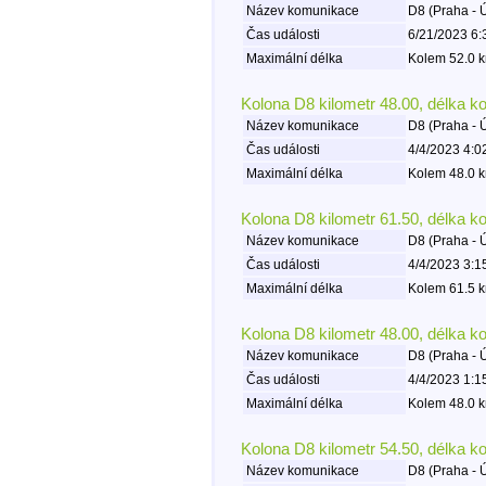
Název komunikace
D8 (Praha - 
Čas události
6/21/2023 6:
Maximální délka
Kolem 52.0 k
Kolona D8 kilometr 48.00, délka k
Název komunikace
D8 (Praha - 
Čas události
4/4/2023 4:0
Maximální délka
Kolem 48.0 k
Kolona D8 kilometr 61.50, délka k
Název komunikace
D8 (Praha - 
Čas události
4/4/2023 3:1
Maximální délka
Kolem 61.5 k
Kolona D8 kilometr 48.00, délka k
Název komunikace
D8 (Praha - 
Čas události
4/4/2023 1:1
Maximální délka
Kolem 48.0 k
Kolona D8 kilometr 54.50, délka k
Název komunikace
D8 (Praha - 