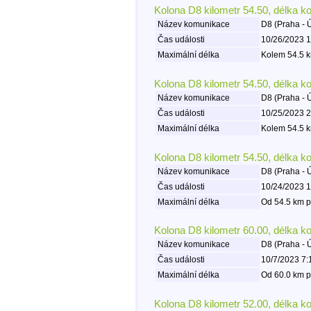
Kolona D8 kilometr 54.50, délka k
Název komunikace
D8 (Praha - 
Čas události
10/26/2023 1
Maximální délka
Kolem 54.5 k
Kolona D8 kilometr 54.50, délka k
Název komunikace
D8 (Praha - 
Čas události
10/25/2023 2
Maximální délka
Kolem 54.5 k
Kolona D8 kilometr 54.50, délka k
Název komunikace
D8 (Praha - 
Čas události
10/24/2023 1
Maximální délka
Od 54.5 km p
Kolona D8 kilometr 60.00, délka k
Název komunikace
D8 (Praha - 
Čas události
10/7/2023 7:
Maximální délka
Od 60.0 km p
Kolona D8 kilometr 52.00, délka k