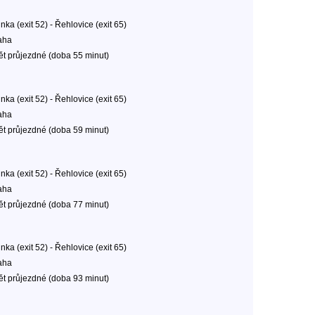
inka (exit 52) - Řehlovice (exit 65)
aha
ět průjezdné (doba 55 minut)
inka (exit 52) - Řehlovice (exit 65)
aha
ět průjezdné (doba 59 minut)
inka (exit 52) - Řehlovice (exit 65)
aha
ět průjezdné (doba 77 minut)
inka (exit 52) - Řehlovice (exit 65)
aha
ět průjezdné (doba 93 minut)