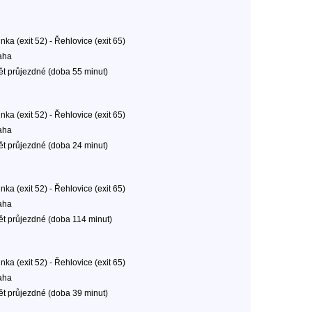
inka (exit 52) - Řehlovice (exit 65)
aha
ět průjezdné (doba 55 minut)
inka (exit 52) - Řehlovice (exit 65)
aha
ět průjezdné (doba 24 minut)
inka (exit 52) - Řehlovice (exit 65)
aha
ět průjezdné (doba 114 minut)
inka (exit 52) - Řehlovice (exit 65)
aha
ět průjezdné (doba 39 minut)