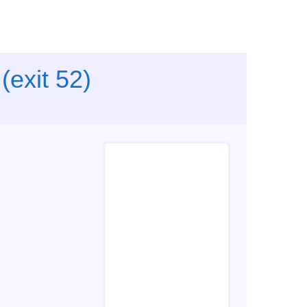
(exit 52)