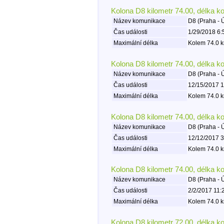
Kolona D8 kilometr 74.00, délka k
Název komunikace
D8 (Praha - 
Čas události
1/29/2018 6:
Maximální délka
Kolem 74.0 k
Kolona D8 kilometr 74.00, délka k
Název komunikace
D8 (Praha - 
Čas události
12/15/2017 1
Maximální délka
Kolem 74.0 k
Kolona D8 kilometr 74.00, délka k
Název komunikace
D8 (Praha - 
Čas události
12/12/2017 3
Maximální délka
Kolem 74.0 k
Kolona D8 kilometr 74.00, délka k
Název komunikace
D8 (Praha - 
Čas události
2/2/2017 11:
Maximální délka
Kolem 74.0 k
Kolona D8 kilometr 72.00, délka k