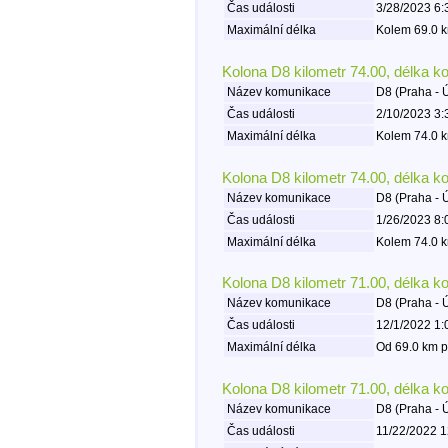
Čas události
3/28/2023 6:
Maximální délka
Kolem 69.0 k
Kolona D8 kilometr 74.00, délka k
Název komunikace
D8 (Praha - 
Čas události
2/10/2023 3:
Maximální délka
Kolem 74.0 k
Kolona D8 kilometr 74.00, délka k
Název komunikace
D8 (Praha - 
Čas události
1/26/2023 8:
Maximální délka
Kolem 74.0 k
Kolona D8 kilometr 71.00, délka k
Název komunikace
D8 (Praha - 
Čas události
12/1/2022 1:
Maximální délka
Od 69.0 km p
Kolona D8 kilometr 71.00, délka k
Název komunikace
D8 (Praha - 
Čas události
11/22/2022 1