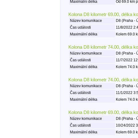
Maximální délka
Od 69.0 km p
Kolona D8 kilometr 69.00, délka k
Název komunikace
D8 (Praha - 
Čas události
11/8/2022 2:
Maximální délka
Kolem 69.0 k
Kolona D8 kilometr 74.00, délka k
Název komunikace
D8 (Praha - 
Čas události
11/7/2022 12
Maximální délka
Kolem 74.0 k
Kolona D8 kilometr 74.00, délka k
Název komunikace
D8 (Praha - 
Čas události
11/1/2022 3:
Maximální délka
Kolem 74.0 k
Kolona D8 kilometr 69.00, délka k
Název komunikace
D8 (Praha - 
Čas události
10/24/2022 3
Maximální délka
Kolem 69.0 k