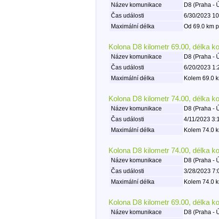
Název komunikace
D8 (Praha - 
Čas události
6/30/2023 10
Maximální délka
Od 69.0 km p
Kolona D8 kilometr 69.00, délka k
Název komunikace
D8 (Praha - 
Čas události
6/20/2023 1:
Maximální délka
Kolem 69.0 k
Kolona D8 kilometr 74.00, délka k
Název komunikace
D8 (Praha - 
Čas události
4/11/2023 3:
Maximální délka
Kolem 74.0 k
Kolona D8 kilometr 74.00, délka k
Název komunikace
D8 (Praha - 
Čas události
3/28/2023 7:
Maximální délka
Kolem 74.0 k
Kolona D8 kilometr 69.00, délka k
Název komunikace
D8 (Praha - 