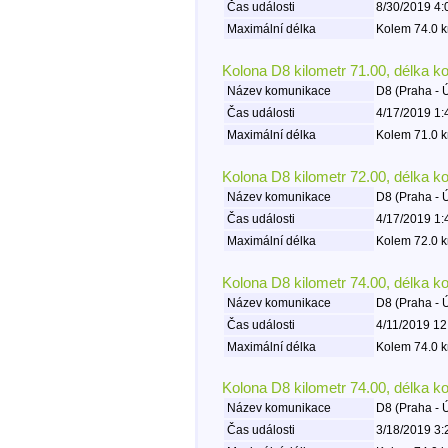
Čas události
8/30/2019 4:
Maximální délka
Kolem 74.0 k
Kolona D8 kilometr 71.00, délka k
Název komunikace
D8 (Praha - 
Čas události
4/17/2019 1:
Maximální délka
Kolem 71.0 k
Kolona D8 kilometr 72.00, délka k
Název komunikace
D8 (Praha - 
Čas události
4/17/2019 1:
Maximální délka
Kolem 72.0 k
Kolona D8 kilometr 74.00, délka k
Název komunikace
D8 (Praha - 
Čas události
4/11/2019 12
Maximální délka
Kolem 74.0 k
Kolona D8 kilometr 74.00, délka k
Název komunikace
D8 (Praha - 
Čas události
3/18/2019 3: