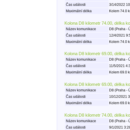
Čas události
3/14/2022 10
Maximální délka
Kolem 74.0 k
Kolona D8 kilometr 74.00, délka k
Název komunikace
D8 (Praha - 
Čas události
12/4/2021 9:
Maximální délka
Kolem 74.0 k
Kolona D8 kilometr 69.00, délka k
Název komunikace
D8 (Praha - 
Čas události
11/5/2021 4:
Maximální délka
Kolem 69.0 k
Kolona D8 kilometr 69.00, délka k
Název komunikace
D8 (Praha - 
Čas události
10/12/2021 3
Maximální délka
Kolem 69.0 k
Kolona D8 kilometr 74.00, délka k
Název komunikace
D8 (Praha - 
Čas události
9/1/2021 3:2