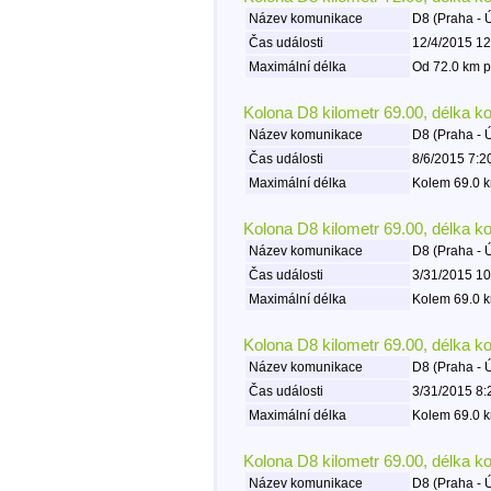
Název komunikace
D8 (Praha - 
Čas události
12/4/2015 12
Maximální délka
Od 72.0 km p
Kolona D8 kilometr 69.00, délka k
Název komunikace
D8 (Praha - 
Čas události
8/6/2015 7:2
Maximální délka
Kolem 69.0 k
Kolona D8 kilometr 69.00, délka k
Název komunikace
D8 (Praha - 
Čas události
3/31/2015 10
Maximální délka
Kolem 69.0 k
Kolona D8 kilometr 69.00, délka k
Název komunikace
D8 (Praha - 
Čas události
3/31/2015 8:
Maximální délka
Kolem 69.0 k
Kolona D8 kilometr 69.00, délka k
Název komunikace
D8 (Praha - 