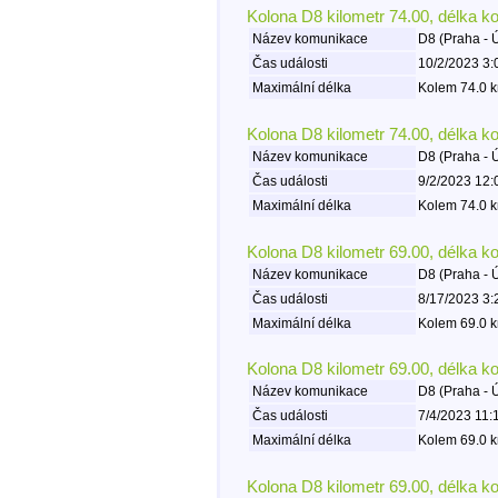
Kolona D8 kilometr 74.00, délka k
Název komunikace
D8 (Praha - 
Čas události
10/2/2023 3:
Maximální délka
Kolem 74.0 k
Kolona D8 kilometr 74.00, délka k
Název komunikace
D8 (Praha - 
Čas události
9/2/2023 12:
Maximální délka
Kolem 74.0 k
Kolona D8 kilometr 69.00, délka k
Název komunikace
D8 (Praha - 
Čas události
8/17/2023 3:
Maximální délka
Kolem 69.0 k
Kolona D8 kilometr 69.00, délka k
Název komunikace
D8 (Praha - 
Čas události
7/4/2023 11:
Maximální délka
Kolem 69.0 k
Kolona D8 kilometr 69.00, délka k