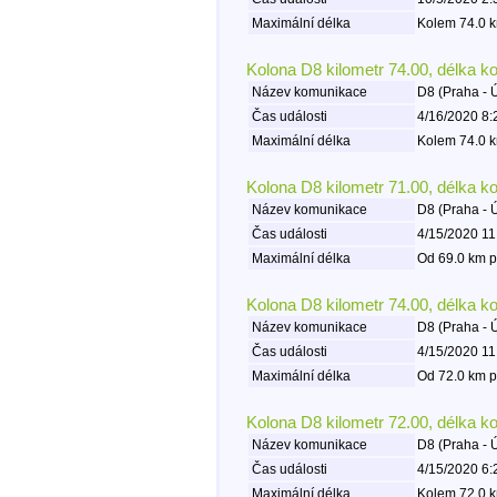
Maximální délka
Kolem 74.0 k
Kolona D8 kilometr 74.00, délka k
Název komunikace
D8 (Praha - 
Čas události
4/16/2020 8:
Maximální délka
Kolem 74.0 k
Kolona D8 kilometr 71.00, délka k
Název komunikace
D8 (Praha - 
Čas události
4/15/2020 11
Maximální délka
Od 69.0 km p
Kolona D8 kilometr 74.00, délka k
Název komunikace
D8 (Praha - 
Čas události
4/15/2020 11
Maximální délka
Od 72.0 km p
Kolona D8 kilometr 72.00, délka k
Název komunikace
D8 (Praha - 
Čas události
4/15/2020 6:
Maximální délka
Kolem 72.0 k