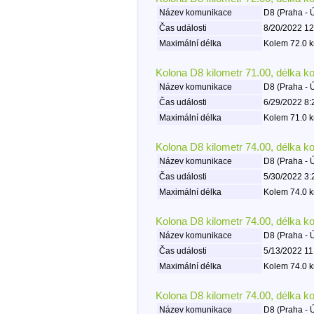
Název komunikace
D8 (Praha - 
Čas události
8/20/2022 12
Maximální délka
Kolem 72.0 k
Kolona D8 kilometr 71.00, délka k
Název komunikace
D8 (Praha - 
Čas události
6/29/2022 8:
Maximální délka
Kolem 71.0 k
Kolona D8 kilometr 74.00, délka k
Název komunikace
D8 (Praha - 
Čas události
5/30/2022 3:
Maximální délka
Kolem 74.0 k
Kolona D8 kilometr 74.00, délka k
Název komunikace
D8 (Praha - 
Čas události
5/13/2022 11
Maximální délka
Kolem 74.0 k
Kolona D8 kilometr 74.00, délka k
Název komunikace
D8 (Praha - 