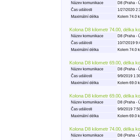
Název komunikace
D8 (Praha - 
Čas události
1/27/2020 2:
Maximální délka
Kolem 74.0 k
Kolona D8 kilometr 74.00, délka k
Název komunikace
D8 (Praha - 
Čas události
10/7/2019 9:
Maximální délka
Kolem 74.0 k
Kolona D8 kilometr 69.00, délka k
Název komunikace
D8 (Praha - 
Čas události
9/9/2019 1:3
Maximální délka
Kolem 69.0 k
Kolona D8 kilometr 69.00, délka k
Název komunikace
D8 (Praha - 
Čas události
9/9/2019 7:5
Maximální délka
Kolem 69.0 k
Kolona D8 kilometr 74.00, délka k
Název komunikace
D8 (Praha - 