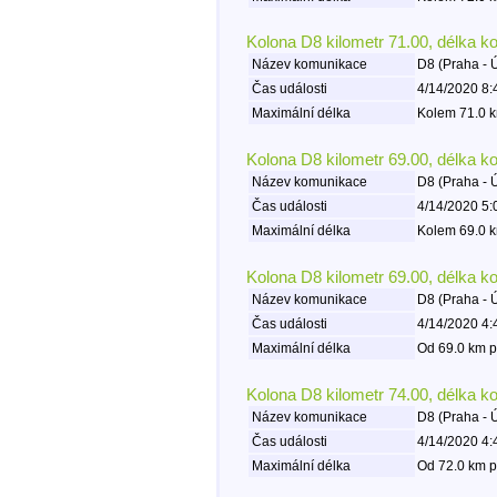
Kolona D8 kilometr 71.00, délka k
Název komunikace
D8 (Praha - 
Čas události
4/14/2020 8:
Maximální délka
Kolem 71.0 k
Kolona D8 kilometr 69.00, délka k
Název komunikace
D8 (Praha - 
Čas události
4/14/2020 5:
Maximální délka
Kolem 69.0 k
Kolona D8 kilometr 69.00, délka k
Název komunikace
D8 (Praha - 
Čas události
4/14/2020 4:
Maximální délka
Od 69.0 km p
Kolona D8 kilometr 74.00, délka k
Název komunikace
D8 (Praha - 
Čas události
4/14/2020 4:
Maximální délka
Od 72.0 km p