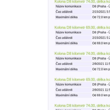
Kolona D8 kilometr 74.00, délka k
Název komunikace
D8 (Praha - 
Čas události
2/15/2021 5:
Maximální délka
Od 72.0 km p
Kolona D8 kilometr 69.00, délka k
Název komunikace
D8 (Praha - 
Čas události
2/15/2021 5:
Maximální délka
Od 69.0 km p
Kolona D8 kilometr 74.00, délka k
Název komunikace
D8 (Praha - 
Čas události
2/9/2021 11:
Maximální délka
Od 72.0 km p
Kolona D8 kilometr 69.00, délka k
Název komunikace
D8 (Praha - 
Čas události
2/9/2021 11:
Maximální délka
Od 69.0 km p
Kolona D8 kilometr 74.00, délka k