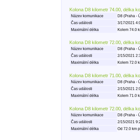
Kolona D8 kilometr 74.00, délka k
Název komunikace
D8 (Praha - 
Čas události
3/17/2021 4:
Maximální délka
Kolem 74.0 k
Kolona D8 kilometr 72.00, délka k
Název komunikace
D8 (Praha - 
Čas události
2/15/2021 2:
Maximální délka
Kolem 72.0 k
Kolona D8 kilometr 71.00, délka k
Název komunikace
D8 (Praha - 
Čas události
2/15/2021 2:
Maximální délka
Kolem 71.0 k
Kolona D8 kilometr 72.00, délka k
Název komunikace
D8 (Praha - 
Čas události
2/15/2021 9:
Maximální délka
Od 72.0 km p