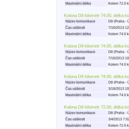
Maximální délka
Kolem 72.0 k
Kolona D8 kilometr 74.00, délka k
Název komunikace
D8 (Praha - 
Čas události
7/16/2013 12
Maximální délka
Kolem 74.0 k
Kolona D8 kilometr 74.00, délka k
Název komunikace
D8 (Praha - 
Čas události
7/16/2013 10
Maximální délka
Kolem 74.0 k
Kolona D8 kilometr 74.00, délka k
Název komunikace
D8 (Praha - 
Čas události
3/18/2013 10
Maximální délka
Kolem 74.0 k
Kolona D8 kilometr 72.00, délka k
Název komunikace
D8 (Praha - 
Čas události
3/4/2013 7:0
Maximální délka
Kolem 72.0 k