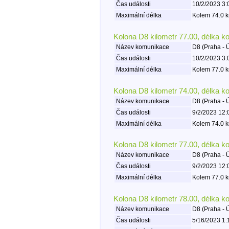
Čas události
10/2/2023 3:
Maximální délka
Kolem 74.0 k
Kolona D8 kilometr 77.00, délka k
Název komunikace
D8 (Praha - 
Čas události
10/2/2023 3:
Maximální délka
Kolem 77.0 k
Kolona D8 kilometr 74.00, délka k
Název komunikace
D8 (Praha - 
Čas události
9/2/2023 12:
Maximální délka
Kolem 74.0 k
Kolona D8 kilometr 77.00, délka k
Název komunikace
D8 (Praha - 
Čas události
9/2/2023 12:
Maximální délka
Kolem 77.0 k
Kolona D8 kilometr 78.00, délka k
Název komunikace
D8 (Praha - 
Čas události
5/16/2023 1: