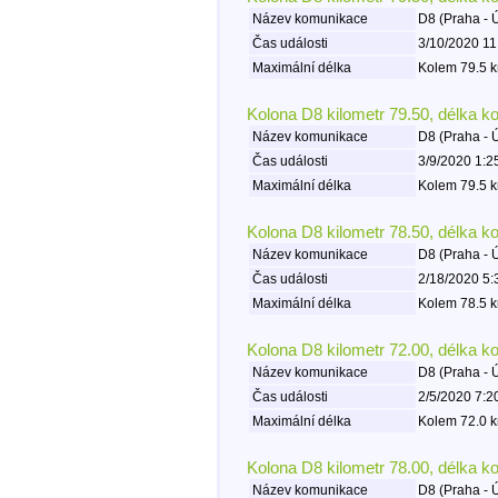
Název komunikace
D8 (Praha - 
Čas události
3/10/2020 11
Maximální délka
Kolem 79.5 k
Kolona D8 kilometr 79.50, délka k
Název komunikace
D8 (Praha - 
Čas události
3/9/2020 1:2
Maximální délka
Kolem 79.5 k
Kolona D8 kilometr 78.50, délka k
Název komunikace
D8 (Praha - 
Čas události
2/18/2020 5:
Maximální délka
Kolem 78.5 k
Kolona D8 kilometr 72.00, délka k
Název komunikace
D8 (Praha - 
Čas události
2/5/2020 7:2
Maximální délka
Kolem 72.0 k
Kolona D8 kilometr 78.00, délka k
Název komunikace
D8 (Praha - 