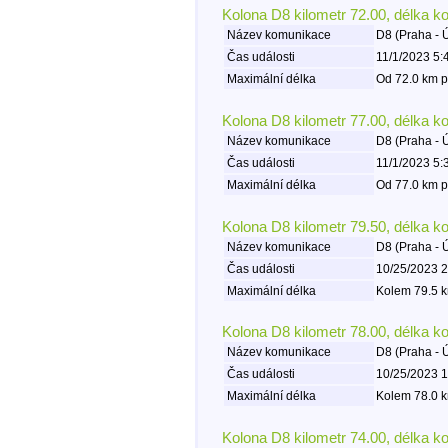
Kolona D8 kilometr 72.00, délka k
Název komunikace
D8 (Praha - 
Čas události
11/1/2023 5:
Maximální délka
Od 72.0 km p
Kolona D8 kilometr 77.00, délka k
Název komunikace
D8 (Praha - 
Čas události
11/1/2023 5:
Maximální délka
Od 77.0 km p
Kolona D8 kilometr 79.50, délka k
Název komunikace
D8 (Praha - 
Čas události
10/25/2023 2
Maximální délka
Kolem 79.5 k
Kolona D8 kilometr 78.00, délka k
Název komunikace
D8 (Praha - 
Čas události
10/25/2023 1
Maximální délka
Kolem 78.0 k
Kolona D8 kilometr 74.00, délka k