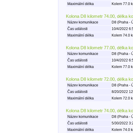
Maximální délka
Kolem 77.0 k
Kolona D8 kilometr 74.00, délka k
Název komunikace
D8 (Praha - 
Čas události
10/4/2022 6:
Maximální délka
Kolem 74.0 k
Kolona D8 kilometr 77.00, délka k
Název komunikace
D8 (Praha - 
Čas události
10/4/2022 6:
Maximální délka
Kolem 77.0 k
Kolona D8 kilometr 72.00, délka k
Název komunikace
D8 (Praha - 
Čas události
8/20/2022 12
Maximální délka
Kolem 72.0 k
Kolona D8 kilometr 74.00, délka k
Název komunikace
D8 (Praha - 
Čas události
5/30/2022 3:
Maximální délka
Kolem 74.0 k