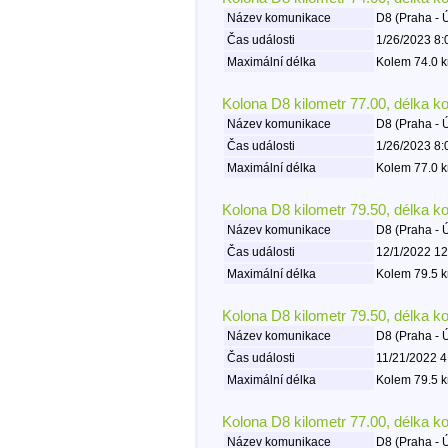
Název komunikace
D8 (Praha - 
Čas události
1/26/2023 8:
Maximální délka
Kolem 74.0 k
Kolona D8 kilometr 77.00, délka k
Název komunikace
D8 (Praha - 
Čas události
1/26/2023 8:
Maximální délka
Kolem 77.0 k
Kolona D8 kilometr 79.50, délka k
Název komunikace
D8 (Praha - 
Čas události
12/1/2022 12
Maximální délka
Kolem 79.5 k
Kolona D8 kilometr 79.50, délka k
Název komunikace
D8 (Praha - 
Čas události
11/21/2022 4
Maximální délka
Kolem 79.5 k
Kolona D8 kilometr 77.00, délka k
Název komunikace
D8 (Praha - 