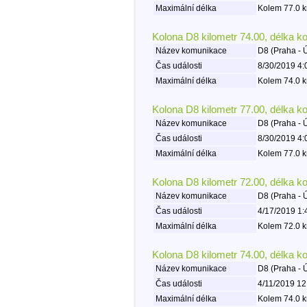
Maximální délka
Kolem 77.0 k
Kolona D8 kilometr 74.00, délka k
Název komunikace
D8 (Praha - 
Čas události
8/30/2019 4:
Maximální délka
Kolem 74.0 k
Kolona D8 kilometr 77.00, délka k
Název komunikace
D8 (Praha - 
Čas události
8/30/2019 4:
Maximální délka
Kolem 77.0 k
Kolona D8 kilometr 72.00, délka k
Název komunikace
D8 (Praha - 
Čas události
4/17/2019 1:
Maximální délka
Kolem 72.0 k
Kolona D8 kilometr 74.00, délka k
Název komunikace
D8 (Praha - 
Čas události
4/11/2019 12
Maximální délka
Kolem 74.0 k