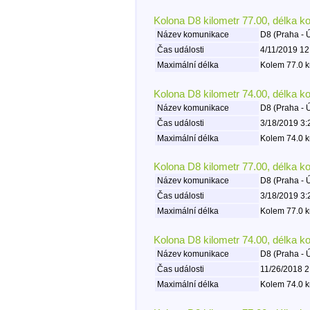
Kolona D8 kilometr 77.00, délka k
Název komunikace
D8 (Praha - 
Čas události
4/11/2019 12
Maximální délka
Kolem 77.0 k
Kolona D8 kilometr 74.00, délka k
Název komunikace
D8 (Praha - 
Čas události
3/18/2019 3:
Maximální délka
Kolem 74.0 k
Kolona D8 kilometr 77.00, délka k
Název komunikace
D8 (Praha - 
Čas události
3/18/2019 3:
Maximální délka
Kolem 77.0 k
Kolona D8 kilometr 74.00, délka k
Název komunikace
D8 (Praha - 
Čas události
11/26/2018 2
Maximální délka
Kolem 74.0 k