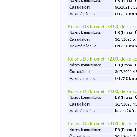
Název komunikace
D8 (Praha - 
Čas události
9/1/2021 3:1
Maximální délka
Od 77.0 km p
Kolona D8 kilometr 78.50, délka k
Název komunikace
D8 (Praha - 
Čas události
3/17/2021 5:
Maximální délka
Od 77.0 km p
Kolona D8 kilometr 72.00, délka k
Název komunikace
D8 (Praha - 
Čas události
3/17/2021 4:
Maximální délka
Od 72.0 km p
Kolona D8 kilometr 74.00, délka k
Název komunikace
D8 (Praha - 
Čas události
3/17/2021 4:
Maximální délka
Kolem 74.0 k
Kolona D8 kilometr 78.00, délka k
Název komunikace
D8 (Praha - 
Čas události
3/17/2021 2: