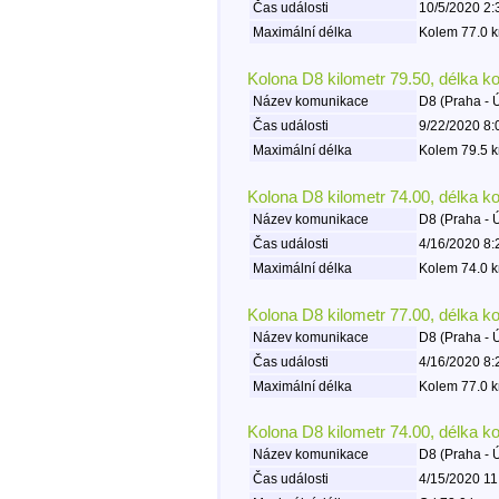
Čas události
10/5/2020 2:
Maximální délka
Kolem 77.0 k
Kolona D8 kilometr 79.50, délka k
Název komunikace
D8 (Praha - 
Čas události
9/22/2020 8:
Maximální délka
Kolem 79.5 k
Kolona D8 kilometr 74.00, délka k
Název komunikace
D8 (Praha - 
Čas události
4/16/2020 8:
Maximální délka
Kolem 74.0 k
Kolona D8 kilometr 77.00, délka k
Název komunikace
D8 (Praha - 
Čas události
4/16/2020 8:
Maximální délka
Kolem 77.0 k
Kolona D8 kilometr 74.00, délka k
Název komunikace
D8 (Praha - 
Čas události
4/15/2020 11