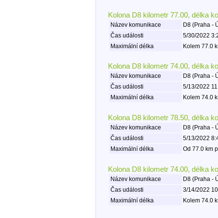
Kolona D8 kilometr 77.00, délka k
Název komunikace
D8 (Praha - 
Čas události
5/30/2022 3:
Maximální délka
Kolem 77.0 k
Kolona D8 kilometr 74.00, délka k
Název komunikace
D8 (Praha - 
Čas události
5/13/2022 11
Maximální délka
Kolem 74.0 k
Kolona D8 kilometr 78.50, délka k
Název komunikace
D8 (Praha - 
Čas události
5/13/2022 8:
Maximální délka
Od 77.0 km p
Kolona D8 kilometr 74.00, délka k
Název komunikace
D8 (Praha - 
Čas události
3/14/2022 10
Maximální délka
Kolem 74.0 k