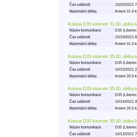
Čas události
10/20/2021 7
Maximální délka
Kolem 31.0 k
Kolona D35 kilometr 31.00, délka 
Název komunikace
D35 (Liberec
Čas události
10/19/2021 8
Maximální délka
Kolem 31.0 k
Kolona D35 kilometr 35.00, délka 
Název komunikace
D35 (Liberec
Čas události
10/15/2021 2
Maximální délka
Kolem 35.0 k
Kolona D35 kilometr 35.00, délka 
Název komunikace
D35 (Liberec
Čas události
10/14/2021 4
Maximální délka
Kolem 35.0 k
Kolona D35 kilometr 35.00, délka 
Název komunikace
D35 (Liberec
Čas události
10/13/2021 7