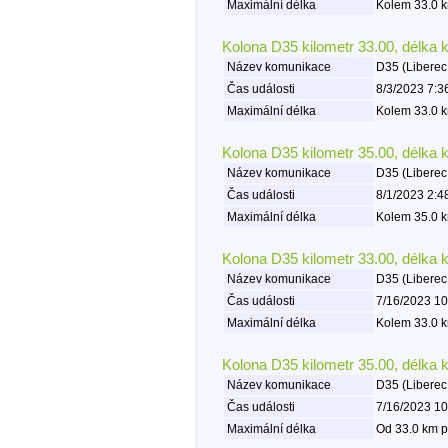
Maximální délka
Kolem 33.0 k
Kolona D35 kilometr 33.00, délka 
Název komunikace
D35 (Liberec
Čas události
8/3/2023 7:3
Maximální délka
Kolem 33.0 k
Kolona D35 kilometr 35.00, délka 
Název komunikace
D35 (Liberec
Čas události
8/1/2023 2:4
Maximální délka
Kolem 35.0 k
Kolona D35 kilometr 33.00, délka 
Název komunikace
D35 (Liberec
Čas události
7/16/2023 10
Maximální délka
Kolem 33.0 k
Kolona D35 kilometr 35.00, délka 
Název komunikace
D35 (Liberec
Čas události
7/16/2023 10
Maximální délka
Od 33.0 km p