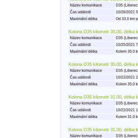
Název komunikace
D35 (Liberec
Čas události
10/26/2021 5
Maximální délka
Od 33.0 km p
Kolona D35 kilometr 35.00, délka 
Název komunikace
D35 (Liberec
Čas události
10/25/2021 7
Maximální délka
Kolem 35.0 k
Kolona D35 kilometr 35.00, délka 
Název komunikace
D35 (Liberec
Čas události
10/22/2021 2
Maximální délka
Kolem 35.0 k
Kolona D35 kilometr 31.00, délka 
Název komunikace
D35 (Liberec
Čas události
10/22/2021 1
Maximální délka
Kolem 31.0 k
Kolona D35 kilometr 31.00, délka 
Název komunikace
D35 (Liberec