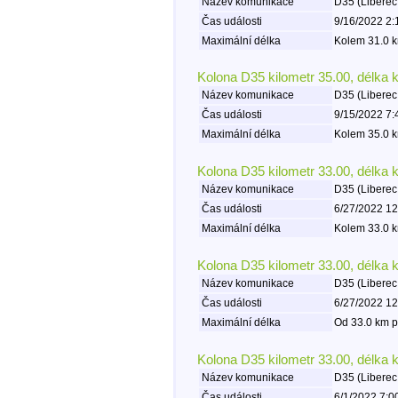
Název komunikace
D35 (Liberec
Čas události
9/16/2022 2:
Maximální délka
Kolem 31.0 k
Kolona D35 kilometr 35.00, délka 
Název komunikace
D35 (Liberec
Čas události
9/15/2022 7:
Maximální délka
Kolem 35.0 k
Kolona D35 kilometr 33.00, délka 
Název komunikace
D35 (Liberec
Čas události
6/27/2022 12
Maximální délka
Kolem 33.0 k
Kolona D35 kilometr 33.00, délka 
Název komunikace
D35 (Liberec
Čas události
6/27/2022 12
Maximální délka
Od 33.0 km p
Kolona D35 kilometr 33.00, délka 
Název komunikace
D35 (Liberec
Čas události
6/1/2022 7:0