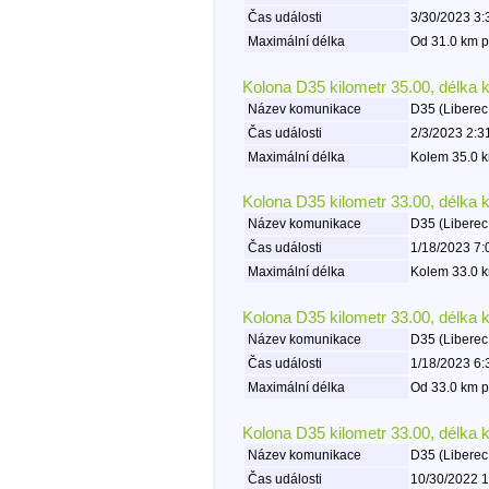
Čas události
3/30/2023 3:
Maximální délka
Od 31.0 km p
Kolona D35 kilometr 35.00, délka 
Název komunikace
D35 (Liberec
Čas události
2/3/2023 2:3
Maximální délka
Kolem 35.0 k
Kolona D35 kilometr 33.00, délka 
Název komunikace
D35 (Liberec
Čas události
1/18/2023 7:
Maximální délka
Kolem 33.0 k
Kolona D35 kilometr 33.00, délka 
Název komunikace
D35 (Liberec
Čas události
1/18/2023 6:
Maximální délka
Od 33.0 km p
Kolona D35 kilometr 33.00, délka 
Název komunikace
D35 (Liberec
Čas události
10/30/2022 1