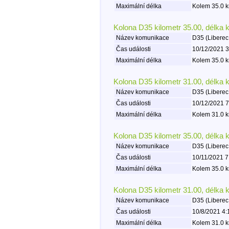
Maximální délka
Kolem 35.0 k
Kolona D35 kilometr 35.00, délka 
Název komunikace
D35 (Liberec
Čas události
10/12/2021 3
Maximální délka
Kolem 35.0 k
Kolona D35 kilometr 31.00, délka 
Název komunikace
D35 (Liberec
Čas události
10/12/2021 7
Maximální délka
Kolem 31.0 k
Kolona D35 kilometr 35.00, délka 
Název komunikace
D35 (Liberec
Čas události
10/11/2021 7
Maximální délka
Kolem 35.0 k
Kolona D35 kilometr 31.00, délka 
Název komunikace
D35 (Liberec
Čas události
10/8/2021 4:
Maximální délka
Kolem 31.0 k