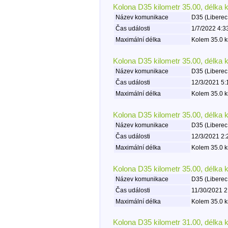
Kolona D35 kilometr 35.00, délka 
Název komunikace
D35 (Liberec
Čas události
1/7/2022 4:3
Maximální délka
Kolem 35.0 k
Kolona D35 kilometr 35.00, délka 
Název komunikace
D35 (Liberec
Čas události
12/3/2021 5:
Maximální délka
Kolem 35.0 k
Kolona D35 kilometr 35.00, délka 
Název komunikace
D35 (Liberec
Čas události
12/3/2021 2:
Maximální délka
Kolem 35.0 k
Kolona D35 kilometr 35.00, délka 
Název komunikace
D35 (Liberec
Čas události
11/30/2021 2
Maximální délka
Kolem 35.0 k
Kolona D35 kilometr 31.00, délka 