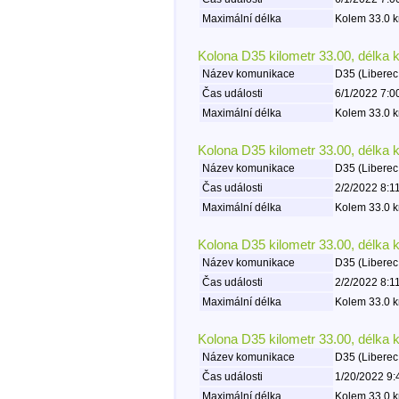
Maximální délka
Kolem 33.0 k
Kolona D35 kilometr 33.00, délka 
Název komunikace
D35 (Liberec
Čas události
6/1/2022 7:0
Maximální délka
Kolem 33.0 k
Kolona D35 kilometr 33.00, délka 
Název komunikace
D35 (Liberec
Čas události
2/2/2022 8:1
Maximální délka
Kolem 33.0 k
Kolona D35 kilometr 33.00, délka 
Název komunikace
D35 (Liberec
Čas události
2/2/2022 8:1
Maximální délka
Kolem 33.0 k
Kolona D35 kilometr 33.00, délka 
Název komunikace
D35 (Liberec
Čas události
1/20/2022 9:
Maximální délka
Kolem 33.0 k