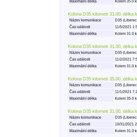
Maximální délka
Kolem 35.0 k
Kolona D35 kilometr 31.00, délka 
Název komunikace
D35 (Liberec
Čas události
11/5/2021 1:
Maximální délka
Kolem 31.0 k
Kolona D35 kilometr 31.00, délka 
Název komunikace
D35 (Liberec
Čas události
11/2/2021 7:
Maximální délka
Kolem 31.0 k
Kolona D35 kilometr 35.00, délka 
Název komunikace
D35 (Liberec
Čas události
11/1/2021 7:
Maximální délka
Kolem 35.0 k
Kolona D35 kilometr 31.00, délka 
Název komunikace
D35 (Liberec
Čas události
10/31/2021 2
Maximální délka
Kolem 31.0 k