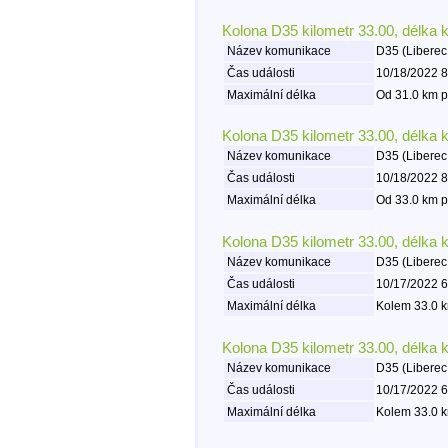
Kolona D35 kilometr 33.00, délka 
Název komunikace
D35 (Liberec
Čas události
10/18/2022 8
Maximální délka
Od 31.0 km p
Kolona D35 kilometr 33.00, délka 
Název komunikace
D35 (Liberec
Čas události
10/18/2022 8
Maximální délka
Od 33.0 km p
Kolona D35 kilometr 33.00, délka 
Název komunikace
D35 (Liberec
Čas události
10/17/2022 6
Maximální délka
Kolem 33.0 k
Kolona D35 kilometr 33.00, délka 
Název komunikace
D35 (Liberec
Čas události
10/17/2022 6
Maximální délka
Kolem 33.0 k