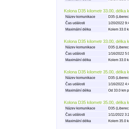
Kolona D35 kilometr 33.00, délka 
Název komunikace
D35 (Liberec
Čas události
1/20/2022 9:
Maximální délka
Kolem 33.0 k
Kolona D35 kilometr 33.00, délka 
Název komunikace
D35 (Liberec
Čas události
1/16/2022 5:
Maximální délka
Kolem 33.0 k
Kolona D35 kilometr 35.00, délka 
Název komunikace
D35 (Liberec
Čas události
1/16/2022 4:
Maximální délka
Od 33.0 km p
Kolona D35 kilometr 35.00, délka 
Název komunikace
D35 (Liberec
Čas události
1/11/2022 3:
Maximální délka
Kolem 35.0 k