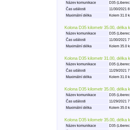
Název komunikace
D35 (Liberec
Čas události
11/30/2021 8
Maximální délka
Kolem 31.0 k
Kolona D35 kilometr 35.00, délka 
Název komunikace
D35 (Liberec
Čas události
11/30/2021 7
Maximální délka
Kolem 35.0 k
Kolona D35 kilometr 31.00, délka 
Název komunikace
D35 (Liberec
Čas události
11/29/2021 7
Maximální délka
Kolem 31.0 k
Kolona D35 kilometr 35.00, délka 
Název komunikace
D35 (Liberec
Čas události
11/29/2021 7
Maximální délka
Kolem 35.0 k
Kolona D35 kilometr 35.00, délka 
Název komunikace
D35 (Liberec