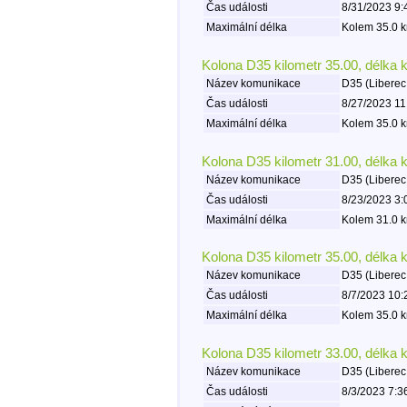
Čas události
8/31/2023 9:
Maximální délka
Kolem 35.0 k
Kolona D35 kilometr 35.00, délka 
Název komunikace
D35 (Liberec
Čas události
8/27/2023 11
Maximální délka
Kolem 35.0 k
Kolona D35 kilometr 31.00, délka 
Název komunikace
D35 (Liberec
Čas události
8/23/2023 3:
Maximální délka
Kolem 31.0 k
Kolona D35 kilometr 35.00, délka 
Název komunikace
D35 (Liberec
Čas události
8/7/2023 10:
Maximální délka
Kolem 35.0 k
Kolona D35 kilometr 33.00, délka 
Název komunikace
D35 (Liberec
Čas události
8/3/2023 7:3