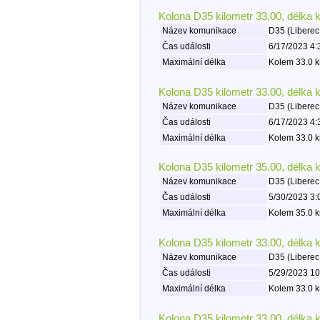
Kolona D35 kilometr 33.00, délka 
Název komunikace
D35 (Liberec
Čas události
6/17/2023 4:
Maximální délka
Kolem 33.0 k
Kolona D35 kilometr 33.00, délka 
Název komunikace
D35 (Liberec
Čas události
6/17/2023 4:
Maximální délka
Kolem 33.0 k
Kolona D35 kilometr 35.00, délka 
Název komunikace
D35 (Liberec
Čas události
5/30/2023 3:
Maximální délka
Kolem 35.0 k
Kolona D35 kilometr 33.00, délka 
Název komunikace
D35 (Liberec
Čas události
5/29/2023 10
Maximální délka
Kolem 33.0 k
Kolona D35 kilometr 33.00, délka 