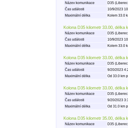
Název komunikace
D35 (Liberec
Čas události
10/9/2023 10
Maximální délka
Kolem 33.0 k
Kolona D35 kilometr 33.00, délka 
Název komunikace
D35 (Liberec
Čas události
10/9/2023 10
Maximální délka
Kolem 33.0 k
Kolona D35 kilometr 33.00, délka 
Název komunikace
D35 (Liberec
Čas události
9/20/2023 4:
Maximální délka
Od 33.0 km p
Kolona D35 kilometr 33.00, délka 
Název komunikace
D35 (Liberec
Čas události
9/20/2023 3:
Maximální délka
Od 31.0 km p
Kolona D35 kilometr 35.00, délka 
Název komunikace
D35 (Liberec