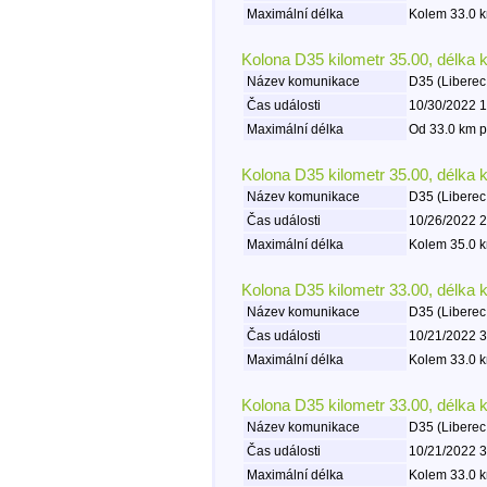
Maximální délka
Kolem 33.0 k
Kolona D35 kilometr 35.00, délka 
Název komunikace
D35 (Liberec
Čas události
10/30/2022 1
Maximální délka
Od 33.0 km p
Kolona D35 kilometr 35.00, délka 
Název komunikace
D35 (Liberec
Čas události
10/26/2022 2
Maximální délka
Kolem 35.0 k
Kolona D35 kilometr 33.00, délka 
Název komunikace
D35 (Liberec
Čas události
10/21/2022 3
Maximální délka
Kolem 33.0 k
Kolona D35 kilometr 33.00, délka 
Název komunikace
D35 (Liberec
Čas události
10/21/2022 3
Maximální délka
Kolem 33.0 k