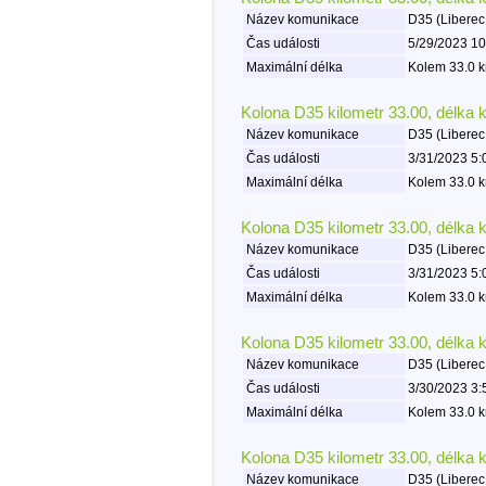
Název komunikace
D35 (Liberec
Čas události
5/29/2023 10
Maximální délka
Kolem 33.0 k
Kolona D35 kilometr 33.00, délka 
Název komunikace
D35 (Liberec
Čas události
3/31/2023 5:
Maximální délka
Kolem 33.0 k
Kolona D35 kilometr 33.00, délka 
Název komunikace
D35 (Liberec
Čas události
3/31/2023 5:
Maximální délka
Kolem 33.0 k
Kolona D35 kilometr 33.00, délka 
Název komunikace
D35 (Liberec
Čas události
3/30/2023 3:
Maximální délka
Kolem 33.0 k
Kolona D35 kilometr 33.00, délka 
Název komunikace
D35 (Liberec