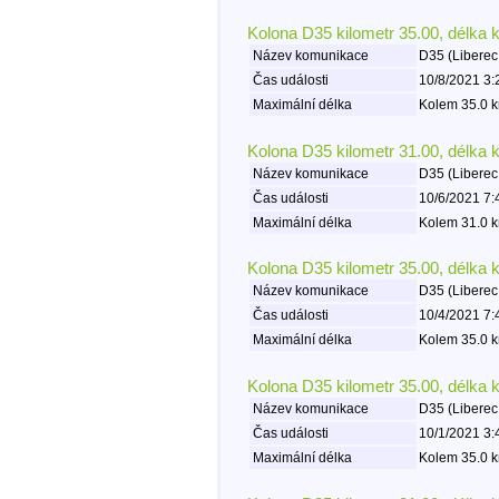
Kolona D35 kilometr 35.00, délka 
Název komunikace
D35 (Liberec
Čas události
10/8/2021 3:
Maximální délka
Kolem 35.0 k
Kolona D35 kilometr 31.00, délka 
Název komunikace
D35 (Liberec
Čas události
10/6/2021 7:
Maximální délka
Kolem 31.0 k
Kolona D35 kilometr 35.00, délka 
Název komunikace
D35 (Liberec
Čas události
10/4/2021 7:
Maximální délka
Kolem 35.0 k
Kolona D35 kilometr 35.00, délka 
Název komunikace
D35 (Liberec
Čas události
10/1/2021 3:
Maximální délka
Kolem 35.0 k