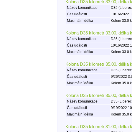
Kolona D35 kilometr 33.00, délka 
Název komunikace
D35 (Liberec
Čas události
10/16/2022 1
Maximální délka
Kolem 33.0 k
Kolona D35 kilometr 33.00, délka 
Název komunikace
D35 (Liberec
Čas události
10/16/2022 1
Maximální délka
Kolem 33.0 k
Kolona D35 kilometr 35.00, délka 
Název komunikace
D35 (Liberec
Čas události
9/26/2022 3:
Maximální délka
Kolem 35.0 k
Kolona D35 kilometr 35.00, délka 
Název komunikace
D35 (Liberec
Čas události
9/19/2022 10
Maximální délka
Kolem 35.0 k
Kolona D35 kilometr 31.00, délka 