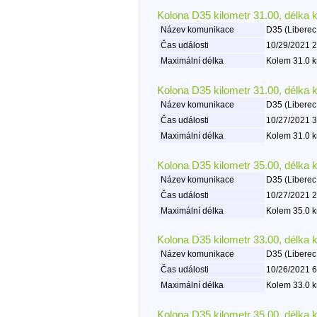
Kolona D35 kilometr 31.00, délka 
Název komunikace
D35 (Liberec
Čas události
10/29/2021 2
Maximální délka
Kolem 31.0 k
Kolona D35 kilometr 31.00, délka 
Název komunikace
D35 (Liberec
Čas události
10/27/2021 3
Maximální délka
Kolem 31.0 k
Kolona D35 kilometr 35.00, délka 
Název komunikace
D35 (Liberec
Čas události
10/27/2021 2
Maximální délka
Kolem 35.0 k
Kolona D35 kilometr 33.00, délka 
Název komunikace
D35 (Liberec
Čas události
10/26/2021 6
Maximální délka
Kolem 33.0 k
Kolona D35 kilometr 35.00, délka 