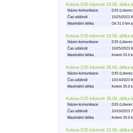
Kolona D35 kilometr 33.00, délka 
Název komunikace
D35 (Liberec
Čas události
10/25/2023 8
Maximální délka
Od 31.0 km p
Kolona D35 kilometr 33.00, délka 
Název komunikace
D35 (Liberec
Čas události
10/25/2023 8
Maximální délka
Kolem 33.0 k
Kolona D35 kilometr 35.00, délka 
Název komunikace
D35 (Liberec
Čas události
10/14/2023 9
Maximální délka
Kolem 35.0 k
Kolona D35 kilometr 35.00, délka 
Název komunikace
D35 (Liberec
Čas události
10/10/2023 7
Maximální délka
Kolem 35.0 k
Kolona D35 kilometr 33.00, délka 