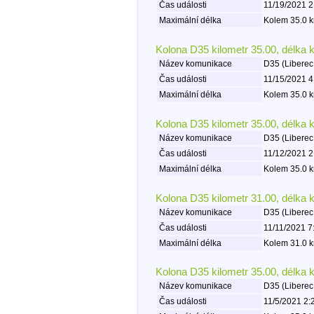
Čas události
11/19/2021 2
Maximální délka
Kolem 35.0 k
Kolona D35 kilometr 35.00, délka 
Název komunikace
D35 (Liberec
Čas události
11/15/2021 4
Maximální délka
Kolem 35.0 k
Kolona D35 kilometr 35.00, délka 
Název komunikace
D35 (Liberec
Čas události
11/12/2021 2
Maximální délka
Kolem 35.0 k
Kolona D35 kilometr 31.00, délka 
Název komunikace
D35 (Liberec
Čas události
11/11/2021 7
Maximální délka
Kolem 31.0 k
Kolona D35 kilometr 35.00, délka 
Název komunikace
D35 (Liberec
Čas události
11/5/2021 2: