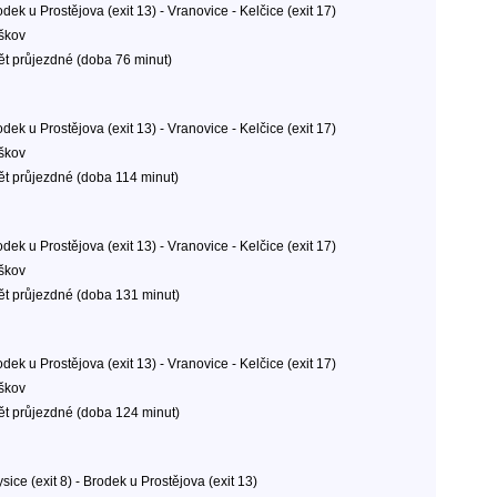
dek u Prostějova (exit 13) - Vranovice - Kelčice (exit 17)
škov
ět průjezdné (doba 76 minut)
dek u Prostějova (exit 13) - Vranovice - Kelčice (exit 17)
škov
ět průjezdné (doba 114 minut)
dek u Prostějova (exit 13) - Vranovice - Kelčice (exit 17)
škov
ět průjezdné (doba 131 minut)
dek u Prostějova (exit 13) - Vranovice - Kelčice (exit 17)
škov
ět průjezdné (doba 124 minut)
sice (exit 8) - Brodek u Prostějova (exit 13)