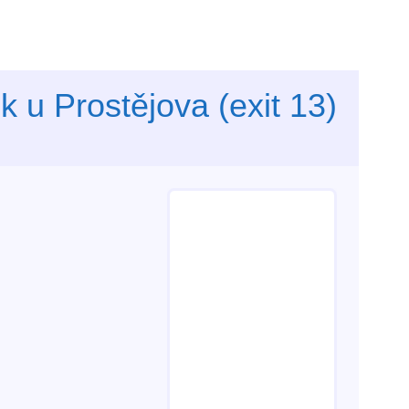
 u Prostějova (exit 13)