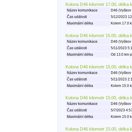
Kolona D46 kilometr 17.00, délka 
Název komunikace
D46 (Vyškov 
Čas události
5/12/2023 12
Maximální délka
Kolem 17.0 k
Kolona D46 kilometr 15.00, délka 
Název komunikace
D46 (Vyškov 
Čas události
5/11/2023 5:
Maximální délka
Od 13.0 km p
Kolona D46 kilometr 15.00, délka 
Název komunikace
D46 (Vyškov 
Čas události
5/11/2023 2:
Maximální délka
Kolem 15.0 k
Kolona D46 kilometr 15.00, délka 
Název komunikace
D46 (Vyškov 
Čas události
5/7/2023 4:5
Maximální délka
Kolem 15.0 k
Kolona D46 kilometr 15.00, délka 