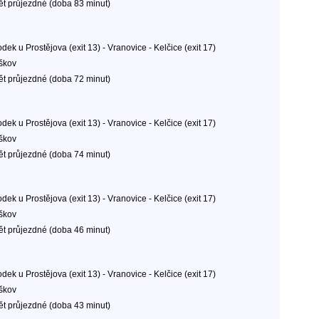
ět průjezdné (doba 83 minut)
dek u Prostějova (exit 13) - Vranovice - Kelčice (exit 17)
škov
ět průjezdné (doba 72 minut)
dek u Prostějova (exit 13) - Vranovice - Kelčice (exit 17)
škov
ět průjezdné (doba 74 minut)
dek u Prostějova (exit 13) - Vranovice - Kelčice (exit 17)
škov
ět průjezdné (doba 46 minut)
dek u Prostějova (exit 13) - Vranovice - Kelčice (exit 17)
škov
ět průjezdné (doba 43 minut)