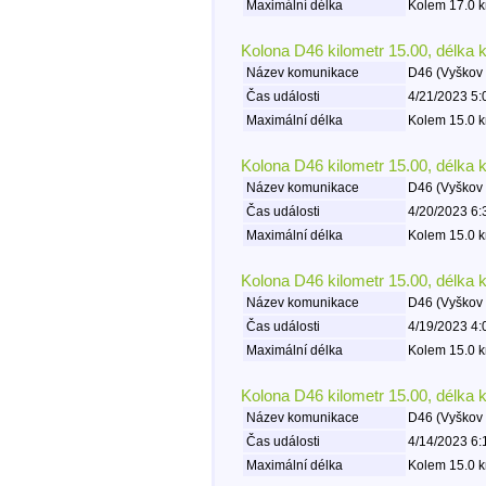
Maximální délka
Kolem 17.0 k
Kolona D46 kilometr 15.00, délka 
Název komunikace
D46 (Vyškov 
Čas události
4/21/2023 5:
Maximální délka
Kolem 15.0 k
Kolona D46 kilometr 15.00, délka 
Název komunikace
D46 (Vyškov 
Čas události
4/20/2023 6:
Maximální délka
Kolem 15.0 k
Kolona D46 kilometr 15.00, délka 
Název komunikace
D46 (Vyškov 
Čas události
4/19/2023 4:
Maximální délka
Kolem 15.0 k
Kolona D46 kilometr 15.00, délka 
Název komunikace
D46 (Vyškov 
Čas události
4/14/2023 6:
Maximální délka
Kolem 15.0 k