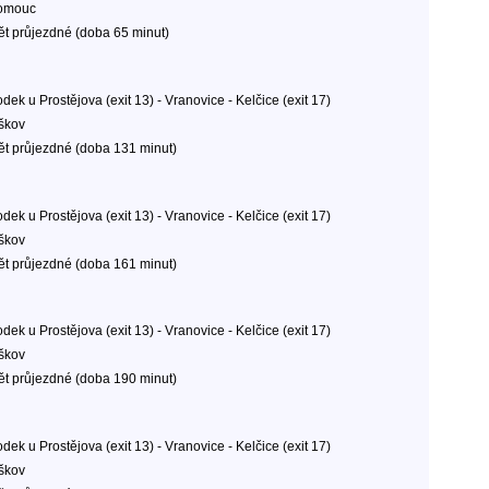
omouc
ět průjezdné (doba 65 minut)
dek u Prostějova (exit 13) - Vranovice - Kelčice (exit 17)
škov
ět průjezdné (doba 131 minut)
dek u Prostějova (exit 13) - Vranovice - Kelčice (exit 17)
škov
ět průjezdné (doba 161 minut)
dek u Prostějova (exit 13) - Vranovice - Kelčice (exit 17)
škov
ět průjezdné (doba 190 minut)
dek u Prostějova (exit 13) - Vranovice - Kelčice (exit 17)
škov