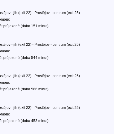
stějov - jih (exit 22) - Prostějov - centrum (exit 25)
omouc
ět průjezdné (doba 151 minut)
stějov - jih (exit 22) - Prostějov - centrum (exit 25)
omouc
ět průjezdné (doba 544 minut)
stějov - jih (exit 22) - Prostějov - centrum (exit 25)
omouc
ět průjezdné (doba 586 minut)
stějov - jih (exit 22) - Prostějov - centrum (exit 25)
omouc
ět průjezdné (doba 453 minut)