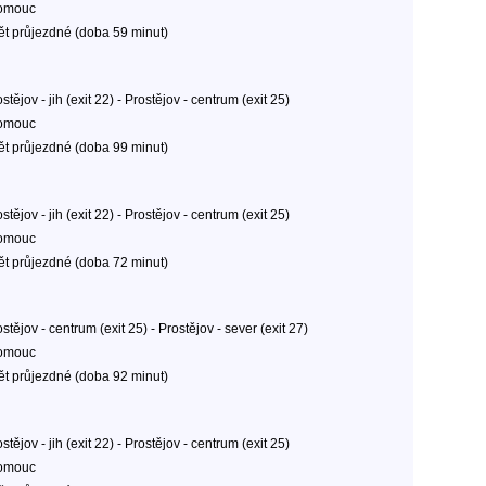
omouc
ět průjezdné (doba 59 minut)
stějov - jih (exit 22) - Prostějov - centrum (exit 25)
omouc
ět průjezdné (doba 99 minut)
stějov - jih (exit 22) - Prostějov - centrum (exit 25)
omouc
ět průjezdné (doba 72 minut)
stějov - centrum (exit 25) - Prostějov - sever (exit 27)
omouc
ět průjezdné (doba 92 minut)
stějov - jih (exit 22) - Prostějov - centrum (exit 25)
omouc