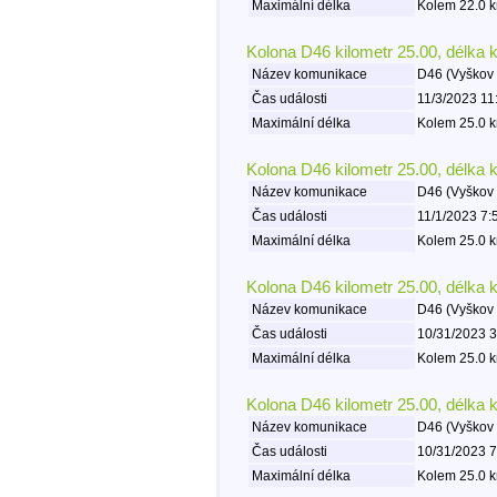
Maximální délka
Kolem 22.0 k
Kolona D46 kilometr 25.00, délka 
Název komunikace
D46 (Vyškov 
Čas události
11/3/2023 11
Maximální délka
Kolem 25.0 k
Kolona D46 kilometr 25.00, délka 
Název komunikace
D46 (Vyškov 
Čas události
11/1/2023 7:
Maximální délka
Kolem 25.0 k
Kolona D46 kilometr 25.00, délka 
Název komunikace
D46 (Vyškov 
Čas události
10/31/2023 3
Maximální délka
Kolem 25.0 k
Kolona D46 kilometr 25.00, délka 
Název komunikace
D46 (Vyškov 
Čas události
10/31/2023 7
Maximální délka
Kolem 25.0 k