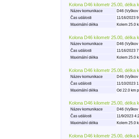
Kolona D46 kilometr 25.00, délka 
Název komunikace
D46 (Vyškov 
Čas události
11/16/2023 9
Maximální délka
Kolem 25.0 k
Kolona D46 kilometr 25.00, délka 
Název komunikace
D46 (Vyškov 
Čas události
11/16/2023 7
Maximální délka
Kolem 25.0 k
Kolona D46 kilometr 25.00, délka 
Název komunikace
D46 (Vyškov 
Čas události
11/10/2023 1
Maximální délka
Od 22.0 km p
Kolona D46 kilometr 25.00, délka 
Název komunikace
D46 (Vyškov 
Čas události
11/9/2023 4:
Maximální délka
Kolem 25.0 k
Kolona D46 kilometr 25.00, délka 