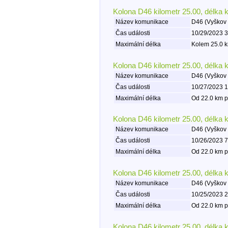
Kolona D46 kilometr 25.00, délka 
Název komunikace
D46 (Vyškov 
Čas události
10/29/2023 3
Maximální délka
Kolem 25.0 k
Kolona D46 kilometr 25.00, délka 
Název komunikace
D46 (Vyškov 
Čas události
10/27/2023 1
Maximální délka
Od 22.0 km p
Kolona D46 kilometr 25.00, délka 
Název komunikace
D46 (Vyškov 
Čas události
10/26/2023 7
Maximální délka
Od 22.0 km p
Kolona D46 kilometr 25.00, délka 
Název komunikace
D46 (Vyškov 
Čas události
10/25/2023 2
Maximální délka
Od 22.0 km p
Kolona D46 kilometr 25.00, délka 