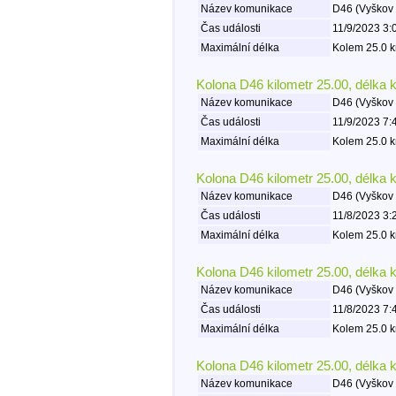
Název komunikace
D46 (Vyškov 
Čas události
11/9/2023 3:
Maximální délka
Kolem 25.0 k
Kolona D46 kilometr 25.00, délka 
Název komunikace
D46 (Vyškov 
Čas události
11/9/2023 7:
Maximální délka
Kolem 25.0 k
Kolona D46 kilometr 25.00, délka 
Název komunikace
D46 (Vyškov 
Čas události
11/8/2023 3:
Maximální délka
Kolem 25.0 k
Kolona D46 kilometr 25.00, délka 
Název komunikace
D46 (Vyškov 
Čas události
11/8/2023 7:
Maximální délka
Kolem 25.0 k
Kolona D46 kilometr 25.00, délka 
Název komunikace
D46 (Vyškov 