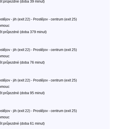
ět průjezdné (doba 39 minut)
stějov - jih (exit 22) - Prostějov - centrum (exit 25)
omouc
ět průjezdné (doba 379 minut)
stějov - jih (exit 22) - Prostějov - centrum (exit 25)
omouc
ět průjezdné (doba 76 minut)
stějov - jih (exit 22) - Prostějov - centrum (exit 25)
omouc
ět průjezdné (doba 95 minut)
stějov - jih (exit 22) - Prostějov - centrum (exit 25)
omouc
ět průjezdné (doba 61 minut)