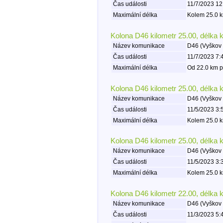
Čas události
11/7/2023 12
Maximální délka
Kolem 25.0 k
Kolona D46 kilometr 25.00, délka 
Název komunikace
D46 (Vyškov 
Čas události
11/7/2023 7:
Maximální délka
Od 22.0 km p
Kolona D46 kilometr 25.00, délka 
Název komunikace
D46 (Vyškov 
Čas události
11/5/2023 3:
Maximální délka
Kolem 25.0 k
Kolona D46 kilometr 25.00, délka 
Název komunikace
D46 (Vyškov 
Čas události
11/5/2023 3:
Maximální délka
Kolem 25.0 k
Kolona D46 kilometr 22.00, délka 
Název komunikace
D46 (Vyškov 
Čas události
11/3/2023 5: