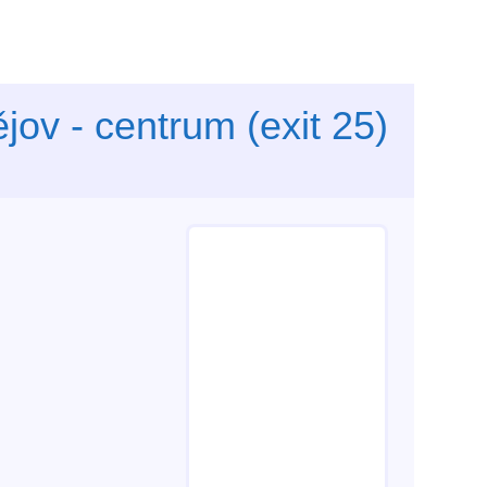
jov - centrum (exit 25)