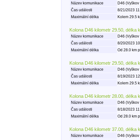
Název komunikace
D46 (Vyškov 
Čas události
8/21/2023 11
Maximální délka
Kolem 29.5 k
Kolona D46 kilometr 29.50, délka 
Název komunikace
D46 (Vyškov 
Čas události
8/20/2023 10
Maximální délka
Od 28.0 km p
Kolona D46 kilometr 29.50, délka 
Název komunikace
D46 (Vyškov 
Čas události
8/19/2023 12
Maximální délka
Kolem 29.5 k
Kolona D46 kilometr 28.00, délka 
Název komunikace
D46 (Vyškov 
Čas události
8/18/2023 11
Maximální délka
Od 28.0 km p
Kolona D46 kilometr 37.00, délka 
Název komunikace
D46 (Vyškov 