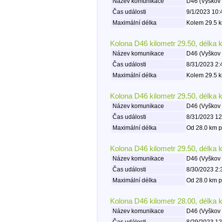
Název komunikace
D46 (Vyškov 
Čas události
9/1/2023 10:
Maximální délka
Kolem 29.5 k
Kolona D46 kilometr 29.50, délka 
Název komunikace
D46 (Vyškov 
Čas události
8/31/2023 2:
Maximální délka
Kolem 29.5 k
Kolona D46 kilometr 29.50, délka 
Název komunikace
D46 (Vyškov 
Čas události
8/31/2023 12
Maximální délka
Od 28.0 km p
Kolona D46 kilometr 29.50, délka 
Název komunikace
D46 (Vyškov 
Čas události
8/30/2023 2:
Maximální délka
Od 28.0 km p
Kolona D46 kilometr 28.00, délka 
Název komunikace
D46 (Vyškov 
Čas události
8/29/2023 12