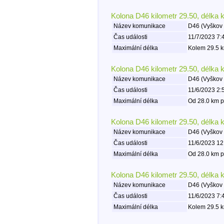
Kolona D46 kilometr 29.50, délka 
Název komunikace
D46 (Vyškov 
Čas události
11/7/2023 7:
Maximální délka
Kolem 29.5 k
Kolona D46 kilometr 29.50, délka 
Název komunikace
D46 (Vyškov 
Čas události
11/6/2023 2:
Maximální délka
Od 28.0 km p
Kolona D46 kilometr 29.50, délka 
Název komunikace
D46 (Vyškov 
Čas události
11/6/2023 12
Maximální délka
Od 28.0 km p
Kolona D46 kilometr 29.50, délka 
Název komunikace
D46 (Vyškov 
Čas události
11/6/2023 7:
Maximální délka
Kolem 29.5 k