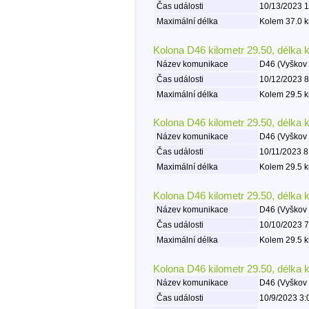
Čas události
10/13/2023 1
Maximální délka
Kolem 37.0 k
Kolona D46 kilometr 29.50, délka 
Název komunikace
D46 (Vyškov 
Čas události
10/12/2023 8
Maximální délka
Kolem 29.5 k
Kolona D46 kilometr 29.50, délka 
Název komunikace
D46 (Vyškov 
Čas události
10/11/2023 8
Maximální délka
Kolem 29.5 k
Kolona D46 kilometr 29.50, délka 
Název komunikace
D46 (Vyškov 
Čas události
10/10/2023 7
Maximální délka
Kolem 29.5 k
Kolona D46 kilometr 29.50, délka 
Název komunikace
D46 (Vyškov 
Čas události
10/9/2023 3: