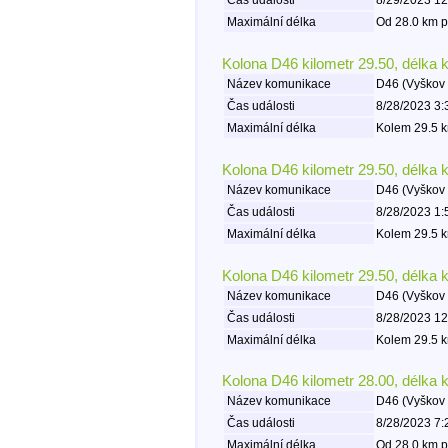
Maximální délka
Od 28.0 km p
Kolona D46 kilometr 29.50, délka 
Název komunikace
D46 (Vyškov 
Čas události
8/28/2023 3:
Maximální délka
Kolem 29.5 k
Kolona D46 kilometr 29.50, délka 
Název komunikace
D46 (Vyškov 
Čas události
8/28/2023 1:
Maximální délka
Kolem 29.5 k
Kolona D46 kilometr 29.50, délka 
Název komunikace
D46 (Vyškov 
Čas události
8/28/2023 12
Maximální délka
Kolem 29.5 k
Kolona D46 kilometr 28.00, délka 
Název komunikace
D46 (Vyškov 
Čas události
8/28/2023 7:
Maximální délka
Od 28.0 km p