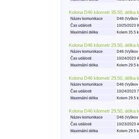
Kolona D46 kilometr 35.50, délka 
Název komunikace
D46 (Vyškov 
Čas události
10/25/2023 9
Maximální délka
Kolem 35.5 k
Kolona D46 kilometr 29.50, délka 
Název komunikace
D46 (Vyškov 
Čas události
10/24/2023 4
Maximální délka
Kolem 29.5 k
Kolona D46 kilometr 29.50, délka 
Název komunikace
D46 (Vyškov 
Čas události
10/24/2023 7
Maximální délka
Kolem 29.5 k
Kolona D46 kilometr 29.50, délka 
Název komunikace
D46 (Vyškov 
Čas události
10/23/2023 4
Maximální délka
Kolem 29.5 k