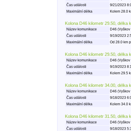
Čas události
9/21/2023 8:
Maximální délka
Kolem 28.0 k
Kolona D46 kilometr 29.50, délka 
Název komunikace
D46 (Vyškov 
Čas události
9/19/2023 2:
Maximální délka
Od 28.0 km p
Kolona D46 kilometr 29.50, délka 
Název komunikace
D46 (Vyškov 
Čas události
9/19/2023 8:
Maximální délka
Kolem 29.5 k
Kolona D46 kilometr 34.00, délka 
Název komunikace
D46 (Vyškov 
Čas události
9/18/2023 6:
Maximální délka
Kolem 34.0 k
Kolona D46 kilometr 31.50, délka 
Název komunikace
D46 (Vyškov 
Čas události
9/18/2023 5: