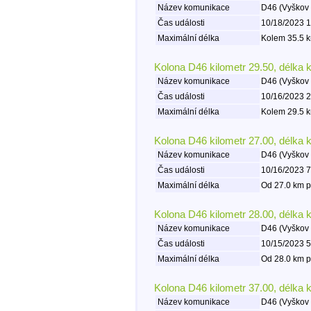
Název komunikace
D46 (Vyškov 
Čas události
10/18/2023 1
Maximální délka
Kolem 35.5 k
Kolona D46 kilometr 29.50, délka 
Název komunikace
D46 (Vyškov 
Čas události
10/16/2023 2
Maximální délka
Kolem 29.5 k
Kolona D46 kilometr 27.00, délka 
Název komunikace
D46 (Vyškov 
Čas události
10/16/2023 7
Maximální délka
Od 27.0 km p
Kolona D46 kilometr 28.00, délka 
Název komunikace
D46 (Vyškov 
Čas události
10/15/2023 5
Maximální délka
Od 28.0 km p
Kolona D46 kilometr 37.00, délka 
Název komunikace
D46 (Vyškov 