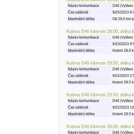
Název komunikace
D46 (Vyškov 
Čas události
9/25/2023 6:
Maximální délka
Od 28.0 km p
Kolona D46 kilometr 28.00, délka 
Název komunikace
D46 (Vyškov 
Čas události
9/23/2023 9:
Maximální délka
Kolem 28.0 k
Kolona D46 kilometr 29.50, délka 
Název komunikace
D46 (Vyškov 
Čas události
9/22/2023 2:
Maximální délka
Kolem 29.5 k
Kolona D46 kilometr 29.50, délka 
Název komunikace
D46 (Vyškov 
Čas události
9/22/2023 12
Maximální délka
Kolem 29.5 k
Kolona D46 kilometr 28.00, délka 
Název komunikace
D46 (Vyškov 