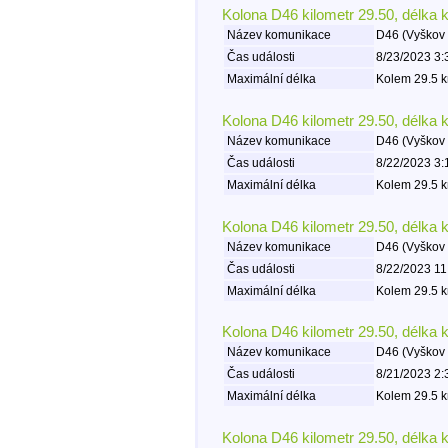
Kolona D46 kilometr 29.50, délka 
Název komunikace
D46 (Vyškov 
Čas události
8/23/2023 3:
Maximální délka
Kolem 29.5 k
Kolona D46 kilometr 29.50, délka 
Název komunikace
D46 (Vyškov 
Čas události
8/22/2023 3:
Maximální délka
Kolem 29.5 k
Kolona D46 kilometr 29.50, délka 
Název komunikace
D46 (Vyškov 
Čas události
8/22/2023 11
Maximální délka
Kolem 29.5 k
Kolona D46 kilometr 29.50, délka 
Název komunikace
D46 (Vyškov 
Čas události
8/21/2023 2:
Maximální délka
Kolem 29.5 k
Kolona D46 kilometr 29.50, délka 