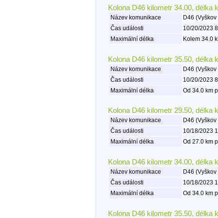
Kolona D46 kilometr 34.00, délka 
Název komunikace
D46 (Vyškov 
Čas události
10/20/2023 8
Maximální délka
Kolem 34.0 k
Kolona D46 kilometr 35.50, délka 
Název komunikace
D46 (Vyškov 
Čas události
10/20/2023 8
Maximální délka
Od 34.0 km p
Kolona D46 kilometr 29.50, délka 
Název komunikace
D46 (Vyškov 
Čas události
10/18/2023 1
Maximální délka
Od 27.0 km p
Kolona D46 kilometr 34.00, délka 
Název komunikace
D46 (Vyškov 
Čas události
10/18/2023 1
Maximální délka
Od 34.0 km p
Kolona D46 kilometr 35.50, délka 