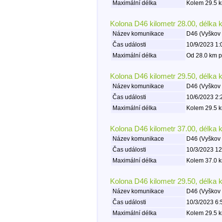
Maximální délka
Kolem 29.5 k
Kolona D46 kilometr 28.00, délka 
Název komunikace
D46 (Vyškov 
Čas události
10/9/2023 1:
Maximální délka
Od 28.0 km p
Kolona D46 kilometr 29.50, délka 
Název komunikace
D46 (Vyškov 
Čas události
10/6/2023 2:
Maximální délka
Kolem 29.5 k
Kolona D46 kilometr 37.00, délka 
Název komunikace
D46 (Vyškov 
Čas události
10/3/2023 12
Maximální délka
Kolem 37.0 k
Kolona D46 kilometr 29.50, délka 
Název komunikace
D46 (Vyškov 
Čas události
10/3/2023 6:
Maximální délka
Kolem 29.5 k