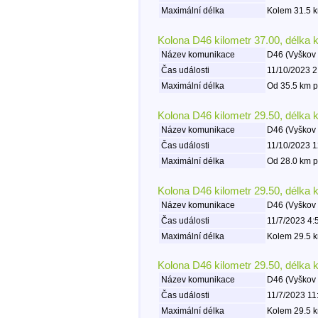
Maximální délka
Kolem 31.5 k
Kolona D46 kilometr 37.00, délka 
Název komunikace
D46 (Vyškov 
Čas události
11/10/2023 2
Maximální délka
Od 35.5 km p
Kolona D46 kilometr 29.50, délka 
Název komunikace
D46 (Vyškov 
Čas události
11/10/2023 1
Maximální délka
Od 28.0 km p
Kolona D46 kilometr 29.50, délka 
Název komunikace
D46 (Vyškov 
Čas události
11/7/2023 4:
Maximální délka
Kolem 29.5 k
Kolona D46 kilometr 29.50, délka 
Název komunikace
D46 (Vyškov 
Čas události
11/7/2023 11
Maximální délka
Kolem 29.5 k