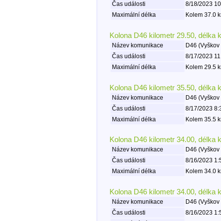
Čas události
8/18/2023 10
Maximální délka
Kolem 37.0 k
Kolona D46 kilometr 29.50, délka 
Název komunikace
D46 (Vyškov 
Čas události
8/17/2023 11
Maximální délka
Kolem 29.5 k
Kolona D46 kilometr 35.50, délka 
Název komunikace
D46 (Vyškov 
Čas události
8/17/2023 8:
Maximální délka
Kolem 35.5 k
Kolona D46 kilometr 34.00, délka 
Název komunikace
D46 (Vyškov 
Čas události
8/16/2023 1:
Maximální délka
Kolem 34.0 k
Kolona D46 kilometr 34.00, délka 
Název komunikace
D46 (Vyškov 
Čas události
8/16/2023 1: