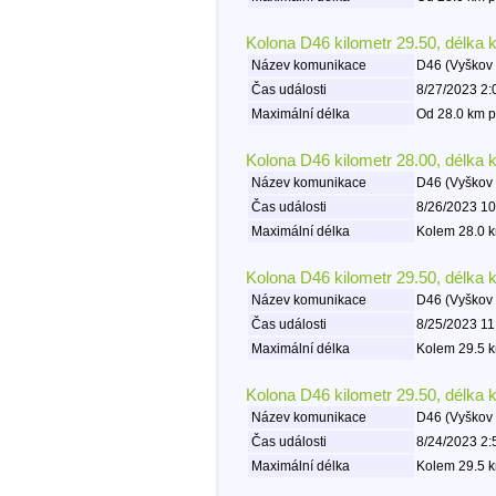
Kolona D46 kilometr 29.50, délka 
Název komunikace
D46 (Vyškov 
Čas události
8/27/2023 2:
Maximální délka
Od 28.0 km p
Kolona D46 kilometr 28.00, délka 
Název komunikace
D46 (Vyškov 
Čas události
8/26/2023 10
Maximální délka
Kolem 28.0 k
Kolona D46 kilometr 29.50, délka 
Název komunikace
D46 (Vyškov 
Čas události
8/25/2023 11
Maximální délka
Kolem 29.5 k
Kolona D46 kilometr 29.50, délka 
Název komunikace
D46 (Vyškov 
Čas události
8/24/2023 2:
Maximální délka
Kolem 29.5 k