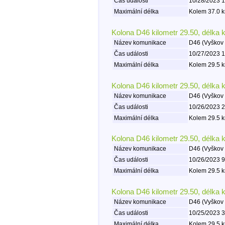
Čas události
10/28/2023 1
Maximální délka
Kolem 37.0 k
Kolona D46 kilometr 29.50, délka 
Název komunikace
D46 (Vyškov 
Čas události
10/27/2023 1
Maximální délka
Kolem 29.5 k
Kolona D46 kilometr 29.50, délka 
Název komunikace
D46 (Vyškov 
Čas události
10/26/2023 2
Maximální délka
Kolem 29.5 k
Kolona D46 kilometr 29.50, délka 
Název komunikace
D46 (Vyškov 
Čas události
10/26/2023 9
Maximální délka
Kolem 29.5 k
Kolona D46 kilometr 29.50, délka 
Název komunikace
D46 (Vyškov 
Čas události
10/25/2023 3
Maximální délka
Kolem 29.5 k