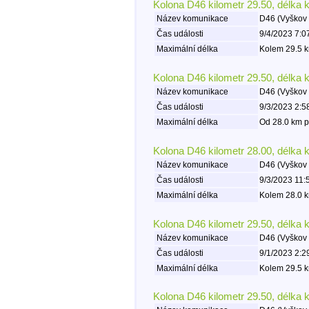
Kolona D46 kilometr 29.50, délka 
Název komunikace
D46 (Vyškov 
Čas události
9/4/2023 7:0
Maximální délka
Kolem 29.5 k
Kolona D46 kilometr 29.50, délka 
Název komunikace
D46 (Vyškov 
Čas události
9/3/2023 2:5
Maximální délka
Od 28.0 km p
Kolona D46 kilometr 28.00, délka 
Název komunikace
D46 (Vyškov 
Čas události
9/3/2023 11:
Maximální délka
Kolem 28.0 k
Kolona D46 kilometr 29.50, délka 
Název komunikace
D46 (Vyškov 
Čas události
9/1/2023 2:2
Maximální délka
Kolem 29.5 k
Kolona D46 kilometr 29.50, délka 