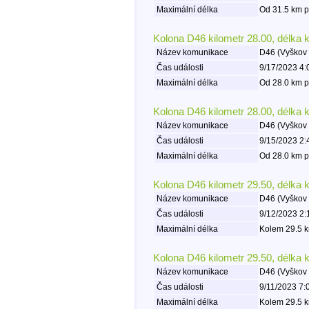
Maximální délka
Od 31.5 km p
Kolona D46 kilometr 28.00, délka 
Název komunikace
D46 (Vyškov 
Čas události
9/17/2023 4:
Maximální délka
Od 28.0 km p
Kolona D46 kilometr 28.00, délka 
Název komunikace
D46 (Vyškov 
Čas události
9/15/2023 2:
Maximální délka
Od 28.0 km p
Kolona D46 kilometr 29.50, délka 
Název komunikace
D46 (Vyškov 
Čas události
9/12/2023 2:
Maximální délka
Kolem 29.5 k
Kolona D46 kilometr 29.50, délka 
Název komunikace
D46 (Vyškov 
Čas události
9/11/2023 7:
Maximální délka
Kolem 29.5 k