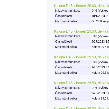
Kolona D46 kilometr 28.00, délka 
Název komunikace
D46 (Vyškov 
Čas události
10/1/2023 2:
Maximální délka
Od 28.0 km p
Kolona D46 kilometr 29.50, délka 
Název komunikace
D46 (Vyškov 
Čas události
9/27/2023 1:
Maximální délka
Kolem 29.5 k
Kolona D46 kilometr 29.50, délka 
Název komunikace
D46 (Vyškov 
Čas události
9/26/2023 8:
Maximální délka
Kolem 29.5 k
Kolona D46 kilometr 29.50, délka 
Název komunikace
D46 (Vyškov 
Čas události
9/25/2023 3:
Maximální délka
Kolem 29.5 k
Kolona D46 kilometr 28.00, délka 