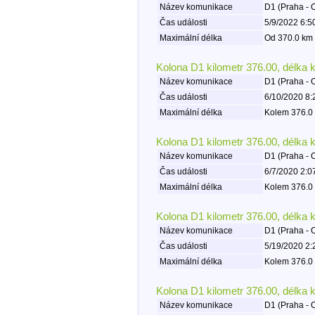
Název komunikace
D1 (Praha - 
Čas události
5/9/2022 6:5
Maximální délka
Od 370.0 km 
Kolona D1 kilometr 376.00, délka 
Název komunikace
D1 (Praha - 
Čas události
6/10/2020 8:
Maximální délka
Kolem 376.0 
Kolona D1 kilometr 376.00, délka 
Název komunikace
D1 (Praha - 
Čas události
6/7/2020 2:0
Maximální délka
Kolem 376.0 
Kolona D1 kilometr 376.00, délka 
Název komunikace
D1 (Praha - 
Čas události
5/19/2020 2:
Maximální délka
Kolem 376.0 
Kolona D1 kilometr 376.00, délka 
Název komunikace
D1 (Praha - 