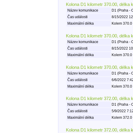
Kolona D1 kilometr 370.00, délka 
Název komunikace
D1 (Praha - 
Čas události
8/15/2022 12
Maximální délka
Kolem 370.0 
Kolona D1 kilometr 370.00, délka 
Název komunikace
D1 (Praha - 
Čas události
8/15/2022 10
Maximální délka
Kolem 370.0 
Kolona D1 kilometr 370.00, délka 
Název komunikace
D1 (Praha - 
Čas události
6/6/2022 7:4
Maximální délka
Kolem 370.0 
Kolona D1 kilometr 372.00, délka 
Název komunikace
D1 (Praha - 
Čas události
5/9/2022 7:1
Maximální délka
Kolem 372.0 
Kolona D1 kilometr 372.00, délka 