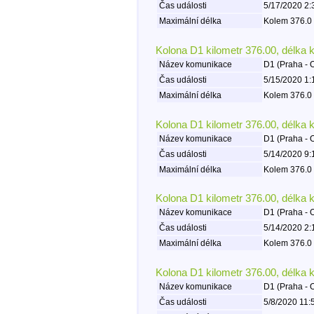
Čas události
5/17/2020 2:
Maximální délka
Kolem 376.0 
Kolona D1 kilometr 376.00, délka 
Název komunikace
D1 (Praha - 
Čas události
5/15/2020 1:
Maximální délka
Kolem 376.0 
Kolona D1 kilometr 376.00, délka 
Název komunikace
D1 (Praha - 
Čas události
5/14/2020 9:
Maximální délka
Kolem 376.0 
Kolona D1 kilometr 376.00, délka 
Název komunikace
D1 (Praha - 
Čas události
5/14/2020 2:
Maximální délka
Kolem 376.0 
Kolona D1 kilometr 376.00, délka 
Název komunikace
D1 (Praha - 
Čas události
5/8/2020 11: