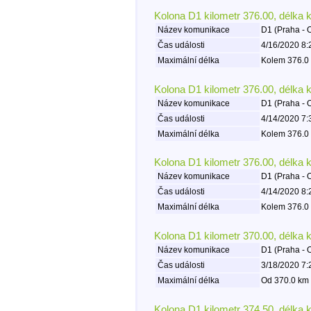
Kolona D1 kilometr 376.00, délka 
Název komunikace
D1 (Praha - 
Čas události
4/16/2020 8:
Maximální délka
Kolem 376.0 
Kolona D1 kilometr 376.00, délka 
Název komunikace
D1 (Praha - 
Čas události
4/14/2020 7:
Maximální délka
Kolem 376.0 
Kolona D1 kilometr 376.00, délka 
Název komunikace
D1 (Praha - 
Čas události
4/14/2020 8:
Maximální délka
Kolem 376.0 
Kolona D1 kilometr 370.00, délka 
Název komunikace
D1 (Praha - 
Čas události
3/18/2020 7:
Maximální délka
Od 370.0 km 
Kolona D1 kilometr 374.50, délka 