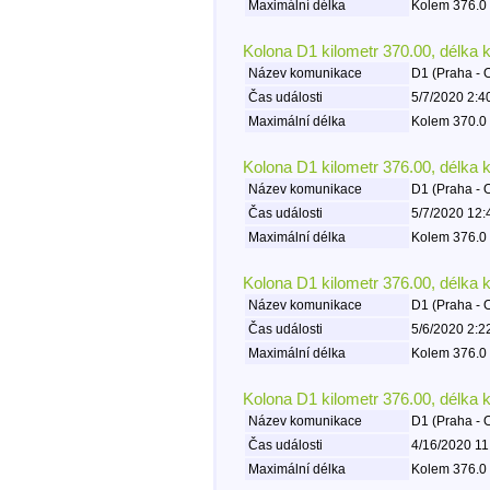
Maximální délka
Kolem 376.0 
Kolona D1 kilometr 370.00, délka 
Název komunikace
D1 (Praha - 
Čas události
5/7/2020 2:4
Maximální délka
Kolem 370.0 
Kolona D1 kilometr 376.00, délka 
Název komunikace
D1 (Praha - 
Čas události
5/7/2020 12:
Maximální délka
Kolem 376.0 
Kolona D1 kilometr 376.00, délka 
Název komunikace
D1 (Praha - 
Čas události
5/6/2020 2:2
Maximální délka
Kolem 376.0 
Kolona D1 kilometr 376.00, délka 
Název komunikace
D1 (Praha - 
Čas události
4/16/2020 11
Maximální délka
Kolem 376.0 