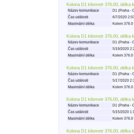
Kolona D1 kilometr 376.00, délka 
Název komunikace
D1 (Praha - 
Čas události
6/7/2020 2:0
Maximální délka
Kolem 376.0 
Kolona D1 kilometr 376.00, délka 
Název komunikace
D1 (Praha - 
Čas události
5/19/2020 2:
Maximální délka
Kolem 376.0 
Kolona D1 kilometr 376.00, délka 
Název komunikace
D1 (Praha - 
Čas události
5/17/2020 2:
Maximální délka
Kolem 376.0 
Kolona D1 kilometr 376.00, délka 
Název komunikace
D1 (Praha - 
Čas události
5/15/2020 1:
Maximální délka
Kolem 376.0 
Kolona D1 kilometr 376.00, délka 