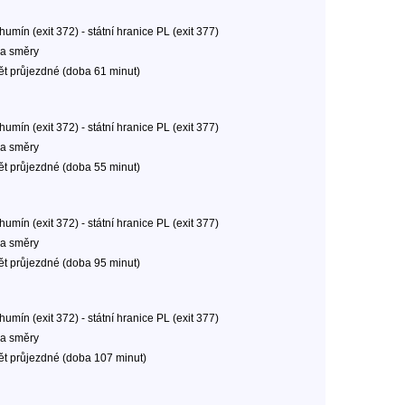
umín (exit 372) - státní hranice PL (exit 377)
a směry
ět průjezdné (doba 61 minut)
umín (exit 372) - státní hranice PL (exit 377)
a směry
ět průjezdné (doba 55 minut)
umín (exit 372) - státní hranice PL (exit 377)
a směry
ět průjezdné (doba 95 minut)
umín (exit 372) - státní hranice PL (exit 377)
a směry
ět průjezdné (doba 107 minut)