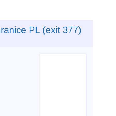
ranice PL (exit 377)