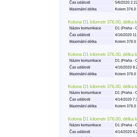
Čas události
5/6/2020 2:2
Maximální délka
Kolem 376.0 
Kolona D1 kilometr 376.00, délka 
Název komunikace
D1 (Praha - 
Čas události
4/16/2020 11
Maximální délka
Kolem 376.0 
Kolona D1 kilometr 376.00, délka 
Název komunikace
D1 (Praha - 
Čas události
4/16/2020 8:
Maximální délka
Kolem 376.0 
Kolona D1 kilometr 376.00, délka 
Název komunikace
D1 (Praha - 
Čas události
4/14/2020 7:
Maximální délka
Kolem 376.0 
Kolona D1 kilometr 376.00, délka 
Název komunikace
D1 (Praha - 
Čas události
4/14/2020 8: