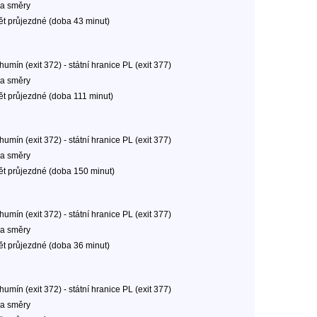
a směry
ět průjezdné (doba 43 minut)
umín (exit 372) - státní hranice PL (exit 377)
a směry
ět průjezdné (doba 111 minut)
umín (exit 372) - státní hranice PL (exit 377)
a směry
ět průjezdné (doba 150 minut)
umín (exit 372) - státní hranice PL (exit 377)
a směry
ět průjezdné (doba 36 minut)
umín (exit 372) - státní hranice PL (exit 377)
a směry