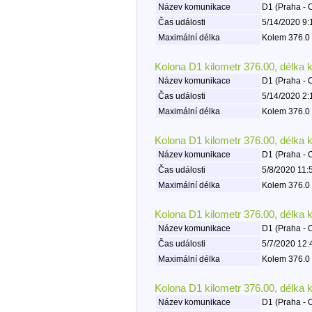
Název komunikace
D1 (Praha - 
Čas události
5/14/2020 9:
Maximální délka
Kolem 376.0 
Kolona D1 kilometr 376.00, délka 
Název komunikace
D1 (Praha - 
Čas události
5/14/2020 2:
Maximální délka
Kolem 376.0 
Kolona D1 kilometr 376.00, délka 
Název komunikace
D1 (Praha - 
Čas události
5/8/2020 11:
Maximální délka
Kolem 376.0 
Kolona D1 kilometr 376.00, délka 
Název komunikace
D1 (Praha - 
Čas události
5/7/2020 12:
Maximální délka
Kolem 376.0 
Kolona D1 kilometr 376.00, délka 
Název komunikace
D1 (Praha - 