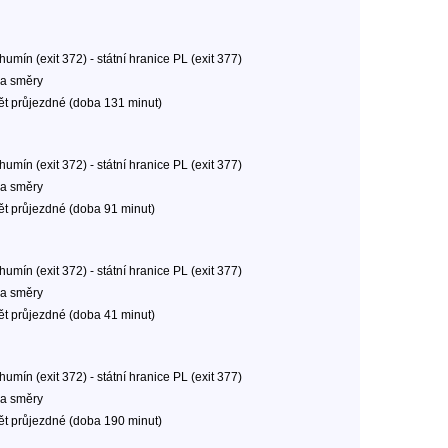
umín (exit 372) - státní hranice PL (exit 377)
a směry
ět průjezdné (doba 131 minut)
umín (exit 372) - státní hranice PL (exit 377)
a směry
ět průjezdné (doba 91 minut)
umín (exit 372) - státní hranice PL (exit 377)
a směry
ět průjezdné (doba 41 minut)
umín (exit 372) - státní hranice PL (exit 377)
a směry
ět průjezdné (doba 190 minut)