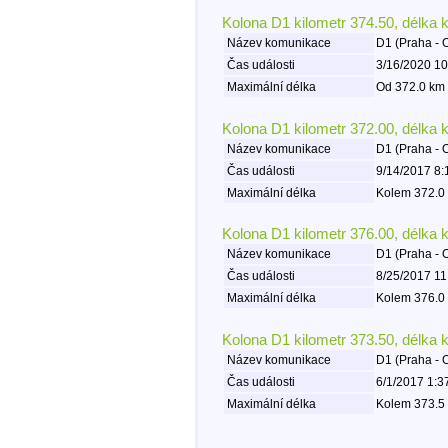
Kolona D1 kilometr 374.50, délka 
Název komunikace
D1 (Praha - 
Čas události
3/16/2020 10
Maximální délka
Od 372.0 km 
Kolona D1 kilometr 372.00, délka 
Název komunikace
D1 (Praha - 
Čas události
9/14/2017 8:
Maximální délka
Kolem 372.0 
Kolona D1 kilometr 376.00, délka 
Název komunikace
D1 (Praha - 
Čas události
8/25/2017 11
Maximální délka
Kolem 376.0 
Kolona D1 kilometr 373.50, délka 
Název komunikace
D1 (Praha - 
Čas události
6/1/2017 1:3
Maximální délka
Kolem 373.5 