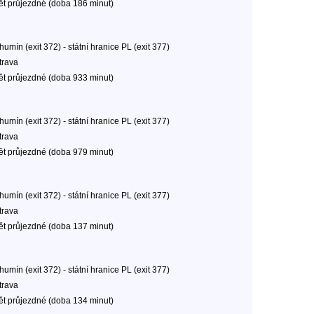
ět průjezdné (doba 186 minut)
umín (exit 372) - státní hranice PL (exit 377)
trava
ět průjezdné (doba 933 minut)
umín (exit 372) - státní hranice PL (exit 377)
trava
ět průjezdné (doba 979 minut)
umín (exit 372) - státní hranice PL (exit 377)
trava
ět průjezdné (doba 137 minut)
umín (exit 372) - státní hranice PL (exit 377)
trava
ět průjezdné (doba 134 minut)