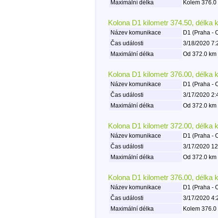
Maximální délka
Kolem 376.0 
Kolona D1 kilometr 374.50, délka 
Název komunikace
D1 (Praha - 
Čas události
3/18/2020 7:
Maximální délka
Od 372.0 km 
Kolona D1 kilometr 376.00, délka 
Název komunikace
D1 (Praha - 
Čas události
3/17/2020 2:
Maximální délka
Od 372.0 km 
Kolona D1 kilometr 372.00, délka 
Název komunikace
D1 (Praha - 
Čas události
3/17/2020 12
Maximální délka
Od 372.0 km 
Kolona D1 kilometr 376.00, délka 
Název komunikace
D1 (Praha - 
Čas události
3/17/2020 4:
Maximální délka
Kolem 376.0 