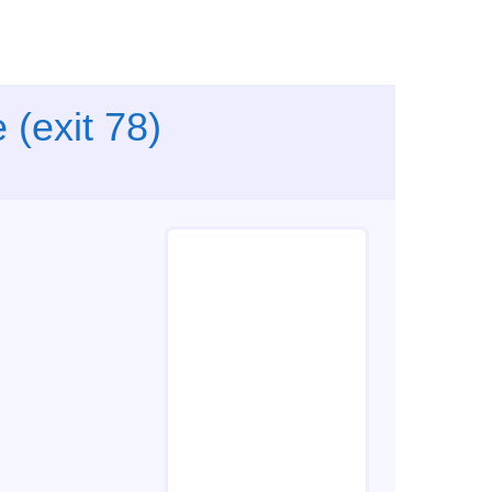
 (exit 78)