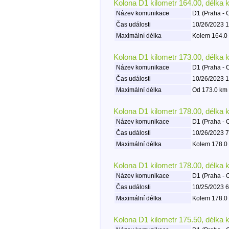
Kolona D1 kilometr 164.00, délka 
Název komunikace
D1 (Praha - 
Čas události
10/26/2023 1
Maximální délka
Kolem 164.0 
Kolona D1 kilometr 173.00, délka 
Název komunikace
D1 (Praha - 
Čas události
10/26/2023 1
Maximální délka
Od 173.0 km 
Kolona D1 kilometr 178.00, délka 
Název komunikace
D1 (Praha - 
Čas události
10/26/2023 7
Maximální délka
Kolem 178.0 
Kolona D1 kilometr 178.00, délka 
Název komunikace
D1 (Praha - 
Čas události
10/25/2023 6
Maximální délka
Kolem 178.0 
Kolona D1 kilometr 175.50, délka 