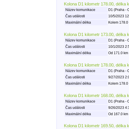
Kolona D1 kilometr 178.00, délka 
Název komunikace
D1 (Praha - 
Čas události
10/5/2023 12
Maximální délka
Kolem 178.0 
Kolona D1 kilometr 173.00, délka 
Název komunikace
D1 (Praha - 
Čas události
10/1/2023 2:
Maximální délka
Od 171.0 km 
Kolona D1 kilometr 178.00, délka 
Název komunikace
D1 (Praha - 
Čas události
9/27/2023 2:
Maximální délka
Kolem 178.0 
Kolona D1 kilometr 168.00, délka 
Název komunikace
D1 (Praha - 
Čas události
9/26/2023 4:
Maximální délka
Od 167.0 km 
Kolona D1 kilometr 169.50, délka 