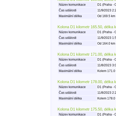
Název komunikace
D1 (Praha - 
Čas události
11/9/2023 2:
Maximální délka
Od 169.5 km 
Kolona D1 kilometr 165.50, délka 
Název komunikace
D1 (Praha - 
Čas události
11/9/2023 1:
Maximální délka
Od 164.0 km 
Kolona D1 kilometr 171.00, délka 
Název komunikace
D1 (Praha - 
Čas události
11/8/2023 3:
Maximální délka
Kolem 171.0 
Kolona D1 kilometr 178.00, délka 
Název komunikace
D1 (Praha - 
Čas události
11/8/2023 2:
Maximální délka
Kolem 178.0 
Kolona D1 kilometr 175.50, délka 
Název komunikace
D1 (Praha - 