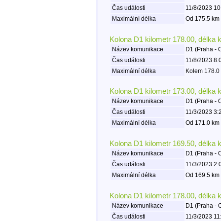
Čas události
11/8/2023 10
Maximální délka
Od 175.5 km 
Kolona D1 kilometr 178.00, délka 
Název komunikace
D1 (Praha - 
Čas události
11/8/2023 8:
Maximální délka
Kolem 178.0 
Kolona D1 kilometr 173.00, délka 
Název komunikace
D1 (Praha - 
Čas události
11/3/2023 3:
Maximální délka
Od 171.0 km 
Kolona D1 kilometr 169.50, délka 
Název komunikace
D1 (Praha - 
Čas události
11/3/2023 2:
Maximální délka
Od 169.5 km 
Kolona D1 kilometr 178.00, délka 
Název komunikace
D1 (Praha - 
Čas události
11/3/2023 11