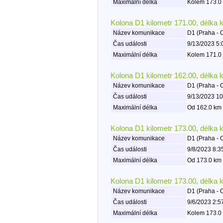
Maximální délka
Kolem 173.0 
Kolona D1 kilometr 171.00, délka 
Název komunikace
D1 (Praha - 
Čas události
9/13/2023 5:
Maximální délka
Kolem 171.0 
Kolona D1 kilometr 162.00, délka 
Název komunikace
D1 (Praha - 
Čas události
9/13/2023 10
Maximální délka
Od 162.0 km 
Kolona D1 kilometr 173.00, délka 
Název komunikace
D1 (Praha - 
Čas události
9/8/2023 8:3
Maximální délka
Od 173.0 km 
Kolona D1 kilometr 173.00, délka 
Název komunikace
D1 (Praha - 
Čas události
9/6/2023 2:5
Maximální délka
Kolem 173.0 