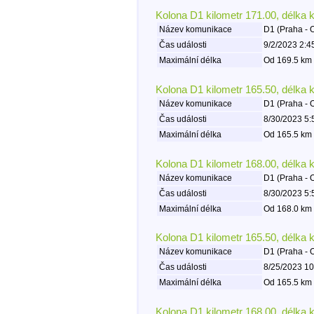
Kolona D1 kilometr 171.00, délka 
Název komunikace
D1 (Praha - 
Čas události
9/2/2023 2:4
Maximální délka
Od 169.5 km 
Kolona D1 kilometr 165.50, délka 
Název komunikace
D1 (Praha - 
Čas události
8/30/2023 5:
Maximální délka
Od 165.5 km 
Kolona D1 kilometr 168.00, délka 
Název komunikace
D1 (Praha - 
Čas události
8/30/2023 5:
Maximální délka
Od 168.0 km 
Kolona D1 kilometr 165.50, délka 
Název komunikace
D1 (Praha - 
Čas události
8/25/2023 10
Maximální délka
Od 165.5 km 
Kolona D1 kilometr 168.00, délka 