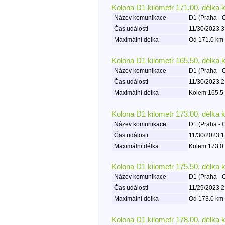
Kolona D1 kilometr 171.00, délka 
Název komunikace
D1 (Praha - 
Čas události
11/30/2023 3
Maximální délka
Od 171.0 km 
Kolona D1 kilometr 165.50, délka 
Název komunikace
D1 (Praha - 
Čas události
11/30/2023 2
Maximální délka
Kolem 165.5 
Kolona D1 kilometr 173.00, délka 
Název komunikace
D1 (Praha - 
Čas události
11/30/2023 1
Maximální délka
Kolem 173.0 
Kolona D1 kilometr 175.50, délka 
Název komunikace
D1 (Praha - 
Čas události
11/29/2023 2
Maximální délka
Od 173.0 km 
Kolona D1 kilometr 178.00, délka 