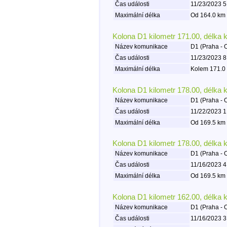
Čas události
11/23/2023 5
Maximální délka
Od 164.0 km 
Kolona D1 kilometr 171.00, délka 
Název komunikace
D1 (Praha - 
Čas události
11/23/2023 8
Maximální délka
Kolem 171.0 
Kolona D1 kilometr 178.00, délka 
Název komunikace
D1 (Praha - 
Čas události
11/22/2023 1
Maximální délka
Od 169.5 km 
Kolona D1 kilometr 178.00, délka 
Název komunikace
D1 (Praha - 
Čas události
11/16/2023 4
Maximální délka
Od 169.5 km 
Kolona D1 kilometr 162.00, délka 
Název komunikace
D1 (Praha - 
Čas události
11/16/2023 3