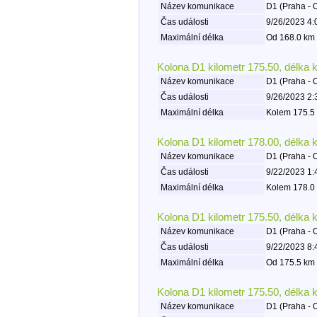
Název komunikace
D1 (Praha - 
Čas události
9/26/2023 4:
Maximální délka
Od 168.0 km 
Kolona D1 kilometr 175.50, délka 
Název komunikace
D1 (Praha - 
Čas události
9/26/2023 2:
Maximální délka
Kolem 175.5 
Kolona D1 kilometr 178.00, délka 
Název komunikace
D1 (Praha - 
Čas události
9/22/2023 1:
Maximální délka
Kolem 178.0 
Kolona D1 kilometr 175.50, délka 
Název komunikace
D1 (Praha - 
Čas události
9/22/2023 8:
Maximální délka
Od 175.5 km 
Kolona D1 kilometr 175.50, délka 
Název komunikace
D1 (Praha - 