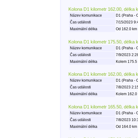
Kolona D1 kilometr 162.00, délka 
Název komunikace
D1 (Praha - 
Čas události
7/15/2023 9:
Maximální délka
Od 162.0 km 
Kolona D1 kilometr 175.50, délka 
Název komunikace
D1 (Praha - 
Čas události
7/9/2023 2:2
Maximální délka
Kolem 175.5 
Kolona D1 kilometr 162.00, délka 
Název komunikace
D1 (Praha - 
Čas události
7/8/2023 2:1
Maximální délka
Kolem 162.0 
Kolona D1 kilometr 165.50, délka 
Název komunikace
D1 (Praha - 
Čas události
7/8/2023 10:
Maximální délka
Od 164.0 km 