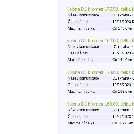
Kolona D1 kilometr 175.50, délka 
Název komunikace
D1 (Praha - 
Čas události
10/26/2023 5
Maximální délka
Od 173.0 km 
Kolona D1 kilometr 164.00, délka 
Název komunikace
D1 (Praha - 
Čas události
10/26/2023 4
Maximální délka
Od 164.0 km 
Kolona D1 kilometr 173.00, délka 
Název komunikace
D1 (Praha - 
Čas události
10/26/2023 1
Maximální délka
Od 168.0 km 
Kolona D1 kilometr 168.00, délka 
Název komunikace
D1 (Praha - 
Čas události
10/26/2023 1
Maximální délka
Od 162.0 km 