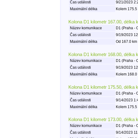
Čas události
9/21/2023 2:
Maximální délka
Kolem 175.5 
Kolona D1 kilometr 167.00, délka 
Název komunikace
D1 (Praha - 
Čas události
9/19/2023 12
Maximální délka
Od 167.0 km 
Kolona D1 kilometr 168.00, délka 
Název komunikace
D1 (Praha - 
Čas události
9/19/2023 12
Maximální délka
Kolem 168.0 
Kolona D1 kilometr 175.50, délka 
Název komunikace
D1 (Praha - 
Čas události
9/14/2023 1:
Maximální délka
Kolem 175.5 
Kolona D1 kilometr 173.00, délka 
Název komunikace
D1 (Praha - 
Čas události
9/14/2023 11