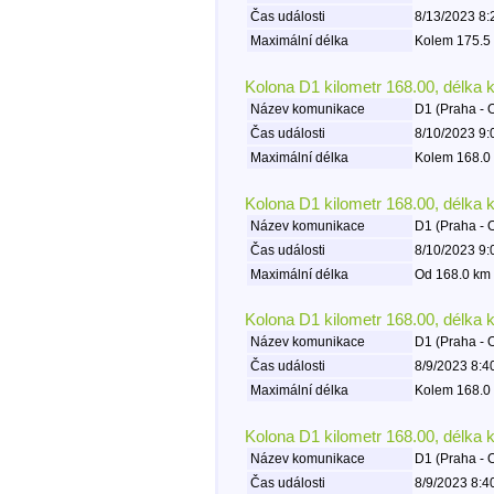
Čas události
8/13/2023 8:
Maximální délka
Kolem 175.5 
Kolona D1 kilometr 168.00, délka 
Název komunikace
D1 (Praha - 
Čas události
8/10/2023 9:
Maximální délka
Kolem 168.0 
Kolona D1 kilometr 168.00, délka 
Název komunikace
D1 (Praha - 
Čas události
8/10/2023 9:
Maximální délka
Od 168.0 km 
Kolona D1 kilometr 168.00, délka 
Název komunikace
D1 (Praha - 
Čas události
8/9/2023 8:4
Maximální délka
Kolem 168.0 
Kolona D1 kilometr 168.00, délka 
Název komunikace
D1 (Praha - 
Čas události
8/9/2023 8:4