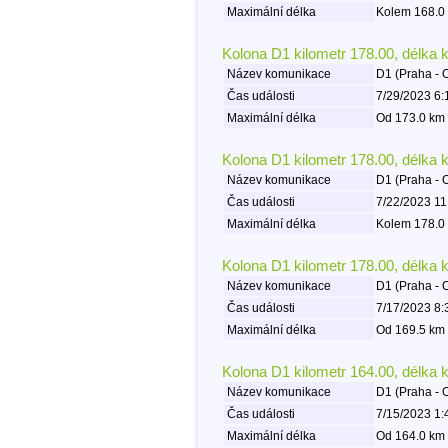
Maximální délka
Kolem 168.0 
Kolona D1 kilometr 178.00, délka 
Název komunikace
D1 (Praha - 
Čas události
7/29/2023 6:
Maximální délka
Od 173.0 km 
Kolona D1 kilometr 178.00, délka 
Název komunikace
D1 (Praha - 
Čas události
7/22/2023 11
Maximální délka
Kolem 178.0 
Kolona D1 kilometr 178.00, délka 
Název komunikace
D1 (Praha - 
Čas události
7/17/2023 8:
Maximální délka
Od 169.5 km 
Kolona D1 kilometr 164.00, délka 
Název komunikace
D1 (Praha - 
Čas události
7/15/2023 1:
Maximální délka
Od 164.0 km 