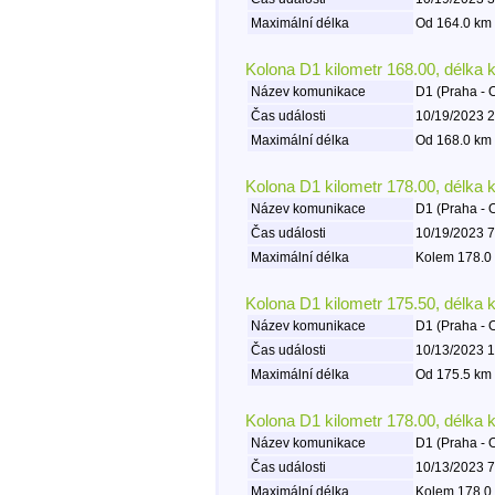
Maximální délka
Od 164.0 km 
Kolona D1 kilometr 168.00, délka 
Název komunikace
D1 (Praha - 
Čas události
10/19/2023 2
Maximální délka
Od 168.0 km 
Kolona D1 kilometr 178.00, délka 
Název komunikace
D1 (Praha - 
Čas události
10/19/2023 7
Maximální délka
Kolem 178.0 
Kolona D1 kilometr 175.50, délka 
Název komunikace
D1 (Praha - 
Čas události
10/13/2023 1
Maximální délka
Od 175.5 km 
Kolona D1 kilometr 178.00, délka 
Název komunikace
D1 (Praha - 
Čas události
10/13/2023 7
Maximální délka
Kolem 178.0 