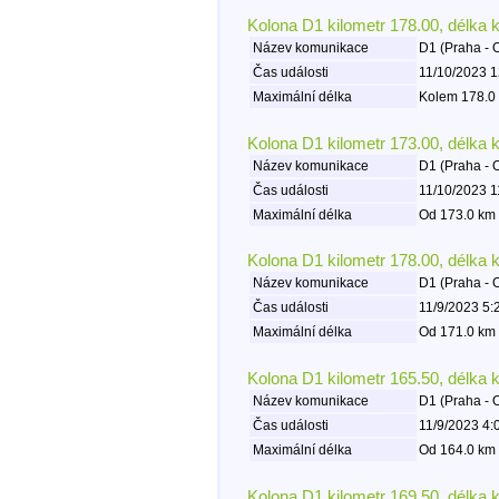
Kolona D1 kilometr 178.00, délka 
Název komunikace
D1 (Praha - 
Čas události
11/10/2023 1
Maximální délka
Kolem 178.0 
Kolona D1 kilometr 173.00, délka 
Název komunikace
D1 (Praha - 
Čas události
11/10/2023 1
Maximální délka
Od 173.0 km 
Kolona D1 kilometr 178.00, délka 
Název komunikace
D1 (Praha - 
Čas události
11/9/2023 5:
Maximální délka
Od 171.0 km 
Kolona D1 kilometr 165.50, délka 
Název komunikace
D1 (Praha - 
Čas události
11/9/2023 4:
Maximální délka
Od 164.0 km 
Kolona D1 kilometr 169.50, délka 