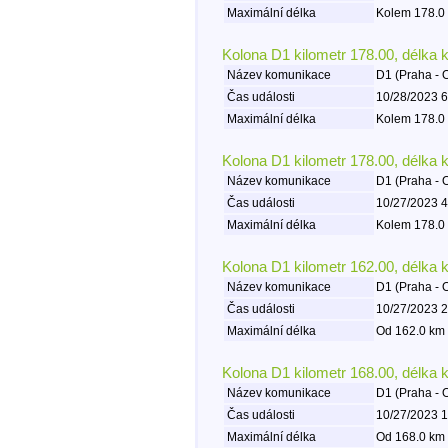
Maximální délka
Kolem 178.0 
Kolona D1 kilometr 178.00, délka 
Název komunikace
D1 (Praha - 
Čas události
10/28/2023 6
Maximální délka
Kolem 178.0 
Kolona D1 kilometr 178.00, délka 
Název komunikace
D1 (Praha - 
Čas události
10/27/2023 4
Maximální délka
Kolem 178.0 
Kolona D1 kilometr 162.00, délka 
Název komunikace
D1 (Praha - 
Čas události
10/27/2023 2
Maximální délka
Od 162.0 km 
Kolona D1 kilometr 168.00, délka 
Název komunikace
D1 (Praha - 
Čas události
10/27/2023 1
Maximální délka
Od 168.0 km 