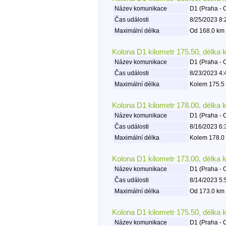
Název komunikace
D1 (Praha - 
Čas události
8/25/2023 8:
Maximální délka
Od 168.0 km 
Kolona D1 kilometr 175.50, délka 
Název komunikace
D1 (Praha - 
Čas události
8/23/2023 4:
Maximální délka
Kolem 175.5 
Kolona D1 kilometr 178.00, délka 
Název komunikace
D1 (Praha - 
Čas události
8/16/2023 6:
Maximální délka
Kolem 178.0 
Kolona D1 kilometr 173.00, délka 
Název komunikace
D1 (Praha - 
Čas události
8/14/2023 5:
Maximální délka
Od 173.0 km 
Kolona D1 kilometr 175.50, délka 
Název komunikace
D1 (Praha - 