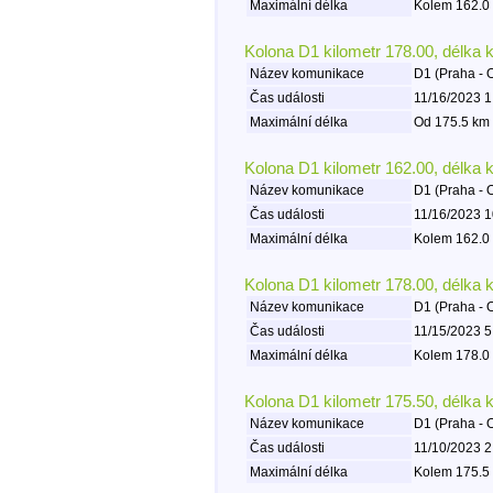
Maximální délka
Kolem 162.0 
Kolona D1 kilometr 178.00, délka 
Název komunikace
D1 (Praha - 
Čas události
11/16/2023 1
Maximální délka
Od 175.5 km 
Kolona D1 kilometr 162.00, délka 
Název komunikace
D1 (Praha - 
Čas události
11/16/2023 1
Maximální délka
Kolem 162.0 
Kolona D1 kilometr 178.00, délka 
Název komunikace
D1 (Praha - 
Čas události
11/15/2023 5
Maximální délka
Kolem 178.0 
Kolona D1 kilometr 175.50, délka 
Název komunikace
D1 (Praha - 
Čas události
11/10/2023 2
Maximální délka
Kolem 175.5 