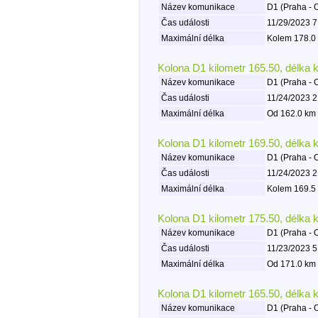
Název komunikace
D1 (Praha - 
Čas události
11/29/2023 7
Maximální délka
Kolem 178.0 
Kolona D1 kilometr 165.50, délka 
Název komunikace
D1 (Praha - 
Čas události
11/24/2023 2
Maximální délka
Od 162.0 km 
Kolona D1 kilometr 169.50, délka 
Název komunikace
D1 (Praha - 
Čas události
11/24/2023 2
Maximální délka
Kolem 169.5 
Kolona D1 kilometr 175.50, délka 
Název komunikace
D1 (Praha - 
Čas události
11/23/2023 5
Maximální délka
Od 171.0 km 
Kolona D1 kilometr 165.50, délka 
Název komunikace
D1 (Praha - 