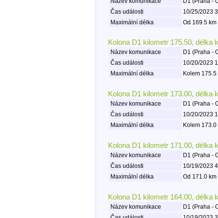
Název komunikace
D1 (Praha - 
Čas události
10/25/2023 3
Maximální délka
Od 169.5 km 
Kolona D1 kilometr 175.50, délka 
Název komunikace
D1 (Praha - 
Čas události
10/20/2023 1
Maximální délka
Kolem 175.5 
Kolona D1 kilometr 173.00, délka 
Název komunikace
D1 (Praha - 
Čas události
10/20/2023 1
Maximální délka
Kolem 173.0 
Kolona D1 kilometr 171.00, délka 
Název komunikace
D1 (Praha - 
Čas události
10/19/2023 4
Maximální délka
Od 171.0 km 
Kolona D1 kilometr 164.00, délka 
Název komunikace
D1 (Praha - 
Čas události
10/19/2023 3