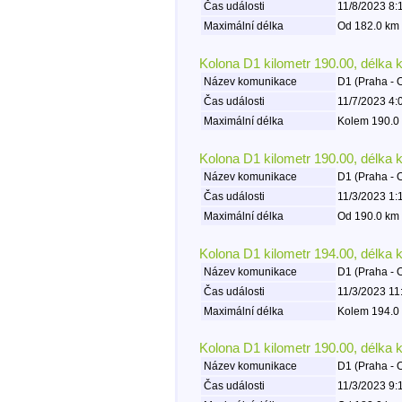
Čas události
11/8/2023 8:
Maximální délka
Od 182.0 km 
Kolona D1 kilometr 190.00, délka 
Název komunikace
D1 (Praha - 
Čas události
11/7/2023 4:
Maximální délka
Kolem 190.0 
Kolona D1 kilometr 190.00, délka 
Název komunikace
D1 (Praha - 
Čas události
11/3/2023 1:
Maximální délka
Od 190.0 km 
Kolona D1 kilometr 194.00, délka 
Název komunikace
D1 (Praha - 
Čas události
11/3/2023 11
Maximální délka
Kolem 194.0 
Kolona D1 kilometr 190.00, délka 
Název komunikace
D1 (Praha - 
Čas události
11/3/2023 9: