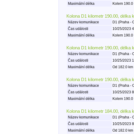
Maximální délka
Kolem 190.0 
Kolona D1 kilometr 190.00, délka 
Název komunikace
D1 (Praha - 
Čas události
10/25/2023 4
Maximální délka
Kolem 190.0 
Kolona D1 kilometr 190.00, délka 
Název komunikace
D1 (Praha - 
Čas události
10/25/2023 1
Maximální délka
Od 182.0 km 
Kolona D1 kilometr 190.00, délka 
Název komunikace
D1 (Praha - 
Čas události
10/25/2023 8
Maximální délka
Kolem 190.0 
Kolona D1 kilometr 184.00, délka 
Název komunikace
D1 (Praha - 
Čas události
10/25/2023 8
Maximální délka
Od 182.0 km 