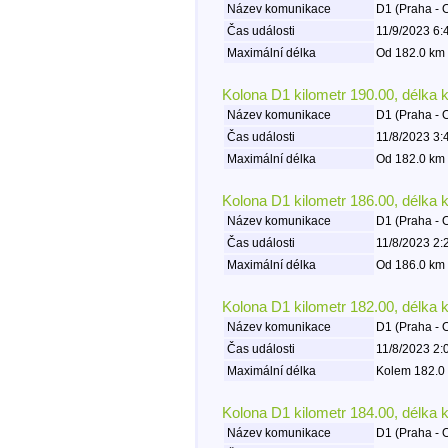
Název komunikace
D1 (Praha - 
Čas události
11/9/2023 6:
Maximální délka
Od 182.0 km 
Kolona D1 kilometr 190.00, délka 
Název komunikace
D1 (Praha - 
Čas události
11/8/2023 3:
Maximální délka
Od 182.0 km 
Kolona D1 kilometr 186.00, délka 
Název komunikace
D1 (Praha - 
Čas události
11/8/2023 2:
Maximální délka
Od 186.0 km 
Kolona D1 kilometr 182.00, délka 
Název komunikace
D1 (Praha - 
Čas události
11/8/2023 2:
Maximální délka
Kolem 182.0 
Kolona D1 kilometr 184.00, délka 
Název komunikace
D1 (Praha - 