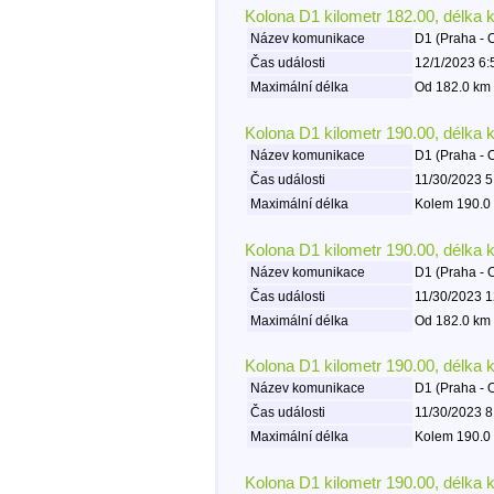
Kolona D1 kilometr 182.00, délka 
Název komunikace
D1 (Praha - 
Čas události
12/1/2023 6:
Maximální délka
Od 182.0 km 
Kolona D1 kilometr 190.00, délka 
Název komunikace
D1 (Praha - 
Čas události
11/30/2023 5
Maximální délka
Kolem 190.0 
Kolona D1 kilometr 190.00, délka 
Název komunikace
D1 (Praha - 
Čas události
11/30/2023 1
Maximální délka
Od 182.0 km 
Kolona D1 kilometr 190.00, délka 
Název komunikace
D1 (Praha - 
Čas události
11/30/2023 8
Maximální délka
Kolem 190.0 
Kolona D1 kilometr 190.00, délka 