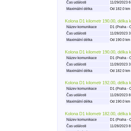
Čas události
11/29/2023 6
Maximální délka
Od 182.0 km 
Kolona D1 kilometr 190.00, délka 
Název komunikace
D1 (Praha - 
Čas události
11/28/2023 3
Maximální délka
Od 190.0 km 
Kolona D1 kilometr 190.00, délka 
Název komunikace
D1 (Praha - 
Čas události
11/28/2023 3
Maximální délka
Od 182.0 km 
Kolona D1 kilometr 192.00, délka 
Název komunikace
D1 (Praha - 
Čas události
11/28/2023 8
Maximální délka
Od 190.0 km 
Kolona D1 kilometr 182.00, délka 
Název komunikace
D1 (Praha - 
Čas události
11/28/2023 8