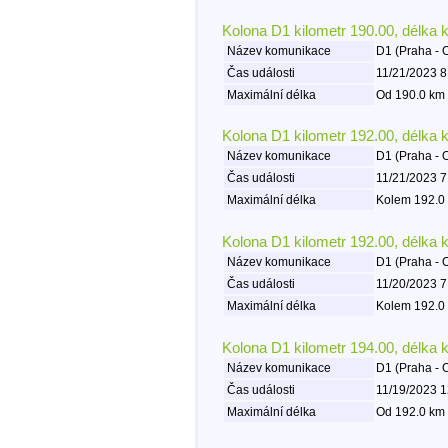
Kolona D1 kilometr 190.00, délka 
Název komunikace
D1 (Praha - 
Čas události
11/21/2023 8
Maximální délka
Od 190.0 km 
Kolona D1 kilometr 192.00, délka 
Název komunikace
D1 (Praha - 
Čas události
11/21/2023 7
Maximální délka
Kolem 192.0 
Kolona D1 kilometr 192.00, délka 
Název komunikace
D1 (Praha - 
Čas události
11/20/2023 7
Maximální délka
Kolem 192.0 
Kolona D1 kilometr 194.00, délka 
Název komunikace
D1 (Praha - 
Čas události
11/19/2023 1
Maximální délka
Od 192.0 km 