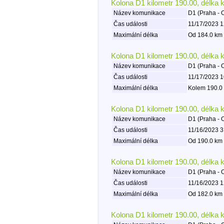
Kolona D1 kilometr 190.00, délka 
Název komunikace
D1 (Praha - 
Čas události
11/17/2023 1
Maximální délka
Od 184.0 km 
Kolona D1 kilometr 190.00, délka 
Název komunikace
D1 (Praha - 
Čas události
11/17/2023 1
Maximální délka
Kolem 190.0 
Kolona D1 kilometr 190.00, délka 
Název komunikace
D1 (Praha - 
Čas události
11/16/2023 3
Maximální délka
Od 190.0 km 
Kolona D1 kilometr 190.00, délka 
Název komunikace
D1 (Praha - 
Čas události
11/16/2023 1
Maximální délka
Od 182.0 km 
Kolona D1 kilometr 190.00, délka 