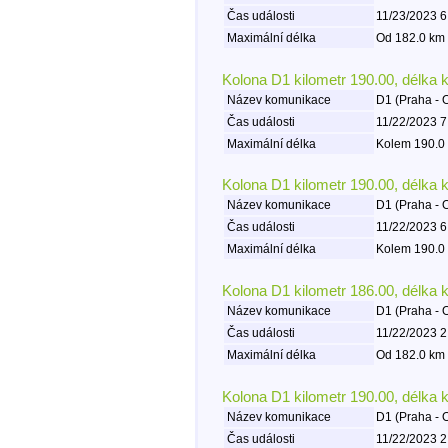
Čas události
11/23/2023 6
Maximální délka
Od 182.0 km 
Kolona D1 kilometr 190.00, délka 
Název komunikace
D1 (Praha - 
Čas události
11/22/2023 7
Maximální délka
Kolem 190.0 
Kolona D1 kilometr 190.00, délka 
Název komunikace
D1 (Praha - 
Čas události
11/22/2023 6
Maximální délka
Kolem 190.0 
Kolona D1 kilometr 186.00, délka 
Název komunikace
D1 (Praha - 
Čas události
11/22/2023 2
Maximální délka
Od 182.0 km 
Kolona D1 kilometr 190.00, délka 
Název komunikace
D1 (Praha - 
Čas události
11/22/2023 2