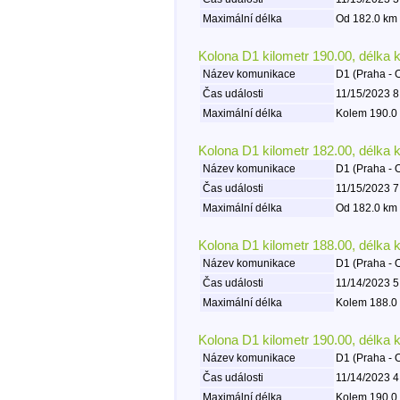
Maximální délka
Od 182.0 km 
Kolona D1 kilometr 190.00, délka 
Název komunikace
D1 (Praha - 
Čas události
11/15/2023 8
Maximální délka
Kolem 190.0 
Kolona D1 kilometr 182.00, délka 
Název komunikace
D1 (Praha - 
Čas události
11/15/2023 7
Maximální délka
Od 182.0 km 
Kolona D1 kilometr 188.00, délka 
Název komunikace
D1 (Praha - 
Čas události
11/14/2023 5
Maximální délka
Kolem 188.0 
Kolona D1 kilometr 190.00, délka 
Název komunikace
D1 (Praha - 
Čas události
11/14/2023 4
Maximální délka
Kolem 190.0 