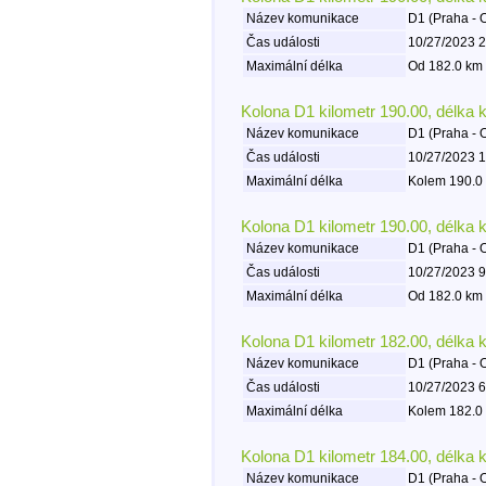
Název komunikace
D1 (Praha - 
Čas události
10/27/2023 2
Maximální délka
Od 182.0 km 
Kolona D1 kilometr 190.00, délka 
Název komunikace
D1 (Praha - 
Čas události
10/27/2023 1
Maximální délka
Kolem 190.0 
Kolona D1 kilometr 190.00, délka 
Název komunikace
D1 (Praha - 
Čas události
10/27/2023 9
Maximální délka
Od 182.0 km 
Kolona D1 kilometr 182.00, délka 
Název komunikace
D1 (Praha - 
Čas události
10/27/2023 6
Maximální délka
Kolem 182.0 
Kolona D1 kilometr 184.00, délka 
Název komunikace
D1 (Praha - 