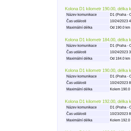
Kolona D1 kilometr 190.00, délka 
Název komunikace
D1 (Praha - 
Čas události
10/24/2023 4
Maximální délka
Od 190.0 km 
Kolona D1 kilometr 184.00, délka 
Název komunikace
D1 (Praha - 
Čas události
10/24/2023 3
Maximální délka
Od 184.0 km 
Kolona D1 kilometr 190.00, délka 
Název komunikace
D1 (Praha - 
Čas události
10/24/2023 8
Maximální délka
Kolem 190.0 
Kolona D1 kilometr 192.00, délka 
Název komunikace
D1 (Praha - 
Čas události
10/23/2023 8
Maximální délka
Kolem 192.0 