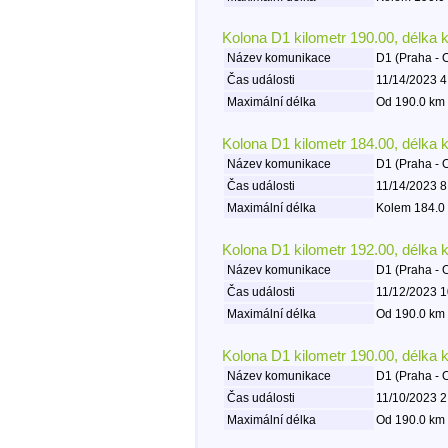
Kolona D1 kilometr 190.00, délka 
Název komunikace
D1 (Praha - 
Čas události
11/14/2023 4
Maximální délka
Od 190.0 km 
Kolona D1 kilometr 184.00, délka 
Název komunikace
D1 (Praha - 
Čas události
11/14/2023 8
Maximální délka
Kolem 184.0 
Kolona D1 kilometr 192.00, délka 
Název komunikace
D1 (Praha - 
Čas události
11/12/2023 1
Maximální délka
Od 190.0 km 
Kolona D1 kilometr 190.00, délka 
Název komunikace
D1 (Praha - 
Čas události
11/10/2023 2
Maximální délka
Od 190.0 km 