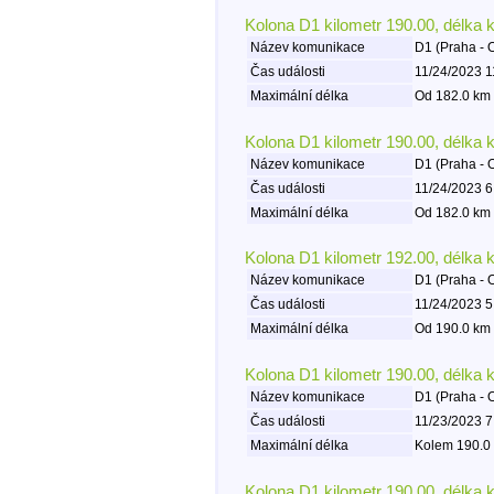
Kolona D1 kilometr 190.00, délka 
Název komunikace
D1 (Praha - 
Čas události
11/24/2023 1
Maximální délka
Od 182.0 km 
Kolona D1 kilometr 190.00, délka 
Název komunikace
D1 (Praha - 
Čas události
11/24/2023 6
Maximální délka
Od 182.0 km 
Kolona D1 kilometr 192.00, délka 
Název komunikace
D1 (Praha - 
Čas události
11/24/2023 5
Maximální délka
Od 190.0 km 
Kolona D1 kilometr 190.00, délka 
Název komunikace
D1 (Praha - 
Čas události
11/23/2023 7
Maximální délka
Kolem 190.0 
Kolona D1 kilometr 190.00, délka 