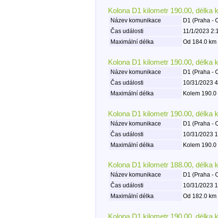
Kolona D1 kilometr 190.00, délka 
Název komunikace
D1 (Praha - 
Čas události
11/1/2023 2:
Maximální délka
Od 184.0 km 
Kolona D1 kilometr 190.00, délka 
Název komunikace
D1 (Praha - 
Čas události
10/31/2023 4
Maximální délka
Kolem 190.0 
Kolona D1 kilometr 190.00, délka 
Název komunikace
D1 (Praha - 
Čas události
10/31/2023 1
Maximální délka
Kolem 190.0 
Kolona D1 kilometr 188.00, délka 
Název komunikace
D1 (Praha - 
Čas události
10/31/2023 1
Maximální délka
Od 182.0 km 
Kolona D1 kilometr 190.00, délka 