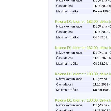
Název komunikace
D1 (Praha - 
Čas události
11/16/2023 8
Maximální délka
Kolem 190.0 
Kolona D1 kilometr 182.00, délka 
Název komunikace
D1 (Praha - 
Čas události
11/16/2023 7
Maximální délka
Od 182.0 km 
Kolona D1 kilometr 182.00, délka 
Název komunikace
D1 (Praha - 
Čas události
11/15/2023 6
Maximální délka
Od 182.0 km 
Kolona D1 kilometr 190.00, délka 
Název komunikace
D1 (Praha - 
Čas události
11/15/2023 4
Maximální délka
Kolem 190.0 
Kolona D1 kilometr 190.00, délka 
Název komunikace
D1 (Praha - 
Čas události
11/15/2023 3