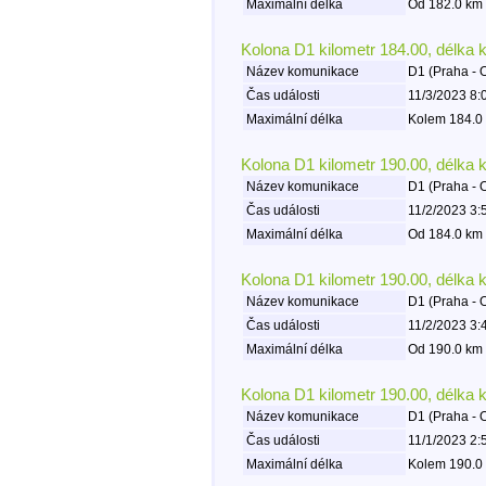
Maximální délka
Od 182.0 km 
Kolona D1 kilometr 184.00, délka 
Název komunikace
D1 (Praha - 
Čas události
11/3/2023 8:
Maximální délka
Kolem 184.0 
Kolona D1 kilometr 190.00, délka 
Název komunikace
D1 (Praha - 
Čas události
11/2/2023 3:
Maximální délka
Od 184.0 km 
Kolona D1 kilometr 190.00, délka 
Název komunikace
D1 (Praha - 
Čas události
11/2/2023 3:
Maximální délka
Od 190.0 km 
Kolona D1 kilometr 190.00, délka 
Název komunikace
D1 (Praha - 
Čas události
11/1/2023 2:
Maximální délka
Kolem 190.0 