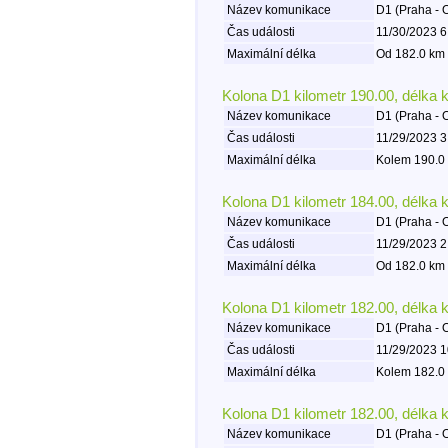
Název komunikace
D1 (Praha - 
Čas události
11/30/2023 6
Maximální délka
Od 182.0 km 
Kolona D1 kilometr 190.00, délka 
Název komunikace
D1 (Praha - 
Čas události
11/29/2023 3
Maximální délka
Kolem 190.0 
Kolona D1 kilometr 184.00, délka 
Název komunikace
D1 (Praha - 
Čas události
11/29/2023 2
Maximální délka
Od 182.0 km 
Kolona D1 kilometr 182.00, délka 
Název komunikace
D1 (Praha - 
Čas události
11/29/2023 1
Maximální délka
Kolem 182.0 
Kolona D1 kilometr 182.00, délka 
Název komunikace
D1 (Praha - 