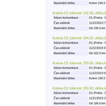
Maximální délka
Kolem 190.0 
Kolona D1 kilometr 192.00, délka 
Název komunikace
D1 (Praha - 
Čas události
11/22/2023 7
Maximální délka
Od 190.0 km 
Kolona D1 kilometr 184.00, délka 
Název komunikace
D1 (Praha - 
Čas události
11/22/2023 6
Maximální délka
Od 182.0 km 
Kolona D1 kilometr 190.00, délka 
Název komunikace
D1 (Praha - 
Čas události
11/22/2023 6
Maximální délka
Kolem 190.0 
Kolona D1 kilometr 190.00, délka 
Název komunikace
D1 (Praha - 
Čas události
11/21/2023 2
Maximální délka
Od 186.0 km 