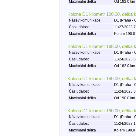
Maximální délka
Od 182.0 km 
Kolona D1 kilometr 190.00, délka 
Název komunikace
D1 (Praha - 
Čas události
11/27/2023 7
Maximální délka
Kolem 190.0 
Kolona D1 kilometr 188.00, délka 
Název komunikace
D1 (Praha - 
Čas události
11/24/2023 6
Maximální délka
Od 182.0 km 
Kolona D1 kilometr 190.00, délka 
Název komunikace
D1 (Praha - 
Čas události
11/24/2023 3
Maximální délka
Od 190.0 km 
Kolona D1 kilometr 190.00, délka 
Název komunikace
D1 (Praha - 
Čas události
11/24/2023 1
Maximální délka
Kolem 190.0 