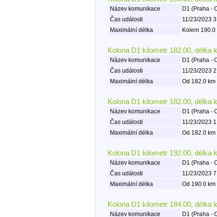
Název komunikace
D1 (Praha - 
Čas události
11/23/2023 3
Maximální délka
Kolem 190.0 
Kolona D1 kilometr 182.00, délka 
Název komunikace
D1 (Praha - 
Čas události
11/23/2023 2
Maximální délka
Od 182.0 km 
Kolona D1 kilometr 182.00, délka 
Název komunikace
D1 (Praha - 
Čas události
11/23/2023 1
Maximální délka
Od 182.0 km 
Kolona D1 kilometr 192.00, délka 
Název komunikace
D1 (Praha - 
Čas události
11/23/2023 7
Maximální délka
Od 190.0 km 
Kolona D1 kilometr 184.00, délka 
Název komunikace
D1 (Praha - 