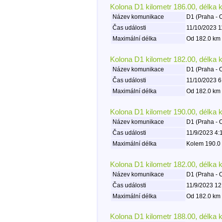
Kolona D1 kilometr 186.00, délka 
Název komunikace
D1 (Praha - 
Čas události
11/10/2023 1
Maximální délka
Od 182.0 km 
Kolona D1 kilometr 182.00, délka 
Název komunikace
D1 (Praha - 
Čas události
11/10/2023 6
Maximální délka
Od 182.0 km 
Kolona D1 kilometr 190.00, délka 
Název komunikace
D1 (Praha - 
Čas události
11/9/2023 4:
Maximální délka
Kolem 190.0 
Kolona D1 kilometr 182.00, délka 
Název komunikace
D1 (Praha - 
Čas události
11/9/2023 12
Maximální délka
Od 182.0 km 
Kolona D1 kilometr 188.00, délka 