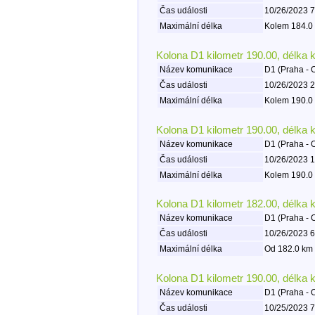
Čas události
10/26/2023 7
Maximální délka
Kolem 184.0 
Kolona D1 kilometr 190.00, délka 
Název komunikace
D1 (Praha - 
Čas události
10/26/2023 2
Maximální délka
Kolem 190.0 
Kolona D1 kilometr 190.00, délka 
Název komunikace
D1 (Praha - 
Čas události
10/26/2023 1
Maximální délka
Kolem 190.0 
Kolona D1 kilometr 182.00, délka 
Název komunikace
D1 (Praha - 
Čas události
10/26/2023 6
Maximální délka
Od 182.0 km 
Kolona D1 kilometr 190.00, délka 
Název komunikace
D1 (Praha - 
Čas události
10/25/2023 7