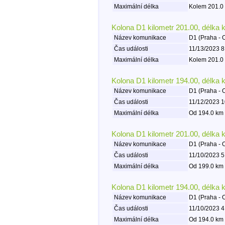
Maximální délka
Kolem 201.0 
Kolona D1 kilometr 201.00, délka 
Název komunikace
D1 (Praha - 
Čas události
11/13/2023 8
Maximální délka
Kolem 201.0 
Kolona D1 kilometr 194.00, délka 
Název komunikace
D1 (Praha - 
Čas události
11/12/2023 1
Maximální délka
Od 194.0 km 
Kolona D1 kilometr 201.00, délka 
Název komunikace
D1 (Praha - 
Čas události
11/10/2023 5
Maximální délka
Od 199.0 km 
Kolona D1 kilometr 194.00, délka 
Název komunikace
D1 (Praha - 
Čas události
11/10/2023 4
Maximální délka
Od 194.0 km 