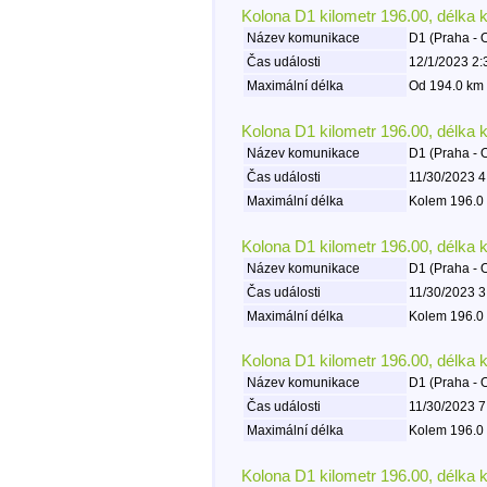
Kolona D1 kilometr 196.00, délka 
Název komunikace
D1 (Praha - 
Čas události
12/1/2023 2:
Maximální délka
Od 194.0 km 
Kolona D1 kilometr 196.00, délka 
Název komunikace
D1 (Praha - 
Čas události
11/30/2023 4
Maximální délka
Kolem 196.0 
Kolona D1 kilometr 196.00, délka 
Název komunikace
D1 (Praha - 
Čas události
11/30/2023 3
Maximální délka
Kolem 196.0 
Kolona D1 kilometr 196.00, délka 
Název komunikace
D1 (Praha - 
Čas události
11/30/2023 7
Maximální délka
Kolem 196.0 
Kolona D1 kilometr 196.00, délka 