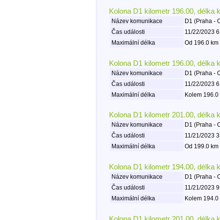
Kolona D1 kilometr 196.00, délka 
Název komunikace
D1 (Praha - 
Čas události
11/22/2023 6
Maximální délka
Od 196.0 km 
Kolona D1 kilometr 196.00, délka 
Název komunikace
D1 (Praha - 
Čas události
11/22/2023 6
Maximální délka
Kolem 196.0 
Kolona D1 kilometr 201.00, délka 
Název komunikace
D1 (Praha - 
Čas události
11/21/2023 3
Maximální délka
Od 199.0 km 
Kolona D1 kilometr 194.00, délka 
Název komunikace
D1 (Praha - 
Čas události
11/21/2023 9
Maximální délka
Kolem 194.0 
Kolona D1 kilometr 201.00, délka 