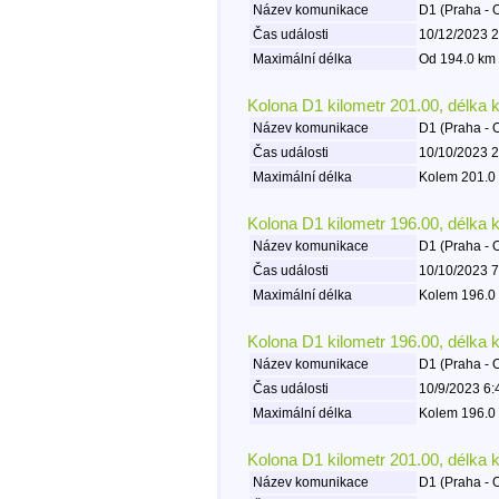
Název komunikace
D1 (Praha - 
Čas události
10/12/2023 2
Maximální délka
Od 194.0 km 
Kolona D1 kilometr 201.00, délka 
Název komunikace
D1 (Praha - 
Čas události
10/10/2023 2
Maximální délka
Kolem 201.0 
Kolona D1 kilometr 196.00, délka 
Název komunikace
D1 (Praha - 
Čas události
10/10/2023 7
Maximální délka
Kolem 196.0 
Kolona D1 kilometr 196.00, délka 
Název komunikace
D1 (Praha - 
Čas události
10/9/2023 6:
Maximální délka
Kolem 196.0 
Kolona D1 kilometr 201.00, délka 
Název komunikace
D1 (Praha - 