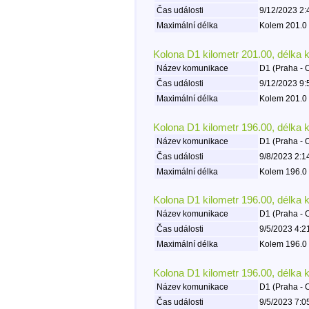
Čas události
9/12/2023 2:
Maximální délka
Kolem 201.0 
Kolona D1 kilometr 201.00, délka 
Název komunikace
D1 (Praha - 
Čas události
9/12/2023 9:
Maximální délka
Kolem 201.0 
Kolona D1 kilometr 196.00, délka 
Název komunikace
D1 (Praha - 
Čas události
9/8/2023 2:1
Maximální délka
Kolem 196.0 
Kolona D1 kilometr 196.00, délka 
Název komunikace
D1 (Praha - 
Čas události
9/5/2023 4:2
Maximální délka
Kolem 196.0 
Kolona D1 kilometr 196.00, délka 
Název komunikace
D1 (Praha - 
Čas události
9/5/2023 7:0