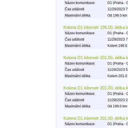
Název komunikace
D1 (Praha - 
Čas události
11/29/2023 7
Maximální délka
Od 196.0 km 
Kolona D1 kilometr 196.00, délka 
Název komunikace
D1 (Praha - 
Čas události
11/29/2023 7
Maximální délka
Kolem 196.0 
Kolona D1 kilometr 201.00, délka 
Název komunikace
D1 (Praha - 
Čas události
11/28/2023 5
Maximální délka
Kolem 201.0 
Kolona D1 kilometr 201.00, délka 
Název komunikace
D1 (Praha - 
Čas události
11/28/2023 2
Maximální délka
Od 199.0 km 
Kolona D1 kilometr 201.00, délka 
Název komunikace
D1 (Praha - 