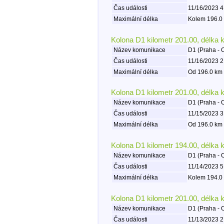
Čas události
11/16/2023 4
Maximální délka
Kolem 196.0 
Kolona D1 kilometr 201.00, délka 
Název komunikace
D1 (Praha - 
Čas události
11/16/2023 2
Maximální délka
Od 196.0 km 
Kolona D1 kilometr 201.00, délka 
Název komunikace
D1 (Praha - 
Čas události
11/15/2023 3
Maximální délka
Od 196.0 km 
Kolona D1 kilometr 194.00, délka 
Název komunikace
D1 (Praha - 
Čas události
11/14/2023 5
Maximální délka
Kolem 194.0 
Kolona D1 kilometr 201.00, délka 
Název komunikace
D1 (Praha - 
Čas události
11/13/2023 2