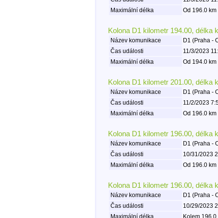
Maximální délka
Od 196.0 km 
Kolona D1 kilometr 194.00, délka 
Název komunikace
D1 (Praha - 
Čas události
11/3/2023 11
Maximální délka
Od 194.0 km 
Kolona D1 kilometr 201.00, délka 
Název komunikace
D1 (Praha - 
Čas události
11/2/2023 7:
Maximální délka
Od 196.0 km 
Kolona D1 kilometr 196.00, délka 
Název komunikace
D1 (Praha - 
Čas události
10/31/2023 2
Maximální délka
Od 196.0 km 
Kolona D1 kilometr 196.00, délka 
Název komunikace
D1 (Praha - 
Čas události
10/29/2023 2
Maximální délka
Kolem 196.0 