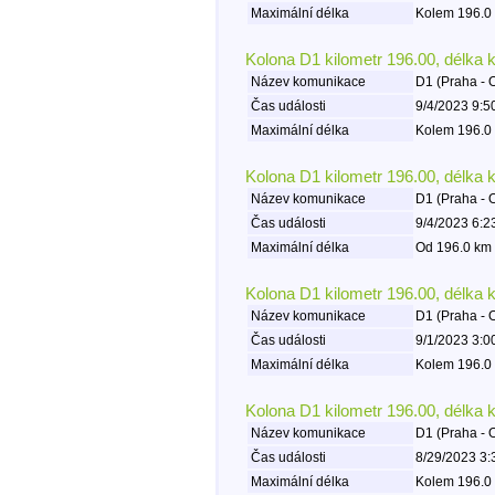
Maximální délka
Kolem 196.0 
Kolona D1 kilometr 196.00, délka 
Název komunikace
D1 (Praha - 
Čas události
9/4/2023 9:5
Maximální délka
Kolem 196.0 
Kolona D1 kilometr 196.00, délka 
Název komunikace
D1 (Praha - 
Čas události
9/4/2023 6:2
Maximální délka
Od 196.0 km 
Kolona D1 kilometr 196.00, délka 
Název komunikace
D1 (Praha - 
Čas události
9/1/2023 3:0
Maximální délka
Kolem 196.0 
Kolona D1 kilometr 196.00, délka 
Název komunikace
D1 (Praha - 
Čas události
8/29/2023 3:
Maximální délka
Kolem 196.0 