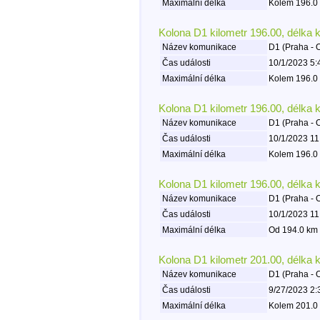
Maximální délka
Kolem 196.0 
Kolona D1 kilometr 196.00, délka 
Název komunikace
D1 (Praha - 
Čas události
10/1/2023 5:
Maximální délka
Kolem 196.0 
Kolona D1 kilometr 196.00, délka 
Název komunikace
D1 (Praha - 
Čas události
10/1/2023 11
Maximální délka
Kolem 196.0 
Kolona D1 kilometr 196.00, délka 
Název komunikace
D1 (Praha - 
Čas události
10/1/2023 11
Maximální délka
Od 194.0 km 
Kolona D1 kilometr 201.00, délka 
Název komunikace
D1 (Praha - 
Čas události
9/27/2023 2:
Maximální délka
Kolem 201.0 