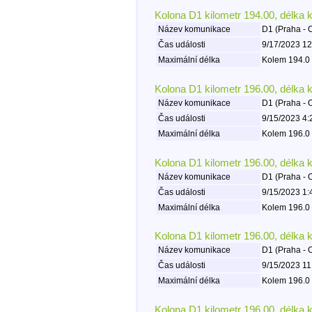
Kolona D1 kilometr 194.00, délka 
Název komunikace
D1 (Praha - 
Čas události
9/17/2023 12
Maximální délka
Kolem 194.0 
Kolona D1 kilometr 196.00, délka 
Název komunikace
D1 (Praha - 
Čas události
9/15/2023 4:
Maximální délka
Kolem 196.0 
Kolona D1 kilometr 196.00, délka 
Název komunikace
D1 (Praha - 
Čas události
9/15/2023 1:
Maximální délka
Kolem 196.0 
Kolona D1 kilometr 196.00, délka 
Název komunikace
D1 (Praha - 
Čas události
9/15/2023 11
Maximální délka
Kolem 196.0 
Kolona D1 kilometr 196.00, délka 