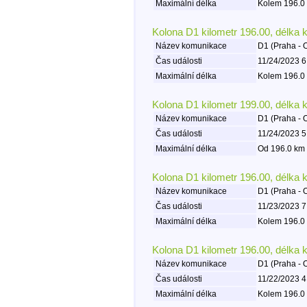
Maximální délka
Kolem 196.0 
Kolona D1 kilometr 196.00, délka 
Název komunikace
D1 (Praha - 
Čas události
11/24/2023 6
Maximální délka
Kolem 196.0 
Kolona D1 kilometr 199.00, délka 
Název komunikace
D1 (Praha - 
Čas události
11/24/2023 5
Maximální délka
Od 196.0 km 
Kolona D1 kilometr 196.00, délka 
Název komunikace
D1 (Praha - 
Čas události
11/23/2023 7
Maximální délka
Kolem 196.0 
Kolona D1 kilometr 196.00, délka 
Název komunikace
D1 (Praha - 
Čas události
11/22/2023 4
Maximální délka
Kolem 196.0 