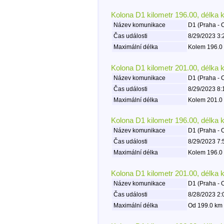
Kolona D1 kilometr 196.00, délka 
Název komunikace
D1 (Praha - 
Čas události
8/29/2023 3:
Maximální délka
Kolem 196.0 
Kolona D1 kilometr 201.00, délka 
Název komunikace
D1 (Praha - 
Čas události
8/29/2023 8:
Maximální délka
Kolem 201.0 
Kolona D1 kilometr 196.00, délka 
Název komunikace
D1 (Praha - 
Čas události
8/29/2023 7:
Maximální délka
Kolem 196.0 
Kolona D1 kilometr 201.00, délka 
Název komunikace
D1 (Praha - 
Čas události
8/28/2023 2:
Maximální délka
Od 199.0 km 