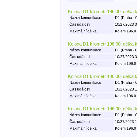
Kolona D1 kilometr 196.00, délka 
Název komunikace
D1 (Praha - 
Čas události
10/27/2023 3
Maximální délka
Kolem 196.0 
Kolona D1 kilometr 196.00, délka 
Název komunikace
D1 (Praha - 
Čas události
10/27/2023 3
Maximální délka
Kolem 196.0 
Kolona D1 kilometr 196.00, délka 
Název komunikace
D1 (Praha - 
Čas události
10/27/2023 1
Maximální délka
Kolem 196.0 
Kolona D1 kilometr 196.00, délka 
Název komunikace
D1 (Praha - 
Čas události
10/27/2023 1
Maximální délka
Kolem 196.0 