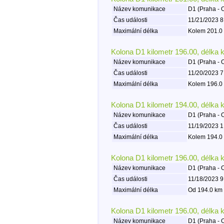
Název komunikace
D1 (Praha - 
Čas události
11/21/2023 8
Maximální délka
Kolem 201.0 
Kolona D1 kilometr 196.00, délka 
Název komunikace
D1 (Praha - 
Čas události
11/20/2023 7
Maximální délka
Kolem 196.0 
Kolona D1 kilometr 194.00, délka 
Název komunikace
D1 (Praha - 
Čas události
11/19/2023 1
Maximální délka
Kolem 194.0 
Kolona D1 kilometr 196.00, délka 
Název komunikace
D1 (Praha - 
Čas události
11/18/2023 9
Maximální délka
Od 194.0 km 
Kolona D1 kilometr 196.00, délka 
Název komunikace
D1 (Praha - 