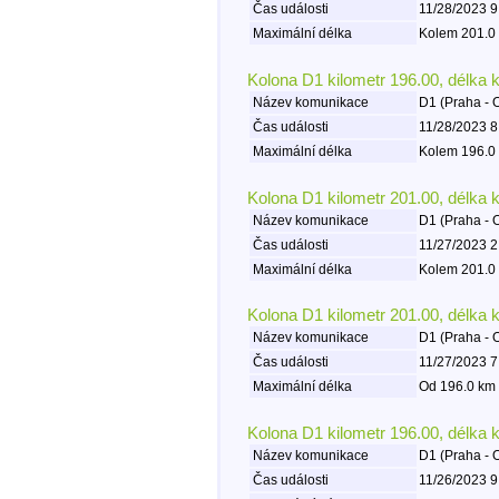
Čas události
11/28/2023 9
Maximální délka
Kolem 201.0 
Kolona D1 kilometr 196.00, délka 
Název komunikace
D1 (Praha - 
Čas události
11/28/2023 8
Maximální délka
Kolem 196.0 
Kolona D1 kilometr 201.00, délka 
Název komunikace
D1 (Praha - 
Čas události
11/27/2023 2
Maximální délka
Kolem 201.0 
Kolona D1 kilometr 201.00, délka 
Název komunikace
D1 (Praha - 
Čas události
11/27/2023 7
Maximální délka
Od 196.0 km 
Kolona D1 kilometr 196.00, délka 
Název komunikace
D1 (Praha - 
Čas události
11/26/2023 9