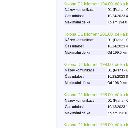
Kolona D1 kilometr 194.00, délka 
Název komunikace
D1 (Praha - 
Čas události
10/24/2023 4
Maximální délka
Kolem 194.0 
Kolona D1 kilometr 201.00, délka 
Název komunikace
D1 (Praha - 
Čas události
10/24/2023 4
Maximální délka
Od 199.0 km 
Kolona D1 kilometr 199.00, délka 
Název komunikace
D1 (Praha - 
Čas události
10/23/2023 8
Maximální délka
Od 196.0 km 
Kolona D1 kilometr 196.00, délka 
Název komunikace
D1 (Praha - 
Čas události
10/13/2023 1
Maximální délka
Kolem 196.0 
Kolona D1 kilometr 196.00, délka 