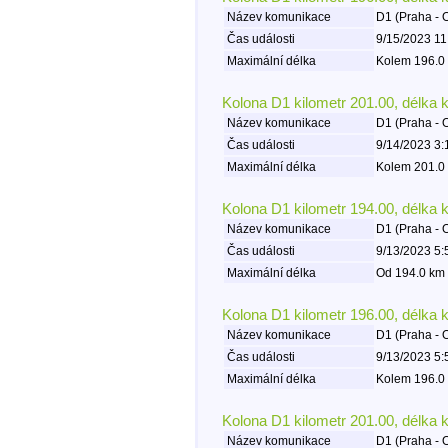
Název komunikace
D1 (Praha - 
Čas události
9/15/2023 11
Maximální délka
Kolem 196.0 
Kolona D1 kilometr 201.00, délka 
Název komunikace
D1 (Praha - 
Čas události
9/14/2023 3:
Maximální délka
Kolem 201.0 
Kolona D1 kilometr 194.00, délka 
Název komunikace
D1 (Praha - 
Čas události
9/13/2023 5:
Maximální délka
Od 194.0 km 
Kolona D1 kilometr 196.00, délka 
Název komunikace
D1 (Praha - 
Čas události
9/13/2023 5:
Maximální délka
Kolem 196.0 
Kolona D1 kilometr 201.00, délka 
Název komunikace
D1 (Praha - 