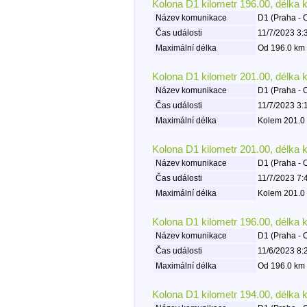
Kolona D1 kilometr 196.00, délka 
Název komunikace
D1 (Praha - 
Čas události
11/7/2023 3:
Maximální délka
Od 196.0 km 
Kolona D1 kilometr 201.00, délka 
Název komunikace
D1 (Praha - 
Čas události
11/7/2023 3:
Maximální délka
Kolem 201.0 
Kolona D1 kilometr 201.00, délka 
Název komunikace
D1 (Praha - 
Čas události
11/7/2023 7:
Maximální délka
Kolem 201.0 
Kolona D1 kilometr 196.00, délka 
Název komunikace
D1 (Praha - 
Čas události
11/6/2023 8:
Maximální délka
Od 196.0 km 
Kolona D1 kilometr 194.00, délka 