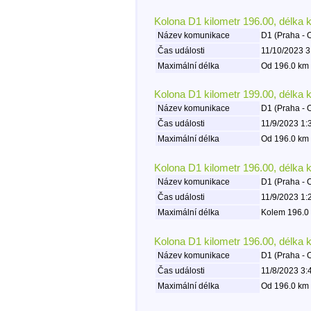
Kolona D1 kilometr 196.00, délka 
Název komunikace
D1 (Praha - 
Čas události
11/10/2023 3
Maximální délka
Od 196.0 km 
Kolona D1 kilometr 199.00, délka 
Název komunikace
D1 (Praha - 
Čas události
11/9/2023 1:
Maximální délka
Od 196.0 km 
Kolona D1 kilometr 196.00, délka 
Název komunikace
D1 (Praha - 
Čas události
11/9/2023 1:
Maximální délka
Kolem 196.0 
Kolona D1 kilometr 196.00, délka 
Název komunikace
D1 (Praha - 
Čas události
11/8/2023 3:
Maximální délka
Od 196.0 km 