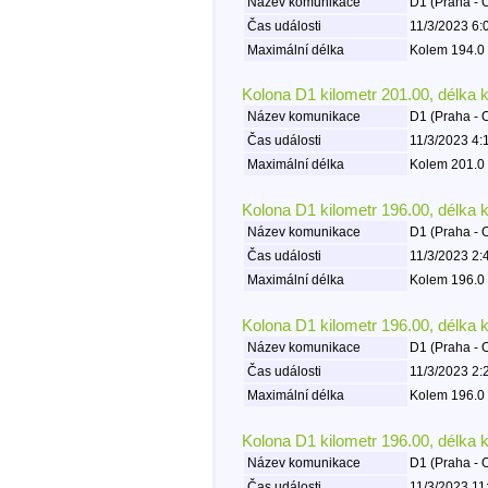
Název komunikace
D1 (Praha - 
Čas události
11/3/2023 6:
Maximální délka
Kolem 194.0 
Kolona D1 kilometr 201.00, délka 
Název komunikace
D1 (Praha - 
Čas události
11/3/2023 4:
Maximální délka
Kolem 201.0 
Kolona D1 kilometr 196.00, délka 
Název komunikace
D1 (Praha - 
Čas události
11/3/2023 2:
Maximální délka
Kolem 196.0 
Kolona D1 kilometr 196.00, délka 
Název komunikace
D1 (Praha - 
Čas události
11/3/2023 2:
Maximální délka
Kolem 196.0 
Kolona D1 kilometr 196.00, délka 
Název komunikace
D1 (Praha - 
Čas události
11/3/2023 11