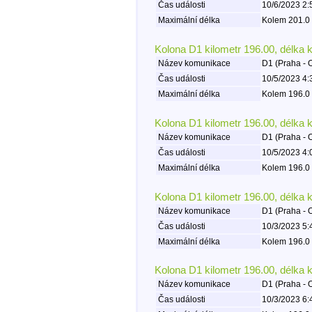
Čas události
10/6/2023 2:
Maximální délka
Kolem 201.0 
Kolona D1 kilometr 196.00, délka 
Název komunikace
D1 (Praha - 
Čas události
10/5/2023 4:
Maximální délka
Kolem 196.0 
Kolona D1 kilometr 196.00, délka 
Název komunikace
D1 (Praha - 
Čas události
10/5/2023 4:
Maximální délka
Kolem 196.0 
Kolona D1 kilometr 196.00, délka 
Název komunikace
D1 (Praha - 
Čas události
10/3/2023 5:
Maximální délka
Kolem 196.0 
Kolona D1 kilometr 196.00, délka 
Název komunikace
D1 (Praha - 
Čas události
10/3/2023 6: