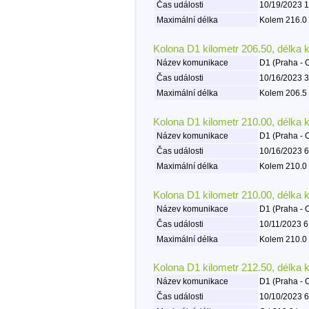
Čas události
10/19/2023 1
Maximální délka
Kolem 216.0 
Kolona D1 kilometr 206.50, délka 
Název komunikace
D1 (Praha - 
Čas události
10/16/2023 3
Maximální délka
Kolem 206.5 
Kolona D1 kilometr 210.00, délka 
Název komunikace
D1 (Praha - 
Čas události
10/16/2023 6
Maximální délka
Kolem 210.0 
Kolona D1 kilometr 210.00, délka 
Název komunikace
D1 (Praha - 
Čas události
10/11/2023 6
Maximální délka
Kolem 210.0 
Kolona D1 kilometr 212.50, délka 
Název komunikace
D1 (Praha - 
Čas události
10/10/2023 6