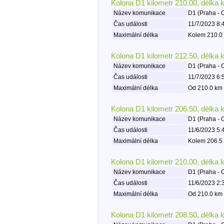
Kolona D1 kilometr 210.00, délka 
Název komunikace
D1 (Praha - 
Čas události
11/7/2023 8:
Maximální délka
Kolem 210.0 
Kolona D1 kilometr 212.50, délka 
Název komunikace
D1 (Praha - 
Čas události
11/7/2023 6:
Maximální délka
Od 210.0 km 
Kolona D1 kilometr 206.50, délka 
Název komunikace
D1 (Praha - 
Čas události
11/6/2023 5:
Maximální délka
Kolem 206.5 
Kolona D1 kilometr 210.00, délka 
Název komunikace
D1 (Praha - 
Čas události
11/6/2023 2:
Maximální délka
Od 210.0 km 
Kolona D1 kilometr 208.50, délka 