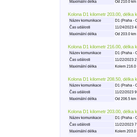
Maximální délka
Od 210.0 km 
Kolona D1 kilometr 203.00, délka 
Název komunikace
D1 (Praha - 
Čas události
11/24/2023 4
Maximální délka
Od 203.0 km 
Kolona D1 kilometr 216.00, délka 
Název komunikace
D1 (Praha - 
Čas události
11/22/2023 2
Maximální délka
Kolem 216.0 
Kolona D1 kilometr 208.50, délka 
Název komunikace
D1 (Praha - 
Čas události
11/22/2023 9
Maximální délka
Od 206.5 km 
Kolona D1 kilometr 203.00, délka 
Název komunikace
D1 (Praha - 
Čas události
11/22/2023 7
Maximální délka
Kolem 203.0 