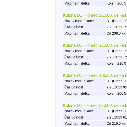
Maximální délka
Kolem 206.5 
Kolona D1 kilometr 210.00, délka 
Název komunikace
D1 (Praha - 
Čas události
9/25/2023 1:
Maximální délka
Od 208.0 km 
Kolona D1 kilometr 210.00, délka 
Název komunikace
D1 (Praha - 
Čas události
9/25/2023 12
Maximální délka
Kolem 210.0 
Kolona D1 kilometr 206.50, délka 
Název komunikace
D1 (Praha - 
Čas události
9/25/2023 9:
Maximální délka
Kolem 206.5 
Kolona D1 kilometr 210.00, délka 
Název komunikace
D1 (Praha - 
Čas události
9/25/2023 6:
Maximální délka
Od 210.0 km 