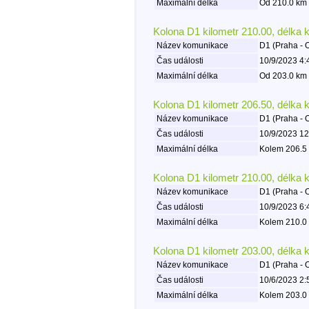
Maximální délka
Od 210.0 km 
Kolona D1 kilometr 210.00, délka 
Název komunikace
D1 (Praha - 
Čas události
10/9/2023 4:
Maximální délka
Od 203.0 km 
Kolona D1 kilometr 206.50, délka 
Název komunikace
D1 (Praha - 
Čas události
10/9/2023 12
Maximální délka
Kolem 206.5 
Kolona D1 kilometr 210.00, délka 
Název komunikace
D1 (Praha - 
Čas události
10/9/2023 6:
Maximální délka
Kolem 210.0 
Kolona D1 kilometr 203.00, délka 
Název komunikace
D1 (Praha - 
Čas události
10/6/2023 2:
Maximální délka
Kolem 203.0 