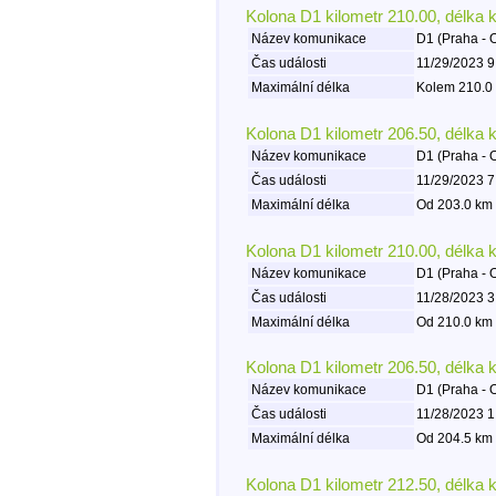
Kolona D1 kilometr 210.00, délka 
Název komunikace
D1 (Praha - 
Čas události
11/29/2023 9
Maximální délka
Kolem 210.0 
Kolona D1 kilometr 206.50, délka 
Název komunikace
D1 (Praha - 
Čas události
11/29/2023 7
Maximální délka
Od 203.0 km 
Kolona D1 kilometr 210.00, délka 
Název komunikace
D1 (Praha - 
Čas události
11/28/2023 3
Maximální délka
Od 210.0 km 
Kolona D1 kilometr 206.50, délka 
Název komunikace
D1 (Praha - 
Čas události
11/28/2023 1
Maximální délka
Od 204.5 km 
Kolona D1 kilometr 212.50, délka 