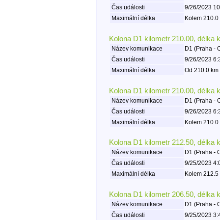
Čas události
9/26/2023 10
Maximální délka
Kolem 210.0 
Kolona D1 kilometr 210.00, délka 
Název komunikace
D1 (Praha - 
Čas události
9/26/2023 6:
Maximální délka
Od 210.0 km 
Kolona D1 kilometr 210.00, délka 
Název komunikace
D1 (Praha - 
Čas události
9/26/2023 6:
Maximální délka
Kolem 210.0 
Kolona D1 kilometr 212.50, délka 
Název komunikace
D1 (Praha - 
Čas události
9/25/2023 4:
Maximální délka
Kolem 212.5 
Kolona D1 kilometr 206.50, délka 
Název komunikace
D1 (Praha - 
Čas události
9/25/2023 3: