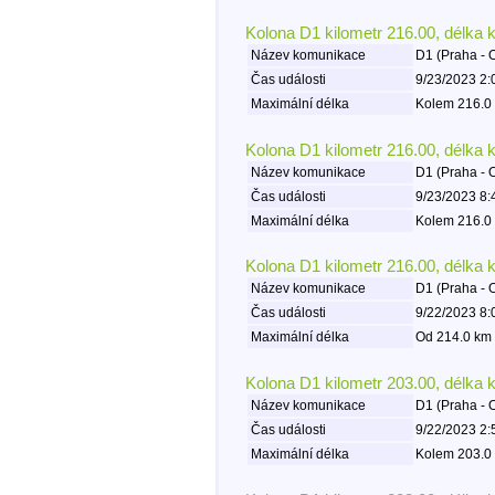
Kolona D1 kilometr 216.00, délka 
Název komunikace
D1 (Praha - 
Čas události
9/23/2023 2:
Maximální délka
Kolem 216.0 
Kolona D1 kilometr 216.00, délka 
Název komunikace
D1 (Praha - 
Čas události
9/23/2023 8:
Maximální délka
Kolem 216.0 
Kolona D1 kilometr 216.00, délka 
Název komunikace
D1 (Praha - 
Čas události
9/22/2023 8:
Maximální délka
Od 214.0 km 
Kolona D1 kilometr 203.00, délka 
Název komunikace
D1 (Praha - 
Čas události
9/22/2023 2:
Maximální délka
Kolem 203.0 