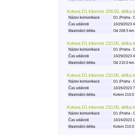
Kolona D1 kilometr 208.50, délka 
Název komunikace
D1 (Praha - 
Čas události
10/29/2023 4
Maximální délka
Od 208.5 km 
Kolona D1 kilometr 210.00, délka 
Název komunikace
D1 (Praha - 
Čas události
10/29/2023 4
Maximální délka
Od 210.0 km 
Kolona D1 kilometr 210.00, délka 
Název komunikace
D1 (Praha - 
Čas události
10/26/2023 7
Maximální délka
Kolem 210.0 
Kolona D1 kilometr 210.00, délka 
Název komunikace
D1 (Praha - 
Čas události
10/24/2023 1
Maximální délka
Kolem 210.0 