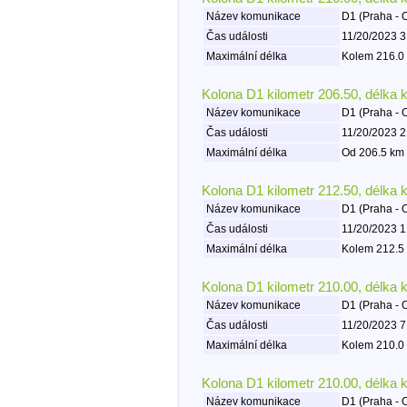
Název komunikace
D1 (Praha - 
Čas události
11/20/2023 3
Maximální délka
Kolem 216.0 
Kolona D1 kilometr 206.50, délka 
Název komunikace
D1 (Praha - 
Čas události
11/20/2023 2
Maximální délka
Od 206.5 km 
Kolona D1 kilometr 212.50, délka 
Název komunikace
D1 (Praha - 
Čas události
11/20/2023 1
Maximální délka
Kolem 212.5 
Kolona D1 kilometr 210.00, délka 
Název komunikace
D1 (Praha - 
Čas události
11/20/2023 7
Maximální délka
Kolem 210.0 
Kolona D1 kilometr 210.00, délka 
Název komunikace
D1 (Praha - 