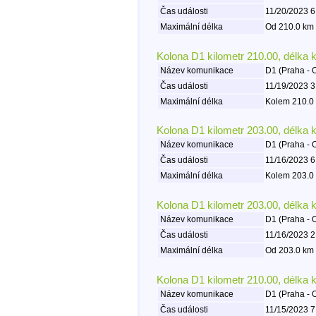
Čas události
11/20/2023 6
Maximální délka
Od 210.0 km 
Kolona D1 kilometr 210.00, délka 
Název komunikace
D1 (Praha - 
Čas události
11/19/2023 3
Maximální délka
Kolem 210.0 
Kolona D1 kilometr 203.00, délka 
Název komunikace
D1 (Praha - 
Čas události
11/16/2023 6
Maximální délka
Kolem 203.0 
Kolona D1 kilometr 203.00, délka 
Název komunikace
D1 (Praha - 
Čas události
11/16/2023 2
Maximální délka
Od 203.0 km 
Kolona D1 kilometr 210.00, délka 
Název komunikace
D1 (Praha - 
Čas události
11/15/2023 7