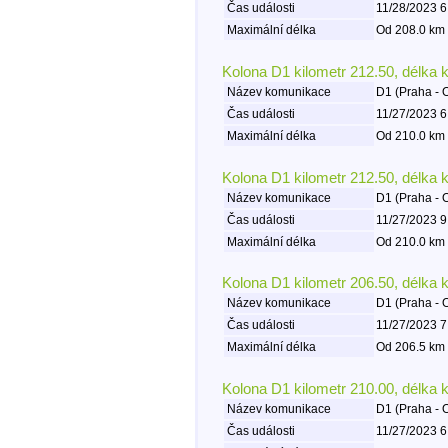
Čas události
11/28/2023 6
Maximální délka
Od 208.0 km 
Kolona D1 kilometr 212.50, délka 
Název komunikace
D1 (Praha - 
Čas události
11/27/2023 6
Maximální délka
Od 210.0 km 
Kolona D1 kilometr 212.50, délka 
Název komunikace
D1 (Praha - 
Čas události
11/27/2023 9
Maximální délka
Od 210.0 km 
Kolona D1 kilometr 206.50, délka 
Název komunikace
D1 (Praha - 
Čas události
11/27/2023 7
Maximální délka
Od 206.5 km 
Kolona D1 kilometr 210.00, délka 
Název komunikace
D1 (Praha - 
Čas události
11/27/2023 6