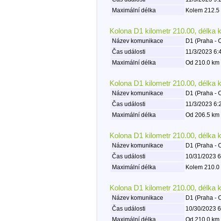
Maximální délka
Kolem 212.5 
Kolona D1 kilometr 210.00, délka 
Název komunikace
D1 (Praha - 
Čas události
11/3/2023 6:
Maximální délka
Od 210.0 km 
Kolona D1 kilometr 210.00, délka 
Název komunikace
D1 (Praha - 
Čas události
11/3/2023 6:
Maximální délka
Od 206.5 km 
Kolona D1 kilometr 210.00, délka 
Název komunikace
D1 (Praha - 
Čas události
10/31/2023 6
Maximální délka
Kolem 210.0 
Kolona D1 kilometr 210.00, délka 
Název komunikace
D1 (Praha - 
Čas události
10/30/2023 6
Maximální délka
Od 210.0 km 