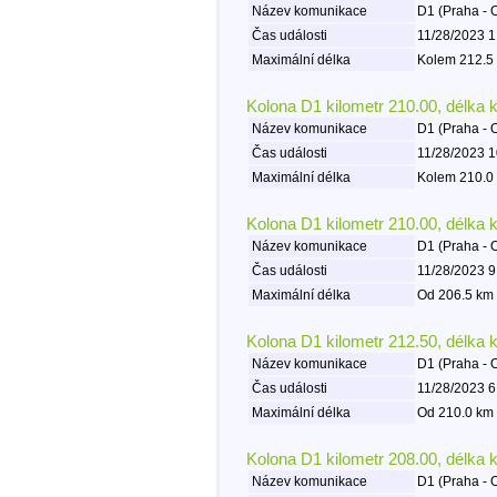
Název komunikace
D1 (Praha - 
Čas události
11/28/2023 1
Maximální délka
Kolem 212.5 
Kolona D1 kilometr 210.00, délka 
Název komunikace
D1 (Praha - 
Čas události
11/28/2023 1
Maximální délka
Kolem 210.0 
Kolona D1 kilometr 210.00, délka 
Název komunikace
D1 (Praha - 
Čas události
11/28/2023 9
Maximální délka
Od 206.5 km 
Kolona D1 kilometr 212.50, délka 
Název komunikace
D1 (Praha - 
Čas události
11/28/2023 6
Maximální délka
Od 210.0 km 
Kolona D1 kilometr 208.00, délka 
Název komunikace
D1 (Praha - 