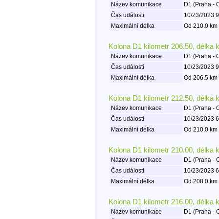
Název komunikace
D1 (Praha - 
Čas události
10/23/2023 9
Maximální délka
Od 210.0 km 
Kolona D1 kilometr 206.50, délka 
Název komunikace
D1 (Praha - 
Čas události
10/23/2023 9
Maximální délka
Od 206.5 km 
Kolona D1 kilometr 212.50, délka 
Název komunikace
D1 (Praha - 
Čas události
10/23/2023 6
Maximální délka
Od 210.0 km 
Kolona D1 kilometr 210.00, délka 
Název komunikace
D1 (Praha - 
Čas události
10/23/2023 6
Maximální délka
Od 208.0 km 
Kolona D1 kilometr 216.00, délka 
Název komunikace
D1 (Praha - 