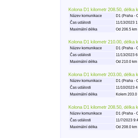
Kolona D1 kilometr 208.50, délka 
Název komunikace
D1 (Praha - 
Čas události
11/13/2023 1
Maximální délka
Od 206.5 km 
Kolona D1 kilometr 210.00, délka 
Název komunikace
D1 (Praha - 
Čas události
11/13/2023 6
Maximální délka
Od 210.0 km 
Kolona D1 kilometr 203.00, délka 
Název komunikace
D1 (Praha - 
Čas události
11/10/2023 4
Maximální délka
Kolem 203.0 
Kolona D1 kilometr 208.50, délka 
Název komunikace
D1 (Praha - 
Čas události
11/7/2023 9:
Maximální délka
Od 208.0 km 