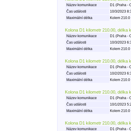
Název komunikace
D1 (Praha - 
Čas události
10/3/2023 8:
Maximální délka
Kolem 210.0 
Kolona D1 kilometr 210.00, délka 
Název komunikace
D1 (Praha - 
Čas události
10/3/2023 6:
Maximální délka
Kolem 210.0 
Kolona D1 kilometr 210.00, délka 
Název komunikace
D1 (Praha - 
Čas události
10/2/2023 6:
Maximální délka
Kolem 210.0 
Kolona D1 kilometr 210.00, délka 
Název komunikace
D1 (Praha - 
Čas události
10/1/2023 5:
Maximální délka
Kolem 210.0 
Kolona D1 kilometr 210.00, délka 
Název komunikace
D1 (Praha - 