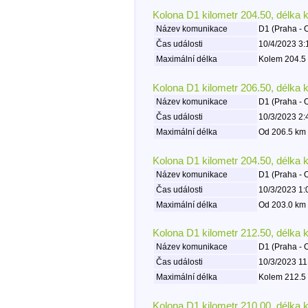
Kolona D1 kilometr 204.50, délka 
Název komunikace
D1 (Praha - 
Čas události
10/4/2023 3:
Maximální délka
Kolem 204.5 
Kolona D1 kilometr 206.50, délka 
Název komunikace
D1 (Praha - 
Čas události
10/3/2023 2:
Maximální délka
Od 206.5 km 
Kolona D1 kilometr 204.50, délka 
Název komunikace
D1 (Praha - 
Čas události
10/3/2023 1:
Maximální délka
Od 203.0 km 
Kolona D1 kilometr 212.50, délka 
Název komunikace
D1 (Praha - 
Čas události
10/3/2023 11
Maximální délka
Kolem 212.5 
Kolona D1 kilometr 210.00, délka 