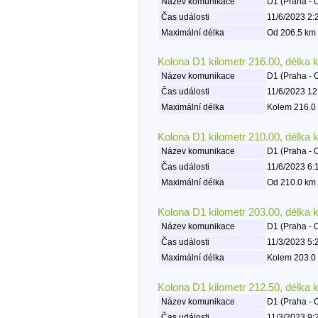
Název komunikace
D1 (Praha - 
Čas události
11/6/2023 2:
Maximální délka
Od 206.5 km 
Kolona D1 kilometr 216.00, délka 
Název komunikace
D1 (Praha - 
Čas události
11/6/2023 12
Maximální délka
Kolem 216.0 
Kolona D1 kilometr 210.00, délka 
Název komunikace
D1 (Praha - 
Čas události
11/6/2023 6:
Maximální délka
Od 210.0 km 
Kolona D1 kilometr 203.00, délka 
Název komunikace
D1 (Praha - 
Čas události
11/3/2023 5:
Maximální délka
Kolem 203.0 
Kolona D1 kilometr 212.50, délka 
Název komunikace
D1 (Praha - 
Čas události
11/3/2023 9: