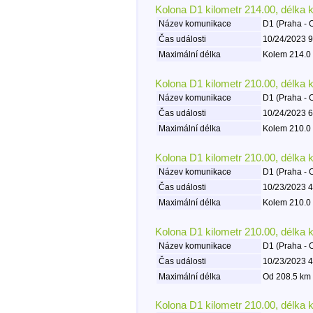
Kolona D1 kilometr 214.00, délka 
Název komunikace
D1 (Praha - 
Čas události
10/24/2023 9
Maximální délka
Kolem 214.0 
Kolona D1 kilometr 210.00, délka 
Název komunikace
D1 (Praha - 
Čas události
10/24/2023 6
Maximální délka
Kolem 210.0 
Kolona D1 kilometr 210.00, délka 
Název komunikace
D1 (Praha - 
Čas události
10/23/2023 4
Maximální délka
Kolem 210.0 
Kolona D1 kilometr 210.00, délka 
Název komunikace
D1 (Praha - 
Čas události
10/23/2023 4
Maximální délka
Od 208.5 km 
Kolona D1 kilometr 210.00, délka 