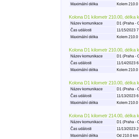
Maximální délka
Kolem 210.0 
Kolona D1 kilometr 210.00, délka 
Název komunikace
D1 (Praha - 
Čas události
11/15/2023 7
Maximální délka
Kolem 210.0 
Kolona D1 kilometr 210.00, délka 
Název komunikace
D1 (Praha - 
Čas události
11/14/2023 6
Maximální délka
Kolem 210.0 
Kolona D1 kilometr 210.00, délka 
Název komunikace
D1 (Praha - 
Čas události
11/13/2023 6
Maximální délka
Kolem 210.0 
Kolona D1 kilometr 214.00, délka 
Název komunikace
D1 (Praha - 
Čas události
11/13/2023 2
Maximální délka
Od 210.0 km 