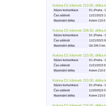
Kolona D1 kilometr 210.00, délka 
Název komunikace
D1 (Praha - 
Čas události
11/21/2023 1
Maximální délka
Kolem 210.0 
Kolona D1 kilometr 208.50, délka 
Název komunikace
D1 (Praha - 
Čas události
11/21/2023 9
Maximální délka
Od 206.5 km 
Kolona D1 kilometr 210.00, délka 
Název komunikace
D1 (Praha - 
Čas události
11/21/2023 6
Maximální délka
Kolem 210.0 
Kolona D1 kilometr 210.00, délka 
Název komunikace
D1 (Praha - 
Čas události
11/20/2023 5
Maximální délka
Kolem 210.0 
Kolona D1 kilometr 216.00, délka 