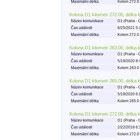
Maximální délka
Kolem 272.0 
Kolona D1 kilometr 272.00, délka 
Název komunikace
D1 (Praha - 
Čas události
6/25/2021 5:
Maximální délka
Kolem 272.0 
Kolona D1 kilometr 263.00, délka 
Název komunikace
D1 (Praha - 
Čas události
5/19/2020 8:
Maximální délka
Kolem 263.0 
Kolona D1 kilometr 265.00, délka 
Název komunikace
D1 (Praha - 
Čas události
5/19/2020 6:
Maximální délka
Kolem 265.0 
Kolona D1 kilometr 272.00, délka 
Název komunikace
D1 (Praha - 
Čas události
2/22/2018 6:
Maximální délka
Kolem 272.0 