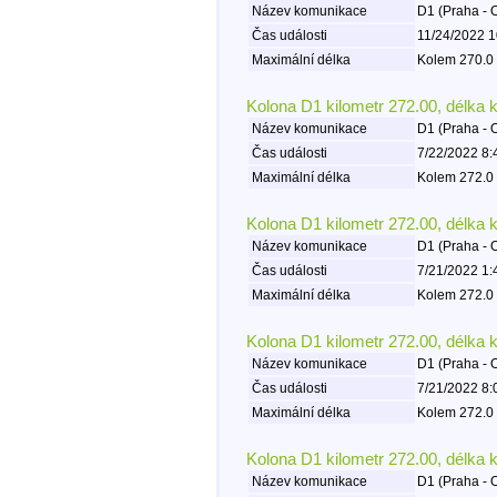
Název komunikace
D1 (Praha - 
Čas události
11/24/2022 1
Maximální délka
Kolem 270.0 
Kolona D1 kilometr 272.00, délka 
Název komunikace
D1 (Praha - 
Čas události
7/22/2022 8:
Maximální délka
Kolem 272.0 
Kolona D1 kilometr 272.00, délka 
Název komunikace
D1 (Praha - 
Čas události
7/21/2022 1:
Maximální délka
Kolem 272.0 
Kolona D1 kilometr 272.00, délka 
Název komunikace
D1 (Praha - 
Čas události
7/21/2022 8:
Maximální délka
Kolem 272.0 
Kolona D1 kilometr 272.00, délka 
Název komunikace
D1 (Praha - 