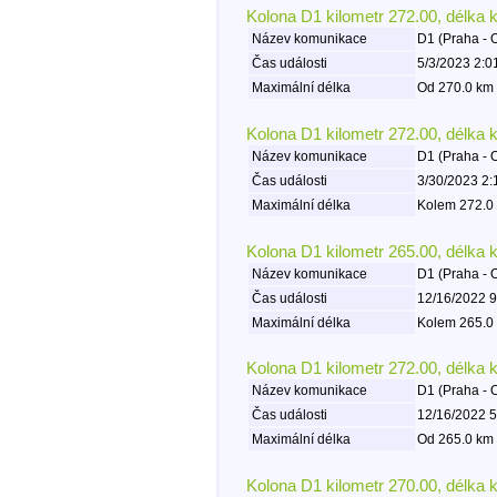
Kolona D1 kilometr 272.00, délka 
Název komunikace
D1 (Praha - 
Čas události
5/3/2023 2:0
Maximální délka
Od 270.0 km 
Kolona D1 kilometr 272.00, délka 
Název komunikace
D1 (Praha - 
Čas události
3/30/2023 2:
Maximální délka
Kolem 272.0 
Kolona D1 kilometr 265.00, délka 
Název komunikace
D1 (Praha - 
Čas události
12/16/2022 9
Maximální délka
Kolem 265.0 
Kolona D1 kilometr 272.00, délka 
Název komunikace
D1 (Praha - 
Čas události
12/16/2022 5
Maximální délka
Od 265.0 km 
Kolona D1 kilometr 270.00, délka 