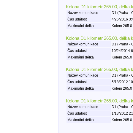
Kolona D1 kilometr 265.00, délka 
Název komunikace
D1 (Praha - 
Čas události
4/26/2016 3:
Maximální délka
Kolem 265.0 
Kolona D1 kilometr 265.00, délka 
Název komunikace
D1 (Praha - 
Čas události
10/24/2014 6
Maximální délka
Kolem 265.0 
Kolona D1 kilometr 265.00, délka 
Název komunikace
D1 (Praha - 
Čas události
5/18/2012 10
Maximální délka
Kolem 265.0 
Kolona D1 kilometr 265.00, délka 
Název komunikace
D1 (Praha - 
Čas události
1/13/2012 2:
Maximální délka
Kolem 265.0 