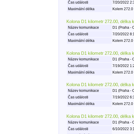
Čas události
7/20/2022 2:
Maximální délka
Kolem 272.0 
Kolona D1 kilometr 272.00, délka 
Název komunikace
D1 (Praha - 
Čas události
7/20/2022 8:
Maximální délka
Kolem 272.0 
Kolona D1 kilometr 272.00, délka 
Název komunikace
D1 (Praha - 
Čas události
7/19/2022 1:
Maximální délka
Kolem 272.0 
Kolona D1 kilometr 272.00, délka 
Název komunikace
D1 (Praha - 
Čas události
7/19/2022 6:
Maximální délka
Kolem 272.0 
Kolona D1 kilometr 272.00, délka 
Název komunikace
D1 (Praha - 
Čas události
6/10/2022 3: