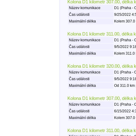
Kolona D1 kilometr 307.00, délka 
Název komunikace
D1 (Praha - 
Čas události
9/25/2022 4:
Maximální délka
Kolem 307.0 
Kolona D1 kilometr 311.00, délka 
Název komunikace
D1 (Praha - 
Čas události
9/5/2022 9:1
Maximální délka
Kolem 311.0 
Kolona D1 kilometr 320.00, délka 
Název komunikace
D1 (Praha - 
Čas události
9/5/2022 9:1
Maximální délka
Od 311.0 km 
Kolona D1 kilometr 307.00, délka 
Název komunikace
D1 (Praha - 
Čas události
6/15/2022 4:
Maximální délka
Kolem 307.0 
Kolona D1 kilometr 311.00, délka 