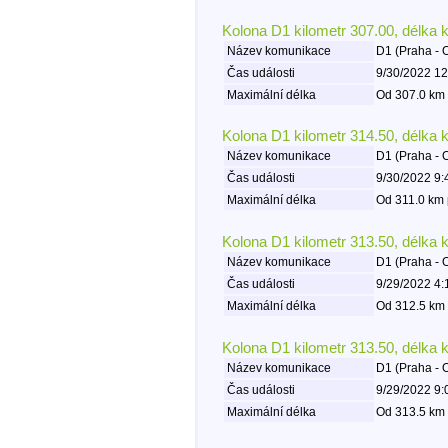
Kolona D1 kilometr 307.00, délka 
Název komunikace
D1 (Praha - 
Čas události
9/30/2022 12
Maximální délka
Od 307.0 km 
Kolona D1 kilometr 314.50, délka 
Název komunikace
D1 (Praha - 
Čas události
9/30/2022 9:
Maximální délka
Od 311.0 km 
Kolona D1 kilometr 313.50, délka 
Název komunikace
D1 (Praha - 
Čas události
9/29/2022 4:
Maximální délka
Od 312.5 km 
Kolona D1 kilometr 313.50, délka 
Název komunikace
D1 (Praha - 
Čas události
9/29/2022 9:
Maximální délka
Od 313.5 km 