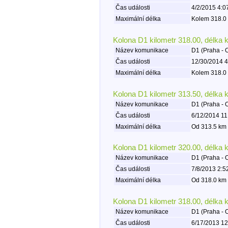
Čas události
4/2/2015 4:0
Maximální délka
Kolem 318.0 
Kolona D1 kilometr 318.00, délka 
Název komunikace
D1 (Praha - 
Čas události
12/30/2014 4
Maximální délka
Kolem 318.0 
Kolona D1 kilometr 313.50, délka 
Název komunikace
D1 (Praha - 
Čas události
6/12/2014 11
Maximální délka
Od 313.5 km 
Kolona D1 kilometr 320.00, délka 
Název komunikace
D1 (Praha - 
Čas události
7/8/2013 2:5
Maximální délka
Od 318.0 km 
Kolona D1 kilometr 318.00, délka 
Název komunikace
D1 (Praha - 
Čas události
6/17/2013 12