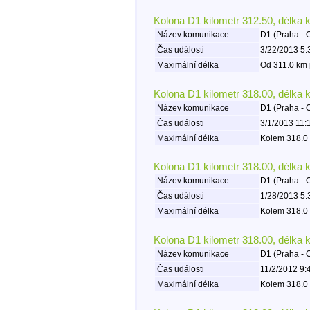
Kolona D1 kilometr 312.50, délka 
Název komunikace
D1 (Praha - 
Čas události
3/22/2013 5:
Maximální délka
Od 311.0 km 
Kolona D1 kilometr 318.00, délka 
Název komunikace
D1 (Praha - 
Čas události
3/1/2013 11:
Maximální délka
Kolem 318.0 
Kolona D1 kilometr 318.00, délka 
Název komunikace
D1 (Praha - 
Čas události
1/28/2013 5:
Maximální délka
Kolem 318.0 
Kolona D1 kilometr 318.00, délka 
Název komunikace
D1 (Praha - 
Čas události
11/2/2012 9:
Maximální délka
Kolem 318.0 