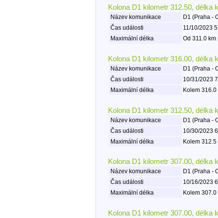
Kolona D1 kilometr 312.50, délka 
Název komunikace
D1 (Praha - 
Čas události
11/10/2023 5
Maximální délka
Od 311.0 km 
Kolona D1 kilometr 316.00, délka 
Název komunikace
D1 (Praha - 
Čas události
10/31/2023 7
Maximální délka
Kolem 316.0 
Kolona D1 kilometr 312.50, délka 
Název komunikace
D1 (Praha - 
Čas události
10/30/2023 6
Maximální délka
Kolem 312.5 
Kolona D1 kilometr 307.00, délka 
Název komunikace
D1 (Praha - 
Čas události
10/16/2023 6
Maximální délka
Kolem 307.0 
Kolona D1 kilometr 307.00, délka 