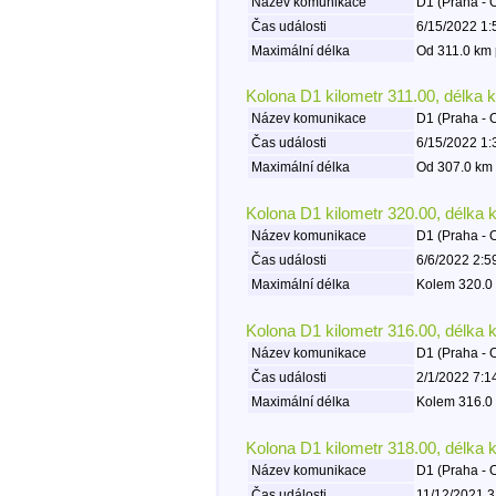
Název komunikace
D1 (Praha - 
Čas události
6/15/2022 1:
Maximální délka
Od 311.0 km 
Kolona D1 kilometr 311.00, délka 
Název komunikace
D1 (Praha - 
Čas události
6/15/2022 1:
Maximální délka
Od 307.0 km 
Kolona D1 kilometr 320.00, délka 
Název komunikace
D1 (Praha - 
Čas události
6/6/2022 2:5
Maximální délka
Kolem 320.0 
Kolona D1 kilometr 316.00, délka 
Název komunikace
D1 (Praha - 
Čas události
2/1/2022 7:1
Maximální délka
Kolem 316.0 
Kolona D1 kilometr 318.00, délka 
Název komunikace
D1 (Praha - 
Čas události
11/12/2021 3