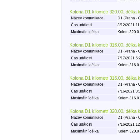
Kolona D1 kilometr 320.00, délka 
Název komunikace
D1 (Praha - 
Čas události
8/12/2021 11
Maximální délka
Kolem 320.0 
Kolona D1 kilometr 316.00, délka 
Název komunikace
D1 (Praha - 
Čas události
7/17/2021 5:
Maximální délka
Kolem 316.0 
Kolona D1 kilometr 316.00, délka 
Název komunikace
D1 (Praha - 
Čas události
7/16/2021 3:
Maximální délka
Kolem 316.0 
Kolona D1 kilometr 320.00, délka 
Název komunikace
D1 (Praha - 
Čas události
7/16/2021 12
Maximální délka
Kolem 320.0 