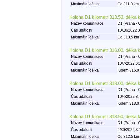
Maximální délka
Od 311.0 km 
Kolona D1 kilometr 313.50, délka 
Název komunikace
D1 (Praha - 
Čas události
10/10/2022 3
Maximální délka
Od 313.5 km 
Kolona D1 kilometr 316.00, délka 
Název komunikace
D1 (Praha - 
Čas události
10/7/2022 6:
Maximální délka
Kolem 316.0 
Kolona D1 kilometr 318.00, délka 
Název komunikace
D1 (Praha - 
Čas události
10/4/2022 8:
Maximální délka
Kolem 318.0 
Kolona D1 kilometr 313.50, délka 
Název komunikace
D1 (Praha - 
Čas události
9/30/2022 3:
Maximální délka
Od 312.5 km 