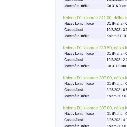
Maximální délka
Od 316.0 km 
Kolona D1 kilometr 311.00, délka 
Název komunikace
D1 (Praha - 
Čas události
10/8/2021 3:
Maximální délka
Kolem 311.0 
Kolona D1 kilometr 313.50, délka 
Název komunikace
D1 (Praha - 
Čas události
10/8/2021 2:
Maximální délka
Od 311.0 km 
Kolona D1 kilometr 307.00, délka 
Název komunikace
D1 (Praha - 
Čas události
8/25/2021 6:
Maximální délka
Kolem 307.0 
Kolona D1 kilometr 307.00, délka 
Název komunikace
D1 (Praha - 
Čas události
8/25/2021 4:
Maximální délka
Kolem 307.0 