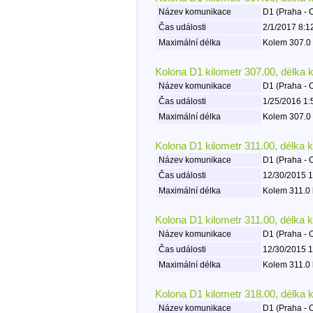
Název komunikace
D1 (Praha - 
Čas události
2/1/2017 8:1
Maximální délka
Kolem 307.0 
Kolona D1 kilometr 307.00, délka 
Název komunikace
D1 (Praha - 
Čas události
1/25/2016 1:
Maximální délka
Kolem 307.0 
Kolona D1 kilometr 311.00, délka 
Název komunikace
D1 (Praha - 
Čas události
12/30/2015 1
Maximální délka
Kolem 311.0 
Kolona D1 kilometr 311.00, délka 
Název komunikace
D1 (Praha - 
Čas události
12/30/2015 1
Maximální délka
Kolem 311.0 
Kolona D1 kilometr 318.00, délka 
Název komunikace
D1 (Praha - 