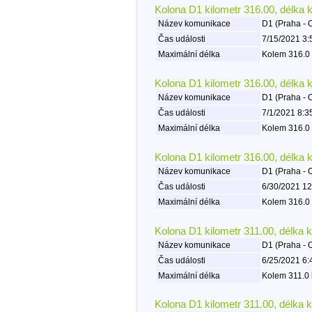
Kolona D1 kilometr 316.00, délka 
Název komunikace
D1 (Praha - 
Čas události
7/15/2021 3:
Maximální délka
Kolem 316.0 
Kolona D1 kilometr 316.00, délka 
Název komunikace
D1 (Praha - 
Čas události
7/1/2021 8:3
Maximální délka
Kolem 316.0 
Kolona D1 kilometr 316.00, délka 
Název komunikace
D1 (Praha - 
Čas události
6/30/2021 12
Maximální délka
Kolem 316.0 
Kolona D1 kilometr 311.00, délka 
Název komunikace
D1 (Praha - 
Čas události
6/25/2021 6:
Maximální délka
Kolem 311.0 
Kolona D1 kilometr 311.00, délka 