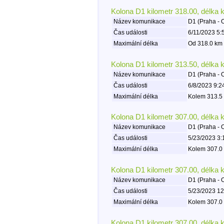
Kolona D1 kilometr 318.00, délka 
Název komunikace
D1 (Praha - 
Čas události
6/11/2023 5:
Maximální délka
Od 318.0 km 
Kolona D1 kilometr 313.50, délka 
Název komunikace
D1 (Praha - 
Čas události
6/8/2023 9:2
Maximální délka
Kolem 313.5 
Kolona D1 kilometr 307.00, délka 
Název komunikace
D1 (Praha - 
Čas události
5/23/2023 3:
Maximální délka
Kolem 307.0 
Kolona D1 kilometr 307.00, délka 
Název komunikace
D1 (Praha - 
Čas události
5/23/2023 12
Maximální délka
Kolem 307.0 
Kolona D1 kilometr 307.00, délka 