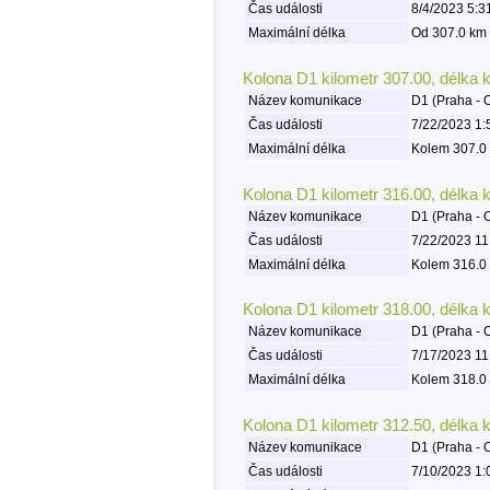
Čas události
8/4/2023 5:3
Maximální délka
Od 307.0 km 
Kolona D1 kilometr 307.00, délka 
Název komunikace
D1 (Praha - 
Čas události
7/22/2023 1:
Maximální délka
Kolem 307.0 
Kolona D1 kilometr 316.00, délka 
Název komunikace
D1 (Praha - 
Čas události
7/22/2023 11
Maximální délka
Kolem 316.0 
Kolona D1 kilometr 318.00, délka 
Název komunikace
D1 (Praha - 
Čas události
7/17/2023 11
Maximální délka
Kolem 318.0 
Kolona D1 kilometr 312.50, délka 
Název komunikace
D1 (Praha - 
Čas události
7/10/2023 1: