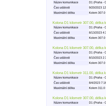
Název komunikace
D1 (Praha - 
Čas události
9/20/2023 12
Maximální délka
Kolem 307.0 
Kolona D1 kilometr 307.00, délka 
Název komunikace
D1 (Praha - 
Čas události
8/13/2023 4:
Maximální délka
Kolem 307.0 
Kolona D1 kilometr 307.00, délka 
Název komunikace
D1 (Praha - 
Čas události
8/10/2023 2:
Maximální délka
Kolem 307.0 
Kolona D1 kilometr 311.00, délka 
Název komunikace
D1 (Praha - 
Čas události
8/4/2023 7:1
Maximální délka
Kolem 311.0 
Kolona D1 kilometr 307.00, délka 
Název komunikace
D1 (Praha - 