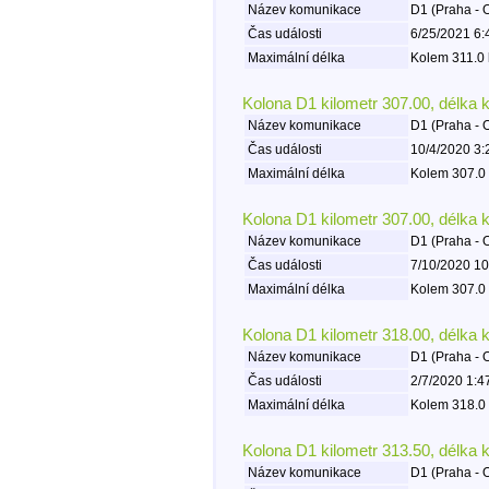
Název komunikace
D1 (Praha - 
Čas události
6/25/2021 6:
Maximální délka
Kolem 311.0 
Kolona D1 kilometr 307.00, délka 
Název komunikace
D1 (Praha - 
Čas události
10/4/2020 3:
Maximální délka
Kolem 307.0 
Kolona D1 kilometr 307.00, délka 
Název komunikace
D1 (Praha - 
Čas události
7/10/2020 10
Maximální délka
Kolem 307.0 
Kolona D1 kilometr 318.00, délka 
Název komunikace
D1 (Praha - 
Čas události
2/7/2020 1:4
Maximální délka
Kolem 318.0 
Kolona D1 kilometr 313.50, délka 
Název komunikace
D1 (Praha - 