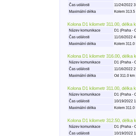
Čas události
11/24/2022 3
Maximální délka
Kolem 313.5 
Kolona D1 kilometr 311.00, délka 
Název komunikace
D1 (Praha - 
Čas události
11/16/2022 4
Maximální délka
Kolem 311.0 
Kolona D1 kilometr 316.00, délka 
Název komunikace
D1 (Praha - 
Čas události
11/16/2022 2
Maximální délka
Od 311.0 km 
Kolona D1 kilometr 311.00, délka 
Název komunikace
D1 (Praha - 
Čas události
10/19/2022 1
Maximální délka
Kolem 311.0 
Kolona D1 kilometr 312.50, délka 
Název komunikace
D1 (Praha - 
Čas události
10/19/2022 1