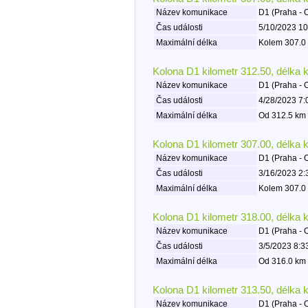
Název komunikace
D1 (Praha - 
Čas události
5/10/2023 10
Maximální délka
Kolem 307.0 
Kolona D1 kilometr 312.50, délka 
Název komunikace
D1 (Praha - 
Čas události
4/28/2023 7:
Maximální délka
Od 312.5 km 
Kolona D1 kilometr 307.00, délka 
Název komunikace
D1 (Praha - 
Čas události
3/16/2023 2:
Maximální délka
Kolem 307.0 
Kolona D1 kilometr 318.00, délka 
Název komunikace
D1 (Praha - 
Čas události
3/5/2023 8:3
Maximální délka
Od 316.0 km 
Kolona D1 kilometr 313.50, délka 
Název komunikace
D1 (Praha - 