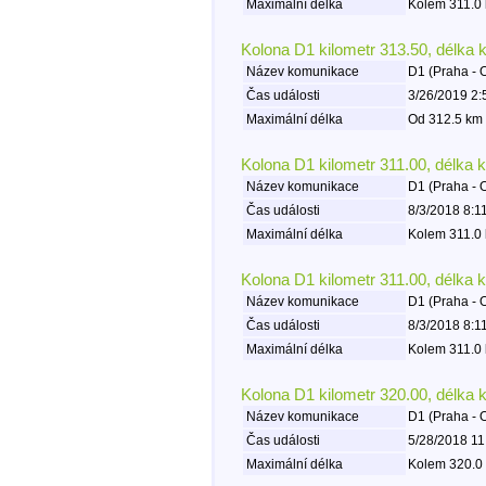
Maximální délka
Kolem 311.0 
Kolona D1 kilometr 313.50, délka 
Název komunikace
D1 (Praha - 
Čas události
3/26/2019 2:
Maximální délka
Od 312.5 km 
Kolona D1 kilometr 311.00, délka 
Název komunikace
D1 (Praha - 
Čas události
8/3/2018 8:1
Maximální délka
Kolem 311.0 
Kolona D1 kilometr 311.00, délka 
Název komunikace
D1 (Praha - 
Čas události
8/3/2018 8:1
Maximální délka
Kolem 311.0 
Kolona D1 kilometr 320.00, délka 
Název komunikace
D1 (Praha - 
Čas události
5/28/2018 11
Maximální délka
Kolem 320.0 