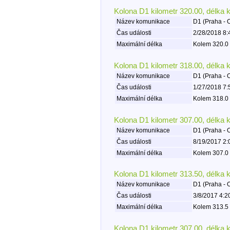
Kolona D1 kilometr 320.00, délka 
Název komunikace
D1 (Praha - 
Čas události
2/28/2018 8:
Maximální délka
Kolem 320.0 
Kolona D1 kilometr 318.00, délka 
Název komunikace
D1 (Praha - 
Čas události
1/27/2018 7:
Maximální délka
Kolem 318.0 
Kolona D1 kilometr 307.00, délka 
Název komunikace
D1 (Praha - 
Čas události
8/19/2017 2:
Maximální délka
Kolem 307.0 
Kolona D1 kilometr 313.50, délka 
Název komunikace
D1 (Praha - 
Čas události
3/8/2017 4:2
Maximální délka
Kolem 313.5 
Kolona D1 kilometr 307.00, délka 