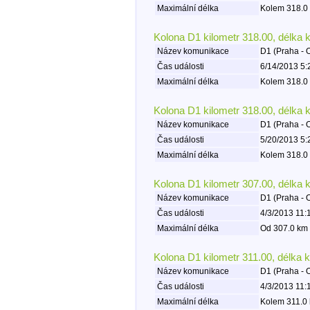
Maximální délka
Kolem 318.0 
Kolona D1 kilometr 318.00, délka 
Název komunikace
D1 (Praha - 
Čas události
6/14/2013 5:
Maximální délka
Kolem 318.0 
Kolona D1 kilometr 318.00, délka 
Název komunikace
D1 (Praha - 
Čas události
5/20/2013 5:
Maximální délka
Kolem 318.0 
Kolona D1 kilometr 307.00, délka 
Název komunikace
D1 (Praha - 
Čas události
4/3/2013 11:
Maximální délka
Od 307.0 km 
Kolona D1 kilometr 311.00, délka 
Název komunikace
D1 (Praha - 
Čas události
4/3/2013 11:
Maximální délka
Kolem 311.0 