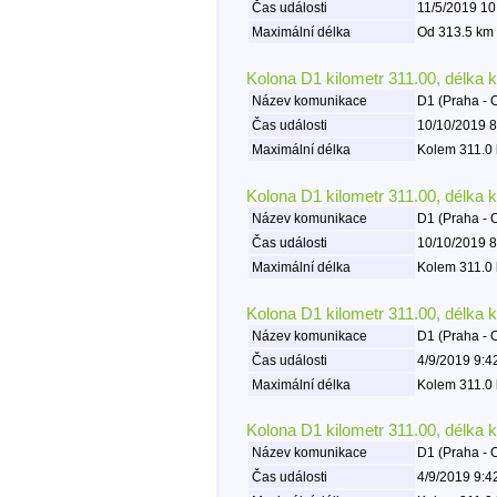
Čas události
11/5/2019 10
Maximální délka
Od 313.5 km 
Kolona D1 kilometr 311.00, délka 
Název komunikace
D1 (Praha - 
Čas události
10/10/2019 8
Maximální délka
Kolem 311.0 
Kolona D1 kilometr 311.00, délka 
Název komunikace
D1 (Praha - 
Čas události
10/10/2019 8
Maximální délka
Kolem 311.0 
Kolona D1 kilometr 311.00, délka 
Název komunikace
D1 (Praha - 
Čas události
4/9/2019 9:4
Maximální délka
Kolem 311.0 
Kolona D1 kilometr 311.00, délka 
Název komunikace
D1 (Praha - 
Čas události
4/9/2019 9:4