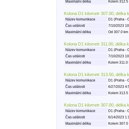
Maximální délka
Kolem 312.5 
Kolona D1 kilometr 307.00, délka 
Název komunikace
D1 (Praha - 
Čas události
7/10/2023 10
Maximální délka
Od 307.0 km 
Kolona D1 kilometr 311.00, délka 
Název komunikace
D1 (Praha - 
Čas události
7/10/2023 10
Maximální délka
Kolem 311.0 
Kolona D1 kilometr 313.50, délka 
Název komunikace
D1 (Praha - 
Čas události
6/27/2023 4:
Maximální délka
Kolem 313.5 
Kolona D1 kilometr 307.00, délka 
Název komunikace
D1 (Praha - 
Čas události
6/14/2023 1:
Maximální délka
Kolem 307.0 