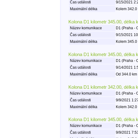
Čas události
9/15/2021 2:
Maximální délka
Kolem 342.0 
Kolona D1 kilometr 345.00, délka 
Název komunikace
D1 (Praha - 
Čas události
9/15/2021 10
Maximální délka
Kolem 345.0 
Kolona D1 kilometr 345.00, délka 
Název komunikace
D1 (Praha - 
Čas události
9/14/2021 1:
Maximální délka
Od 344.0 km 
Kolona D1 kilometr 342.00, délka 
Název komunikace
D1 (Praha - 
Čas události
9/9/2021 1:2
Maximální délka
Kolem 342.0 
Kolona D1 kilometr 345.00, délka 
Název komunikace
D1 (Praha - 
Čas události
9/9/2021 7:5