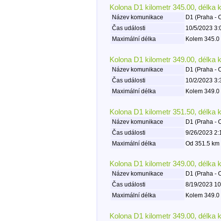
Kolona D1 kilometr 345.00, délka 
Název komunikace
D1 (Praha - 
Čas události
10/5/2023 3:
Maximální délka
Kolem 345.0 
Kolona D1 kilometr 349.00, délka 
Název komunikace
D1 (Praha - 
Čas události
10/2/2023 3:
Maximální délka
Kolem 349.0 
Kolona D1 kilometr 351.50, délka 
Název komunikace
D1 (Praha - 
Čas události
9/26/2023 2:
Maximální délka
Od 351.5 km 
Kolona D1 kilometr 349.00, délka 
Název komunikace
D1 (Praha - 
Čas události
8/19/2023 10
Maximální délka
Kolem 349.0 
Kolona D1 kilometr 349.00, délka 