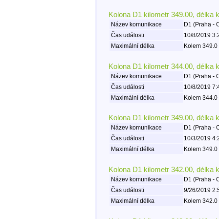
Kolona D1 kilometr 349.00, délka 
Název komunikace
D1 (Praha - 
Čas události
10/8/2019 3:
Maximální délka
Kolem 349.0 
Kolona D1 kilometr 344.00, délka 
Název komunikace
D1 (Praha - 
Čas události
10/8/2019 7:
Maximální délka
Kolem 344.0 
Kolona D1 kilometr 349.00, délka 
Název komunikace
D1 (Praha - 
Čas události
10/3/2019 4:
Maximální délka
Kolem 349.0 
Kolona D1 kilometr 342.00, délka 
Název komunikace
D1 (Praha - 
Čas události
9/26/2019 2:
Maximální délka
Kolem 342.0 