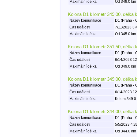
Maximální délka
Od 349.0 km 
Kolona D1 kilometr 349.00, délka 
Název komunikace
D1 (Praha - 
Čas události
7/11/2023 3:
Maximální délka
Od 345.0 km 
Kolona D1 kilometr 351.50, délka 
Název komunikace
D1 (Praha - 
Čas události
6/14/2023 12
Maximální délka
Od 349.0 km 
Kolona D1 kilometr 349.00, délka 
Název komunikace
D1 (Praha - 
Čas události
6/14/2023 12
Maximální délka
Kolem 349.0 
Kolona D1 kilometr 344.00, délka 
Název komunikace
D1 (Praha - 
Čas události
5/5/2023 4:3
Maximální délka
Od 344.0 km 