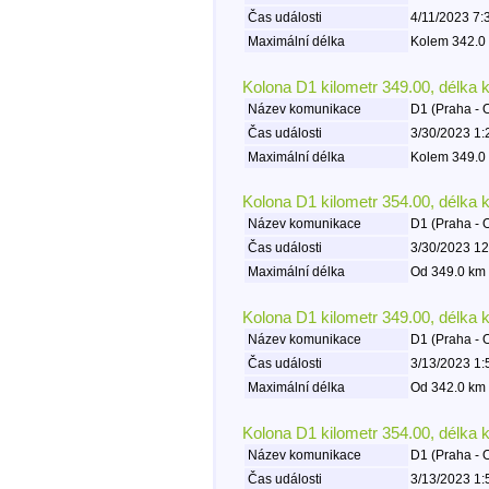
Čas události
4/11/2023 7:
Maximální délka
Kolem 342.0 
Kolona D1 kilometr 349.00, délka 
Název komunikace
D1 (Praha - 
Čas události
3/30/2023 1:
Maximální délka
Kolem 349.0 
Kolona D1 kilometr 354.00, délka 
Název komunikace
D1 (Praha - 
Čas události
3/30/2023 12
Maximální délka
Od 349.0 km 
Kolona D1 kilometr 349.00, délka 
Název komunikace
D1 (Praha - 
Čas události
3/13/2023 1:
Maximální délka
Od 342.0 km 
Kolona D1 kilometr 354.00, délka 
Název komunikace
D1 (Praha - 
Čas události
3/13/2023 1: