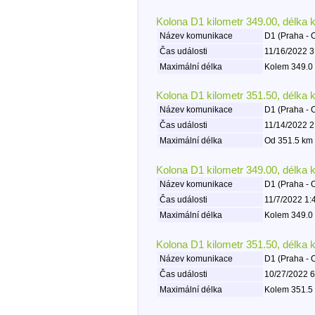
Kolona D1 kilometr 349.00, délka 
Název komunikace
D1 (Praha - 
Čas události
11/16/2022 3
Maximální délka
Kolem 349.0 
Kolona D1 kilometr 351.50, délka 
Název komunikace
D1 (Praha - 
Čas události
11/14/2022 2
Maximální délka
Od 351.5 km 
Kolona D1 kilometr 349.00, délka 
Název komunikace
D1 (Praha - 
Čas události
11/7/2022 1:
Maximální délka
Kolem 349.0 
Kolona D1 kilometr 351.50, délka 
Název komunikace
D1 (Praha - 
Čas události
10/27/2022 6
Maximální délka
Kolem 351.5 