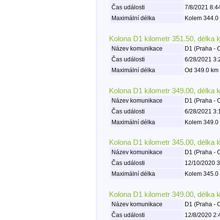
Čas události
7/8/2021 8:4
Maximální délka
Kolem 344.0 
Kolona D1 kilometr 351.50, délka 
Název komunikace
D1 (Praha - 
Čas události
6/28/2021 3:
Maximální délka
Od 349.0 km 
Kolona D1 kilometr 349.00, délka 
Název komunikace
D1 (Praha - 
Čas události
6/28/2021 3:
Maximální délka
Kolem 349.0 
Kolona D1 kilometr 345.00, délka 
Název komunikace
D1 (Praha - 
Čas události
12/10/2020 3
Maximální délka
Kolem 345.0 
Kolona D1 kilometr 349.00, délka 
Název komunikace
D1 (Praha - 
Čas události
12/8/2020 2: