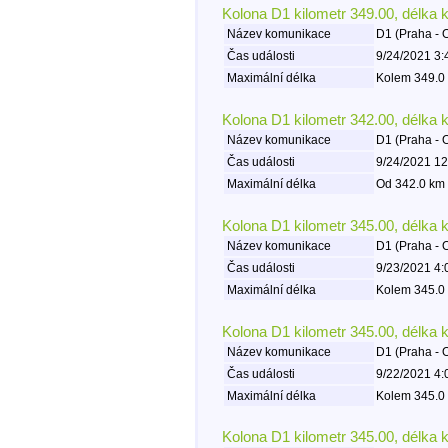
Kolona D1 kilometr 349.00, délka 
Název komunikace
D1 (Praha - 
Čas události
9/24/2021 3:
Maximální délka
Kolem 349.0 
Kolona D1 kilometr 342.00, délka 
Název komunikace
D1 (Praha - 
Čas události
9/24/2021 12
Maximální délka
Od 342.0 km 
Kolona D1 kilometr 345.00, délka 
Název komunikace
D1 (Praha - 
Čas události
9/23/2021 4:
Maximální délka
Kolem 345.0 
Kolona D1 kilometr 345.00, délka 
Název komunikace
D1 (Praha - 
Čas události
9/22/2021 4:
Maximální délka
Kolem 345.0 
Kolona D1 kilometr 345.00, délka 