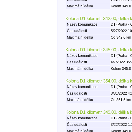
Maximální délka
Kolem 349.0 
Kolona D1 kilometr 342.00, délka 
Název komunikace
D1 (Praha - 
Čas události
5/27/2022 10
Maximální délka
Od 342.0 km 
Kolona D1 kilometr 345.00, délka 
Název komunikace
D1 (Praha - 
Čas události
4/7/2022 3:2
Maximální délka
Kolem 345.0 
Kolona D1 kilometr 354.00, délka 
Název komunikace
D1 (Praha - 
Čas události
3/31/2022 4:
Maximální délka
Od 351.5 km 
Kolona D1 kilometr 349.00, délka 
Název komunikace
D1 (Praha - 
Čas události
3/22/2022 1:
Maximální délka
Kolem 349.0 