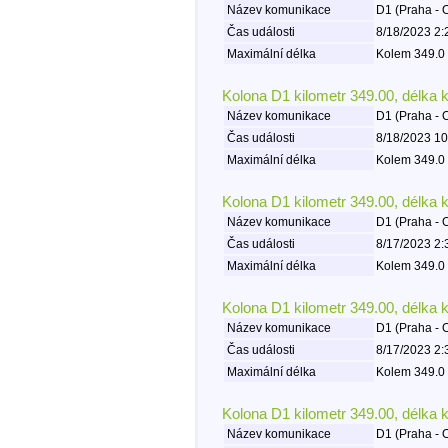
Název komunikace
D1 (Praha - 
Čas události
8/18/2023 2:
Maximální délka
Kolem 349.0 
Kolona D1 kilometr 349.00, délka 
Název komunikace
D1 (Praha - 
Čas události
8/18/2023 10
Maximální délka
Kolem 349.0 
Kolona D1 kilometr 349.00, délka 
Název komunikace
D1 (Praha - 
Čas události
8/17/2023 2:
Maximální délka
Kolem 349.0 
Kolona D1 kilometr 349.00, délka 
Název komunikace
D1 (Praha - 
Čas události
8/17/2023 2:
Maximální délka
Kolem 349.0 
Kolona D1 kilometr 349.00, délka 
Název komunikace
D1 (Praha - 