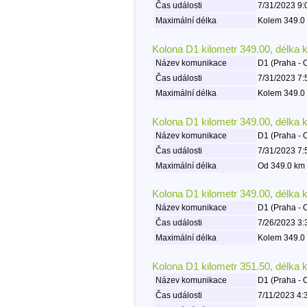
Čas události
7/31/2023 9:
Maximální délka
Kolem 349.0 
Kolona D1 kilometr 349.00, délka 
Název komunikace
D1 (Praha - 
Čas události
7/31/2023 7:
Maximální délka
Kolem 349.0 
Kolona D1 kilometr 349.00, délka 
Název komunikace
D1 (Praha - 
Čas události
7/31/2023 7:
Maximální délka
Od 349.0 km 
Kolona D1 kilometr 349.00, délka 
Název komunikace
D1 (Praha - 
Čas události
7/26/2023 3:
Maximální délka
Kolem 349.0 
Kolona D1 kilometr 351.50, délka 
Název komunikace
D1 (Praha - 
Čas události
7/11/2023 4: