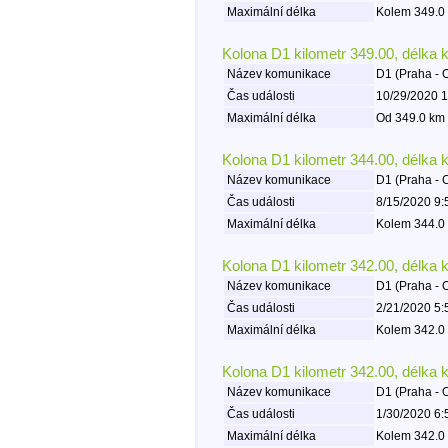
Maximální délka
Kolem 349.0 
Kolona D1 kilometr 349.00, délka 
Název komunikace
D1 (Praha - 
Čas události
10/29/2020 1
Maximální délka
Od 349.0 km 
Kolona D1 kilometr 344.00, délka 
Název komunikace
D1 (Praha - 
Čas události
8/15/2020 9:
Maximální délka
Kolem 344.0 
Kolona D1 kilometr 342.00, délka 
Název komunikace
D1 (Praha - 
Čas události
2/21/2020 5:
Maximální délka
Kolem 342.0 
Kolona D1 kilometr 342.00, délka 
Název komunikace
D1 (Praha - 
Čas události
1/30/2020 6:
Maximální délka
Kolem 342.0 