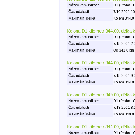
Název komunikace
D1 (Praha - 
Čas události
7/16/2021 10
Maximální délka
Kolem 344.0 
Kolona D1 kilometr 344.00, délka 
Název komunikace
D1 (Praha - 
Čas události
7/15/2021 2:
Maximální délka
Od 342.0 km 
Kolona D1 kilometr 344.00, délka 
Název komunikace
D1 (Praha - 
Čas události
7/15/2021 9:
Maximální délka
Kolem 344.0 
Kolona D1 kilometr 349.00, délka 
Název komunikace
D1 (Praha - 
Čas události
7/13/2021 8:
Maximální délka
Kolem 349.0 
Kolona D1 kilometr 344.00, délka 
Název komunikace
D1 (Praha - 