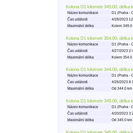
Kolona D1 kilometr 349.00, délka 
Název komunikace
D1 (Praha - 
Čas události
4/28/2023 12
Maximální délka
Kolem 349.0 
Kolona D1 kilometr 354.00, délka 
Název komunikace
D1 (Praha - 
Čas události
4/27/2023 2:
Maximální délka
Kolem 354.0 
Kolona D1 kilometr 344.00, délka 
Název komunikace
D1 (Praha - 
Čas události
4/26/2023 8:
Maximální délka
Od 344.0 km 
Kolona D1 kilometr 349.00, délka 
Název komunikace
D1 (Praha - 
Čas události
4/20/2023 3:
Maximální délka
Od 345.0 km 
Kolona D1 kilometr 349.00, délka 