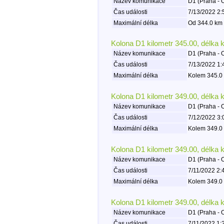
Název komunikace
D1 (Praha - 
Čas události
7/13/2022 2:
Maximální délka
Od 344.0 km 
Kolona D1 kilometr 345.00, délka 
Název komunikace
D1 (Praha - 
Čas události
7/13/2022 1:
Maximální délka
Kolem 345.0 
Kolona D1 kilometr 349.00, délka 
Název komunikace
D1 (Praha - 
Čas události
7/12/2022 3:
Maximální délka
Kolem 349.0 
Kolona D1 kilometr 349.00, délka 
Název komunikace
D1 (Praha - 
Čas události
7/11/2022 2:
Maximální délka
Kolem 349.0 
Kolona D1 kilometr 349.00, délka 
Název komunikace
D1 (Praha - 
Čas události
7/11/2022 1: