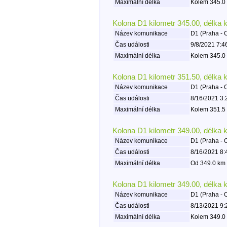
Maximální délka
Kolem 345.0 
Kolona D1 kilometr 345.00, délka 
Název komunikace
D1 (Praha - 
Čas události
9/8/2021 7:4
Maximální délka
Kolem 345.0 
Kolona D1 kilometr 351.50, délka 
Název komunikace
D1 (Praha - 
Čas události
8/16/2021 3:
Maximální délka
Kolem 351.5 
Kolona D1 kilometr 349.00, délka 
Název komunikace
D1 (Praha - 
Čas události
8/16/2021 8:
Maximální délka
Od 349.0 km 
Kolona D1 kilometr 349.00, délka 
Název komunikace
D1 (Praha - 
Čas události
8/13/2021 9:
Maximální délka
Kolem 349.0 