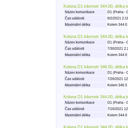
Kolona D1 kilometr 344.00, délka 
Název komunikace
D1 (Praha - 
Čas události
8/2/2021 2:1
Maximální délka
Kolem 344.0 
Kolona D1 kilometr 344.00, délka 
Název komunikace
D1 (Praha - 
Čas události
7/30/2021 2:
Maximální délka
Kolem 344.0 
Kolona D1 kilometr 346.50, délka 
Název komunikace
D1 (Praha - 
Čas události
7/26/2021 12
Maximální délka
Kolem 346.5 
Kolona D1 kilometr 344.00, délka 
Název komunikace
D1 (Praha - 
Čas události
7/16/2021 12
Maximální délka
Kolem 344.0 
Kolona D1 kilometr 344.00, délka 