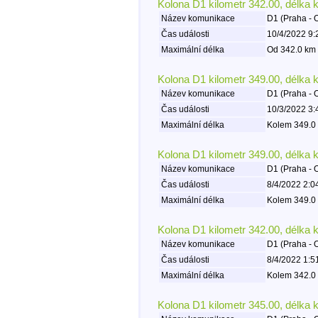
Kolona D1 kilometr 342.00, délka 
Název komunikace
D1 (Praha - 
Čas události
10/4/2022 9:
Maximální délka
Od 342.0 km 
Kolona D1 kilometr 349.00, délka 
Název komunikace
D1 (Praha - 
Čas události
10/3/2022 3:
Maximální délka
Kolem 349.0 
Kolona D1 kilometr 349.00, délka 
Název komunikace
D1 (Praha - 
Čas události
8/4/2022 2:0
Maximální délka
Kolem 349.0 
Kolona D1 kilometr 342.00, délka 
Název komunikace
D1 (Praha - 
Čas události
8/4/2022 1:5
Maximální délka
Kolem 342.0 
Kolona D1 kilometr 345.00, délka 