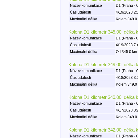
Název komunikace
D1 (Praha - 
Čas události
4/19/2023 2:
Maximální délka
Kolem 349.0 
Kolona D1 kilometr 345.00, délka 
Název komunikace
D1 (Praha - 
Čas události
4/19/2023 7:
Maximální délka
Od 345.0 km 
Kolona D1 kilometr 349.00, délka 
Název komunikace
D1 (Praha - 
Čas události
4/18/2023 3:
Maximální délka
Kolem 349.0 
Kolona D1 kilometr 349.00, délka 
Název komunikace
D1 (Praha - 
Čas události
4/17/2023 3:
Maximální délka
Kolem 349.0 
Kolona D1 kilometr 342.00, délka 
Název komunikace
D1 (Praha - 