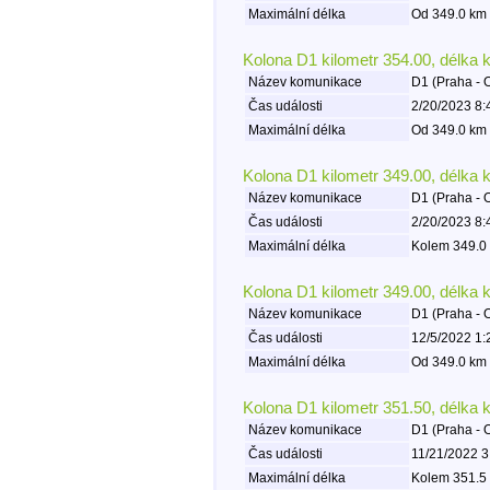
Maximální délka
Od 349.0 km 
Kolona D1 kilometr 354.00, délka 
Název komunikace
D1 (Praha - 
Čas události
2/20/2023 8:
Maximální délka
Od 349.0 km 
Kolona D1 kilometr 349.00, délka 
Název komunikace
D1 (Praha - 
Čas události
2/20/2023 8:
Maximální délka
Kolem 349.0 
Kolona D1 kilometr 349.00, délka 
Název komunikace
D1 (Praha - 
Čas události
12/5/2022 1:
Maximální délka
Od 349.0 km 
Kolona D1 kilometr 351.50, délka 
Název komunikace
D1 (Praha - 
Čas události
11/21/2022 3
Maximální délka
Kolem 351.5 