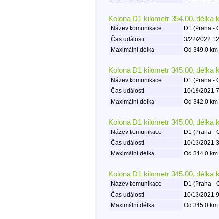
Kolona D1 kilometr 354.00, délka 
Název komunikace
D1 (Praha - 
Čas události
3/22/2022 12
Maximální délka
Od 349.0 km 
Kolona D1 kilometr 345.00, délka 
Název komunikace
D1 (Praha - 
Čas události
10/19/2021 7
Maximální délka
Od 342.0 km 
Kolona D1 kilometr 345.00, délka 
Název komunikace
D1 (Praha - 
Čas události
10/13/2021 3
Maximální délka
Od 344.0 km 
Kolona D1 kilometr 345.00, délka 
Název komunikace
D1 (Praha - 
Čas události
10/13/2021 9
Maximální délka
Od 345.0 km 