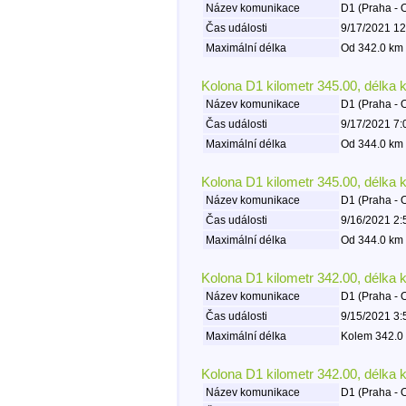
Název komunikace
D1 (Praha - 
Čas události
9/17/2021 12
Maximální délka
Od 342.0 km 
Kolona D1 kilometr 345.00, délka 
Název komunikace
D1 (Praha - 
Čas události
9/17/2021 7:
Maximální délka
Od 344.0 km 
Kolona D1 kilometr 345.00, délka 
Název komunikace
D1 (Praha - 
Čas události
9/16/2021 2:
Maximální délka
Od 344.0 km 
Kolona D1 kilometr 342.00, délka 
Název komunikace
D1 (Praha - 
Čas události
9/15/2021 3:
Maximální délka
Kolem 342.0 
Kolona D1 kilometr 342.00, délka 
Název komunikace
D1 (Praha - 