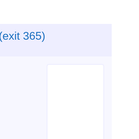
(exit 365)