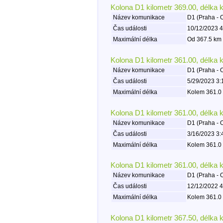
Kolona D1 kilometr 369.00, délka 
Název komunikace
D1 (Praha - 
Čas události
10/12/2023 4
Maximální délka
Od 367.5 km 
Kolona D1 kilometr 361.00, délka 
Název komunikace
D1 (Praha - 
Čas události
5/29/2023 3:
Maximální délka
Kolem 361.0 
Kolona D1 kilometr 361.00, délka 
Název komunikace
D1 (Praha - 
Čas události
3/16/2023 3:
Maximální délka
Kolem 361.0 
Kolona D1 kilometr 361.00, délka 
Název komunikace
D1 (Praha - 
Čas události
12/12/2022 4
Maximální délka
Kolem 361.0 
Kolona D1 kilometr 367.50, délka 