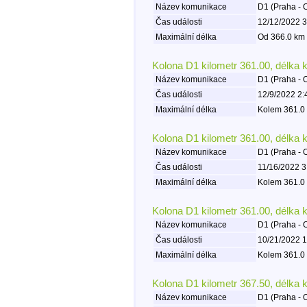
Název komunikace
D1 (Praha - 
Čas události
12/12/2022 3
Maximální délka
Od 366.0 km 
Kolona D1 kilometr 361.00, délka 
Název komunikace
D1 (Praha - 
Čas události
12/9/2022 2:
Maximální délka
Kolem 361.0 
Kolona D1 kilometr 361.00, délka 
Název komunikace
D1 (Praha - 
Čas události
11/16/2022 3
Maximální délka
Kolem 361.0 
Kolona D1 kilometr 361.00, délka 
Název komunikace
D1 (Praha - 
Čas události
10/21/2022 1
Maximální délka
Kolem 361.0 
Kolona D1 kilometr 367.50, délka 
Název komunikace
D1 (Praha - 