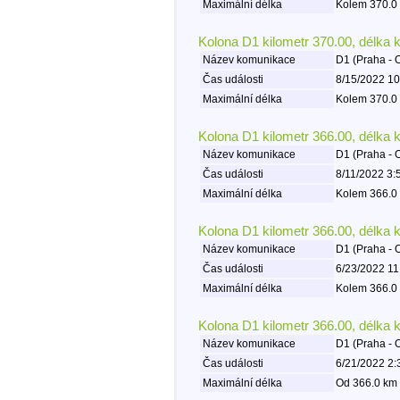
Maximální délka
Kolem 370.0 
Kolona D1 kilometr 370.00, délka 
Název komunikace
D1 (Praha - 
Čas události
8/15/2022 10
Maximální délka
Kolem 370.0 
Kolona D1 kilometr 366.00, délka 
Název komunikace
D1 (Praha - 
Čas události
8/11/2022 3:
Maximální délka
Kolem 366.0 
Kolona D1 kilometr 366.00, délka 
Název komunikace
D1 (Praha - 
Čas události
6/23/2022 11
Maximální délka
Kolem 366.0 
Kolona D1 kilometr 366.00, délka 
Název komunikace
D1 (Praha - 
Čas události
6/21/2022 2:
Maximální délka
Od 366.0 km 