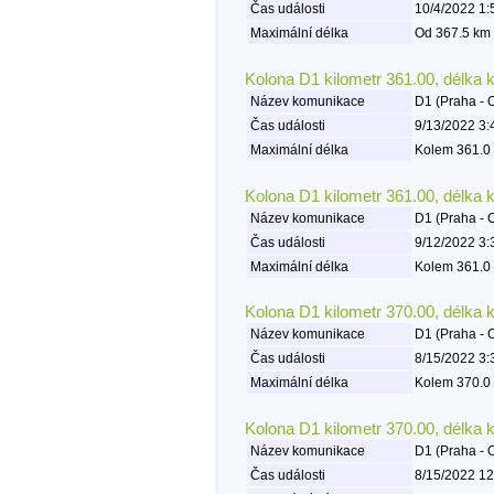
Čas události
10/4/2022 1:
Maximální délka
Od 367.5 km 
Kolona D1 kilometr 361.00, délka 
Název komunikace
D1 (Praha - 
Čas události
9/13/2022 3:
Maximální délka
Kolem 361.0 
Kolona D1 kilometr 361.00, délka 
Název komunikace
D1 (Praha - 
Čas události
9/12/2022 3:
Maximální délka
Kolem 361.0 
Kolona D1 kilometr 370.00, délka 
Název komunikace
D1 (Praha - 
Čas události
8/15/2022 3:
Maximální délka
Kolem 370.0 
Kolona D1 kilometr 370.00, délka 
Název komunikace
D1 (Praha - 
Čas události
8/15/2022 12