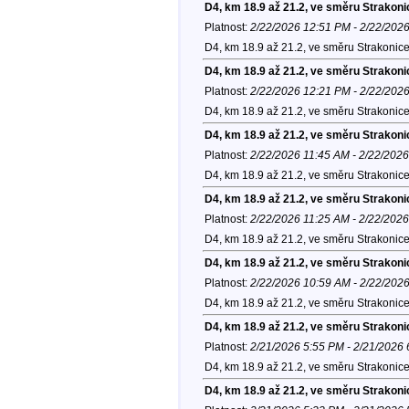
D4, km 18.9 až 21.2, ve směru Strakoni
Platnost:
2/22/2026 12:51 PM - 2/22/202
D4, km 18.9 až 21.2, ve směru Strakonic
D4, km 18.9 až 21.2, ve směru Strakoni
Platnost:
2/22/2026 12:21 PM - 2/22/202
D4, km 18.9 až 21.2, ve směru Strakonic
D4, km 18.9 až 21.2, ve směru Strakoni
Platnost:
2/22/2026 11:45 AM - 2/22/202
D4, km 18.9 až 21.2, ve směru Strakonic
D4, km 18.9 až 21.2, ve směru Strakoni
Platnost:
2/22/2026 11:25 AM - 2/22/202
D4, km 18.9 až 21.2, ve směru Strakonic
D4, km 18.9 až 21.2, ve směru Strakoni
Platnost:
2/22/2026 10:59 AM - 2/22/202
D4, km 18.9 až 21.2, ve směru Strakonic
D4, km 18.9 až 21.2, ve směru Strakoni
Platnost:
2/21/2026 5:55 PM - 2/21/2026
D4, km 18.9 až 21.2, ve směru Strakonic
D4, km 18.9 až 21.2, ve směru Strakoni