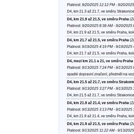
Platnost:
9/20/2025 12:12 PM - 9/20/202
D4, km 21.3 až 21.7, ve směru Strakonice
D4, km 21.9 až 21.5, ve směru Praha
(Zd
Platnost:
9/20/2025 8:38 AM - 9/20/2025
D4, km 21.9 až 21.5, ve směru Praha, ko
D4, km 21.7 až 21.5, ve směru Praha
(Zd
Platnost:
9/19/2025 4:19 PM - 9/19/2025
D4, km 21.7 až 21.5, ve směru Praha, ko
D4, mezi km 21.1 a 21, ve směru Praha
Platnost:
9/13/2025 7:24 PM - 9/13/2025
spadlé dopravní značení, předmět na vo
D4, km 21.5 až 21.7, ve směru Strakoni
Platnost:
9/13/2025 3:27 PM - 9/13/2025
D4, km 21.5 až 21.7, ve směru Strakonice
D4, km 21.9 až 21.4, ve směru Praha
(Zd
Platnost:
9/13/2025 3:13 PM - 9/13/2025
D4, km 21.9 až 21.4, ve směru Praha, ko
D4, km 21.9 až 21.5, ve směru Praha
(Zd
Platnost:
9/13/2025 11:22 AM - 9/13/202