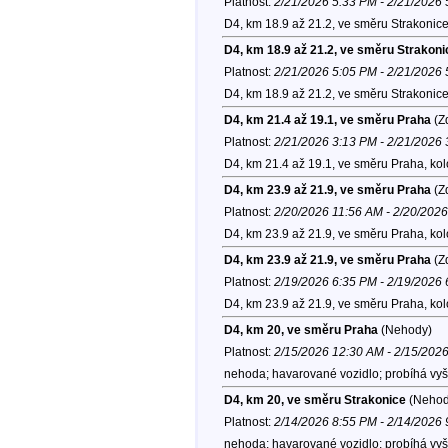
Platnost:
2/21/2026 5:33 PM - 2/21/2026
D4, km 18.9 až 21.2, ve směru Strakonic
D4, km 18.9 až 21.2, ve směru Strakoni
Platnost:
2/21/2026 5:05 PM - 2/21/2026
D4, km 18.9 až 21.2, ve směru Strakonic
D4, km 21.4 až 19.1, ve směru Praha
(Zd
Platnost:
2/21/2026 3:13 PM - 2/21/2026
D4, km 21.4 až 19.1, ve směru Praha, ko
D4, km 23.9 až 21.9, ve směru Praha
(Zd
Platnost:
2/20/2026 11:56 AM - 2/20/202
D4, km 23.9 až 21.9, ve směru Praha, ko
D4, km 23.9 až 21.9, ve směru Praha
(Zd
Platnost:
2/19/2026 6:35 PM - 2/19/2026
D4, km 23.9 až 21.9, ve směru Praha, ko
D4, km 20, ve směru Praha
(Nehody)
Platnost:
2/15/2026 12:30 AM - 2/15/202
nehoda; havarované vozidlo; probíhá vyš
D4, km 20, ve směru Strakonice
(Nehod
Platnost:
2/14/2026 8:55 PM - 2/14/2026
nehoda; havarované vozidlo; probíhá vyš