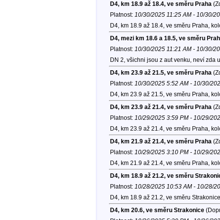
D4, km 18.9 až 18.4, ve směru Praha
(Zd
Platnost:
10/30/2025 11:25 AM - 10/30/2
D4, km 18.9 až 18.4, ve směru Praha, ko
D4, mezi km 18.6 a 18.5, ve směru Pra
Platnost:
10/30/2025 11:21 AM - 10/30/2
DN 2, všichni jsou z aut venku, neví zda
D4, km 23.9 až 21.5, ve směru Praha
(Zd
Platnost:
10/30/2025 5:52 AM - 10/30/20
D4, km 23.9 až 21.5, ve směru Praha, ko
D4, km 23.9 až 21.4, ve směru Praha
(Zd
Platnost:
10/29/2025 3:59 PM - 10/29/20
D4, km 23.9 až 21.4, ve směru Praha, ko
D4, km 21.9 až 21.4, ve směru Praha
(Zd
Platnost:
10/29/2025 3:10 PM - 10/29/20
D4, km 21.9 až 21.4, ve směru Praha, ko
D4, km 18.9 až 21.2, ve směru Strakoni
Platnost:
10/28/2025 10:53 AM - 10/28/2
D4, km 18.9 až 21.2, ve směru Strakonic
D4, km 20.6, ve směru Strakonice
(Dopr