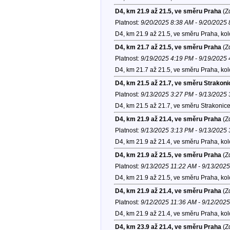
D4, km 21.9 až 21.5, ve směru Praha
(Zd
Platnost:
9/20/2025 8:38 AM - 9/20/2025
D4, km 21.9 až 21.5, ve směru Praha, ko
D4, km 21.7 až 21.5, ve směru Praha
(Zd
Platnost:
9/19/2025 4:19 PM - 9/19/2025
D4, km 21.7 až 21.5, ve směru Praha, ko
D4, km 21.5 až 21.7, ve směru Strakoni
Platnost:
9/13/2025 3:27 PM - 9/13/2025
D4, km 21.5 až 21.7, ve směru Strakonice
D4, km 21.9 až 21.4, ve směru Praha
(Zd
Platnost:
9/13/2025 3:13 PM - 9/13/2025
D4, km 21.9 až 21.4, ve směru Praha, ko
D4, km 21.9 až 21.5, ve směru Praha
(Zd
Platnost:
9/13/2025 11:22 AM - 9/13/202
D4, km 21.9 až 21.5, ve směru Praha, ko
D4, km 21.9 až 21.4, ve směru Praha
(Zd
Platnost:
9/12/2025 11:36 AM - 9/12/202
D4, km 21.9 až 21.4, ve směru Praha, ko
D4, km 23.9 až 21.4, ve směru Praha
(Zd