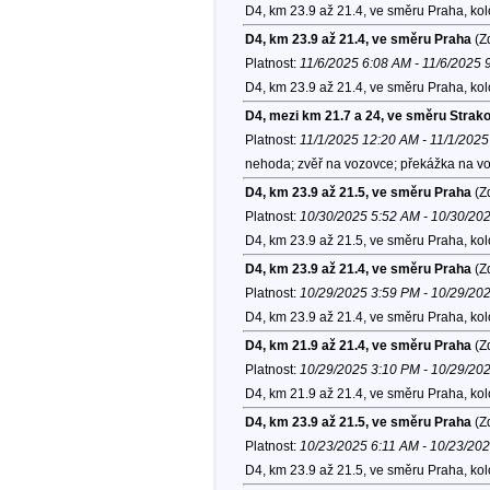
D4, km 23.9 až 21.4, ve směru Praha, ko
D4, km 23.9 až 21.4, ve směru Praha
(Zd
Platnost:
11/6/2025 6:08 AM - 11/6/2025 
D4, km 23.9 až 21.4, ve směru Praha, ko
D4, mezi km 21.7 a 24, ve směru Strak
Platnost:
11/1/2025 12:20 AM - 11/1/202
nehoda; zvěř na vozovce; překážka na voz
D4, km 23.9 až 21.5, ve směru Praha
(Zd
Platnost:
10/30/2025 5:52 AM - 10/30/20
D4, km 23.9 až 21.5, ve směru Praha, ko
D4, km 23.9 až 21.4, ve směru Praha
(Zd
Platnost:
10/29/2025 3:59 PM - 10/29/20
D4, km 23.9 až 21.4, ve směru Praha, ko
D4, km 21.9 až 21.4, ve směru Praha
(Zd
Platnost:
10/29/2025 3:10 PM - 10/29/20
D4, km 21.9 až 21.4, ve směru Praha, ko
D4, km 23.9 až 21.5, ve směru Praha
(Zd
Platnost:
10/23/2025 6:11 AM - 10/23/20
D4, km 23.9 až 21.5, ve směru Praha, ko