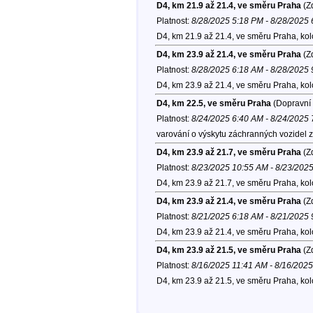
D4, km 21.9 až 21.4, ve směru Praha
(Zd
Platnost:
8/28/2025 5:18 PM - 8/28/2025
D4, km 21.9 až 21.4, ve směru Praha, ko
D4, km 23.9 až 21.4, ve směru Praha
(Zd
Platnost:
8/28/2025 6:18 AM - 8/28/2025
D4, km 23.9 až 21.4, ve směru Praha, ko
D4, km 22.5, ve směru Praha
(Dopravní 
Platnost:
8/24/2025 6:40 AM - 8/24/2025
varování o výskytu záchranných vozidel 
D4, km 23.9 až 21.7, ve směru Praha
(Zd
Platnost:
8/23/2025 10:55 AM - 8/23/202
D4, km 23.9 až 21.7, ve směru Praha, ko
D4, km 23.9 až 21.4, ve směru Praha
(Zd
Platnost:
8/21/2025 6:18 AM - 8/21/2025
D4, km 23.9 až 21.4, ve směru Praha, ko
D4, km 23.9 až 21.5, ve směru Praha
(Zd
Platnost:
8/16/2025 11:41 AM - 8/16/202
D4, km 23.9 až 21.5, ve směru Praha, ko