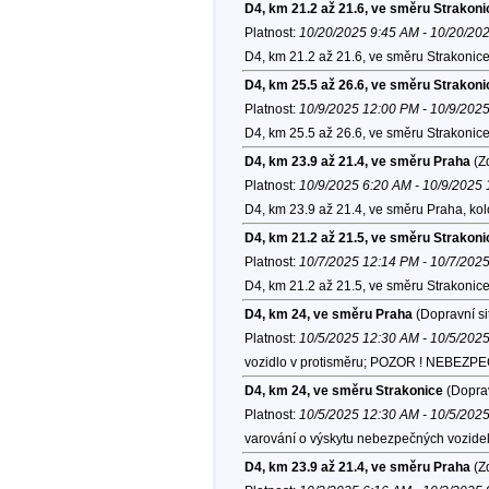
D4, km 21.2 až 21.6, ve směru Strakoni
Platnost:
10/20/2025 9:45 AM - 10/20/20
D4, km 21.2 až 21.6, ve směru Strakonice
D4, km 25.5 až 26.6, ve směru Strakoni
Platnost:
10/9/2025 12:00 PM - 10/9/202
D4, km 25.5 až 26.6, ve směru Strakonic
D4, km 23.9 až 21.4, ve směru Praha
(Zd
Platnost:
10/9/2025 6:20 AM - 10/9/2025
D4, km 23.9 až 21.4, ve směru Praha, ko
D4, km 21.2 až 21.5, ve směru Strakoni
Platnost:
10/7/2025 12:14 PM - 10/7/202
D4, km 21.2 až 21.5, ve směru Strakonice
D4, km 24, ve směru Praha
(Dopravní si
Platnost:
10/5/2025 12:30 AM - 10/5/202
vozidlo v protisměru; POZOR ! NEBEZPEČÍ
D4, km 24, ve směru Strakonice
(Doprav
Platnost:
10/5/2025 12:30 AM - 10/5/202
varování o výskytu nebezpečných vozide
D4, km 23.9 až 21.4, ve směru Praha
(Zd