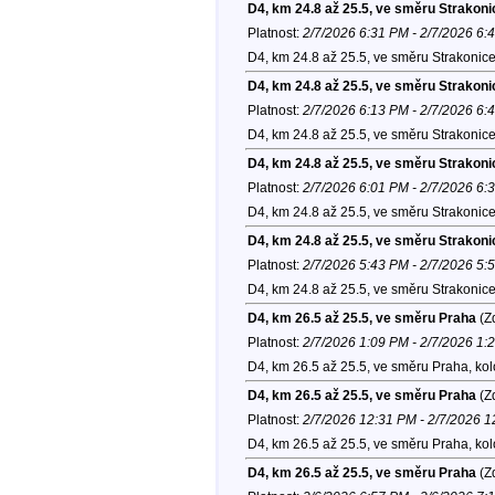
D4, km 24.8 až 25.5, ve směru Strakoni
Platnost:
2/7/2026 6:31 PM - 2/7/2026 6:
D4, km 24.8 až 25.5, ve směru Strakonice
D4, km 24.8 až 25.5, ve směru Strakoni
Platnost:
2/7/2026 6:13 PM - 2/7/2026 6:
D4, km 24.8 až 25.5, ve směru Strakonice
D4, km 24.8 až 25.5, ve směru Strakoni
Platnost:
2/7/2026 6:01 PM - 2/7/2026 6:
D4, km 24.8 až 25.5, ve směru Strakonice
D4, km 24.8 až 25.5, ve směru Strakoni
Platnost:
2/7/2026 5:43 PM - 2/7/2026 5:
D4, km 24.8 až 25.5, ve směru Strakonice
D4, km 26.5 až 25.5, ve směru Praha
(Zd
Platnost:
2/7/2026 1:09 PM - 2/7/2026 1:
D4, km 26.5 až 25.5, ve směru Praha, ko
D4, km 26.5 až 25.5, ve směru Praha
(Zd
Platnost:
2/7/2026 12:31 PM - 2/7/2026 
D4, km 26.5 až 25.5, ve směru Praha, ko
D4, km 26.5 až 25.5, ve směru Praha
(Zd