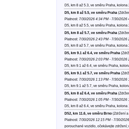
D5, km 8 až 5.3, ve směru Praha, kolona
D5, km 8 až 5.5, ve směru Praha
(Zdržen
Platnost:
7/30/2026 4:34 PM - 7/30/2026
D5, km 8 až 5.5, ve směru Praha, kolona
D5, km 8 až 5.7, ve směru Praha
(Zdržen
Platnost:
7/30/2026 2:43 PM - 7/30/2026
D5, km 8 až 5.7, ve směru Praha, kolona
D5, km 9.1 až 6.4, ve směru Praha
(Zdrž
Platnost:
7/30/2026 2:03 PM - 7/30/2026
D5, km 9.1 až 6.4, ve směru Praha, kolo
D5, km 9.1 až 5.7, ve směru Praha
(Zdrž
Platnost:
7/30/2026 1:13 PM - 7/30/2026
D5, km 9.1 až 5.7, ve směru Praha, kolo
D5, km 8 až 6.4, ve směru Praha
(Zdržen
Platnost:
7/30/2026 1:05 PM - 7/30/2026
D5, km 8 až 6.4, ve směru Praha, kolona
D52, km 11.6, ve směru Brno
(Zdržení a
Platnost:
7/30/2026 12:15 PM - 7/30/202
porouchané vozidlo, očekávejte zdržení;