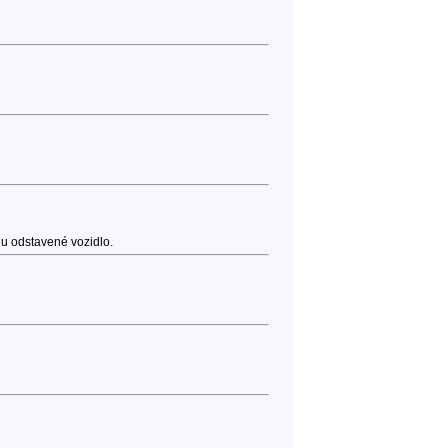
hu odstavené vozidlo.