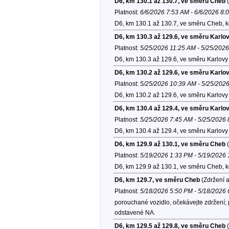
D6, km 130.1 až 130.7, ve směru Cheb
(
Platnost:
6/6/2026 7:53 AM - 6/6/2026 8:
D6, km 130.1 až 130.7, ve směru Cheb, 
D6, km 130.3 až 129.6, ve směru Karlo
Platnost:
5/25/2026 11:25 AM - 5/25/202
D6, km 130.3 až 129.6, ve směru Karlovy 
D6, km 130.2 až 129.6, ve směru Karlo
Platnost:
5/25/2026 10:39 AM - 5/25/202
D6, km 130.2 až 129.6, ve směru Karlovy 
D6, km 130.4 až 129.4, ve směru Karlo
Platnost:
5/25/2026 7:45 AM - 5/25/2026
D6, km 130.4 až 129.4, ve směru Karlovy 
D6, km 129.9 až 130.1, ve směru Cheb
(
Platnost:
5/19/2026 1:33 PM - 5/19/2026
D6, km 129.9 až 130.1, ve směru Cheb, 
D6, km 129.7, ve směru Cheb
(Zdržení a
Platnost:
5/18/2026 5:50 PM - 5/18/2026
porouchané vozidlo, očekávejte zdržení; p
odstavené NA.
D6, km 129.5 až 129.8, ve směru Cheb
(