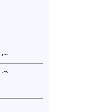
:26 PM
:33 PM