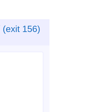
(exit 156)