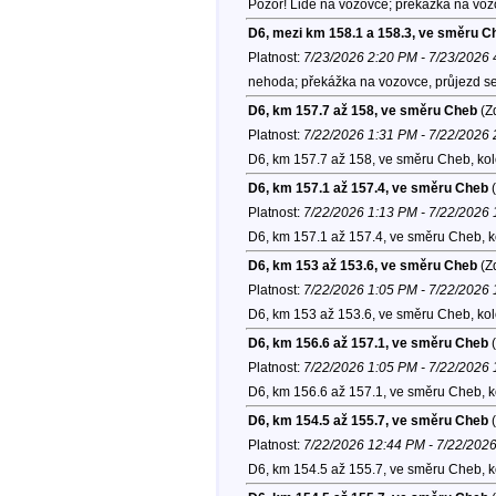
Pozor! Lidé na vozovce; překážka na voz
D6, mezi km 158.1 a 158.3, ve směru C
Platnost:
7/23/2026 2:20 PM - 7/23/2026
nehoda; překážka na vozovce, průjezd se
D6, km 157.7 až 158, ve směru Cheb
(Zd
Platnost:
7/22/2026 1:31 PM - 7/22/2026
D6, km 157.7 až 158, ve směru Cheb, ko
D6, km 157.1 až 157.4, ve směru Cheb
(
Platnost:
7/22/2026 1:13 PM - 7/22/2026
D6, km 157.1 až 157.4, ve směru Cheb, 
D6, km 153 až 153.6, ve směru Cheb
(Zd
Platnost:
7/22/2026 1:05 PM - 7/22/2026
D6, km 153 až 153.6, ve směru Cheb, ko
D6, km 156.6 až 157.1, ve směru Cheb
(
Platnost:
7/22/2026 1:05 PM - 7/22/2026
D6, km 156.6 až 157.1, ve směru Cheb, 
D6, km 154.5 až 155.7, ve směru Cheb
(
Platnost:
7/22/2026 12:44 PM - 7/22/202
D6, km 154.5 až 155.7, ve směru Cheb, 