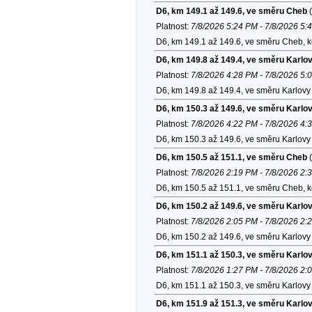
D6, km 149.1 až 149.6, ve směru Cheb
(
Platnost:
7/8/2026 5:24 PM - 7/8/2026 5:
D6, km 149.1 až 149.6, ve směru Cheb, 
D6, km 149.8 až 149.4, ve směru Karlo
Platnost:
7/8/2026 4:28 PM - 7/8/2026 5:
D6, km 149.8 až 149.4, ve směru Karlovy 
D6, km 150.3 až 149.6, ve směru Karlo
Platnost:
7/8/2026 4:22 PM - 7/8/2026 4:
D6, km 150.3 až 149.6, ve směru Karlovy 
D6, km 150.5 až 151.1, ve směru Cheb
(
Platnost:
7/8/2026 2:19 PM - 7/8/2026 2:
D6, km 150.5 až 151.1, ve směru Cheb, 
D6, km 150.2 až 149.6, ve směru Karlo
Platnost:
7/8/2026 2:05 PM - 7/8/2026 2:
D6, km 150.2 až 149.6, ve směru Karlovy 
D6, km 151.1 až 150.3, ve směru Karlo
Platnost:
7/8/2026 1:27 PM - 7/8/2026 2:
D6, km 151.1 až 150.3, ve směru Karlovy 
D6, km 151.9 až 151.3, ve směru Karlo