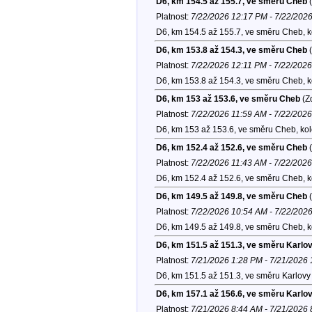
D6, km 154.5 až 155.7, ve směru Cheb
(
Platnost:
7/22/2026 12:17 PM - 7/22/202
D6, km 154.5 až 155.7, ve směru Cheb, 
D6, km 153.8 až 154.3, ve směru Cheb
(
Platnost:
7/22/2026 12:11 PM - 7/22/202
D6, km 153.8 až 154.3, ve směru Cheb, 
D6, km 153 až 153.6, ve směru Cheb
(Zd
Platnost:
7/22/2026 11:59 AM - 7/22/202
D6, km 153 až 153.6, ve směru Cheb, ko
D6, km 152.4 až 152.6, ve směru Cheb
(
Platnost:
7/22/2026 11:43 AM - 7/22/202
D6, km 152.4 až 152.6, ve směru Cheb, 
D6, km 149.5 až 149.8, ve směru Cheb
(
Platnost:
7/22/2026 10:54 AM - 7/22/202
D6, km 149.5 až 149.8, ve směru Cheb, 
D6, km 151.5 až 151.3, ve směru Karlo
Platnost:
7/21/2026 1:28 PM - 7/21/2026
D6, km 151.5 až 151.3, ve směru Karlovy 
D6, km 157.1 až 156.6, ve směru Karlo
Platnost:
7/21/2026 8:44 AM - 7/21/2026