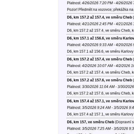
Platnost:
4/26/2026 7:20 PM - 4/26/2026
Pozor! Předmět na vozovce; překážka na v
D6, km 157.2 až 157.4, ve směru Cheb
(
Platnost:
4/21/2026 2:45 PM - 4/21/2026
D6, km 157.2 až 157.4, ve směru Cheb, 
D6, km 157.1 až 156.6, ve směru Karlo
Platnost:
4/20/2026 9:33 AM - 4/20/2026
D6, km 157.1 až 156.6, ve směru Karlovy 
D6, km 157.2 až 157.4, ve směru Cheb
(
Platnost:
4/2/2026 10:07 AM - 4/2/2026 
D6, km 157.2 až 157.4, ve směru Cheb, 
D6, km 157.2 až 157.6, ve směru Cheb
(
Platnost:
3/30/2026 11:04 AM - 3/30/202
D6, km 157.2 až 157.6, ve směru Cheb, 
D6, km 157.4 až 157.1, ve směru Karlo
Platnost:
3/5/2026 9:24 AM - 3/5/2026 9:
D6, km 157.4 až 157.1, ve směru Karlovy 
D6, km 157, ve směru Cheb
(Dopravní s
Platnost:
3/5/2026 7:25 AM - 3/5/2026 9: