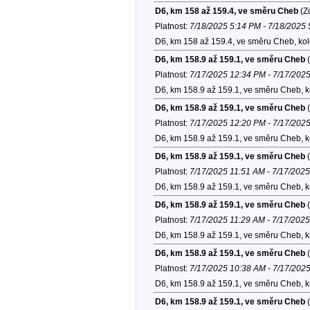
D6, km 158 až 159.4, ve směru Cheb
(Zd
Platnost:
7/18/2025 5:14 PM - 7/18/2025
D6, km 158 až 159.4, ve směru Cheb, ko
D6, km 158.9 až 159.1, ve směru Cheb
(
Platnost:
7/17/2025 12:34 PM - 7/17/202
D6, km 158.9 až 159.1, ve směru Cheb, 
D6, km 158.9 až 159.1, ve směru Cheb
(
Platnost:
7/17/2025 12:20 PM - 7/17/202
D6, km 158.9 až 159.1, ve směru Cheb, 
D6, km 158.9 až 159.1, ve směru Cheb
(
Platnost:
7/17/2025 11:51 AM - 7/17/202
D6, km 158.9 až 159.1, ve směru Cheb, 
D6, km 158.9 až 159.1, ve směru Cheb
(
Platnost:
7/17/2025 11:29 AM - 7/17/202
D6, km 158.9 až 159.1, ve směru Cheb, 
D6, km 158.9 až 159.1, ve směru Cheb
(
Platnost:
7/17/2025 10:38 AM - 7/17/202
D6, km 158.9 až 159.1, ve směru Cheb, 
D6, km 158.9 až 159.1, ve směru Cheb
(