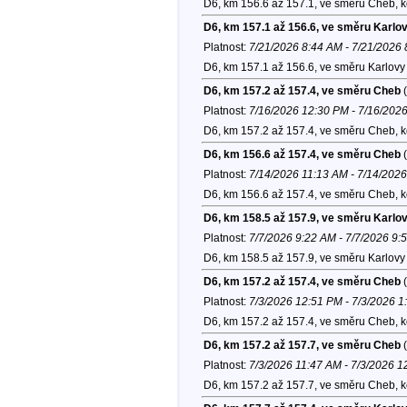
D6, km 156.6 až 157.1, ve směru Cheb, 
D6, km 157.1 až 156.6, ve směru Karlo
Platnost:
7/21/2026 8:44 AM - 7/21/2026
D6, km 157.1 až 156.6, ve směru Karlovy 
D6, km 157.2 až 157.4, ve směru Cheb
(
Platnost:
7/16/2026 12:30 PM - 7/16/202
D6, km 157.2 až 157.4, ve směru Cheb, 
D6, km 156.6 až 157.4, ve směru Cheb
(
Platnost:
7/14/2026 11:13 AM - 7/14/202
D6, km 156.6 až 157.4, ve směru Cheb, 
D6, km 158.5 až 157.9, ve směru Karlo
Platnost:
7/7/2026 9:22 AM - 7/7/2026 9:
D6, km 158.5 až 157.9, ve směru Karlovy 
D6, km 157.2 až 157.4, ve směru Cheb
(
Platnost:
7/3/2026 12:51 PM - 7/3/2026 
D6, km 157.2 až 157.4, ve směru Cheb, 
D6, km 157.2 až 157.7, ve směru Cheb
(
Platnost:
7/3/2026 11:47 AM - 7/3/2026 1
D6, km 157.2 až 157.7, ve směru Cheb, 