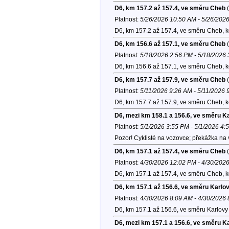
D6, km 157.2 až 157.4, ve směru Cheb
(
Platnost:
5/26/2026 10:50 AM - 5/26/202
D6, km 157.2 až 157.4, ve směru Cheb, 
D6, km 156.6 až 157.1, ve směru Cheb
(
Platnost:
5/18/2026 2:56 PM - 5/18/2026
D6, km 156.6 až 157.1, ve směru Cheb, 
D6, km 157.7 až 157.9, ve směru Cheb
(
Platnost:
5/11/2026 9:26 AM - 5/11/2026 
D6, km 157.7 až 157.9, ve směru Cheb, 
D6, mezi km 158.1 a 156.6, ve směru K
Platnost:
5/1/2026 3:55 PM - 5/1/2026 4:
Pozor! Cyklisté na vozovce; překážka na 
D6, km 157.1 až 157.4, ve směru Cheb
(
Platnost:
4/30/2026 12:02 PM - 4/30/202
D6, km 157.1 až 157.4, ve směru Cheb, 
D6, km 157.1 až 156.6, ve směru Karlo
Platnost:
4/30/2026 8:09 AM - 4/30/2026
D6, km 157.1 až 156.6, ve směru Karlovy 
D6, mezi km 157.1 a 156.6, ve směru K