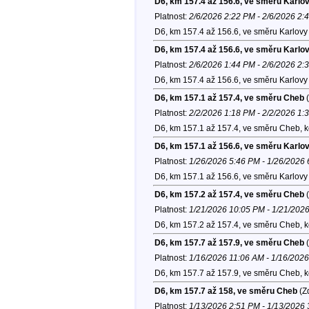
D6, km 157.4 až 156.6, ve směru Karlo
Platnost:
2/6/2026 2:22 PM - 2/6/2026 2:
D6, km 157.4 až 156.6, ve směru Karlovy 
D6, km 157.4 až 156.6, ve směru Karlo
Platnost:
2/6/2026 1:44 PM - 2/6/2026 2:
D6, km 157.4 až 156.6, ve směru Karlovy 
D6, km 157.1 až 157.4, ve směru Cheb
(
Platnost:
2/2/2026 1:18 PM - 2/2/2026 1:
D6, km 157.1 až 157.4, ve směru Cheb, 
D6, km 157.1 až 156.6, ve směru Karlo
Platnost:
1/26/2026 5:46 PM - 1/26/2026
D6, km 157.1 až 156.6, ve směru Karlovy 
D6, km 157.2 až 157.4, ve směru Cheb
(
Platnost:
1/21/2026 10:05 PM - 1/21/202
D6, km 157.2 až 157.4, ve směru Cheb, 
D6, km 157.7 až 157.9, ve směru Cheb
(
Platnost:
1/16/2026 11:06 AM - 1/16/202
D6, km 157.7 až 157.9, ve směru Cheb, 
D6, km 157.7 až 158, ve směru Cheb
(Zd
Platnost:
1/13/2026 2:51 PM - 1/13/2026