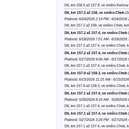
D6, km 158.5 až 157.9, ve směru Karlovy 
D6, km 157.2 až 158, ve směru Cheb
(Zd
Platnost:
6/24/2026 2:19 PM - 6/24/2026
D6, km 157.2 až 158, ve směru Cheb, ko
D6, km 157.2 až 157.4, ve směru Cheb
(
Platnost:
6/18/2026 7:01 AM - 6/18/2026
D6, km 157.2 až 157.4, ve směru Cheb, 
D6, km 157.2 až 157.4, ve směru Cheb
(
Platnost:
6/17/2026 9:06 AM - 6/17/2026
D6, km 157.2 až 157.4, ve směru Cheb, 
D6, km 157.9 až 158.3, ve směru Cheb
(
Platnost:
6/15/2026 11:25 AM - 6/15/202
D6, km 157.9 až 158.3, ve směru Cheb, 
D6, km 157.1 až 157.4, ve směru Cheb
(
Platnost:
5/28/2026 8:16 AM - 5/28/2026
D6, km 157.1 až 157.4, ve směru Cheb, 
D6, km 157.1 až 157.4, ve směru Cheb
(
Platnost:
5/27/2026 3:26 PM - 5/27/2026
D6, km 157.1 až 157.4, ve směru Cheb, 