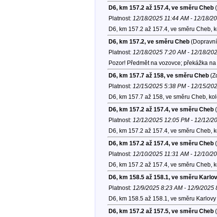
D6, km 157.2 až 157.4, ve směru Cheb
(
Platnost:
12/18/2025 11:44 AM - 12/18/2
D6, km 157.2 až 157.4, ve směru Cheb, 
D6, km 157.2, ve směru Cheb
(Dopravní
Platnost:
12/18/2025 7:20 AM - 12/18/20
Pozor! Předmět na vozovce; překážka na 
D6, km 157.7 až 158, ve směru Cheb
(Zd
Platnost:
12/15/2025 5:38 PM - 12/15/20
D6, km 157.7 až 158, ve směru Cheb, ko
D6, km 157.2 až 157.4, ve směru Cheb
(
Platnost:
12/12/2025 12:05 PM - 12/12/2
D6, km 157.2 až 157.4, ve směru Cheb, 
D6, km 157.2 až 157.4, ve směru Cheb
(
Platnost:
12/10/2025 11:31 AM - 12/10/2
D6, km 157.2 až 157.4, ve směru Cheb, 
D6, km 158.5 až 158.1, ve směru Karlo
Platnost:
12/9/2025 8:23 AM - 12/9/2025
D6, km 158.5 až 158.1, ve směru Karlovy 
D6, km 157.2 až 157.5, ve směru Cheb
(