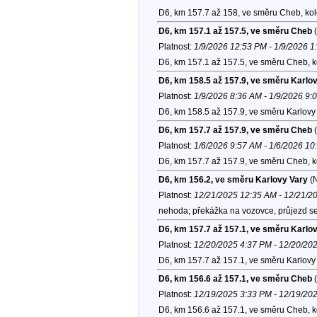
D6, km 157.7 až 158, ve směru Cheb, ko
D6, km 157.1 až 157.5, ve směru Cheb
(
Platnost:
1/9/2026 12:53 PM - 1/9/2026 1
D6, km 157.1 až 157.5, ve směru Cheb, 
D6, km 158.5 až 157.9, ve směru Karlo
Platnost:
1/9/2026 8:36 AM - 1/9/2026 9:
D6, km 158.5 až 157.9, ve směru Karlovy 
D6, km 157.7 až 157.9, ve směru Cheb
(
Platnost:
1/6/2026 9:57 AM - 1/6/2026 10
D6, km 157.7 až 157.9, ve směru Cheb, 
D6, km 156.2, ve směru Karlovy Vary
(
Platnost:
12/21/2025 12:35 AM - 12/21/2
nehoda; překážka na vozovce, průjezd se 
D6, km 157.7 až 157.1, ve směru Karlo
Platnost:
12/20/2025 4:37 PM - 12/20/20
D6, km 157.7 až 157.1, ve směru Karlovy 
D6, km 156.6 až 157.1, ve směru Cheb
(
Platnost:
12/19/2025 3:33 PM - 12/19/20
D6, km 156.6 až 157.1, ve směru Cheb, 