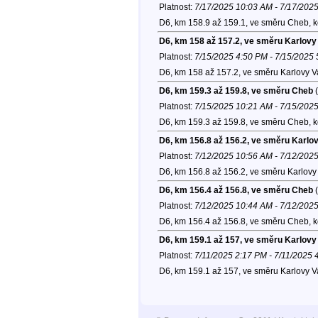
Platnost:
7/17/2025 10:03 AM - 7/17/202
D6, km 158.9 až 159.1, ve směru Cheb, 
D6, km 158 až 157.2, ve směru Karlovy
Platnost:
7/15/2025 4:50 PM - 7/15/2025
D6, km 158 až 157.2, ve směru Karlovy V
D6, km 159.3 až 159.8, ve směru Cheb
(
Platnost:
7/15/2025 10:21 AM - 7/15/202
D6, km 159.3 až 159.8, ve směru Cheb, 
D6, km 156.8 až 156.2, ve směru Karlo
Platnost:
7/12/2025 10:56 AM - 7/12/202
D6, km 156.8 až 156.2, ve směru Karlovy 
D6, km 156.4 až 156.8, ve směru Cheb
(
Platnost:
7/12/2025 10:44 AM - 7/12/202
D6, km 156.4 až 156.8, ve směru Cheb, 
D6, km 159.1 až 157, ve směru Karlovy
Platnost:
7/11/2025 2:17 PM - 7/11/2025 
D6, km 159.1 až 157, ve směru Karlovy V