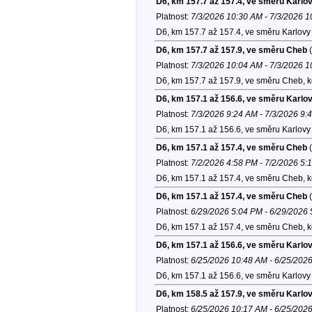
D6, km 157.7 až 157.4, ve směru Karlo
Platnost:
7/3/2026 10:30 AM - 7/3/2026 
D6, km 157.7 až 157.4, ve směru Karlovy 
D6, km 157.7 až 157.9, ve směru Cheb
(
Platnost:
7/3/2026 10:04 AM - 7/3/2026 
D6, km 157.7 až 157.9, ve směru Cheb, 
D6, km 157.1 až 156.6, ve směru Karlo
Platnost:
7/3/2026 9:24 AM - 7/3/2026 9:
D6, km 157.1 až 156.6, ve směru Karlovy 
D6, km 157.1 až 157.4, ve směru Cheb
(
Platnost:
7/2/2026 4:58 PM - 7/2/2026 5:
D6, km 157.1 až 157.4, ve směru Cheb, 
D6, km 157.1 až 157.4, ve směru Cheb
(
Platnost:
6/29/2026 5:04 PM - 6/29/2026
D6, km 157.1 až 157.4, ve směru Cheb, 
D6, km 157.1 až 156.6, ve směru Karlo
Platnost:
6/25/2026 10:48 AM - 6/25/202
D6, km 157.1 až 156.6, ve směru Karlovy 
D6, km 158.5 až 157.9, ve směru Karlo
Platnost:
6/25/2026 10:17 AM - 6/25/202