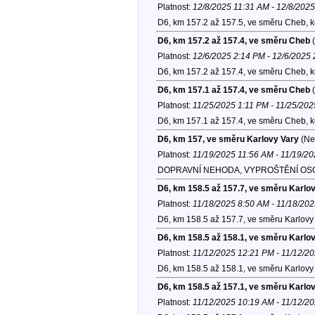
Platnost:
12/8/2025 11:31 AM - 12/8/202
D6, km 157.2 až 157.5, ve směru Cheb, 
D6, km 157.2 až 157.4, ve směru Cheb
(
Platnost:
12/6/2025 2:14 PM - 12/6/2025
D6, km 157.2 až 157.4, ve směru Cheb, 
D6, km 157.1 až 157.4, ve směru Cheb
(
Platnost:
11/25/2025 1:11 PM - 11/25/20
D6, km 157.1 až 157.4, ve směru Cheb, 
D6, km 157, ve směru Karlovy Vary
(Ne
Platnost:
11/19/2025 11:56 AM - 11/19/2
DOPRAVNÍ NEHODA, VYPROŠTĚNÍ OSOB,
D6, km 158.5 až 157.7, ve směru Karlo
Platnost:
11/18/2025 8:50 AM - 11/18/20
D6, km 158.5 až 157.7, ve směru Karlovy 
D6, km 158.5 až 158.1, ve směru Karlo
Platnost:
11/12/2025 12:21 PM - 11/12/2
D6, km 158.5 až 158.1, ve směru Karlovy 
D6, km 158.5 až 157.1, ve směru Karlo
Platnost:
11/12/2025 10:19 AM - 11/12/2