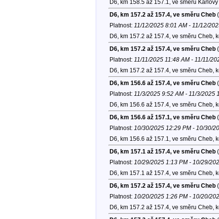
D6, km 158.5 až 157.1, ve směru Karlovy
D6, km 157.2 až 157.4, ve směru Cheb
(
Platnost:
11/12/2025 8:01 AM - 11/12/20
D6, km 157.2 až 157.4, ve směru Cheb, 
D6, km 157.2 až 157.4, ve směru Cheb
(
Platnost:
11/11/2025 11:48 AM - 11/11/2
D6, km 157.2 až 157.4, ve směru Cheb, 
D6, km 156.6 až 157.4, ve směru Cheb
(
Platnost:
11/3/2025 9:52 AM - 11/3/2025
D6, km 156.6 až 157.4, ve směru Cheb, 
D6, km 156.6 až 157.1, ve směru Cheb
(
Platnost:
10/30/2025 12:29 PM - 10/30/2
D6, km 156.6 až 157.1, ve směru Cheb, 
D6, km 157.1 až 157.4, ve směru Cheb
(
Platnost:
10/29/2025 1:13 PM - 10/29/20
D6, km 157.1 až 157.4, ve směru Cheb, 
D6, km 157.2 až 157.4, ve směru Cheb
(
Platnost:
10/20/2025 1:26 PM - 10/20/20
D6, km 157.2 až 157.4, ve směru Cheb, 