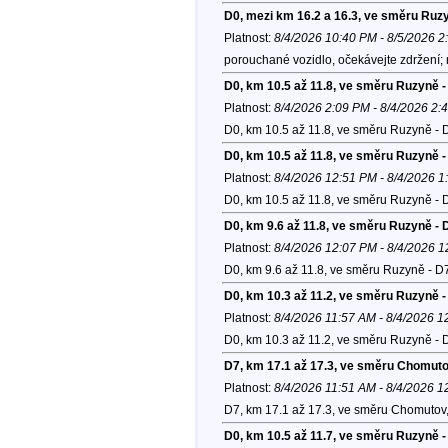
D0, mezi km 16.2 a 16.3, ve směru Ruz
Platnost:
8/4/2026 10:40 PM - 8/5/2026 
porouchané vozidlo, očekávejte zdržení; 
D0, km 10.5 až 11.8, ve směru Ruzyně -
Platnost:
8/4/2026 2:09 PM - 8/4/2026 2:
D0, km 10.5 až 11.8, ve směru Ruzyně - 
D0, km 10.5 až 11.8, ve směru Ruzyně -
Platnost:
8/4/2026 12:51 PM - 8/4/2026 1
D0, km 10.5 až 11.8, ve směru Ruzyně - 
D0, km 9.6 až 11.8, ve směru Ruzyně - 
Platnost:
8/4/2026 12:07 PM - 8/4/2026 
D0, km 9.6 až 11.8, ve směru Ruzyně - D
D0, km 10.3 až 11.2, ve směru Ruzyně -
Platnost:
8/4/2026 11:57 AM - 8/4/2026 
D0, km 10.3 až 11.2, ve směru Ruzyně - 
D7, km 17.1 až 17.3, ve směru Chomut
Platnost:
8/4/2026 11:51 AM - 8/4/2026 
D7, km 17.1 až 17.3, ve směru Chomutov
D0, km 10.5 až 11.7, ve směru Ruzyně -