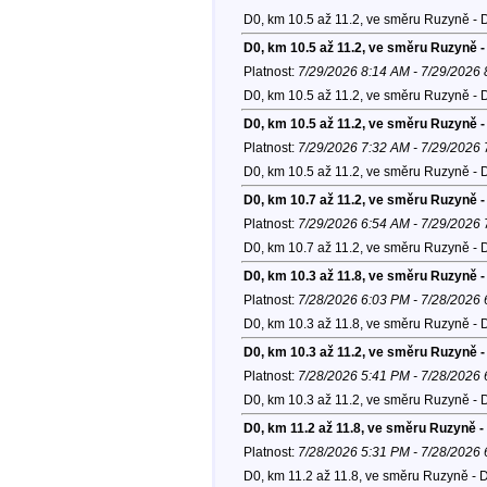
D0, km 10.5 až 11.2, ve směru Ruzyně - 
D0, km 10.5 až 11.2, ve směru Ruzyně -
Platnost:
7/29/2026 8:14 AM - 7/29/2026
D0, km 10.5 až 11.2, ve směru Ruzyně - 
D0, km 10.5 až 11.2, ve směru Ruzyně -
Platnost:
7/29/2026 7:32 AM - 7/29/2026
D0, km 10.5 až 11.2, ve směru Ruzyně - 
D0, km 10.7 až 11.2, ve směru Ruzyně -
Platnost:
7/29/2026 6:54 AM - 7/29/2026
D0, km 10.7 až 11.2, ve směru Ruzyně - 
D0, km 10.3 až 11.8, ve směru Ruzyně -
Platnost:
7/28/2026 6:03 PM - 7/28/2026
D0, km 10.3 až 11.8, ve směru Ruzyně - 
D0, km 10.3 až 11.2, ve směru Ruzyně -
Platnost:
7/28/2026 5:41 PM - 7/28/2026
D0, km 10.3 až 11.2, ve směru Ruzyně - 
D0, km 11.2 až 11.8, ve směru Ruzyně -
Platnost:
7/28/2026 5:31 PM - 7/28/2026
D0, km 11.2 až 11.8, ve směru Ruzyně - 