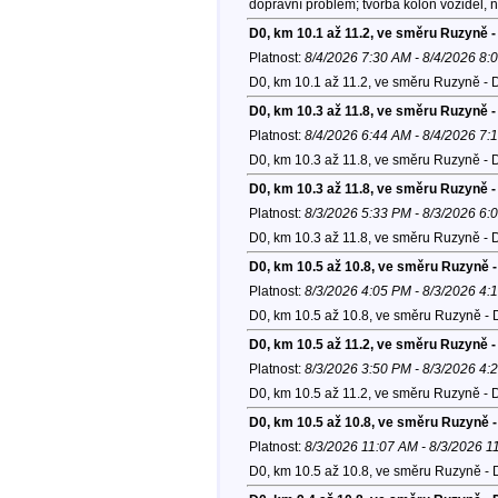
dopravní problém; tvorba kolon vozidel,
D0, km 10.1 až 11.2, ve směru Ruzyně -
Platnost:
8/4/2026 7:30 AM - 8/4/2026 8:
D0, km 10.1 až 11.2, ve směru Ruzyně - 
D0, km 10.3 až 11.8, ve směru Ruzyně -
Platnost:
8/4/2026 6:44 AM - 8/4/2026 7:
D0, km 10.3 až 11.8, ve směru Ruzyně - 
D0, km 10.3 až 11.8, ve směru Ruzyně -
Platnost:
8/3/2026 5:33 PM - 8/3/2026 6:
D0, km 10.3 až 11.8, ve směru Ruzyně - 
D0, km 10.5 až 10.8, ve směru Ruzyně 
Platnost:
8/3/2026 4:05 PM - 8/3/2026 4:
D0, km 10.5 až 10.8, ve směru Ruzyně - 
D0, km 10.5 až 11.2, ve směru Ruzyně -
Platnost:
8/3/2026 3:50 PM - 8/3/2026 4:
D0, km 10.5 až 11.2, ve směru Ruzyně - 
D0, km 10.5 až 10.8, ve směru Ruzyně 
Platnost:
8/3/2026 11:07 AM - 8/3/2026 1
D0, km 10.5 až 10.8, ve směru Ruzyně - 