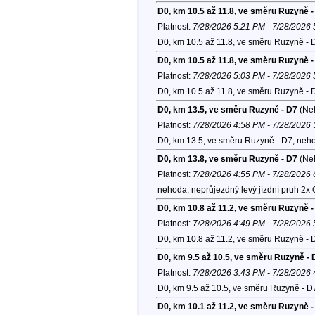
D0, km 10.5 až 11.8, ve směru Ruzyně -
Platnost:
7/28/2026 5:21 PM - 7/28/2026
D0, km 10.5 až 11.8, ve směru Ruzyně - 
D0, km 10.5 až 11.8, ve směru Ruzyně -
Platnost:
7/28/2026 5:03 PM - 7/28/2026
D0, km 10.5 až 11.8, ve směru Ruzyně - 
D0, km 13.5, ve směru Ruzyně - D7
(Ne
Platnost:
7/28/2026 4:58 PM - 7/28/2026
D0, km 13.5, ve směru Ruzyně - D7, neho
D0, km 13.8, ve směru Ruzyně - D7
(Ne
Platnost:
7/28/2026 4:55 PM - 7/28/2026
nehoda, neprůjezdný levý jízdní pruh 2x 
D0, km 10.8 až 11.2, ve směru Ruzyně -
Platnost:
7/28/2026 4:49 PM - 7/28/2026
D0, km 10.8 až 11.2, ve směru Ruzyně - 
D0, km 9.5 až 10.5, ve směru Ruzyně - 
Platnost:
7/28/2026 3:43 PM - 7/28/2026
D0, km 9.5 až 10.5, ve směru Ruzyně - D
D0, km 10.1 až 11.2, ve směru Ruzyně -