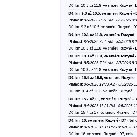
D0, km 10.1 až 11.8, ve směru Ruzyně - 
D0, km 9.3 až 10.5, ve směru Ruzyně - 
Platnost:
8/5/2026 8:27 AM - 8/5/2026 9:
D0, km 9.3 až 10.5, ve směru Ruzyně - D
D0, km 10.1 až 11.8, ve směru Ruzyně -
Platnost:
8/5/2026 7:55 AM - 8/5/2026 8:
D0, km 10.1 až 11.8, ve směru Ruzyně - 
D0, km 10.3 až 11.8, ve směru Ruzyně -
Platnost:
8/5/2026 7:36 AM - 8/5/2026 8:
D0, km 10.3 až 11.8, ve směru Ruzyně - 
D0, km 16.4 až 16.6, ve směru Ruzyně 
Platnost:
8/5/2026 12:33 AM - 8/5/2026 
D0, km 16.4 až 16.6, ve směru Ruzyně - 
D0, km 15.7 až 17, ve směru Ruzyně - 
Platnost:
8/4/2026 11:21 PM - 8/5/2026 
D0, km 15.7 až 17, ve směru Ruzyně - D7
D0, km 16, ve směru Ruzyně - D7
(Neho
Platnost:
8/4/2026 11:11 PM - 8/4/2026 1
D0, km 16, ve směru Ruzyně - D7, nehod