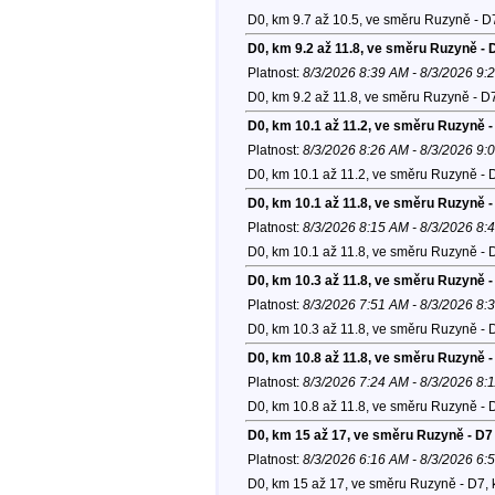
D0, km 9.7 až 10.5, ve směru Ruzyně - D
D0, km 9.2 až 11.8, ve směru Ruzyně - 
Platnost:
8/3/2026 8:39 AM - 8/3/2026 9:
D0, km 9.2 až 11.8, ve směru Ruzyně - D
D0, km 10.1 až 11.2, ve směru Ruzyně -
Platnost:
8/3/2026 8:26 AM - 8/3/2026 9:
D0, km 10.1 až 11.2, ve směru Ruzyně - 
D0, km 10.1 až 11.8, ve směru Ruzyně -
Platnost:
8/3/2026 8:15 AM - 8/3/2026 8:
D0, km 10.1 až 11.8, ve směru Ruzyně - 
D0, km 10.3 až 11.8, ve směru Ruzyně -
Platnost:
8/3/2026 7:51 AM - 8/3/2026 8:
D0, km 10.3 až 11.8, ve směru Ruzyně - 
D0, km 10.8 až 11.8, ve směru Ruzyně -
Platnost:
8/3/2026 7:24 AM - 8/3/2026 8:
D0, km 10.8 až 11.8, ve směru Ruzyně - 
D0, km 15 až 17, ve směru Ruzyně - D7
Platnost:
8/3/2026 6:16 AM - 8/3/2026 6:
D0, km 15 až 17, ve směru Ruzyně - D7, 