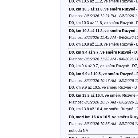
D0, km 10.5 až 11.2, ve směru Ruzyně - 
D0, km 10.3 až 11.8, ve směru Ruzyně -
Platnost:
8/6/2026 12:31 PM - 8/6/2026 
D0, km 10.3 až 11.8, ve směru Ruzyně - 
D0, km 10.8 až 11.8, ve směru Ruzyně -
Platnost:
8/6/2026 11:45 AM - 8/6/2026 
D0, km 10.8 až 11.8, ve směru Ruzyně - 
D0, km 9.4 až 9.7, ve směru Ruzyně - D
Platnost:
8/6/2026 11:22 AM - 8/6/2026 1
D0, km 9.4 až 9.7, ve směru Ruzyně - D7
D0, km 9.9 až 10.5, ve směru Ruzyně - 
Platnost:
8/6/2026 10:47 AM - 8/6/2026 
D0, km 9.9 až 10.5, ve směru Ruzyně - D
D0, km 13.8 až 16.4, ve směru Ruzyně 
Platnost:
8/6/2026 10:37 AM - 8/6/2026 
D0, km 13.8 až 16.4, ve směru Ruzyně - 
D0, mezi km 16.4 a 16.5, ve směru Ruz
Platnost:
8/6/2026 10:35 AM - 8/6/2026 
nehoda NA