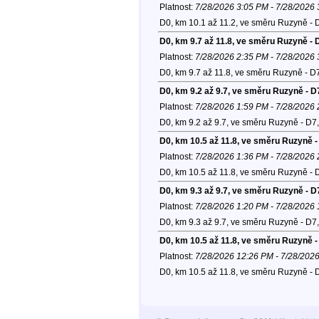
Platnost:
7/28/2026 3:05 PM - 7/28/2026
D0, km 10.1 až 11.2, ve směru Ruzyně - 
D0, km 9.7 až 11.8, ve směru Ruzyně - 
Platnost:
7/28/2026 2:35 PM - 7/28/2026
D0, km 9.7 až 11.8, ve směru Ruzyně - D
D0, km 9.2 až 9.7, ve směru Ruzyně - D
Platnost:
7/28/2026 1:59 PM - 7/28/2026
D0, km 9.2 až 9.7, ve směru Ruzyně - D7
D0, km 10.5 až 11.8, ve směru Ruzyně -
Platnost:
7/28/2026 1:36 PM - 7/28/2026
D0, km 10.5 až 11.8, ve směru Ruzyně - 
D0, km 9.3 až 9.7, ve směru Ruzyně - D
Platnost:
7/28/2026 1:20 PM - 7/28/2026
D0, km 9.3 až 9.7, ve směru Ruzyně - D7
D0, km 10.5 až 11.8, ve směru Ruzyně -
Platnost:
7/28/2026 12:26 PM - 7/28/202
D0, km 10.5 až 11.8, ve směru Ruzyně - 