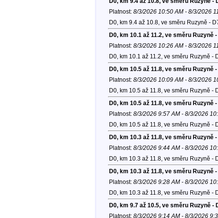
D0, km 9.4 až 10.8, ve směru Ruzyně - 
Platnost:
8/3/2026 10:50 AM - 8/3/2026 
D0, km 9.4 až 10.8, ve směru Ruzyně - D
D0, km 10.1 až 11.2, ve směru Ruzyně -
Platnost:
8/3/2026 10:26 AM - 8/3/2026 
D0, km 10.1 až 11.2, ve směru Ruzyně - 
D0, km 10.5 až 11.8, ve směru Ruzyně -
Platnost:
8/3/2026 10:09 AM - 8/3/2026 
D0, km 10.5 až 11.8, ve směru Ruzyně - 
D0, km 10.5 až 11.8, ve směru Ruzyně -
Platnost:
8/3/2026 9:57 AM - 8/3/2026 1
D0, km 10.5 až 11.8, ve směru Ruzyně - 
D0, km 10.3 až 11.8, ve směru Ruzyně -
Platnost:
8/3/2026 9:44 AM - 8/3/2026 1
D0, km 10.3 až 11.8, ve směru Ruzyně - 
D0, km 10.3 až 11.8, ve směru Ruzyně -
Platnost:
8/3/2026 9:28 AM - 8/3/2026 1
D0, km 10.3 až 11.8, ve směru Ruzyně - 
D0, km 9.7 až 10.5, ve směru Ruzyně - 
Platnost:
8/3/2026 9:14 AM - 8/3/2026 9: