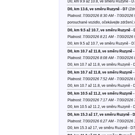
D0, km 9.9 až 10.8, ve směru Ruzyně - D
D0, km 13.6, ve směru Ruzyně - D7
(Zdr
Platnost:
7/30/2026 8:30 AM - 7/30/2026
porouchané vozidlo, očekávejte zdržení;
D0, km 9.5 až 10.7, ve směru Ruzyně - 
Platnost:
7/30/2026 8:21 AM - 7/30/2026
D0, km 9.5 až 10.7, ve směru Ruzyně - D
D0, km 10.7 až 11.8, ve směru Ruzyně -
Platnost:
7/30/2026 8:08 AM - 7/30/2026
D0, km 10.7 až 11.8, ve směru Ruzyně - 
D0, km 10.7 až 11.8, ve směru Ruzyně -
Platnost:
7/30/2026 7:52 AM - 7/30/2026
D0, km 10.7 až 11.8, ve směru Ruzyně - 
D0, km 10.5 až 11.2, ve směru Ruzyně -
Platnost:
7/30/2026 7:17 AM - 7/30/2026
D0, km 10.5 až 11.2, ve směru Ruzyně - 
D0, km 15.3 až 17, ve směru Ruzyně - 
Platnost:
7/30/2026 6:27 AM - 7/30/2026
D0, km 15.3 až 17, ve směru Ruzyně - D7