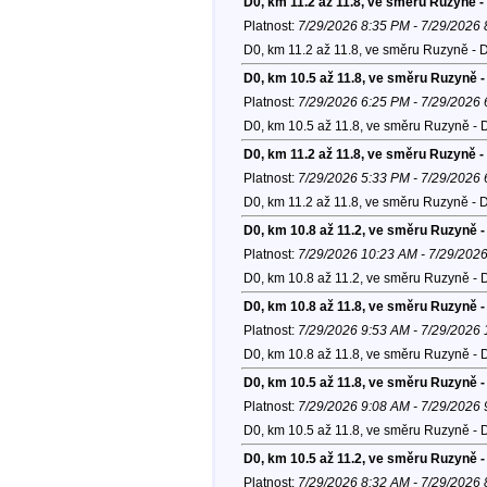
D0, km 11.2 až 11.8, ve směru Ruzyně -
Platnost:
7/29/2026 8:35 PM - 7/29/2026
D0, km 11.2 až 11.8, ve směru Ruzyně - 
D0, km 10.5 až 11.8, ve směru Ruzyně -
Platnost:
7/29/2026 6:25 PM - 7/29/2026
D0, km 10.5 až 11.8, ve směru Ruzyně - 
D0, km 11.2 až 11.8, ve směru Ruzyně -
Platnost:
7/29/2026 5:33 PM - 7/29/2026
D0, km 11.2 až 11.8, ve směru Ruzyně - 
D0, km 10.8 až 11.2, ve směru Ruzyně -
Platnost:
7/29/2026 10:23 AM - 7/29/202
D0, km 10.8 až 11.2, ve směru Ruzyně - 
D0, km 10.8 až 11.8, ve směru Ruzyně -
Platnost:
7/29/2026 9:53 AM - 7/29/2026
D0, km 10.8 až 11.8, ve směru Ruzyně - 
D0, km 10.5 až 11.8, ve směru Ruzyně -
Platnost:
7/29/2026 9:08 AM - 7/29/2026
D0, km 10.5 až 11.8, ve směru Ruzyně - 
D0, km 10.5 až 11.2, ve směru Ruzyně -
Platnost:
7/29/2026 8:32 AM - 7/29/2026