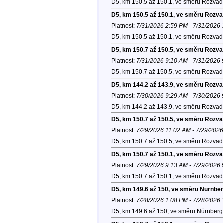
D5, km 150.5 až 150.1, ve směru Rozvad
D5, km 150.5 až 150.1, ve směru Rozv
Platnost:
7/31/2026 2:59 PM - 7/31/2026
D5, km 150.5 až 150.1, ve směru Rozvad
D5, km 150.7 až 150.5, ve směru Rozv
Platnost:
7/31/2026 9:10 AM - 7/31/2026
D5, km 150.7 až 150.5, ve směru Rozvad
D5, km 144.2 až 143.9, ve směru Rozv
Platnost:
7/30/2026 9:29 AM - 7/30/2026
D5, km 144.2 až 143.9, ve směru Rozvad
D5, km 150.7 až 150.5, ve směru Rozv
Platnost:
7/29/2026 11:02 AM - 7/29/202
D5, km 150.7 až 150.5, ve směru Rozvad
D5, km 150.7 až 150.1, ve směru Rozv
Platnost:
7/29/2026 9:13 AM - 7/29/2026
D5, km 150.7 až 150.1, ve směru Rozvad
D5, km 149.6 až 150, ve směru Nürnber
Platnost:
7/28/2026 1:08 PM - 7/28/2026
D5, km 149.6 až 150, ve směru Nürnberg 