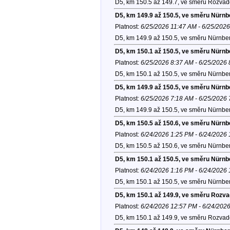
D5, km 150.5 až 149.7, ve směru Rozvad
D5, km 149.9 až 150.5, ve směru Nürnb
Platnost:
6/25/2026 11:47 AM - 6/25/202
D5, km 149.9 až 150.5, ve směru Nürnber
D5, km 150.1 až 150.5, ve směru Nürnb
Platnost:
6/25/2026 8:37 AM - 6/25/2026
D5, km 150.1 až 150.5, ve směru Nürnber
D5, km 149.9 až 150.5, ve směru Nürnb
Platnost:
6/25/2026 7:18 AM - 6/25/2026
D5, km 149.9 až 150.5, ve směru Nürnber
D5, km 150.5 až 150.6, ve směru Nürnb
Platnost:
6/24/2026 1:25 PM - 6/24/2026
D5, km 150.5 až 150.6, ve směru Nürnber
D5, km 150.1 až 150.5, ve směru Nürnb
Platnost:
6/24/2026 1:16 PM - 6/24/2026
D5, km 150.1 až 150.5, ve směru Nürnber
D5, km 150.1 až 149.9, ve směru Rozv
Platnost:
6/24/2026 12:57 PM - 6/24/202
D5, km 150.1 až 149.9, ve směru Rozvad