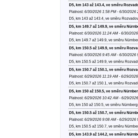
D5, km 143 až 143.4, ve směru Rozvad
Platnost:
6/30/2026 1:58 PM - 6/30/2026
D5, km 143 až 143.4, ve směru Rozvadov
D5, km 149.7 až 149.9, ve směru Nürnb
Platnost:
6/30/2026 11:24 AM - 6/30/202
D5, km 149.7 až 149.9, ve směru Nürnber
D5, km 150.5 až 149.9, ve směru Rozv
Platnost:
6/30/2026 9:45 AM - 6/30/2026
D5, km 150.5 až 149.9, ve směru Rozvad
D5, km 150.7 až 150.1, ve směru Rozv
Platnost:
6/29/2026 11:19 AM - 6/29/202
D5, km 150.7 až 150.1, ve směru Rozvad
D5, km 150 až 150.5, ve směru Nürnber
Platnost:
6/29/2026 10:42 AM - 6/29/202
D5, km 150 až 150.5, ve směru Nürnberg 
D5, km 150.5 až 150.7, ve směru Nürnb
Platnost:
6/29/2026 9:08 AM - 6/29/2026
D5, km 150.5 až 150.7, ve směru Nürnber
D5, km 143.9 až 144.2, ve směru Nürnb