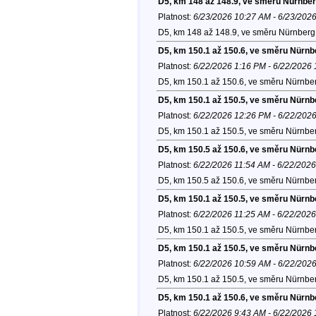
D5, km 148 až 148.9, ve směru Nürnber
Platnost:
6/23/2026 10:27 AM - 6/23/202
D5, km 148 až 148.9, ve směru Nürnberg 
D5, km 150.1 až 150.6, ve směru Nürnb
Platnost:
6/22/2026 1:16 PM - 6/22/2026
D5, km 150.1 až 150.6, ve směru Nürnber
D5, km 150.1 až 150.5, ve směru Nürnb
Platnost:
6/22/2026 12:26 PM - 6/22/202
D5, km 150.1 až 150.5, ve směru Nürnber
D5, km 150.5 až 150.6, ve směru Nürnb
Platnost:
6/22/2026 11:54 AM - 6/22/202
D5, km 150.5 až 150.6, ve směru Nürnber
D5, km 150.1 až 150.5, ve směru Nürnb
Platnost:
6/22/2026 11:25 AM - 6/22/202
D5, km 150.1 až 150.5, ve směru Nürnber
D5, km 150.1 až 150.5, ve směru Nürnb
Platnost:
6/22/2026 10:59 AM - 6/22/202
D5, km 150.1 až 150.5, ve směru Nürnber
D5, km 150.1 až 150.6, ve směru Nürnb
Platnost:
6/22/2026 9:43 AM - 6/22/2026