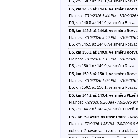
D5, km 150.7 až 150.1, ve směru Rozvad
D5, km 145.5 až 144.6, ve směru Rozv
Platnost:
7/10/2026 5:44 PM - 7/10/2026
D5, km 145.5 až 144.6, ve směru Rozvad
D5, km 145.5 až 144.6, ve směru Rozv
Platnost:
7/10/2026 5:40 PM - 7/10/2026
D5, km 145.5 až 144.6, ve směru Rozvad
D5, km 150.1 až 149.9, ve směru Rozv
Platnost:
7/10/2026 1:16 PM - 7/10/2026
D5, km 150.1 až 149.9, ve směru Rozvad
D5, km 150.5 až 150.1, ve směru Rozv
Platnost:
7/10/2026 1:02 PM - 7/10/2026
D5, km 150.5 až 150.1, ve směru Rozvad
D5, km 144.2 až 143.4, ve směru Plzeň
(
Platnost:
7/9/2026 9:26 AM - 7/9/2026 9:
D5, km 144.2 až 143.4, ve směru Plzeň, 
D5 - 149.5-145km na trase Praha - Roz
Platnost:
7/8/2026 4:35 PM - 7/8/2026 6:
nehoda; 2 havarovaná vozidla; probíhá v