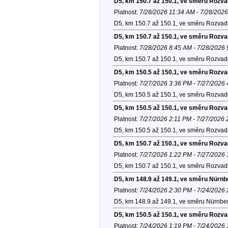
D5, km 150.7 až 150.1, ve směru Rozv
Platnost:
7/28/2026 11:34 AM - 7/28/202
D5, km 150.7 až 150.1, ve směru Rozvad
D5, km 150.7 až 150.1, ve směru Rozv
Platnost:
7/28/2026 8:45 AM - 7/28/2026
D5, km 150.7 až 150.1, ve směru Rozvad
D5, km 150.5 až 150.1, ve směru Rozv
Platnost:
7/27/2026 3:36 PM - 7/27/2026
D5, km 150.5 až 150.1, ve směru Rozvad
D5, km 150.5 až 150.1, ve směru Rozv
Platnost:
7/27/2026 2:11 PM - 7/27/2026
D5, km 150.5 až 150.1, ve směru Rozvad
D5, km 150.7 až 150.1, ve směru Rozv
Platnost:
7/27/2026 1:22 PM - 7/27/2026
D5, km 150.7 až 150.1, ve směru Rozvad
D5, km 148.9 až 149.1, ve směru Nürnb
Platnost:
7/24/2026 2:30 PM - 7/24/2026
D5, km 148.9 až 149.1, ve směru Nürnber
D5, km 150.5 až 150.1, ve směru Rozv
Platnost:
7/24/2026 1:19 PM - 7/24/2026