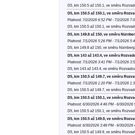
D5, km 150.5 až 150.1, ve směru Rozvad
D5, km 150.5 až 150.1, ve směru Rozv
Platnost:
7/2/2026 6:52 PM - 7/2/2026 7:
D5, km 150.5 až 150.1, ve směru Rozvad
D5, km 149.8 až 150, ve směru Nürnber
Platnost:
7/1/2026 5:26 PM - 7/1/2026 5:
D5, km 149.8 až 150, ve směru Nürnberg 
D5, km 143 až 143.4, ve směru Rozvad
Platnost:
7/1/2026 3:41 PM - 7/1/2026 3:
D5, km 143 až 143.4, ve směru Rozvadov
D5, km 150.5 až 149.7, ve směru Rozv
Platnost:
7/1/2026 1:20 PM - 7/1/2026 1:
D5, km 150.5 až 149.7, ve směru Rozvad
D5, km 150.5 až 150.1, ve směru Rozv
Platnost:
6/30/2026 4:46 PM - 6/30/2026
D5, km 150.5 až 150.1, ve směru Rozvad
D5, km 150.5 až 149.9, ve směru Rozv
Platnost:
6/30/2026 3:48 PM - 6/30/2026
D5, km 150.5 až 149.9, ve směru Rozvad