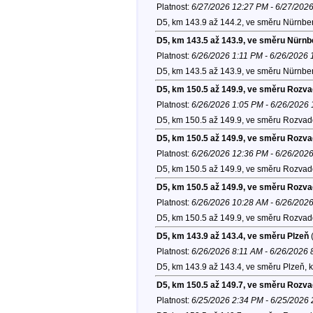
Platnost:
6/27/2026 12:27 PM - 6/27/202
D5, km 143.9 až 144.2, ve směru Nürnber
D5, km 143.5 až 143.9, ve směru Nürnb
Platnost:
6/26/2026 1:11 PM - 6/26/2026
D5, km 143.5 až 143.9, ve směru Nürnber
D5, km 150.5 až 149.9, ve směru Rozv
Platnost:
6/26/2026 1:05 PM - 6/26/2026
D5, km 150.5 až 149.9, ve směru Rozvad
D5, km 150.5 až 149.9, ve směru Rozv
Platnost:
6/26/2026 12:36 PM - 6/26/202
D5, km 150.5 až 149.9, ve směru Rozvad
D5, km 150.5 až 149.9, ve směru Rozv
Platnost:
6/26/2026 10:28 AM - 6/26/202
D5, km 150.5 až 149.9, ve směru Rozvad
D5, km 143.9 až 143.4, ve směru Plzeň
(
Platnost:
6/26/2026 8:11 AM - 6/26/2026
D5, km 143.9 až 143.4, ve směru Plzeň, 
D5, km 150.5 až 149.7, ve směru Rozv
Platnost:
6/25/2026 2:34 PM - 6/25/2026