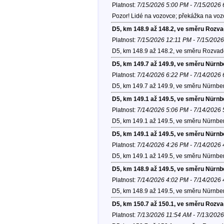
Platnost:
7/15/2026 5:00 PM - 7/15/2026
Pozor! Lidé na vozovce; překážka na voz
D5, km 148.9 až 148.2, ve směru Rozv
Platnost:
7/15/2026 12:11 PM - 7/15/202
D5, km 148.9 až 148.2, ve směru Rozvad
D5, km 149.7 až 149.9, ve směru Nürnb
Platnost:
7/14/2026 6:22 PM - 7/14/2026
D5, km 149.7 až 149.9, ve směru Nürnber
D5, km 149.1 až 149.5, ve směru Nürnb
Platnost:
7/14/2026 5:06 PM - 7/14/2026
D5, km 149.1 až 149.5, ve směru Nürnber
D5, km 149.1 až 149.5, ve směru Nürnb
Platnost:
7/14/2026 4:26 PM - 7/14/2026
D5, km 149.1 až 149.5, ve směru Nürnber
D5, km 148.9 až 149.5, ve směru Nürnb
Platnost:
7/14/2026 4:02 PM - 7/14/2026
D5, km 148.9 až 149.5, ve směru Nürnber
D5, km 150.7 až 150.1, ve směru Rozv
Platnost:
7/13/2026 11:54 AM - 7/13/202