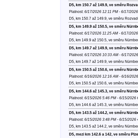
D5, km 150.7 až 149.9, ve směru Rozv
Platnost:
6/17/2026 12:11 PM - 6/17/202
D5, km 150.7 až 149.9, ve směru Rozvad
D5, km 149.9 až 150.5, ve směru Nürnb
Platnost:
6/17/2026 11:25 AM - 6/17/202
D5, km 149.9 až 150.5, ve směru Nürnber
D5, km 149.7 až 149.9, ve směru Nürnb
Platnost:
6/17/2026 10:33 AM - 6/17/202
D5, km 149.7 až 149.9, ve směru Nürnber
D5, km 150.5 až 150.6, ve směru Nürnb
Platnost:
6/16/2026 12:16 AM - 6/16/202
D5, km 150.5 až 150.6, ve směru Nürnber
D5, km 144.6 až 145.3, ve směru Nürnb
Platnost:
6/15/2026 5:46 PM - 6/15/2026
D5, km 144.6 až 145.3, ve směru Nürnber
D5, km 143.5 až 144.2, ve směru Nürnb
Platnost:
6/15/2026 3:48 PM - 6/15/2026
D5, km 143.5 až 144.2, ve směru Nürnber
D5, mezi km 142.6 a 142, ve směru Plz