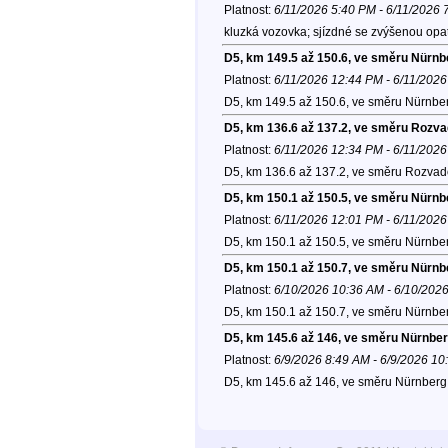
Platnost:
6/11/2026 5:40 PM - 6/11/2026 
kluzká vozovka; sjízdné se zvýšenou opatr
D5, km 149.5 až 150.6, ve směru Nürnb
Platnost:
6/11/2026 12:44 PM - 6/11/202
D5, km 149.5 až 150.6, ve směru Nürnber
D5, km 136.6 až 137.2, ve směru Rozv
Platnost:
6/11/2026 12:34 PM - 6/11/202
D5, km 136.6 až 137.2, ve směru Rozvad
D5, km 150.1 až 150.5, ve směru Nürnb
Platnost:
6/11/2026 12:01 PM - 6/11/202
D5, km 150.1 až 150.5, ve směru Nürnber
D5, km 150.1 až 150.7, ve směru Nürnb
Platnost:
6/10/2026 10:36 AM - 6/10/202
D5, km 150.1 až 150.7, ve směru Nürnber
D5, km 145.6 až 146, ve směru Nürnber
Platnost:
6/9/2026 8:49 AM - 6/9/2026 1
D5, km 145.6 až 146, ve směru Nürnberg 