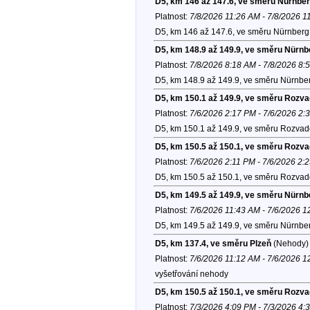
D5, km 146 až 147.6, ve směru Nürnber
Platnost:
7/8/2026 11:26 AM - 7/8/2026 1
D5, km 146 až 147.6, ve směru Nürnberg 
D5, km 148.9 až 149.9, ve směru Nürnb
Platnost:
7/8/2026 8:18 AM - 7/8/2026 8:
D5, km 148.9 až 149.9, ve směru Nürnber
D5, km 150.1 až 149.9, ve směru Rozv
Platnost:
7/6/2026 2:17 PM - 7/6/2026 2:
D5, km 150.1 až 149.9, ve směru Rozvad
D5, km 150.5 až 150.1, ve směru Rozv
Platnost:
7/6/2026 2:11 PM - 7/6/2026 2:
D5, km 150.5 až 150.1, ve směru Rozvad
D5, km 149.5 až 149.9, ve směru Nürnb
Platnost:
7/6/2026 11:43 AM - 7/6/2026 
D5, km 149.5 až 149.9, ve směru Nürnber
D5, km 137.4, ve směru Plzeň
(Nehody)
Platnost:
7/6/2026 11:12 AM - 7/6/2026 
vyšetřování nehody
D5, km 150.5 až 150.1, ve směru Rozv
Platnost:
7/3/2026 4:09 PM - 7/3/2026 4: