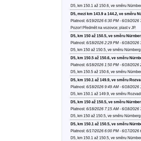
D5, km 150.1 až 150.6, ve směru Nürnber
D5, mezi km 143.9 a 144.2, ve směru N
Platnost:
6/19/2026 6:30 PM - 6/19/2026
Pozor! Předmět na vozovce; plast v JP.
D5, km 150 až 150.5, ve směru Nürnber
Platnost:
6/18/2026 2:29 PM - 6/18/2026
D5, km 150 až 150.5, ve směru Nürnberg 
D5, km 150.5 až 150.6, ve směru Nürnb
Platnost:
6/18/2026 1:50 PM - 6/18/2026
D5, km 150.5 až 150.6, ve směru Nürnber
D5, km 150.1 až 149.9, ve směru Rozv
Platnost:
6/18/2026 9:49 AM - 6/18/2026
D5, km 150.1 až 149.9, ve směru Rozvad
D5, km 150 až 150.5, ve směru Nürnber
Platnost:
6/18/2026 7:15 AM - 6/18/2026
D5, km 150 až 150.5, ve směru Nürnberg 
D5, km 150.1 až 150.5, ve směru Nürnb
Platnost:
6/17/2026 6:00 PM - 6/17/2026
D5, km 150.1 až 150.5, ve směru Nürnber