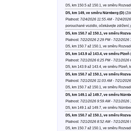
D5, km 150.5 až 150.1, ve směru Rozvad
D5, km 149, ve směru Nürnberg (D)
(Zdr
Platnost:
7/24/2026 11:55 AM - 7/24/202
porouchané vozidlo, očekávejte zdržení;
D5, km 150.7 až 150.1, ve směru Rozv
Platnost:
7/22/2026 2:29 PM - 7/22/2026
D5, km 150.7 až 150.1, ve směru Rozvad
D5, km 143.9 až 143.4, ve směru Plzeň
(
Platnost:
7/21/2026 6:25 PM - 7/21/2026
D5, km 143.9 až 143.4, ve směru Plzeň, 
D5, km 150.7 až 150.1, ve směru Rozv
Platnost:
7/21/2026 11:03 AM - 7/21/202
D5, km 150.7 až 150.1, ve směru Rozvad
D5, km 149.1 až 149.7, ve směru Nürnb
Platnost:
7/21/2026 9:59 AM - 7/21/2026
D5, km 149.1 až 149.7, ve směru Nürnber
D5, km 150.7 až 150.1, ve směru Rozv
Platnost:
7/21/2026 8:52 AM - 7/21/2026
D5, km 150.7 až 150.1, ve směru Rozvad