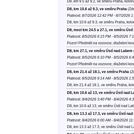
D8, km 9.5 až 9.2, ve směru Praha, kolon
D8, km 10.6 až 9.3, ve směru Praha
(Zdr
Platnost:
8/7/2026 12:42 PM - 8/7/2026 
D8, km 10.6 až 9.3, ve směru Praha, kol
D8, mezi km 24.5 a 27.1, ve směru Úst
Platnost:
8/5/2026 6:15 PM - 8/5/2026 7:
Pozor! Předmět na vozovce; dlažební kos
D8, km 27.1, ve směru Ústí nad Labem
Platnost:
8/5/2026 6:10 PM - 8/5/2026 6:
Pozor! Předmět na vozovce; dlažební kost
D8, km 21.4 až 18.1, ve směru Praha
(Zd
Platnost:
8/5/2026 9:14 AM - 8/5/2026 1:
D8, km 21.4 až 18.1, ve směru Praha, ko
D8, km 10.6 až 13, ve směru Ústí nad 
Platnost:
8/4/2026 3:40 PM - 8/4/2026 4:
D8, km 10.6 až 13, ve směru Ústí nad La
D8, km 13.3 až 17.3, ve směru Ústí na
Platnost:
8/4/2026 6:00 AM - 8/4/2026 11
D8, km 13.3 až 17.3, ve směru Ústí nad 