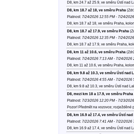
D8, km 24.7 až 25.9, ve směru Ústí nad 
D8, km 18.7 až 18, ve směru Praha
(Zdr
Platnost:
7/24/2026 12:55 PM - 7/24/202
D8, km 18.7 až 18, ve směru Praha, kolo
D8, km 18.7 až 17.9, ve směru Praha
(Zd
Platnost:
7/24/2026 12:35 PM - 7/24/202
D8, km 18.7 až 17.9, ve směru Praha, ko
D8, km 11 až 10.6, ve směru Praha
(Zdr
Platnost:
7/24/2026 7:13 AM - 7/24/2026
D8, km 11 až 10.6, ve směru Praha, kolo
D8, km 9.8 až 10.3, ve směru Ústí nad
Platnost:
7/24/2026 4:55 AM - 7/24/2026
D8, km 9.8 až 10.3, ve směru Ústí nad L
D8, mezi km 18 a 17.9, ve směru Praha
Platnost:
7/23/2026 12:20 PM - 7/23/202
Pozor! Předmět na vozovce; rozježděné p
D8, km 16.9 až 17.4, ve směru Ústí na
Platnost:
7/22/2026 7:41 AM - 7/22/2026
D8, km 16.9 až 17.4, ve směru Ústí nad 