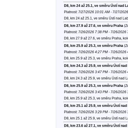
D8, km 24 až 25.1, ve směru Ústí nad 
Platnost:
7/27/2026 10:01 AM - 7/27/202
D8, km 24 až 25.1, ve směru Ústí nad La
D8, km 27.9 až 27.6, ve směru Praha
(Zd
Platnost:
7/26/2026 7:38 PM - 7/26/2026
D8, km 27.9 až 27.6, ve směru Praha, ko
D8, km 25.9 až 25.3, ve směru Praha
(Zd
Platnost:
7/26/2026 4:27 PM - 7/26/2026
D8, km 25.9 až 25.3, ve směru Praha, ko
D8, km 24.3 až 25.9, ve směru Ústí na
Platnost:
7/26/2026 3:47 PM - 7/26/2026
D8, km 24.3 až 25.9, ve směru Ústí nad 
D8, km 25.9 až 25.3, ve směru Praha
(Zd
Platnost:
7/26/2026 3:43 PM - 7/26/2026
D8, km 25.9 až 25.3, ve směru Praha, ko
D8, km 25.1 až 25.9, ve směru Ústí na
Platnost:
7/26/2026 3:29 PM - 7/26/2026
D8, km 25.1 až 25.9, ve směru Ústí nad 
D8, km 23.6 až 27.1, ve směru Ústí na