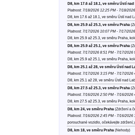
D8, km 17.6 až 18.1, ve směru Ústí na
Platnost:
7/18/2026 12:25 PM - 7/18/202
D8, km 17.6 až 18.1, ve směru Ústí nad 
D8, km 25.9 až 25.3, ve směru Praha
(Zd
Platnost:
7/17/2026 10:07 PM - 7/17/202
D8, km 25.9 až 25.3, ve směru Praha, ko
D8, km 25.9 až 25.1, ve směru Praha
(Zd
Platnost:
7/17/2026 8:51 PM - 7/17/2026
D8, km 25.9 až 25.1, ve směru Praha, ko
D8, km 25.1 až 28, ve směru Ústí nad 
Platnost:
7/17/2026 3:15 PM - 7/17/2026
D8, km 25.1 až 28, ve směru Ústí nad La
D8, km 27.5 až 25.3, ve směru Praha
(Zd
Platnost:
7/16/2026 2:50 PM - 7/16/2026
D8, km 27.5 až 25.3, ve směru Praha, ko
D8, km 24, ve směru Praha
(Zdržení a č
Platnost:
7/16/2026 2:45 PM - 7/16/2026
porouchané vozidlo, očekávejte zdržení;
D8, km 18, ve směru Praha
(Nehody)