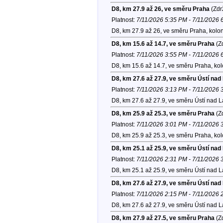
D8, km 27.9 až 26, ve směru Praha
(Zdr
Platnost:
7/11/2026 5:35 PM - 7/11/2026 
D8, km 27.9 až 26, ve směru Praha, kolo
D8, km 15.6 až 14.7, ve směru Praha
(Zd
Platnost:
7/11/2026 3:55 PM - 7/11/2026 
D8, km 15.6 až 14.7, ve směru Praha, ko
D8, km 27.6 až 27.9, ve směru Ústí na
Platnost:
7/11/2026 3:13 PM - 7/11/2026 
D8, km 27.6 až 27.9, ve směru Ústí nad 
D8, km 25.9 až 25.3, ve směru Praha
(Zd
Platnost:
7/11/2026 3:01 PM - 7/11/2026 
D8, km 25.9 až 25.3, ve směru Praha, ko
D8, km 25.1 až 25.9, ve směru Ústí na
Platnost:
7/11/2026 2:31 PM - 7/11/2026 
D8, km 25.1 až 25.9, ve směru Ústí nad 
D8, km 27.6 až 27.9, ve směru Ústí na
Platnost:
7/11/2026 2:15 PM - 7/11/2026 
D8, km 27.6 až 27.9, ve směru Ústí nad 
D8, km 27.9 až 27.5, ve směru Praha
(Zd