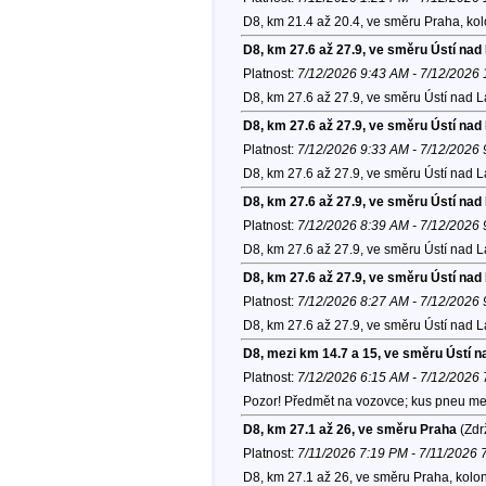
D8, km 21.4 až 20.4, ve směru Praha, ko
D8, km 27.6 až 27.9, ve směru Ústí na
Platnost:
7/12/2026 9:43 AM - 7/12/2026
D8, km 27.6 až 27.9, ve směru Ústí nad 
D8, km 27.6 až 27.9, ve směru Ústí na
Platnost:
7/12/2026 9:33 AM - 7/12/2026
D8, km 27.6 až 27.9, ve směru Ústí nad 
D8, km 27.6 až 27.9, ve směru Ústí na
Platnost:
7/12/2026 8:39 AM - 7/12/2026
D8, km 27.6 až 27.9, ve směru Ústí nad 
D8, km 27.6 až 27.9, ve směru Ústí na
Platnost:
7/12/2026 8:27 AM - 7/12/2026
D8, km 27.6 až 27.9, ve směru Ústí nad 
D8, mezi km 14.7 a 15, ve směru Ústí 
Platnost:
7/12/2026 6:15 AM - 7/12/2026
Pozor! Předmět na vozovce; kus pneu me
D8, km 27.1 až 26, ve směru Praha
(Zdr
Platnost:
7/11/2026 7:19 PM - 7/11/2026 
D8, km 27.1 až 26, ve směru Praha, kolo