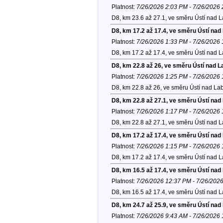
Platnost:
7/26/2026 2:03 PM - 7/26/2026
D8, km 23.6 až 27.1, ve směru Ústí nad 
D8, km 17.2 až 17.4, ve směru Ústí na
Platnost:
7/26/2026 1:33 PM - 7/26/2026
D8, km 17.2 až 17.4, ve směru Ústí nad 
D8, km 22.8 až 26, ve směru Ústí nad 
Platnost:
7/26/2026 1:25 PM - 7/26/2026
D8, km 22.8 až 26, ve směru Ústí nad La
D8, km 22.8 až 27.1, ve směru Ústí na
Platnost:
7/26/2026 1:17 PM - 7/26/2026
D8, km 22.8 až 27.1, ve směru Ústí nad 
D8, km 17.2 až 17.4, ve směru Ústí na
Platnost:
7/26/2026 1:15 PM - 7/26/2026
D8, km 17.2 až 17.4, ve směru Ústí nad 
D8, km 16.5 až 17.4, ve směru Ústí na
Platnost:
7/26/2026 12:37 PM - 7/26/202
D8, km 16.5 až 17.4, ve směru Ústí nad 
D8, km 24.7 až 25.9, ve směru Ústí na
Platnost:
7/26/2026 9:43 AM - 7/26/2026