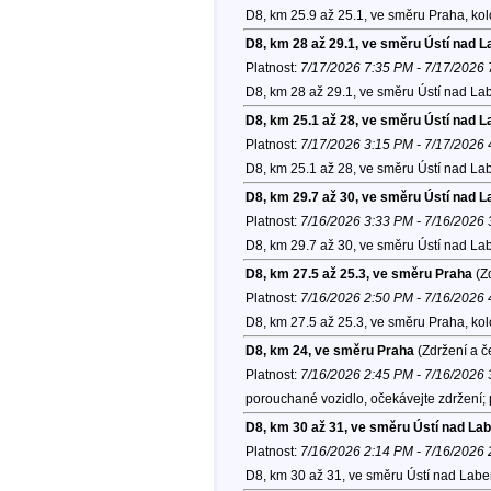
D8, km 25.9 až 25.1, ve směru Praha, ko
D8, km 28 až 29.1, ve směru Ústí nad 
Platnost:
7/17/2026 7:35 PM - 7/17/2026
D8, km 28 až 29.1, ve směru Ústí nad La
D8, km 25.1 až 28, ve směru Ústí nad 
Platnost:
7/17/2026 3:15 PM - 7/17/2026
D8, km 25.1 až 28, ve směru Ústí nad La
D8, km 29.7 až 30, ve směru Ústí nad 
Platnost:
7/16/2026 3:33 PM - 7/16/2026
D8, km 29.7 až 30, ve směru Ústí nad La
D8, km 27.5 až 25.3, ve směru Praha
(Zd
Platnost:
7/16/2026 2:50 PM - 7/16/2026
D8, km 27.5 až 25.3, ve směru Praha, ko
D8, km 24, ve směru Praha
(Zdržení a č
Platnost:
7/16/2026 2:45 PM - 7/16/2026
porouchané vozidlo, očekávejte zdržení;
D8, km 30 až 31, ve směru Ústí nad La
Platnost:
7/16/2026 2:14 PM - 7/16/2026
D8, km 30 až 31, ve směru Ústí nad Lab