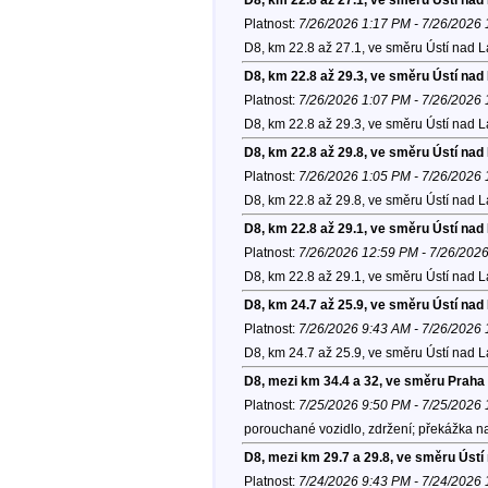
Platnost:
7/26/2026 1:17 PM - 7/26/2026
D8, km 22.8 až 27.1, ve směru Ústí nad 
D8, km 22.8 až 29.3, ve směru Ústí na
Platnost:
7/26/2026 1:07 PM - 7/26/2026
D8, km 22.8 až 29.3, ve směru Ústí nad 
D8, km 22.8 až 29.8, ve směru Ústí na
Platnost:
7/26/2026 1:05 PM - 7/26/2026
D8, km 22.8 až 29.8, ve směru Ústí nad 
D8, km 22.8 až 29.1, ve směru Ústí na
Platnost:
7/26/2026 12:59 PM - 7/26/202
D8, km 22.8 až 29.1, ve směru Ústí nad 
D8, km 24.7 až 25.9, ve směru Ústí na
Platnost:
7/26/2026 9:43 AM - 7/26/2026
D8, km 24.7 až 25.9, ve směru Ústí nad 
D8, mezi km 34.4 a 32, ve směru Praha
Platnost:
7/25/2026 9:50 PM - 7/25/2026
porouchané vozidlo, zdržení; překážka na
D8, mezi km 29.7 a 29.8, ve směru Úst
Platnost:
7/24/2026 9:43 PM - 7/24/2026