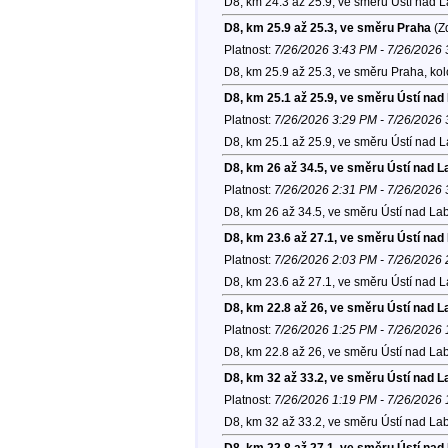
D8, km 24.3 až 25.9, ve směru Ústí nad 
D8, km 25.9 až 25.3, ve směru Praha
(Zd
Platnost:
7/26/2026 3:43 PM - 7/26/2026
D8, km 25.9 až 25.3, ve směru Praha, ko
D8, km 25.1 až 25.9, ve směru Ústí na
Platnost:
7/26/2026 3:29 PM - 7/26/2026
D8, km 25.1 až 25.9, ve směru Ústí nad 
D8, km 26 až 34.5, ve směru Ústí nad 
Platnost:
7/26/2026 2:31 PM - 7/26/2026
D8, km 26 až 34.5, ve směru Ústí nad La
D8, km 23.6 až 27.1, ve směru Ústí na
Platnost:
7/26/2026 2:03 PM - 7/26/2026
D8, km 23.6 až 27.1, ve směru Ústí nad 
D8, km 22.8 až 26, ve směru Ústí nad 
Platnost:
7/26/2026 1:25 PM - 7/26/2026
D8, km 22.8 až 26, ve směru Ústí nad La
D8, km 32 až 33.2, ve směru Ústí nad 
Platnost:
7/26/2026 1:19 PM - 7/26/2026
D8, km 32 až 33.2, ve směru Ústí nad La
D8, km 22.8 až 27.1, ve směru Ústí na