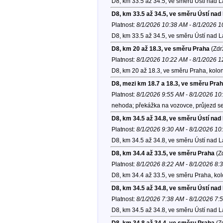
D8, km 33.5 až 34.5, ve směru Ústí nad 
D8, km 33.5 až 34.5, ve směru Ústí na
Platnost:
8/1/2026 10:38 AM - 8/1/2026 
D8, km 33.5 až 34.5, ve směru Ústí nad 
D8, km 20 až 18.3, ve směru Praha
(Zdr
Platnost:
8/1/2026 10:22 AM - 8/1/2026 
D8, km 20 až 18.3, ve směru Praha, kolo
D8, mezi km 18.7 a 18.3, ve směru Pra
Platnost:
8/1/2026 9:55 AM - 8/1/2026 1
nehoda; překážka na vozovce, průjezd se
D8, km 34.5 až 34.8, ve směru Ústí na
Platnost:
8/1/2026 9:30 AM - 8/1/2026 1
D8, km 34.5 až 34.8, ve směru Ústí nad 
D8, km 34.4 až 33.5, ve směru Praha
(Zd
Platnost:
8/1/2026 8:22 AM - 8/1/2026 8:
D8, km 34.4 až 33.5, ve směru Praha, ko
D8, km 34.5 až 34.8, ve směru Ústí na
Platnost:
8/1/2026 7:38 AM - 8/1/2026 7:
D8, km 34.5 až 34.8, ve směru Ústí nad 
D8, km 34.8 až 34.4, ve směru Praha
(Zd