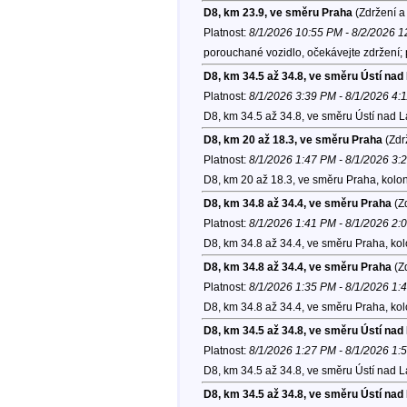
D8, km 23.9, ve směru Praha
(Zdržení a
Platnost:
8/1/2026 10:55 PM - 8/2/2026 
porouchané vozidlo, očekávejte zdržení;
D8, km 34.5 až 34.8, ve směru Ústí na
Platnost:
8/1/2026 3:39 PM - 8/1/2026 4:
D8, km 34.5 až 34.8, ve směru Ústí nad 
D8, km 20 až 18.3, ve směru Praha
(Zdr
Platnost:
8/1/2026 1:47 PM - 8/1/2026 3:
D8, km 20 až 18.3, ve směru Praha, kolo
D8, km 34.8 až 34.4, ve směru Praha
(Zd
Platnost:
8/1/2026 1:41 PM - 8/1/2026 2:
D8, km 34.8 až 34.4, ve směru Praha, ko
D8, km 34.8 až 34.4, ve směru Praha
(Zd
Platnost:
8/1/2026 1:35 PM - 8/1/2026 1:
D8, km 34.8 až 34.4, ve směru Praha, ko
D8, km 34.5 až 34.8, ve směru Ústí na
Platnost:
8/1/2026 1:27 PM - 8/1/2026 1:
D8, km 34.5 až 34.8, ve směru Ústí nad 
D8, km 34.5 až 34.8, ve směru Ústí na