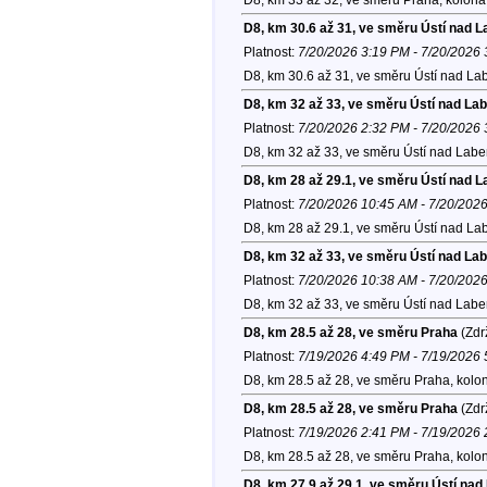
D8, km 30.6 až 31, ve směru Ústí nad 
Platnost:
7/20/2026 3:19 PM - 7/20/2026
D8, km 30.6 až 31, ve směru Ústí nad La
D8, km 32 až 33, ve směru Ústí nad La
Platnost:
7/20/2026 2:32 PM - 7/20/2026
D8, km 32 až 33, ve směru Ústí nad Lab
D8, km 28 až 29.1, ve směru Ústí nad 
Platnost:
7/20/2026 10:45 AM - 7/20/202
D8, km 28 až 29.1, ve směru Ústí nad La
D8, km 32 až 33, ve směru Ústí nad La
Platnost:
7/20/2026 10:38 AM - 7/20/202
D8, km 32 až 33, ve směru Ústí nad Lab
D8, km 28.5 až 28, ve směru Praha
(Zdr
Platnost:
7/19/2026 4:49 PM - 7/19/2026
D8, km 28.5 až 28, ve směru Praha, kolo
D8, km 28.5 až 28, ve směru Praha
(Zdr
Platnost:
7/19/2026 2:41 PM - 7/19/2026
D8, km 28.5 až 28, ve směru Praha, kolo
D8, km 27.9 až 29.1, ve směru Ústí na