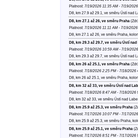
Platnost:
7/19/2026 11:35 AM - 7/19/202
D8, km 27.9 až 29.1, ve směru Ústí nad 
D8, km 27.1 až 26, ve směru Praha
(Zdr
Platnost:
7/19/2026 11:11 AM - 7/19/202
D8, km 27.1 až 26, ve směru Praha, kolo
D8, km 29.3 až 29.7, ve směru Ústí na
Platnost:
7/19/2026 10:59 AM - 7/19/202
D8, km 29.3 až 29.7, ve směru Ústí nad 
D8, km 26 až 25.1, ve směru Praha
(Zdr
Platnost:
7/18/2026 2:25 PM - 7/18/2026
D8, km 26 až 25.1, ve směru Praha, kolo
D8, km 32 až 33, ve směru Ústí nad La
Platnost:
7/18/2026 8:47 AM - 7/18/2026
D8, km 32 až 33, ve směru Ústí nad Lab
D8, km 25.9 až 25.3, ve směru Praha
(Zd
Platnost:
7/17/2026 10:07 PM - 7/17/202
D8, km 25.9 až 25.3, ve směru Praha, ko
D8, km 25.9 až 25.1, ve směru Praha
(Zd
Platnost:
7/17/2026 8:51 PM - 7/17/2026