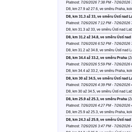
Platnost:
7/26/2026 7:38 PM - 7/26/2026
D8, km 27.9 až 27.6, ve směru Praha, ko
D8, km 31.3 až 33, ve směru Ústí nad 
Platnost:
7/26/2026 7:12 PM - 7/26/2026
D8, km 31.3 až 33, ve směru Ústí nad La
D8, km 31.2 až 34.8, ve směru Ústí na
Platnost:
7/26/2026 6:52 PM - 7/26/2026
D8, km 31.2 až 34.8, ve směru Ústí nad 
D8, km 34.4 až 33.2, ve směru Praha
(Zd
Platnost:
7/26/2026 5:59 PM - 7/26/2026
D8, km 34.4 až 33.2, ve směru Praha, ko
D8, km 30 až 34.5, ve směru Ústí nad 
Platnost:
7/26/2026 4:39 PM - 7/26/2026
D8, km 30 až 34.5, ve směru Ústí nad La
D8, km 25.9 až 25.3, ve směru Praha
(Zd
Platnost:
7/26/2026 4:27 PM - 7/26/2026
D8, km 25.9 až 25.3, ve směru Praha, ko
D8, km 24.3 až 25.9, ve směru Ústí na
Platnost:
7/26/2026 3:47 PM - 7/26/2026