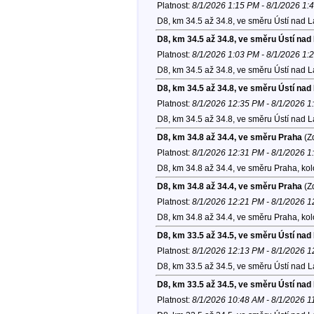
Platnost:
8/1/2026 1:15 PM - 8/1/2026 1:
D8, km 34.5 až 34.8, ve směru Ústí nad 
D8, km 34.5 až 34.8, ve směru Ústí na
Platnost:
8/1/2026 1:03 PM - 8/1/2026 1:
D8, km 34.5 až 34.8, ve směru Ústí nad 
D8, km 34.5 až 34.8, ve směru Ústí na
Platnost:
8/1/2026 12:35 PM - 8/1/2026 
D8, km 34.5 až 34.8, ve směru Ústí nad 
D8, km 34.8 až 34.4, ve směru Praha
(Zd
Platnost:
8/1/2026 12:31 PM - 8/1/2026 
D8, km 34.8 až 34.4, ve směru Praha, ko
D8, km 34.8 až 34.4, ve směru Praha
(Zd
Platnost:
8/1/2026 12:21 PM - 8/1/2026 
D8, km 34.8 až 34.4, ve směru Praha, ko
D8, km 33.5 až 34.5, ve směru Ústí na
Platnost:
8/1/2026 12:13 PM - 8/1/2026 
D8, km 33.5 až 34.5, ve směru Ústí nad 
D8, km 33.5 až 34.5, ve směru Ústí na
Platnost:
8/1/2026 10:48 AM - 8/1/2026 