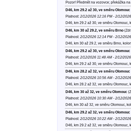
Pozor! Předmět na vozovce; překážka na 
D46, km 29.2 až 30, ve směru Olomouc
Platnost:
2/12/2026 12:16 PM - 2/12/202
D46, km 29.2 až 30, ve směru Olomouc, 
D46, km 30 až 29.2, ve směru Brno
(Zdr
Platnost:
2/12/2026 12:14 PM - 2/12/202
D46, km 30 až 29.2, ve směru Brno, kolo
D46, km 29.2 až 30, ve směru Olomouc
Platnost:
2/12/2026 11:48 AM - 2/12/202
D46, km 29.2 až 30, ve směru Olomouc, 
D46, km 28.2 až 32, ve směru Olomouc
Platnost:
2/12/2026 10:56 AM - 2/12/202
D46, km 28.2 až 32, ve směru Olomouc, 
D46, km 30 až 32, ve směru Olomouc
(Z
Platnost:
2/12/2026 10:30 AM - 2/12/202
D46, km 30 až 32, ve směru Olomouc, ko
D46, km 29.2 až 32, ve směru Olomouc
Platnost:
2/12/2026 10:22 AM - 2/12/202
D46, km 29.2 až 32, ve směru Olomouc, 