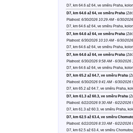
D7, km 64.6 až 64, ve směru Praha, kolo
D7, km 64.6 až 64, ve směru Praha
(Zdr
Platnost:
6/30/2026 10:29 AM - 6/30/202
D7, km 64.6 až 64, ve směru Praha, kolo
D7, km 64.6 až 64, ve směru Praha
(Zdr
Platnost:
6/30/2026 10:10 AM - 6/30/202
D7, km 64.6 až 64, ve směru Praha, kolo
D7, km 64.6 až 64, ve směru Praha
(Zdr
Platnost:
6/30/2026 9:58 AM - 6/30/2026
D7, km 64.6 až 64, ve směru Praha, kolo
D7, km 65.2 až 64.7, ve směru Praha
(Zd
Platnost:
6/30/2026 9:41 AM - 6/30/2026
D7, km 65.2 až 64.7, ve směru Praha, ko
D7, km 61.3 až 60.3, ve směru Praha
(Zd
Platnost:
6/22/2026 9:30 AM - 6/22/2026
D7, km 61.3 až 60.3, ve směru Praha, ko
D7, km 62.5 až 63.4, ve směru Chomut
Platnost:
6/22/2026 8:33 AM - 6/22/2026
D7, km 62.5 až 63.4, ve směru Chomutov