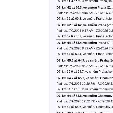
D7, km 61.3 až 60.3, ve směru Praha, ko
D7, km 62 až 60.3, ve směru Praha
(Zdr
Platnost:
7/2/2026 9:40 AM - 7/2/2026 1
D7, km 62 až 60.3, ve směru Praha, kolo
D7, km 62.6 až 62, ve směru Praha
(Zdr
Platnost:
7/2/2026 9:17 AM - 7/2/2026 9:
D7, km 62.6 až 62, ve směru Praha, kolo
D7, km 64 až 63.4, ve směru Praha
(Zdr
Platnost:
7/2/2026 8:33 AM - 7/2/2026 8:
D7, km 64 až 63.4, ve směru Praha, kolo
D7, km 65.6 až 64.7, ve směru Praha
(Zd
Platnost:
7/2/2026 8:22 AM - 7/2/2026 8:
D7, km 65.6 až 64.7, ve směru Praha, ko
D7, km 64.7 až 65.2, ve směru Chomut
Platnost:
7/1/2026 12:30 PM - 7/1/2026 
D7, km 64.7 až 65.2, ve směru Chomutov
D7, km 64 až 64.6, ve směru Chomutov
Platnost:
7/1/2026 12:12 PM - 7/1/2026 
D7, km 64 až 64.6, ve směru Chomutov, 