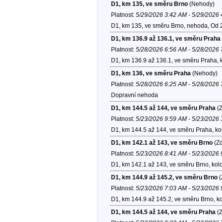
D1, km 135, ve směru Brno
(Nehody)
Platnost:
5/29/2026 3:42 AM - 5/29/2026
D1, km 135, ve směru Brno, nehoda, Od 
D1, km 136.9 až 136.1, ve směru Praha
Platnost:
5/28/2026 6:56 AM - 5/28/2026
D1, km 136.9 až 136.1, ve směru Praha, 
D1, km 136, ve směru Praha
(Nehody)
Platnost:
5/28/2026 6:25 AM - 5/28/2026
Dopravní nehoda
D1, km 144.5 až 144, ve směru Praha
(Z
Platnost:
5/23/2026 9:59 AM - 5/23/2026
D1, km 144.5 až 144, ve směru Praha, ko
D1, km 142.1 až 143, ve směru Brno
(Zd
Platnost:
5/23/2026 8:41 AM - 5/23/2026
D1, km 142.1 až 143, ve směru Brno, kol
D1, km 144.9 až 145.2, ve směru Brno
(
Platnost:
5/23/2026 7:03 AM - 5/23/2026
D1, km 144.9 až 145.2, ve směru Brno, k
D1, km 144.5 až 144, ve směru Praha
(Z