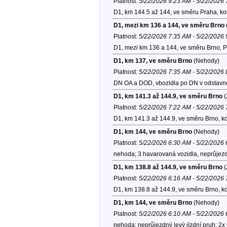
Platnost:
5/22/2026 9:23 AM - 5/22/2026
D1, km 144.5 až 144, ve směru Praha, ko
D1, mezi km 136 a 144, ve směru Brno
Platnost:
5/22/2026 7:35 AM - 5/22/2026
D1, mezi km 136 a 144, ve směru Brno, P
D1, km 137, ve směru Brno
(Nehody)
Platnost:
5/22/2026 7:35 AM - 5/22/2026
DN OA a DOD, vbozidla po DN v odstavn
D1, km 141.3 až 144.9, ve směru Brno
(
Platnost:
5/22/2026 7:22 AM - 5/22/2026
D1, km 141.3 až 144.9, ve směru Brno, k
D1, km 144, ve směru Brno
(Nehody)
Platnost:
5/22/2026 6:30 AM - 5/22/2026
nehoda; 3 havarovaná vozidla, neprůjezd
D1, km 138.8 až 144.9, ve směru Brno
(
Platnost:
5/22/2026 6:16 AM - 5/22/2026
D1, km 138.8 až 144.9, ve směru Brno, k
D1, km 144, ve směru Brno
(Nehody)
Platnost:
5/22/2026 6:10 AM - 5/22/2026
nehoda; neprůjezdný levý jízdní pruh; 2x