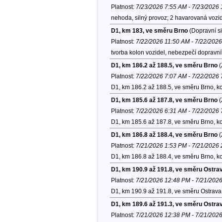
Platnost:
7/23/2026 7:55 AM - 7/23/2026
nehoda, silný provoz; 2 havarovaná vozi
D1, km 183, ve směru Brno
(Dopravní si
Platnost:
7/22/2026 11:50 AM - 7/22/202
tvorba kolon vozidel, nebezpečí dopravn
D1, km 186.2 až 188.5, ve směru Brno
(
Platnost:
7/22/2026 7:07 AM - 7/22/2026
D1, km 186.2 až 188.5, ve směru Brno, k
D1, km 185.6 až 187.8, ve směru Brno
(
Platnost:
7/22/2026 6:31 AM - 7/22/2026
D1, km 185.6 až 187.8, ve směru Brno, k
D1, km 186.8 až 188.4, ve směru Brno
(
Platnost:
7/21/2026 1:53 PM - 7/21/2026
D1, km 186.8 až 188.4, ve směru Brno, k
D1, km 190.9 až 191.8, ve směru Ostra
Platnost:
7/21/2026 12:48 PM - 7/21/202
D1, km 190.9 až 191.8, ve směru Ostrava
D1, km 189.6 až 191.3, ve směru Ostra
Platnost:
7/21/2026 12:38 PM - 7/21/202