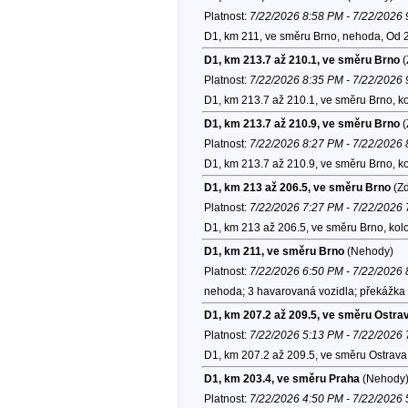
Platnost:
7/22/2026 8:58 PM - 7/22/2026
D1, km 211, ve směru Brno, nehoda, Od 
D1, km 213.7 až 210.1, ve směru Brno
(
Platnost:
7/22/2026 8:35 PM - 7/22/2026
D1, km 213.7 až 210.1, ve směru Brno, k
D1, km 213.7 až 210.9, ve směru Brno
(
Platnost:
7/22/2026 8:27 PM - 7/22/2026
D1, km 213.7 až 210.9, ve směru Brno, k
D1, km 213 až 206.5, ve směru Brno
(Zd
Platnost:
7/22/2026 7:27 PM - 7/22/2026
D1, km 213 až 206.5, ve směru Brno, kol
D1, km 211, ve směru Brno
(Nehody)
Platnost:
7/22/2026 6:50 PM - 7/22/2026
nehoda; 3 havarovaná vozidla; překážka 
D1, km 207.2 až 209.5, ve směru Ostra
Platnost:
7/22/2026 5:13 PM - 7/22/2026
D1, km 207.2 až 209.5, ve směru Ostrava
D1, km 203.4, ve směru Praha
(Nehody
Platnost:
7/22/2026 4:50 PM - 7/22/2026