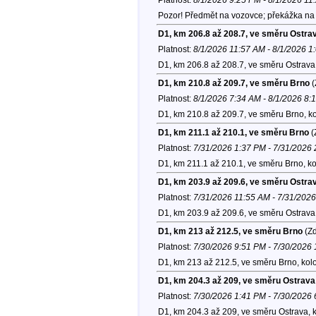
Pozor! Předmět na vozovce; překážka na 
D1, km 206.8 až 208.7, ve směru Ostra
Platnost:
8/1/2026 11:57 AM - 8/1/2026 1
D1, km 206.8 až 208.7, ve směru Ostrava
D1, km 210.8 až 209.7, ve směru Brno
(
Platnost:
8/1/2026 7:34 AM - 8/1/2026 8:
D1, km 210.8 až 209.7, ve směru Brno, k
D1, km 211.1 až 210.1, ve směru Brno
(
Platnost:
7/31/2026 1:37 PM - 7/31/2026
D1, km 211.1 až 210.1, ve směru Brno, k
D1, km 203.9 až 209.6, ve směru Ostra
Platnost:
7/31/2026 11:55 AM - 7/31/202
D1, km 203.9 až 209.6, ve směru Ostrava
D1, km 213 až 212.5, ve směru Brno
(Zd
Platnost:
7/30/2026 9:51 PM - 7/30/2026
D1, km 213 až 212.5, ve směru Brno, kol
D1, km 204.3 až 209, ve směru Ostrava
Platnost:
7/30/2026 1:41 PM - 7/30/2026
D1, km 204.3 až 209, ve směru Ostrava, 