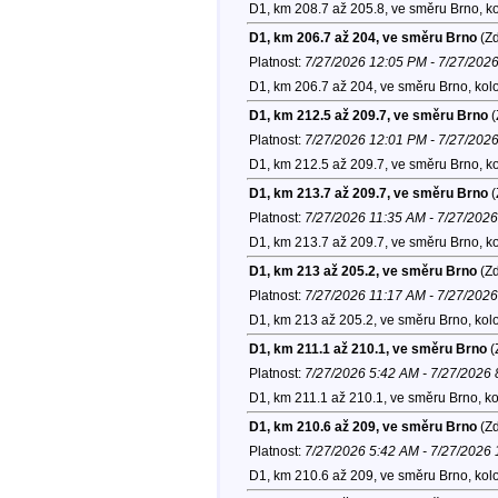
D1, km 208.7 až 205.8, ve směru Brno, k
D1, km 206.7 až 204, ve směru Brno
(Zd
Platnost:
7/27/2026 12:05 PM - 7/27/202
D1, km 206.7 až 204, ve směru Brno, kol
D1, km 212.5 až 209.7, ve směru Brno
(
Platnost:
7/27/2026 12:01 PM - 7/27/202
D1, km 212.5 až 209.7, ve směru Brno, k
D1, km 213.7 až 209.7, ve směru Brno
(
Platnost:
7/27/2026 11:35 AM - 7/27/202
D1, km 213.7 až 209.7, ve směru Brno, k
D1, km 213 až 205.2, ve směru Brno
(Zd
Platnost:
7/27/2026 11:17 AM - 7/27/202
D1, km 213 až 205.2, ve směru Brno, kol
D1, km 211.1 až 210.1, ve směru Brno
(
Platnost:
7/27/2026 5:42 AM - 7/27/2026
D1, km 211.1 až 210.1, ve směru Brno, k
D1, km 210.6 až 209, ve směru Brno
(Zd
Platnost:
7/27/2026 5:42 AM - 7/27/2026
D1, km 210.6 až 209, ve směru Brno, kol