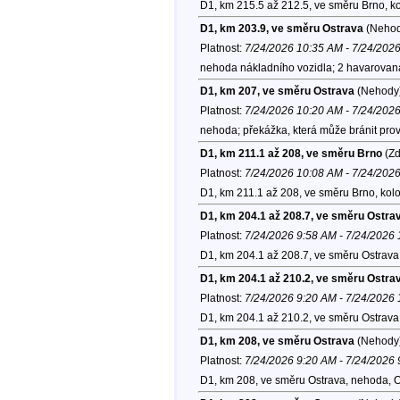
D1, km 215.5 až 212.5, ve směru Brno, k
D1, km 203.9, ve směru Ostrava
(Nehod
Platnost:
7/24/2026 10:35 AM - 7/24/202
nehoda nákladního vozidla; 2 havarovaná 
D1, km 207, ve směru Ostrava
(Nehody
Platnost:
7/24/2026 10:20 AM - 7/24/202
nehoda; překážka, která může bránit provo
D1, km 211.1 až 208, ve směru Brno
(Zd
Platnost:
7/24/2026 10:08 AM - 7/24/202
D1, km 211.1 až 208, ve směru Brno, kol
D1, km 204.1 až 208.7, ve směru Ostra
Platnost:
7/24/2026 9:58 AM - 7/24/2026
D1, km 204.1 až 208.7, ve směru Ostrava
D1, km 204.1 až 210.2, ve směru Ostra
Platnost:
7/24/2026 9:20 AM - 7/24/2026
D1, km 204.1 až 210.2, ve směru Ostrava
D1, km 208, ve směru Ostrava
(Nehody
Platnost:
7/24/2026 9:20 AM - 7/24/2026
D1, km 208, ve směru Ostrava, nehoda, 