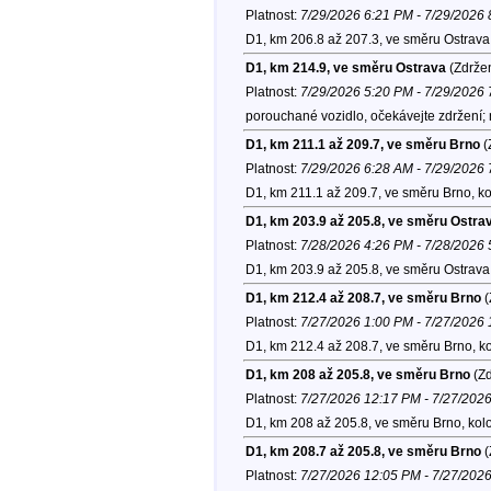
Platnost:
7/29/2026 6:21 PM - 7/29/2026
D1, km 206.8 až 207.3, ve směru Ostrava
D1, km 214.9, ve směru Ostrava
(Zdržen
Platnost:
7/29/2026 5:20 PM - 7/29/2026
porouchané vozidlo, očekávejte zdržení;
D1, km 211.1 až 209.7, ve směru Brno
(
Platnost:
7/29/2026 6:28 AM - 7/29/2026
D1, km 211.1 až 209.7, ve směru Brno, k
D1, km 203.9 až 205.8, ve směru Ostra
Platnost:
7/28/2026 4:26 PM - 7/28/2026
D1, km 203.9 až 205.8, ve směru Ostrava
D1, km 212.4 až 208.7, ve směru Brno
(
Platnost:
7/27/2026 1:00 PM - 7/27/2026
D1, km 212.4 až 208.7, ve směru Brno, k
D1, km 208 až 205.8, ve směru Brno
(Zd
Platnost:
7/27/2026 12:17 PM - 7/27/202
D1, km 208 až 205.8, ve směru Brno, kol
D1, km 208.7 až 205.8, ve směru Brno
(
Platnost:
7/27/2026 12:05 PM - 7/27/202