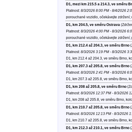
D1, mezi km 215.5 a 214.3, ve směru B
Platnost:
8/3/2026 8:00 PM - 8/4/2026 2:
porouchané vozidlo, očekávejte zdržení;
D1, km 204.5, ve směru Ostrava
(Zdržen
Platnost:
8/3/2026 4:00 PM - 8/3/2026 6:
porouchané vozidlo, očekávejte zdržení; p
D1, km 212.4 až 204.3, ve směru Brno
(
Platnost:
8/3/2026 3:19 PM - 8/3/2026 3:
D1, km 212.4 až 204.3, ve směru Brno, k
D1, km 207.3 až 205.8, ve směru Brno
(
Platnost:
8/3/2026 2:41 PM - 8/3/2026 6:
D1, km 207.3 až 205.8, ve směru Brno, k
D1, km 208 až 205.8, ve směru Brno
(Zd
Platnost:
8/3/2026 12:37 PM - 8/3/2026 
D1, km 208 až 205.8, ve směru Brno, kol
D1, km 210.7 až 205.8, ve směru Brno
(
Platnost:
8/3/2026 12:13 PM - 8/3/2026 
D1, km 210.7 až 205.8, ve směru Brno, k
D1, km 212.3 až 210.1, ve směru Brno
(