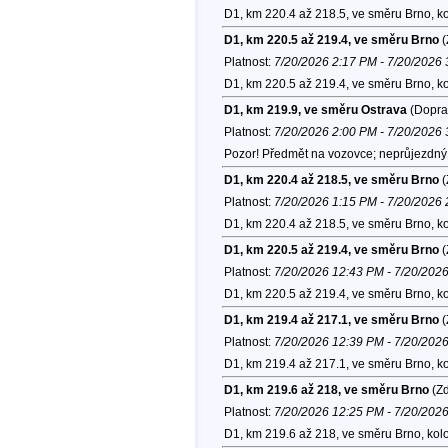
D1, km 220.4 až 218.5, ve směru Brno, k
D1, km 220.5 až 219.4, ve směru Brno
(
Platnost:
7/20/2026 2:17 PM - 7/20/2026
D1, km 220.5 až 219.4, ve směru Brno, k
D1, km 219.9, ve směru Ostrava
(Doprav
Platnost:
7/20/2026 2:00 PM - 7/20/2026
Pozor! Předmět na vozovce; neprůjezdný p
D1, km 220.4 až 218.5, ve směru Brno
(
Platnost:
7/20/2026 1:15 PM - 7/20/2026
D1, km 220.4 až 218.5, ve směru Brno, k
D1, km 220.5 až 219.4, ve směru Brno
(
Platnost:
7/20/2026 12:43 PM - 7/20/202
D1, km 220.5 až 219.4, ve směru Brno, k
D1, km 219.4 až 217.1, ve směru Brno
(
Platnost:
7/20/2026 12:39 PM - 7/20/202
D1, km 219.4 až 217.1, ve směru Brno, k
D1, km 219.6 až 218, ve směru Brno
(Zd
Platnost:
7/20/2026 12:25 PM - 7/20/202
D1, km 219.6 až 218, ve směru Brno, kol