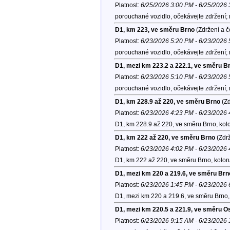
Platnost:
6/25/2026 3:00 PM - 6/25/2026
porouchané vozidlo, očekávejte zdržení;
D1, km 223, ve směru Brno
(Zdržení a č
Platnost:
6/23/2026 5:20 PM - 6/23/2026
porouchané vozidlo, očekávejte zdržení; 
D1, mezi km 223.2 a 222.1, ve směru B
Platnost:
6/23/2026 5:10 PM - 6/23/2026
porouchané vozidlo, očekávejte zdržení; 
D1, km 228.9 až 220, ve směru Brno
(Zd
Platnost:
6/23/2026 4:23 PM - 6/23/2026
D1, km 228.9 až 220, ve směru Brno, kol
D1, km 222 až 220, ve směru Brno
(Zdrž
Platnost:
6/23/2026 4:02 PM - 6/23/2026
D1, km 222 až 220, ve směru Brno, kolo
D1, mezi km 220 a 219.6, ve směru Brn
Platnost:
6/23/2026 1:45 PM - 6/23/2026
D1, mezi km 220 a 219.6, ve směru Brno,
D1, mezi km 220.5 a 221.9, ve směru O
Platnost:
6/23/2026 9:15 AM - 6/23/2026