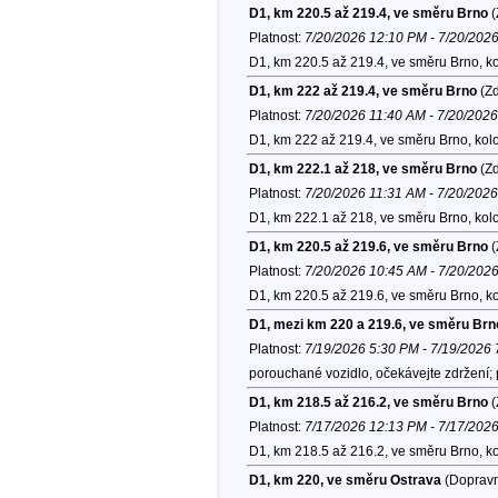
D1, km 220.5 až 219.4, ve směru Brno
(
Platnost:
7/20/2026 12:10 PM - 7/20/202
D1, km 220.5 až 219.4, ve směru Brno, k
D1, km 222 až 219.4, ve směru Brno
(Zd
Platnost:
7/20/2026 11:40 AM - 7/20/202
D1, km 222 až 219.4, ve směru Brno, kol
D1, km 222.1 až 218, ve směru Brno
(Zd
Platnost:
7/20/2026 11:31 AM - 7/20/202
D1, km 222.1 až 218, ve směru Brno, kol
D1, km 220.5 až 219.6, ve směru Brno
(
Platnost:
7/20/2026 10:45 AM - 7/20/202
D1, km 220.5 až 219.6, ve směru Brno, k
D1, mezi km 220 a 219.6, ve směru Brn
Platnost:
7/19/2026 5:30 PM - 7/19/2026
porouchané vozidlo, očekávejte zdržení; 
D1, km 218.5 až 216.2, ve směru Brno
(
Platnost:
7/17/2026 12:13 PM - 7/17/202
D1, km 218.5 až 216.2, ve směru Brno, k
D1, km 220, ve směru Ostrava
(Dopravn