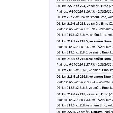
D1, km 227.2 až 224, ve směru Brno
(Zd
Platnost:
6/30/2026 8:16 AM - 6/30/2026
D1, km 227.2 až 224, ve směru Brno, kol
D1, km 219.6 až 218, ve směru Brno
(Zd
Platnost:
6/29/2026 4:21 PM - 6/29/2026
D1, km 219.6 až 218, ve směru Brno, kol
D1, km 219.1 až 218.5, ve směru Brno
(
Platnost:
6/29/2026 3:47 PM - 6/29/2026
D1, km 219.1 až 218.5, ve směru Brno, k
D1, km 218.5 až 216.8, ve směru Brno
(
Platnost:
6/29/2026 3:27 PM - 6/29/2026
D1, km 218.5 až 216.8, ve směru Brno, k
D1, km 218.5 až 216.8, ve směru Brno
(
Platnost:
6/29/2026 2:11 PM - 6/29/2026
D1, km 218.5 až 216.8, ve směru Brno, k
D1, km 219.6 až 218, ve směru Brno
(Zd
Platnost:
6/29/2026 1:33 PM - 6/29/2026
D1, km 219.6 až 218, ve směru Brno, kol
D1, km 222.5, ve směru Ostrava
(Zdržen