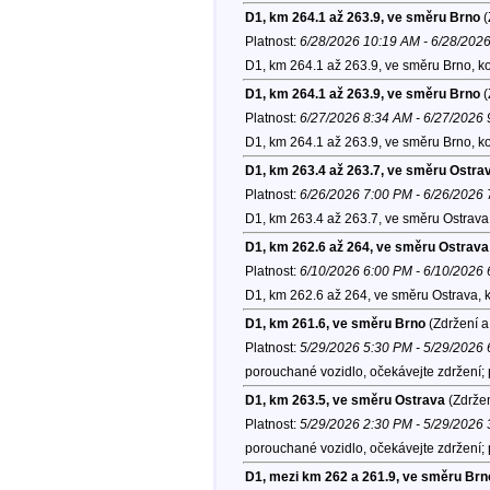
D1, km 264.1 až 263.9, ve směru Brno
(
Platnost:
6/28/2026 10:19 AM - 6/28/202
D1, km 264.1 až 263.9, ve směru Brno, k
D1, km 264.1 až 263.9, ve směru Brno
(
Platnost:
6/27/2026 8:34 AM - 6/27/2026
D1, km 264.1 až 263.9, ve směru Brno, k
D1, km 263.4 až 263.7, ve směru Ostra
Platnost:
6/26/2026 7:00 PM - 6/26/2026
D1, km 263.4 až 263.7, ve směru Ostrava
D1, km 262.6 až 264, ve směru Ostrava
Platnost:
6/10/2026 6:00 PM - 6/10/2026
D1, km 262.6 až 264, ve směru Ostrava, 
D1, km 261.6, ve směru Brno
(Zdržení a
Platnost:
5/29/2026 5:30 PM - 5/29/2026
porouchané vozidlo, očekávejte zdržení;
D1, km 263.5, ve směru Ostrava
(Zdržen
Platnost:
5/29/2026 2:30 PM - 5/29/2026
porouchané vozidlo, očekávejte zdržení;
D1, mezi km 262 a 261.9, ve směru Brn