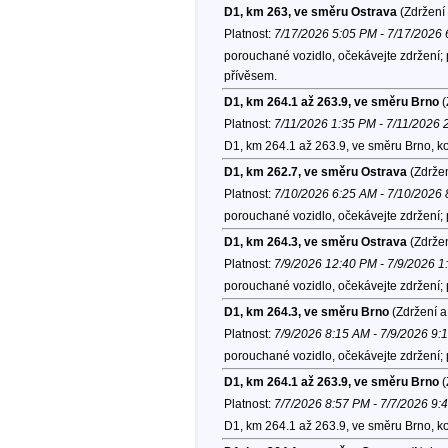
D1, km 263, ve směru Ostrava
(Zdržení 
Platnost:
7/17/2026 5:05 PM - 7/17/2026
porouchané vozidlo, očekávejte zdržení; 
přívěsem.
D1, km 264.1 až 263.9, ve směru Brno
(
Platnost:
7/11/2026 1:35 PM - 7/11/2026 
D1, km 264.1 až 263.9, ve směru Brno, k
D1, km 262.7, ve směru Ostrava
(Zdržen
Platnost:
7/10/2026 6:25 AM - 7/10/2026
porouchané vozidlo, očekávejte zdržení; 
D1, km 264.3, ve směru Ostrava
(Zdržen
Platnost:
7/9/2026 12:40 PM - 7/9/2026 
porouchané vozidlo, očekávejte zdržení;
D1, km 264.3, ve směru Brno
(Zdržení a
Platnost:
7/9/2026 8:15 AM - 7/9/2026 9:
porouchané vozidlo, očekávejte zdržení; 
D1, km 264.1 až 263.9, ve směru Brno
(
Platnost:
7/7/2026 8:57 PM - 7/7/2026 9:
D1, km 264.1 až 263.9, ve směru Brno, k