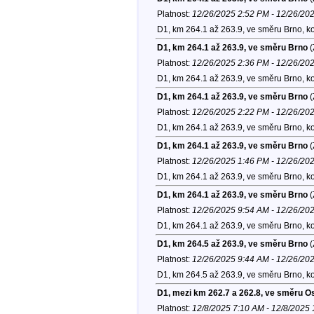
Platnost:
12/26/2025 2:52 PM - 12/26/20
D1, km 264.1 až 263.9, ve směru Brno, k
D1, km 264.1 až 263.9, ve směru Brno
(
Platnost:
12/26/2025 2:36 PM - 12/26/20
D1, km 264.1 až 263.9, ve směru Brno, k
D1, km 264.1 až 263.9, ve směru Brno
(
Platnost:
12/26/2025 2:22 PM - 12/26/20
D1, km 264.1 až 263.9, ve směru Brno, k
D1, km 264.1 až 263.9, ve směru Brno
(
Platnost:
12/26/2025 1:46 PM - 12/26/20
D1, km 264.1 až 263.9, ve směru Brno, k
D1, km 264.1 až 263.9, ve směru Brno
(
Platnost:
12/26/2025 9:54 AM - 12/26/20
D1, km 264.1 až 263.9, ve směru Brno, k
D1, km 264.5 až 263.9, ve směru Brno
(
Platnost:
12/26/2025 9:44 AM - 12/26/20
D1, km 264.5 až 263.9, ve směru Brno, k
D1, mezi km 262.7 a 262.8, ve směru O
Platnost:
12/8/2025 7:10 AM - 12/8/2025