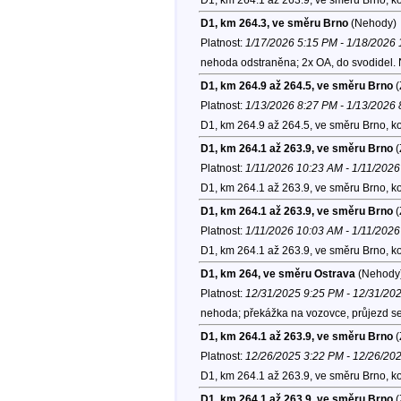
D1, km 264.3, ve směru Brno
(Nehody)
Platnost:
1/17/2026 5:15 PM - 1/18/2026
nehoda odstraněna; 2x OA, do svodidel.
D1, km 264.9 až 264.5, ve směru Brno
(
Platnost:
1/13/2026 8:27 PM - 1/13/2026
D1, km 264.9 až 264.5, ve směru Brno, k
D1, km 264.1 až 263.9, ve směru Brno
(
Platnost:
1/11/2026 10:23 AM - 1/11/202
D1, km 264.1 až 263.9, ve směru Brno, k
D1, km 264.1 až 263.9, ve směru Brno
(
Platnost:
1/11/2026 10:03 AM - 1/11/202
D1, km 264.1 až 263.9, ve směru Brno, k
D1, km 264, ve směru Ostrava
(Nehody
Platnost:
12/31/2025 9:25 PM - 12/31/20
nehoda; překážka na vozovce, průjezd se
D1, km 264.1 až 263.9, ve směru Brno
(
Platnost:
12/26/2025 3:22 PM - 12/26/20
D1, km 264.1 až 263.9, ve směru Brno, k
D1, km 264.1 až 263.9, ve směru Brno
(