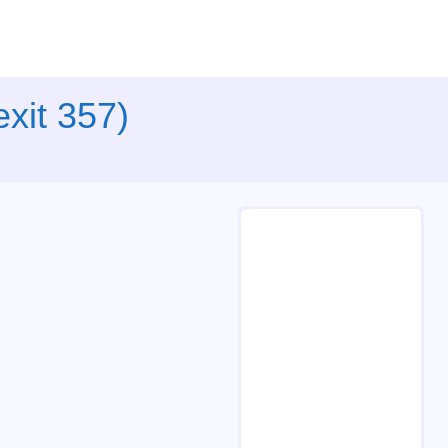
xit 357)