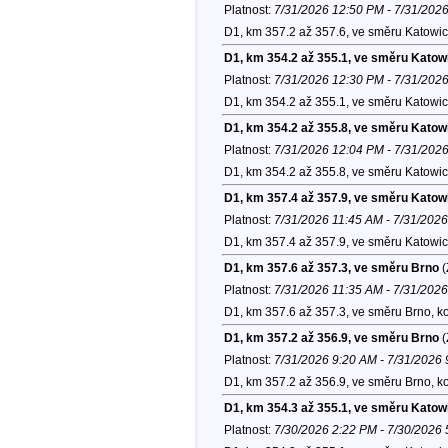
Platnost:
7/31/2026 12:50 PM - 7/31/202
D1, km 357.2 až 357.6, ve směru Katowic
D1, km 354.2 až 355.1, ve směru Katow
Platnost:
7/31/2026 12:30 PM - 7/31/202
D1, km 354.2 až 355.1, ve směru Katowic
D1, km 354.2 až 355.8, ve směru Katow
Platnost:
7/31/2026 12:04 PM - 7/31/202
D1, km 354.2 až 355.8, ve směru Katowic
D1, km 357.4 až 357.9, ve směru Katow
Platnost:
7/31/2026 11:45 AM - 7/31/202
D1, km 357.4 až 357.9, ve směru Katowic
D1, km 357.6 až 357.3, ve směru Brno
(
Platnost:
7/31/2026 11:35 AM - 7/31/202
D1, km 357.6 až 357.3, ve směru Brno, k
D1, km 357.2 až 356.9, ve směru Brno
(
Platnost:
7/31/2026 9:20 AM - 7/31/2026
D1, km 357.2 až 356.9, ve směru Brno, k
D1, km 354.3 až 355.1, ve směru Katow
Platnost:
7/30/2026 2:22 PM - 7/30/2026