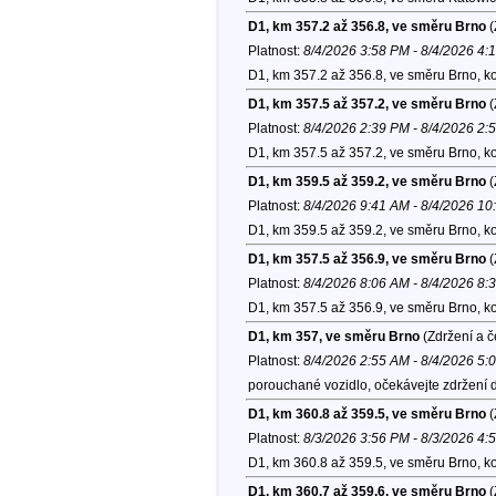
D1, km 357.2 až 356.8, ve směru Brno
(
Platnost:
8/4/2026 3:58 PM - 8/4/2026 4:
D1, km 357.2 až 356.8, ve směru Brno, k
D1, km 357.5 až 357.2, ve směru Brno
(
Platnost:
8/4/2026 2:39 PM - 8/4/2026 2:
D1, km 357.5 až 357.2, ve směru Brno, k
D1, km 359.5 až 359.2, ve směru Brno
(
Platnost:
8/4/2026 9:41 AM - 8/4/2026 1
D1, km 359.5 až 359.2, ve směru Brno, k
D1, km 357.5 až 356.9, ve směru Brno
(
Platnost:
8/4/2026 8:06 AM - 8/4/2026 8:
D1, km 357.5 až 356.9, ve směru Brno, k
D1, km 357, ve směru Brno
(Zdržení a č
Platnost:
8/4/2026 2:55 AM - 8/4/2026 5:
porouchané vozidlo, očekávejte zdržení d
D1, km 360.8 až 359.5, ve směru Brno
(
Platnost:
8/3/2026 3:56 PM - 8/3/2026 4:
D1, km 360.8 až 359.5, ve směru Brno, k
D1, km 360.7 až 359.6, ve směru Brno
(