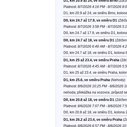
D1, km 20.9 až 24, ve směru Brno
(Zdrž
Platnost:
8/7/2026 4:16 PM - 8/7/2026 8:
D1, km 20.9 až 24, ve směru Brno, kolon
D0, km 24.7 až 17.9, ve směru D1
(Zdrže
Platnost:
8/7/2026 3:58 PM - 8/7/2026 5:
D0, km 24.7 až 17.9, ve směru D1, kolon
D0, km 24.7 až 18, ve směru D1
(Zdržen
Platnost:
8/7/2026 6:49 AM - 8/7/2026 4:
D0, km 24.7 až 18, ve směru D1, kolona 
D1, km 25 až 23.4, ve směru Praha
(Zdr
Platnost:
8/7/2026 4:45 AM - 8/7/2026 5:
D1, km 25 až 23.4, ve směru Praha, kolo
D1, km 25.6, ve směru Praha
(Nehody)
Platnost:
8/6/2026 10:25 PM - 8/6/2026 
nehoda; překážka na vozovce, průjezd se
D0, km 20.8 až 18, ve směru D1
(Zdržen
Platnost:
8/6/2026 7:07 PM - 8/6/2026 7:
D0, km 20.8 až 18, ve směru D1, kolona 
D1, km 26.2 až 23.4, ve směru Praha
(Zd
Platnost:
8/6/2026 6:57 PM - 8/6/2026 1