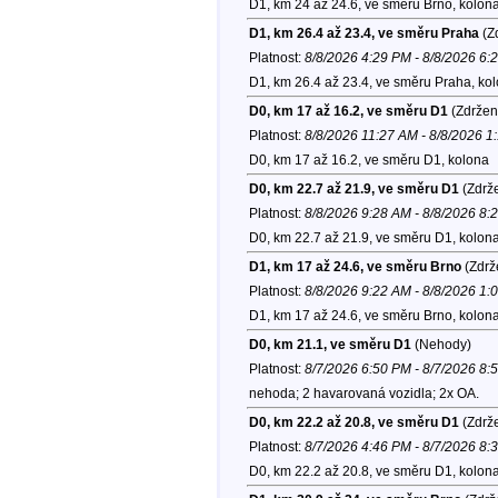
D1, km 24 až 24.6, ve směru Brno, kolon
D1, km 26.4 až 23.4, ve směru Praha
(Zd
Platnost:
8/8/2026 4:29 PM - 8/8/2026 6:
D1, km 26.4 až 23.4, ve směru Praha, ko
D0, km 17 až 16.2, ve směru D1
(Zdržen
Platnost:
8/8/2026 11:27 AM - 8/8/2026 1
D0, km 17 až 16.2, ve směru D1, kolona
D0, km 22.7 až 21.9, ve směru D1
(Zdrže
Platnost:
8/8/2026 9:28 AM - 8/8/2026 8:
D0, km 22.7 až 21.9, ve směru D1, kolon
D1, km 17 až 24.6, ve směru Brno
(Zdrž
Platnost:
8/8/2026 9:22 AM - 8/8/2026 1:
D1, km 17 až 24.6, ve směru Brno, kolon
D0, km 21.1, ve směru D1
(Nehody)
Platnost:
8/7/2026 6:50 PM - 8/7/2026 8:
nehoda; 2 havarovaná vozidla; 2x OA.
D0, km 22.2 až 20.8, ve směru D1
(Zdrže
Platnost:
8/7/2026 4:46 PM - 8/7/2026 8:
D0, km 22.2 až 20.8, ve směru D1, kolon