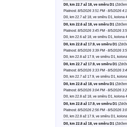
D0, km 22.7 až 18, ve směru D1
(Zdržen
Platnost:
8/5/2026 3:51 PM - 8/5/2026 4:
D0, km 22.7 až 18, ve směru D1, kolona 
D0, km 22.6 až 18, ve směru D1
(Zdržen
Platnost:
8/5/2026 3:45 PM - 8/5/2026 3:
D0, km 22.6 až 18, ve směru D1, kolona 
D0, km 22.8 až 17.9, ve směru D1
(Zdrže
Platnost:
8/5/2026 3:39 PM - 8/5/2026 3:
D0, km 22.8 až 17.9, ve směru D1, kolon
D0, km 22.7 až 17.9, ve směru D1
(Zdrže
Platnost:
8/5/2026 3:33 PM - 8/5/2026 3:
D0, km 22.7 až 17.9, ve směru D1, kolon
D0, km 22.8 až 18, ve směru D1
(Zdržen
Platnost:
8/5/2026 3:04 PM - 8/5/2026 3:
D0, km 22.8 až 18, ve směru D1, kolona 
D0, km 22.8 až 17.9, ve směru D1
(Zdrže
Platnost:
8/5/2026 2:56 PM - 8/5/2026 3:
D0, km 22.8 až 17.9, ve směru D1, kolon
D0, km 22.8 až 18, ve směru D1
(Zdržen