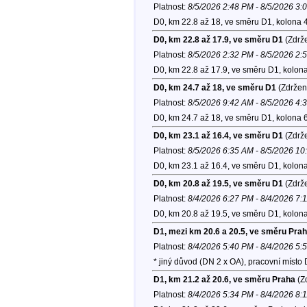
Platnost:
8/5/2026 2:48 PM - 8/5/2026 3:
D0, km 22.8 až 18, ve směru D1, kolona 
D0, km 22.8 až 17.9, ve směru D1
(Zdrže
Platnost:
8/5/2026 2:32 PM - 8/5/2026 2:
D0, km 22.8 až 17.9, ve směru D1, kolon
D0, km 24.7 až 18, ve směru D1
(Zdržen
Platnost:
8/5/2026 9:42 AM - 8/5/2026 4:
D0, km 24.7 až 18, ve směru D1, kolona 
D0, km 23.1 až 16.4, ve směru D1
(Zdrže
Platnost:
8/5/2026 6:35 AM - 8/5/2026 1
D0, km 23.1 až 16.4, ve směru D1, kolon
D0, km 20.8 až 19.5, ve směru D1
(Zdrže
Platnost:
8/4/2026 6:27 PM - 8/4/2026 7:
D0, km 20.8 až 19.5, ve směru D1, kolon
D1, mezi km 20.6 a 20.5, ve směru Pra
Platnost:
8/4/2026 5:40 PM - 8/4/2026 5:
* jiný důvod (DN 2 x OA), pracovní míst
D1, km 21.2 až 20.6, ve směru Praha
(Zd
Platnost:
8/4/2026 5:34 PM - 8/4/2026 8: