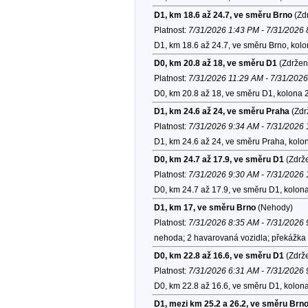
D1, km 18.6 až 24.7, ve směru Brno
(Zdr
Platnost:
7/31/2026 1:43 PM - 7/31/2026
D1, km 18.6 až 24.7, ve směru Brno, kol
D0, km 20.8 až 18, ve směru D1
(Zdržen
Platnost:
7/31/2026 11:29 AM - 7/31/202
D0, km 20.8 až 18, ve směru D1, kolona 
D1, km 24.6 až 24, ve směru Praha
(Zdr
Platnost:
7/31/2026 9:34 AM - 7/31/2026
D1, km 24.6 až 24, ve směru Praha, kolo
D0, km 24.7 až 17.9, ve směru D1
(Zdrže
Platnost:
7/31/2026 9:30 AM - 7/31/2026
D0, km 24.7 až 17.9, ve směru D1, kolon
D1, km 17, ve směru Brno
(Nehody)
Platnost:
7/31/2026 8:35 AM - 7/31/2026
nehoda; 2 havarovaná vozidla; překážka 
D0, km 22.8 až 16.6, ve směru D1
(Zdrže
Platnost:
7/31/2026 6:31 AM - 7/31/2026
D0, km 22.8 až 16.6, ve směru D1, kolon
D1, mezi km 25.2 a 26.2, ve směru Brn